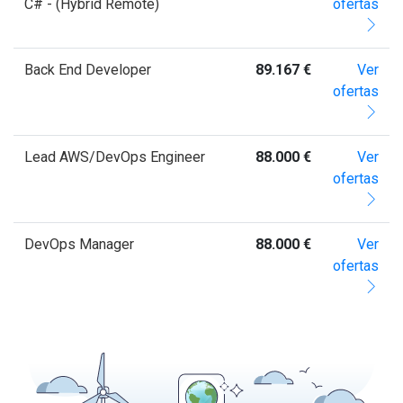
C# - (Hybrid Remote)
ofertas
Back End Developer
89.167 €
Ver
ofertas
Lead AWS/DevOps Engineer
88.000 €
Ver
ofertas
DevOps Manager
88.000 €
Ver
ofertas