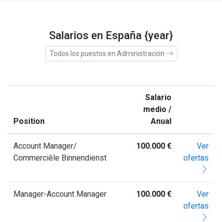
Salarios en España {year}
Todos los puestos en Administración
Salario
medio /
Position
Anual
Account Manager/
100.000 €
Ver
Commerciêle Binnendienst
ofertas
Manager-Account Manager
100.000 €
Ver
ofertas