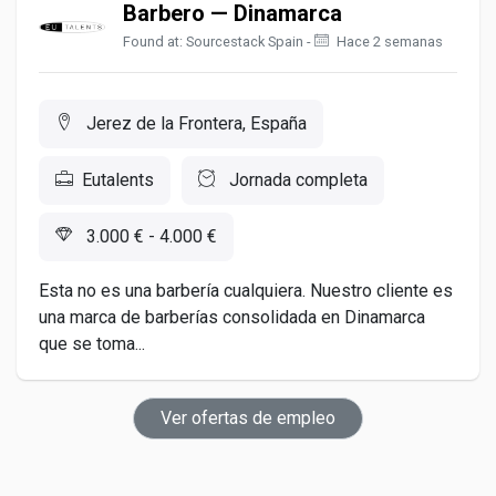
Barbero — Dinamarca
Found at: Sourcestack Spain -
Hace 2 semanas
Jerez de la Frontera, España
Eutalents
Jornada completa
3.000 € - 4.000 €
Esta no es una barbería cualquiera. Nuestro cliente es
una marca de barberías consolidada en Dinamarca
que se toma...
Ver ofertas de empleo