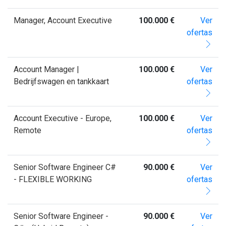
Manager, Account Executive
100.000 €
Ver
ofertas
Account Manager |
100.000 €
Ver
Bedrijfswagen en tankkaart
ofertas
Account Executive - Europe,
100.000 €
Ver
Remote
ofertas
Senior Software Engineer C#
90.000 €
Ver
- FLEXIBLE WORKING
ofertas
Senior Software Engineer -
90.000 €
Ver