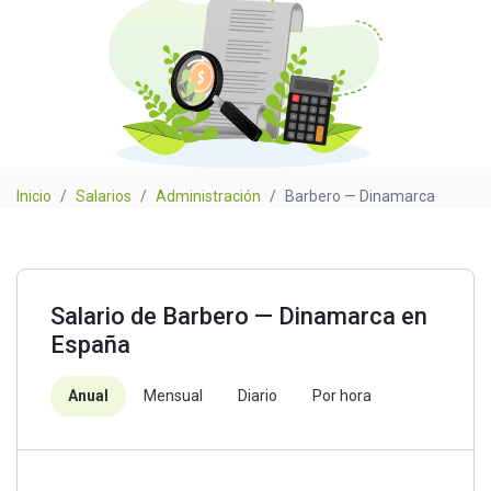
Inicio
Salarios
Administración
Barbero — Dinamarca
Salario de Barbero — Dinamarca en
España
Anual
Mensual
Diario
Por hora