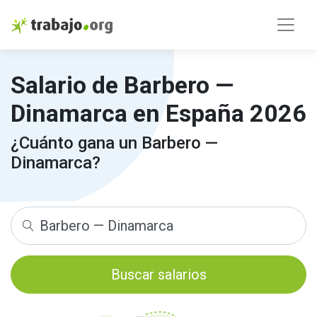
Salario de Barbero —
Dinamarca en España 2026
¿Cuánto gana un Barbero —
Dinamarca?
Buscar salarios