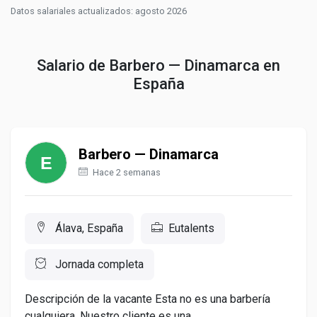
Datos salariales actualizados: agosto 2026
Salario de Barbero — Dinamarca en
España
Barbero — Dinamarca
Hace 2 semanas
Álava, España
Eutalents
Jornada completa
Descripción de la vacante Esta no es una barbería
cualquiera. Nuestro cliente es una...