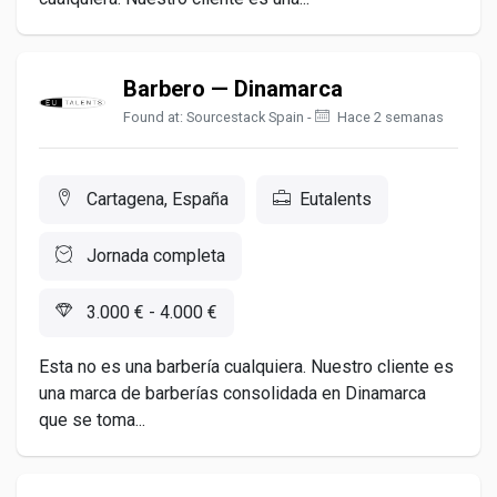
Barbero — Dinamarca
Found at: Sourcestack Spain -
Hace 2 semanas
Cartagena, España
Eutalents
Jornada completa
3.000 € - 4.000 €
Esta no es una barbería cualquiera. Nuestro cliente es
una marca de barberías consolidada en Dinamarca
que se toma...