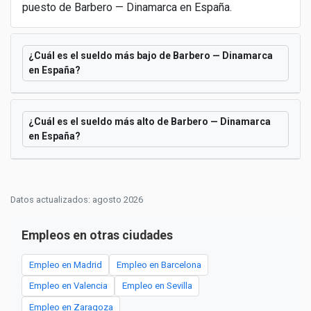
puesto de Barbero — Dinamarca en España.
¿Cuál es el sueldo más bajo de Barbero — Dinamarca
en España?
¿Cuál es el sueldo más alto de Barbero — Dinamarca
en España?
Datos actualizados: agosto 2026
Empleos en otras ciudades
Empleo en Madrid
Empleo en Barcelona
Empleo en Valencia
Empleo en Sevilla
Empleo en Zaragoza