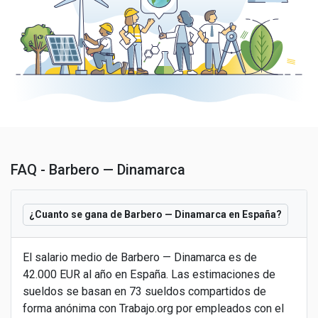
FAQ - Barbero — Dinamarca
¿Cuanto se gana de Barbero — Dinamarca en España?
El salario medio de Barbero — Dinamarca es de
42.000 EUR al año en España. Las estimaciones de
sueldos se basan en 73 sueldos compartidos de
forma anónima con Trabajo.org por empleados con el