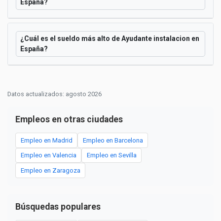
España?
¿Cuál es el sueldo más alto de Ayudante instalacion en
España?
Datos actualizados: agosto 2026
Empleos en otras ciudades
Empleo en Madrid
Empleo en Barcelona
Empleo en Valencia
Empleo en Sevilla
Empleo en Zaragoza
Búsquedas populares