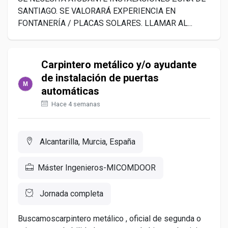
SANTIAGO. SE VALORARÁ EXPERIENCIA EN
FONTANERÍA / PLACAS SOLARES. LLAMAR AL...
Carpintero metálico y/o ayudante
de instalación de puertas
automáticas
Hace 4 semanas
Alcantarilla, Murcia, España
Máster Ingenieros-MICOMDOOR
Jornada completa
Buscamoscarpintero metálico , oficial de segunda o