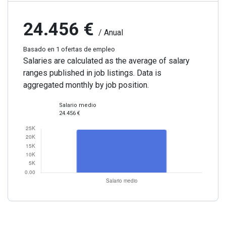
24.456 €
/ Anual
Basado en 1 ofertas de empleo
Salaries are calculated as the average of salary
ranges published in job listings. Data is
aggregated monthly by job position.
Salario medio
24.456 €