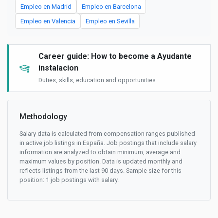
Empleo en Madrid
Empleo en Barcelona
Empleo en Valencia
Empleo en Sevilla
Career guide: How to become a Ayudante
instalacion
Duties, skills, education and opportunities
Methodology
Salary data is calculated from compensation ranges published
in active job listings in España. Job postings that include salary
information are analyzed to obtain minimum, average and
maximum values by position. Data is updated monthly and
reflects listings from the last 90 days. Sample size for this
position: 1 job postings with salary.