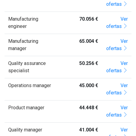
ofertas
Manufacturing
70.056 €
Ver
engineer
ofertas
Manufacturing
65.004 €
Ver
manager
ofertas
Quality assurance
50.256 €
Ver
specialist
ofertas
Operations manager
45.000 €
Ver
ofertas
Product manager
44.448 €
Ver
ofertas
Quality manager
41.004 €
Ver