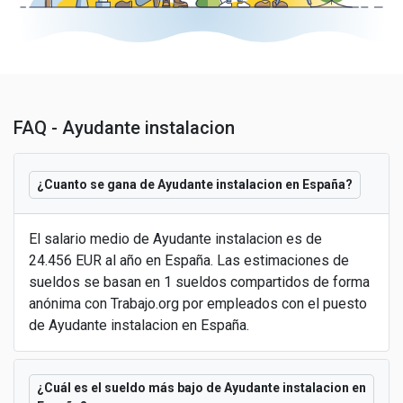
FAQ - Ayudante instalacion
¿Cuanto se gana de Ayudante instalacion en España?
El salario medio de Ayudante instalacion es de
24.456 EUR al año en España. Las estimaciones de
sueldos se basan en 1 sueldos compartidos de forma
anónima con Trabajo.org por empleados con el puesto
de Ayudante instalacion en España.
¿Cuál es el sueldo más bajo de Ayudante instalacion en