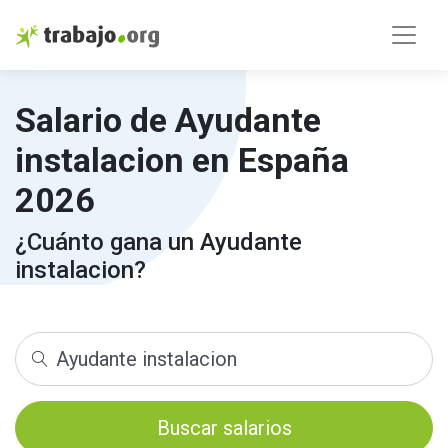
Salario de Ayudante
instalacion en España
2026
¿Cuánto gana un Ayudante
instalacion?
Buscar salarios