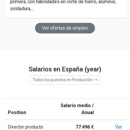
primera, con habilidades en corte de hierro, aluminio,
soldadura,...
Ver ofertas de empleo
Salarios en España {year}
Todos los puestos en Producción
Salario medio /
Position
Anual
Director producto
77.496 €
Ver