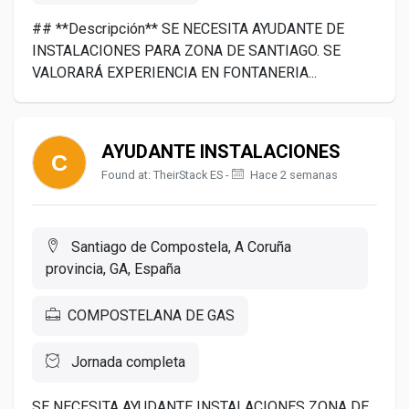
## **Descripción** SE NECESITA AYUDANTE DE
INSTALACIONES PARA ZONA DE SANTIAGO. SE
VALORARÁ EXPERIENCIA EN FONTANERIA...
AYUDANTE INSTALACIONES
Found at: TheirStack ES -
Hace 2 semanas
Santiago de Compostela, A Coruña
provincia, GA, España
COMPOSTELANA DE GAS
Jornada completa
SE NECESITA AYUDANTE INSTALACIONES ZONA DE