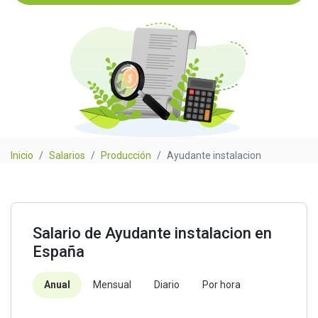
Inicio
Salarios
Producción
Ayudante instalacion
Salario de Ayudante instalacion en
España
Anual
Mensual
Diario
Por hora