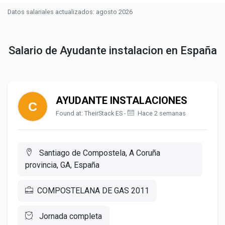
Datos salariales actualizados: agosto 2026
Salario de Ayudante instalacion en España
AYUDANTE INSTALACIONES
Found at: TheirStack ES -
Hace 2 semanas
Santiago de Compostela, A Coruña
provincia, GA, España
COMPOSTELANA DE GAS 2011
Jornada completa