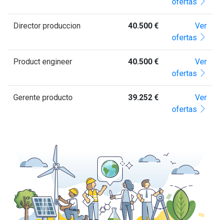
ofertas
Director produccion
40.500 €
Ver
ofertas
Product engineer
40.500 €
Ver
ofertas
Gerente producto
39.252 €
Ver
ofertas