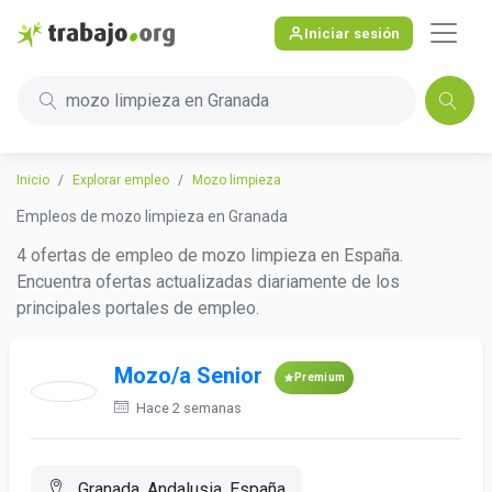
Iniciar sesión
mozo limpieza en Granada
Inicio
Explorar empleo
Mozo limpieza
Empleos de mozo limpieza en Granada
4 ofertas de empleo de mozo limpieza en España.
Encuentra ofertas actualizadas diariamente de los
principales portales de empleo.
Mozo/a Senior
Premium
Hace 2 semanas
Granada, Andalusia, España