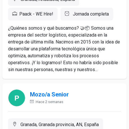
Paack - WE Hire!
Jornada completa
¿Quiénes somos y qué buscamos? 🤝📦 Somos una
empresa del sector logístico, especializada en la
entrega de última milla. Nacimos en 2015 con la idea de
desarrollar una plataforma tecnológica única que
optimiza, automatiza y robotiza los procesos
operativos. ¡Y lo logramos! Esto no habría sido posible
sin nuestras personas, nuestras y nuestros...
Mozo/a Senior
Hace 2 semanas
Granada, Granada provincia, AN, España