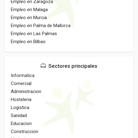
Empleo en Zaragoza
Empleo en Malaga
Empleo en Murcia
Empleo en Palma de Mallorca
Empleo en Las Palmas
Empleo en Bilbao
Sectores principales
Informatica
Comercial
Administracion
Hosteleria
Logistica
Sanidad
Educacion
Construccion