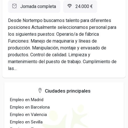
Jornada completa
24.000 €
Desde Nortempo buscamos talento para diferentes
posiciones Actualmente seleccionamos personal para
los siguientes puestos: Operario/a de fábrica
Funciones: Manejo de maquinaria y líneas de
producción. Manipulación, montaje y envasado de
productos. Control de calidad. Limpieza y
mantenimiento del puesto de trabajo. Cumplimiento de
las...
Ciudades principales
Empleo en Madrid
Empleo en Barcelona
Empleo en Valencia
Empleo en Sevilla