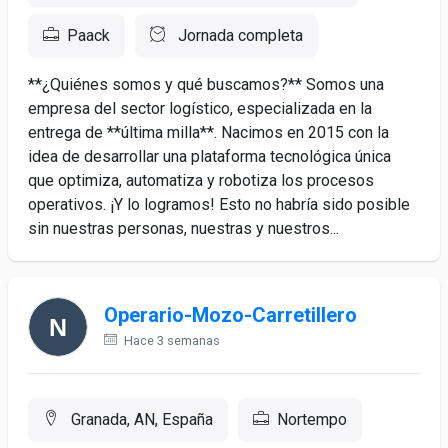
Paack
Jornada completa
**¿Quiénes somos y qué buscamos?** Somos una
empresa del sector logístico, especializada en la
entrega de **última milla**. Nacimos en 2015 con la
idea de desarrollar una plataforma tecnológica única
que optimiza, automatiza y robotiza los procesos
operativos. ¡Y lo logramos! Esto no habría sido posible
sin nuestras personas, nuestras y nuestros...
Operario-Mozo-Carretillero
Hace 3 semanas
Granada, AN, España
Nortempo