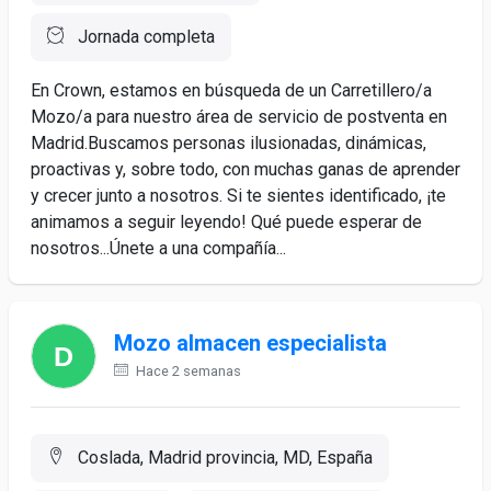
Jornada completa
En Crown, estamos en búsqueda de un Carretillero/a
Mozo/a para nuestro área de servicio de postventa en
Madrid.Buscamos personas ilusionadas, dinámicas,
proactivas y, sobre todo, con muchas ganas de aprender
y crecer junto a nosotros. Si te sientes identificado, ¡te
animamos a seguir leyendo! Qué puede esperar de
nosotros...Únete a una compañía...
Mozo almacen especialista
Hace 2 semanas
Coslada, Madrid provincia, MD, España