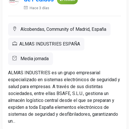
Hace 3 días
Alcobendas, Community of Madrid, España
ALMAS INDUSTRIES ESPAÑA
Media jornada
ALMAS INDUSTRIES es un grupo empresarial
especializado en sistemas electrónicos de seguridad y
salud para empresas. A través de sus distintas
sociedades, entre ellas BSAFE, S.L.U., gestiona un
almacén logístico central desde el que se preparan y
expiden a toda España elementos electrónicos de
sistemas de seguridad y desfibriladores, garantizando
un...