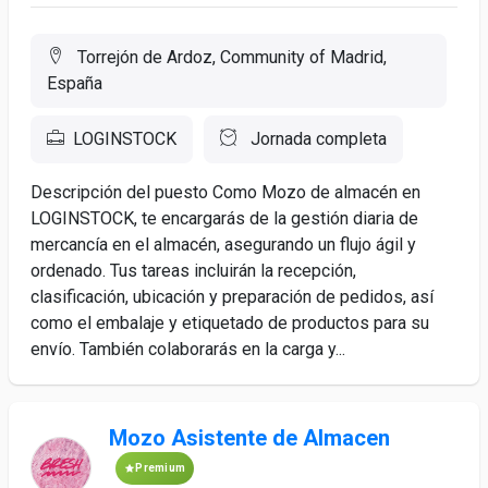
Torrejón de Ardoz, Community of Madrid,
España
LOGINSTOCK
Jornada completa
Descripción del puesto Como Mozo de almacén en
LOGINSTOCK, te encargarás de la gestión diaria de
mercancía en el almacén, asegurando un flujo ágil y
ordenado. Tus tareas incluirán la recepción,
clasificación, ubicación y preparación de pedidos, así
como el embalaje y etiquetado de productos para su
envío. También colaborarás en la carga y...
Mozo Asistente de Almacen
Premium