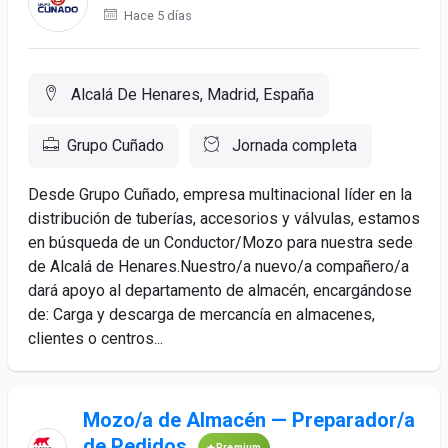
Hace 5 días
Alcalá De Henares, Madrid, España
Grupo Cuñado
Jornada completa
Desde Grupo Cuñado, empresa multinacional líder en la
distribución de tuberías, accesorios y válvulas, estamos
en búsqueda de un Conductor/Mozo para nuestra sede
de Alcalá de Henares.Nuestro/a nuevo/a compañero/a
dará apoyo al departamento de almacén, encargándose
de: Carga y descarga de mercancía en almacenes,
clientes o centros...
Mozo/a de Almacén — Preparador/a
de Pedidos
Premium