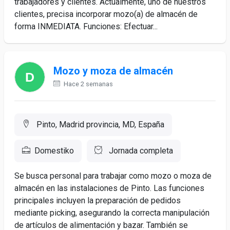
trabajadores y clientes. Actualmente, uno de nuestros
clientes, precisa incorporar mozo(a) de almacén de
forma INMEDIATA. Funciones: Efectuar...
Mozo y moza de almacén
Hace 2 semanas
Pinto, Madrid provincia, MD, España
Domestiko
Jornada completa
Se busca personal para trabajar como mozo o moza de
almacén en las instalaciones de Pinto. Las funciones
principales incluyen la preparación de pedidos
mediante picking, asegurando la correcta manipulación
de artículos de alimentación y bazar. También se