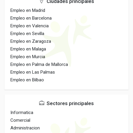
Ciudades principales
Empleo en Madrid
Empleo en Barcelona
Empleo en Valencia
Empleo en Sevilla
Empleo en Zaragoza
Empleo en Malaga
Empleo en Murcia
Empleo en Palma de Mallorca
Empleo en Las Palmas
Empleo en Bilbao
Sectores principales
Informatica
Comercial
Administracion