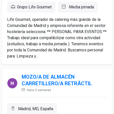
Grupo Life Gourmet
Media jornada
Life Gourmet, operador de catering más grande de la
Comunidad de Madrid y empresa referente en el sector
hostelería selecciona: ** PERSONAL PARA EVENTOS **
Trabajo ideal para compatibilizar como otra actividad
(estudios, trabajo a media jornada..). Tenemos eventos
por toda la Comunidad de Madrid. Buscamos personal
para: Limpieza y...
MOZO/A DE ALMACÉN
CARRETILLERO/A RETRÁCTIL
Hace 2 semanas
Madrid, MD, España