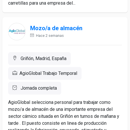
carretillas para una empresa del...
Mozo/a de almacén
Hace 2 semanas
Griñón, Madrid, España
AgioGlobal Trabajo Temporal
Jornada completa
AgioGlobal selecciona personal para trabajar como
mozo/a de almacén de una importante empresa del
sector cárnico situada en Griñón en turnos de mañana y
tarde . El puesto consiste en linea de producción