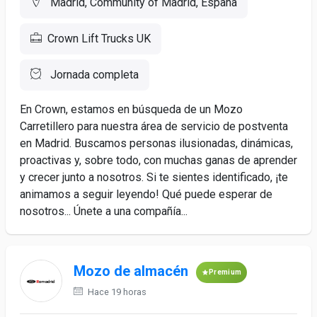
Madrid, Community of Madrid, España
Crown Lift Trucks UK
Jornada completa
En Crown, estamos en búsqueda de un Mozo
Carretillero para nuestra área de servicio de postventa
en Madrid. Buscamos personas ilusionadas, dinámicas,
proactivas y, sobre todo, con muchas ganas de aprender
y crecer junto a nosotros. Si te sientes identificado, ¡te
animamos a seguir leyendo! Qué puede esperar de
nosotros... Únete a una compañía...
Mozo de almacén
Premium
Hace 19 horas