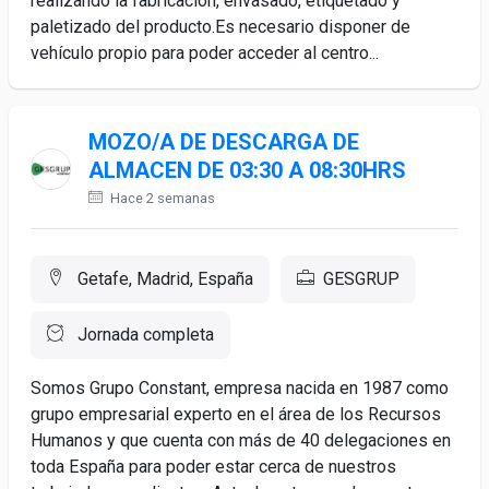
realizando la fabricación, envasado, etiquetado y
paletizado del producto.Es necesario disponer de
vehículo propio para poder acceder al centro...
MOZO/A DE DESCARGA DE
ALMACEN DE 03:30 A 08:30HRS
Hace 2 semanas
Getafe, Madrid, España
GESGRUP
Jornada completa
Somos Grupo Constant, empresa nacida en 1987 como
grupo empresarial experto en el área de los Recursos
Humanos y que cuenta con más de 40 delegaciones en
toda España para poder estar cerca de nuestros