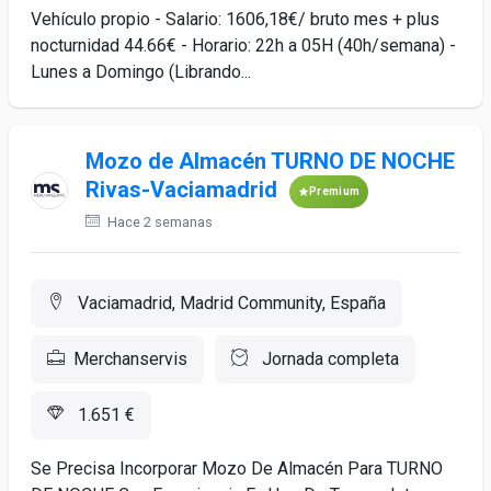
Vehículo propio - Salario: 1606,18€/ bruto mes + plus
nocturnidad 44.66€ - Horario: 22h a 05H (40h/semana) -
Lunes a Domingo (Librando...
Mozo de Almacén TURNO DE NOCHE
Rivas-Vaciamadrid
Premium
Hace 2 semanas
Vaciamadrid, Madrid Community, España
Merchanservis
Jornada completa
1.651 €
Se Precisa Incorporar Mozo De Almacén Para TURNO