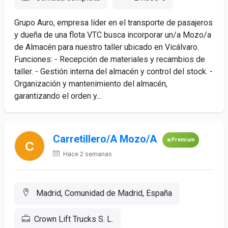
Grupo Auro, empresa líder en el transporte de pasajeros
y dueña de una flota VTC busca incorporar un/a Mozo/a
de Almacén para nuestro taller ubicado en Vicálvaro.
Funciones: - Recepción de materiales y recambios de
taller. - Gestión interna del almacén y control del stock. -
Organización y mantenimiento del almacén,
garantizando el orden y...
Carretillero/A Mozo/A
Premium
Hace 2 semanas
Madrid, Comunidad de Madrid, España
Crown Lift Trucks S. L.