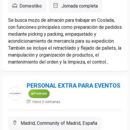
Domestiko
Jornada completa
Se busca mozo de almacén para trabajar en Coslada,
con funciones principales como preparación de pedidos
mediante picking y packing, empaquetado y
acondicionamiento de mercancía para su expedición.
También se incluye el retractilado y flejado de pallets, la
manipulación y organización de productos, el
mantenimiento del orden y la limpieza, el control...
PERSONAL EXTRA PARA EVENTOS
Premium
Hace 2 semanas
Madrid, Community of Madrid, España