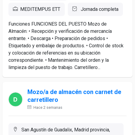
MEDITEMPUS ETT
Jornada completa
Funciones FUNCIONES DEL PUESTO Mozo de
Almacén: • Recepción y verificación de mercancía
entrante. • Descarga • Preparación de pedidos •
Etiquetado y embalaje de productos. • Control de stock
y colocación de referencias en su ubicación
correspondiente. • Mantenimiento del orden y la
limpieza del puesto de trabajo. Carretillero...
Mozo/a de almacén con carnet de
carretillero
Hace 2 semanas
San Agustín de Guadalix, Madrid provincia,