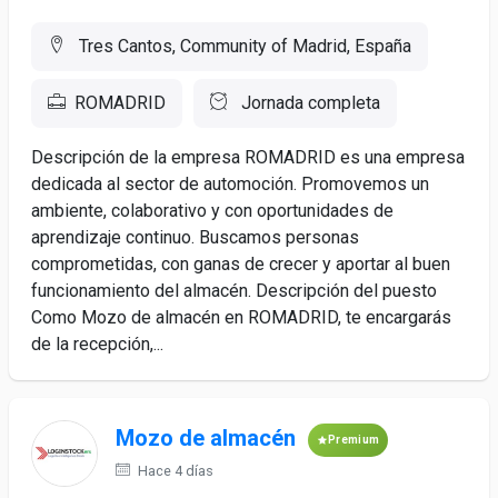
Tres Cantos, Community of Madrid, España
ROMADRID
Jornada completa
Descripción de la empresa ROMADRID es una empresa
dedicada al sector de automoción. Promovemos un
ambiente, colaborativo y con oportunidades de
aprendizaje continuo. Buscamos personas
comprometidas, con ganas de crecer y aportar al buen
funcionamiento del almacén. Descripción del puesto
Como Mozo de almacén en ROMADRID, te encargarás
de la recepción,...
Mozo de almacén
Premium
Hace 4 días