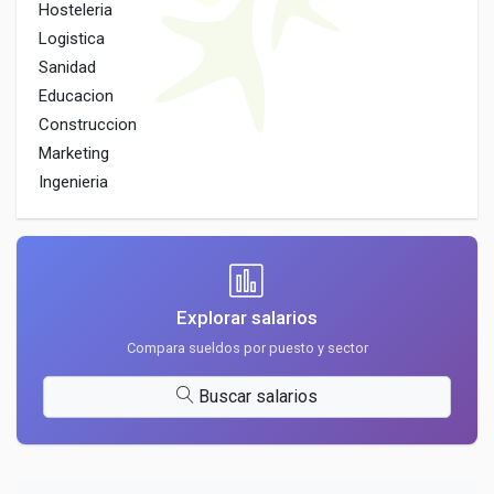
Hosteleria
Logistica
Sanidad
Educacion
Construccion
Marketing
Ingenieria
Explorar salarios
Compara sueldos por puesto y sector
Buscar salarios