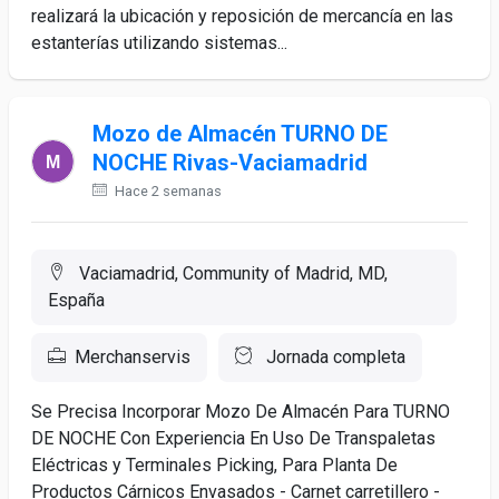
realizará la ubicación y reposición de mercancía en las
estanterías utilizando sistemas...
Mozo de Almacén TURNO DE
NOCHE Rivas-Vaciamadrid
Hace 2 semanas
Vaciamadrid, Community of Madrid, MD,
España
Merchanservis
Jornada completa
Se Precisa Incorporar Mozo De Almacén Para TURNO
DE NOCHE Con Experiencia En Uso De Transpaletas
Eléctricas y Terminales Picking, Para Planta De
Productos Cárnicos Envasados - Carnet carretillero -