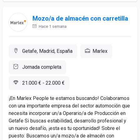
Mozo/a de almacén con carretilla
Hace 1 semana
Getafe, Madrid, España
Marlex
Jornada completa
21.000 € - 22.000 €
¡En Marlex People te estamos buscando! Colaboramos
con una importante empresa del sector automoción que
necesita incorporar un/a Operario/a de Producción en
Getafe Si buscas estabilidad, desarrollo profesional y
un nuevo desafío, ¡esta es tu oportunidad! Sobre el
puesto: Buscamos un/a mozo/a de almacén con