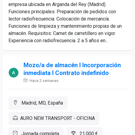
empresa ubicada en Arganda del Rey (Madrid).
Funciones principales: Preparación de pedidos con
lector radiofrecuencia. Colocación de mercancía.
Funciones de limpieza y mantenimiento propias de un
almacén. Requisitos: Carnet de carretillero en vigor.
Experiencia con radiofrecuencia. 2 a 5 años en...
Mozo/a de almacén I Incorporación
inmediata I Contrato indefinido
Hace 2 semanas
Madrid, MD, España
AURO NEW TRANSPORT - OFICINA
Jornada completa
21.000 €