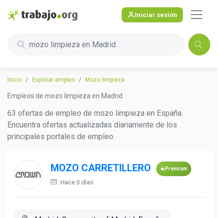
Iniciar sesión
mozo limpieza en Madrid
Inicio
Explorar empleo
Mozo limpieza
Empleos de mozo limpieza en Madrid
63 ofertas de empleo de mozo limpieza en España.
Encuentra ofertas actualizadas diariamente de los
principales portales de empleo.
MOZO CARRETILLERO
Premium
Hace 3 días