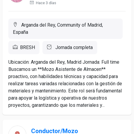
Hace 3 días
Arganda del Rey, Community of Madrid,
España
BRESH
Jornada completa
Ubicación: Arganda del Rey, Madrid Jornada: Full time
Buscamos un **Mozo Asistente de Almacen**
proactivo, con habilidades técnicas y capacidad para
realizar tareas variadas relacionadas con la gestión de
materiales y mantenimiento. Este rol será fundamental
para apoyar la logística y operativa de nuestros
proyectos, garantizando que los materiales y...
Conductor/Mozo