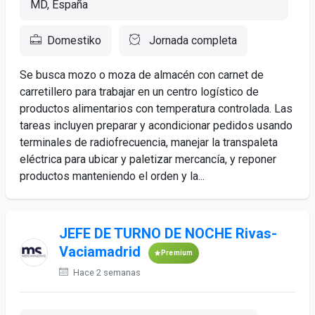
MD, España
Domestiko
Jornada completa
Se busca mozo o moza de almacén con carnet de
carretillero para trabajar en un centro logístico de
productos alimentarios con temperatura controlada. Las
tareas incluyen preparar y acondicionar pedidos usando
terminales de radiofrecuencia, manejar la transpaleta
eléctrica para ubicar y paletizar mercancía, y reponer
productos manteniendo el orden y la...
JEFE DE TURNO DE NOCHE Rivas-
Vaciamadrid
Premium
Hace 2 semanas