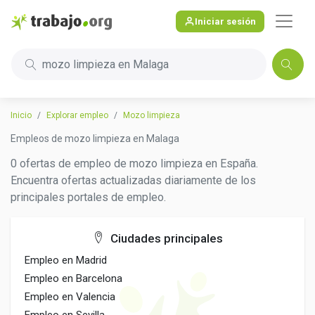
Iniciar sesión
mozo limpieza en Malaga
Inicio
Explorar empleo
Mozo limpieza
Empleos de mozo limpieza en Malaga
0 ofertas de empleo de mozo limpieza en España.
Encuentra ofertas actualizadas diariamente de los
principales portales de empleo.
Ciudades principales
Empleo en Madrid
Empleo en Barcelona
Empleo en Valencia