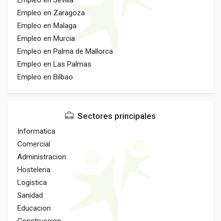
Empleo en Sevilla
Empleo en Zaragoza
Empleo en Malaga
Empleo en Murcia
Empleo en Palma de Mallorca
Empleo en Las Palmas
Empleo en Bilbao
Sectores principales
Informatica
Comercial
Administracion
Hosteleria
Logistica
Sanidad
Educacion