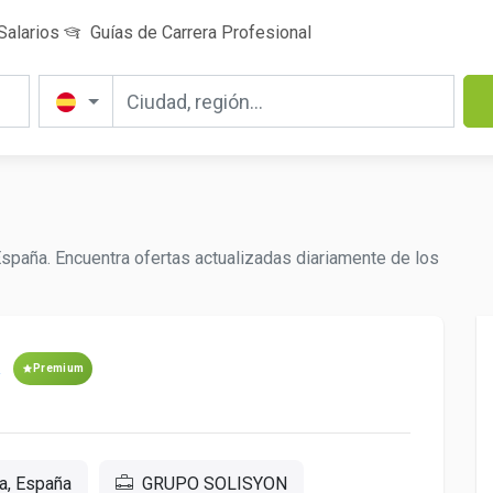
Salarios
Guías de Carrera Profesional
paña. Encuentra ofertas actualizadas diariamente de los
R
Premium
a, España
GRUPO SOLISYON