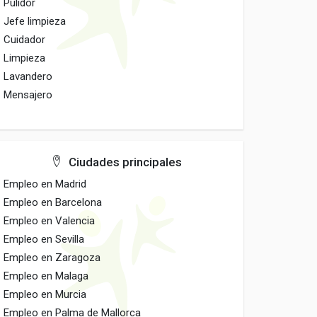
Pulidor
Jefe limpieza
Cuidador
Limpieza
Lavandero
Mensajero
Ciudades principales
Empleo en Madrid
Empleo en Barcelona
Empleo en Valencia
Empleo en Sevilla
Empleo en Zaragoza
Empleo en Malaga
Empleo en Murcia
Empleo en Palma de Mallorca