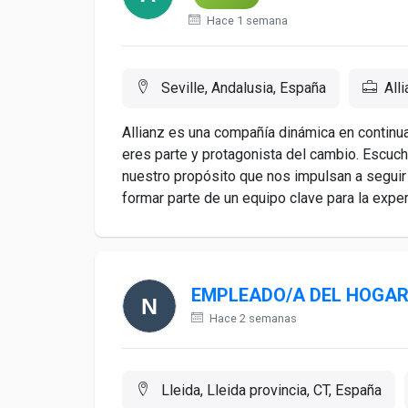
Hace 1 semana
Seville, Andalusia, España
All
Allianz es una compañía dinámica en continu
eres parte y protagonista del cambio. Escu
nuestro propósito que nos impulsan a seguir
formar parte de un equipo clave para la experi
EMPLEADO/A DEL HOGA
Hace 2 semanas
Lleida, Lleida provincia, CT, España