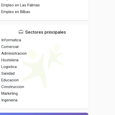
Empleo en Las Palmas
Empleo en Bilbao
Sectores principales
Informatica
Comercial
Administracion
Hosteleria
Logistica
Sanidad
Educacion
Construccion
Marketing
Ingenieria