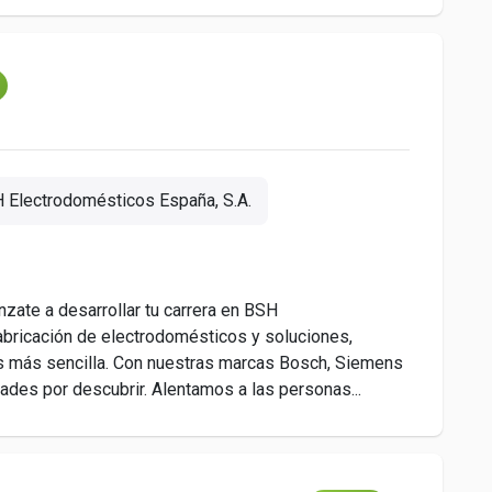
 Electrodomésticos España, S.A.
zate a desarrollar tu carrera en BSH
abricación de electrodomésticos y soluciones,
as más sencilla. Con nuestras marcas Bosch, Siemens
ades por descubrir. Alentamos a las personas...