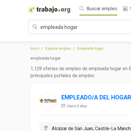
Buscar empleo
Inicio
Explorar empleo
Empleada hogar
empleada hogar
1,128 ofertas de empleo de empleada hogar en Es
principales portales de empleo.
EMPLEADO/A DEL HOGA
Hace 3 días
Alcázar de San Juan, Castile-La Manch