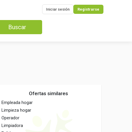
Iniciar sesión
Registrarse
Buscar
Ofertas similares
Empleada hogar
Limpieza hogar
Operador
Limpiadora