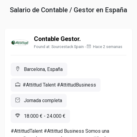
Salario de Contable / Gestor en España
Contable Gestor.
Found at: Sourcestack Spain -
Hace 2 semanas
Barcelona, España
#Attittud Talent #AttittudBusiness
Jornada completa
18.000 € - 24.000 €
#AttittudTalent #Attittud Business Somos una