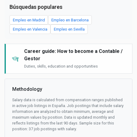
Búsquedas populares
Empleo en Madrid
Empleo en Barcelona
Empleo en Valencia
Empleo en Sevilla
Career guide: How to become a Contable /
Gestor
Duties, skills, education and opportunities
Methodology
Salary data is calculated from compensation ranges published
in active job listings in España. Job postings that include salary
information are analyzed to obtain minimum, average and
maximum values by position. Data is updated monthly and
reflects listings from the last 90 days. Sample size for this
position: 37 job postings with salary.