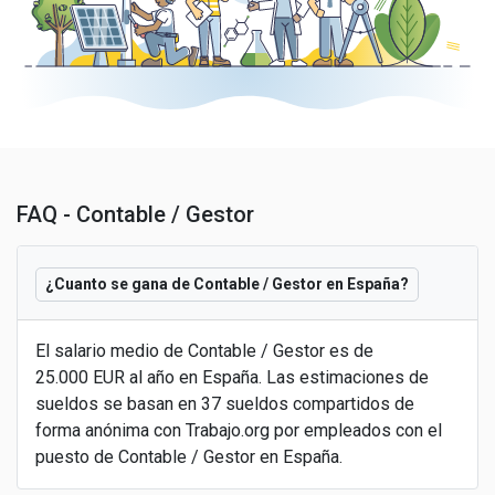
FAQ - Contable / Gestor
¿Cuanto se gana de Contable / Gestor en España?
El salario medio de Contable / Gestor es de
25.000 EUR al año en España. Las estimaciones de
sueldos se basan en 37 sueldos compartidos de
forma anónima con Trabajo.org por empleados con el
puesto de Contable / Gestor en España.