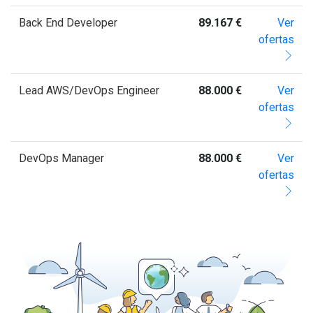
Back End Developer
89.167 €
Ver
ofertas
Lead AWS/DevOps Engineer
88.000 €
Ver
ofertas
DevOps Manager
88.000 €
Ver
ofertas