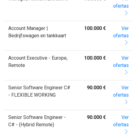
ofertas
Account Manager |
100.000 €
Ver
Bedrijfswagen en tankkaart
ofertas
Account Executive - Europe,
100.000 €
Ver
Remote
ofertas
Senior Software Engineer C#
90.000 €
Ver
- FLEXIBLE WORKING
ofertas
Senior Software Engineer -
90.000 €
Ver
C# - (Hybrid Remote)
ofertas