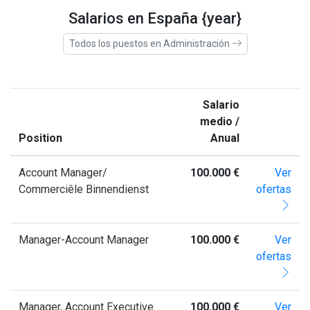
Salarios en España {year}
Todos los puestos en Administración
Salario
medio /
Position
Anual
Account Manager/
100.000 €
Ver
Commerciêle Binnendienst
ofertas
Manager-Account Manager
100.000 €
Ver
ofertas
Manager, Account Executive
100.000 €
Ver