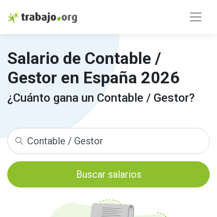
Salario de Contable /
Gestor en España 2026
¿Cuánto gana un Contable / Gestor?
Buscar salarios