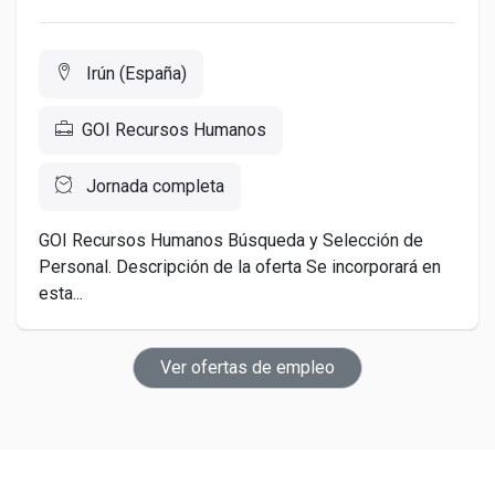
Irún (España)
GOI Recursos Humanos
Jornada completa
GOI Recursos Humanos Búsqueda y Selección de
Personal. Descripción de la oferta Se incorporará en
esta...
Ver ofertas de empleo