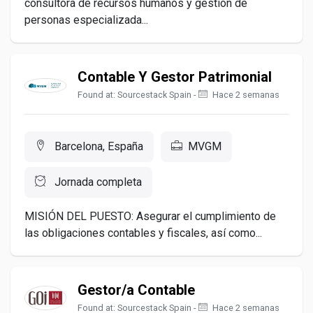
consultora de recursos humanos y gestión de
personas especializada...
Contable Y Gestor Patrimonial
Found at: Sourcestack Spain -
Hace 2 semanas
Barcelona, España
MVGM
Jornada completa
MISIÓN DEL PUESTO: Asegurar el cumplimiento de
las obligaciones contables y fiscales, así como...
Gestor/a Contable
Found at: Sourcestack Spain -
Hace 2 semanas