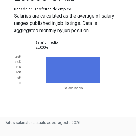
Basado en 37 ofertas de empleo
Salaries are calculated as the average of salary
ranges published in job listings. Data is
aggregated monthly by job position.
Salario medio
25.000 €
Datos salariales actualizados: agosto 2026