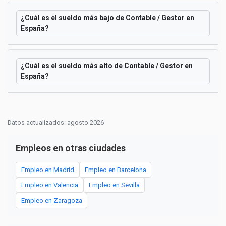
¿Cuál es el sueldo más bajo de Contable / Gestor en
España?
¿Cuál es el sueldo más alto de Contable / Gestor en
España?
Datos actualizados: agosto 2026
Empleos en otras ciudades
Empleo en Madrid
Empleo en Barcelona
Empleo en Valencia
Empleo en Sevilla
Empleo en Zaragoza