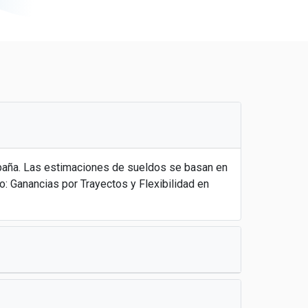
spaña. Las estimaciones de sueldos se basan en
 Ganancias por Trayectos y Flexibilidad en