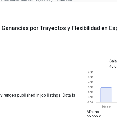
Ganancias por Trayectos y Flexibilidad en E
Sala
40.0
y ranges published in job listings. Data is
Mínimo