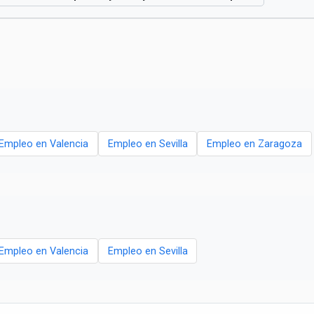
Empleo en Valencia
Empleo en Sevilla
Empleo en Zaragoza
Empleo en Valencia
Empleo en Sevilla