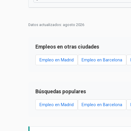
Datos actualizados: agosto 2026
Empleos en otras ciudades
Empleo en Madrid
Empleo en Barcelona
Búsquedas populares
Empleo en Madrid
Empleo en Barcelona