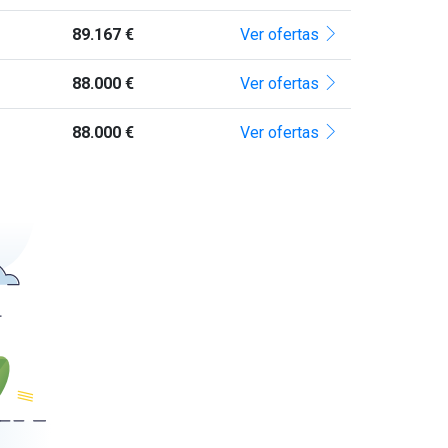
89.167 €
Ver ofertas
88.000 €
Ver ofertas
88.000 €
Ver ofertas