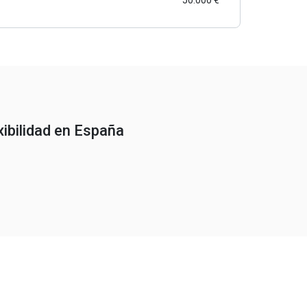
50.000 €
ibilidad en España