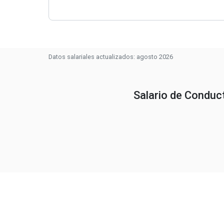
Datos salariales actualizados: agosto 2026
Salario de Conduc