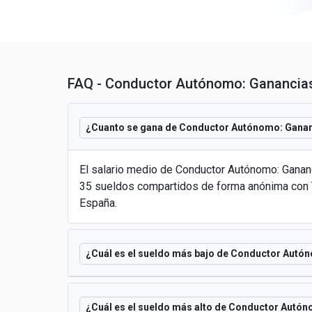
FAQ - Conductor Autónomo: Ganancias 
¿Cuanto se gana de Conductor Autónomo: Gananc
El salario medio de Conductor Autónomo: Ganan
35 sueldos compartidos de forma anónima con T
España.
¿Cuál es el sueldo más bajo de Conductor Autón
¿Cuál es el sueldo más alto de Conductor Autón