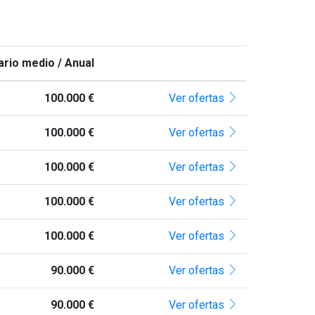
ario medio / Anual
100.000 €
Ver ofertas
100.000 €
Ver ofertas
100.000 €
Ver ofertas
100.000 €
Ver ofertas
100.000 €
Ver ofertas
90.000 €
Ver ofertas
90.000 €
Ver ofertas