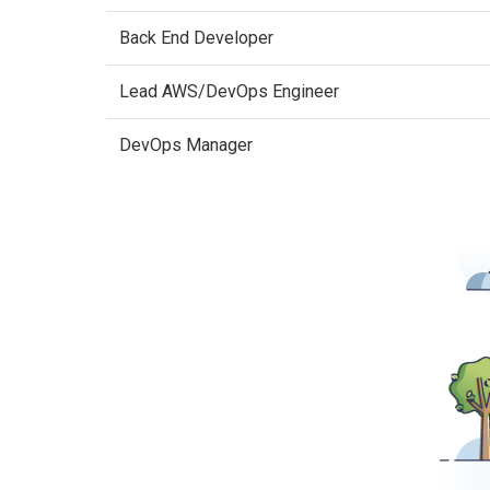
Back End Developer
Lead AWS/DevOps Engineer
DevOps Manager