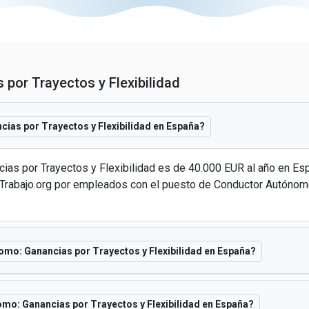
por Trayectos y Flexibilidad
ias por Trayectos y Flexibilidad en España?
cias por Trayectos y Flexibilidad es de 40.000 EUR al año en E
rabajo.org por empleados con el puesto de Conductor Autónomo:
omo: Ganancias por Trayectos y Flexibilidad en España?
omo: Ganancias por Trayectos y Flexibilidad en España?