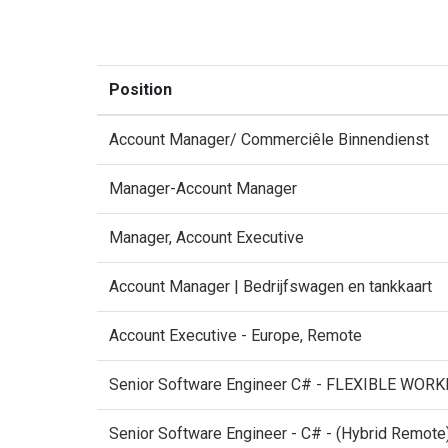
Position
Account Manager/ Commerciêle Binnendienst
Manager-Account Manager
Manager, Account Executive
Account Manager | Bedrijfswagen en tankkaart
Account Executive - Europe, Remote
Senior Software Engineer C# - FLEXIBLE WORK
Senior Software Engineer - C# - (Hybrid Remote