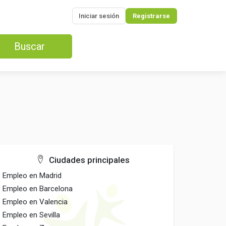
Iniciar sesión
Registrarse
Buscar
Ciudades principales
Empleo en Madrid
Empleo en Barcelona
Empleo en Valencia
Empleo en Sevilla