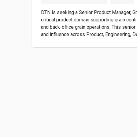
DTN is seeking a Senior Product Manager, Gra
critical product domain supporting grain cont
and back-office grain operations. This senior 
and influence across Product, Engineering, Des