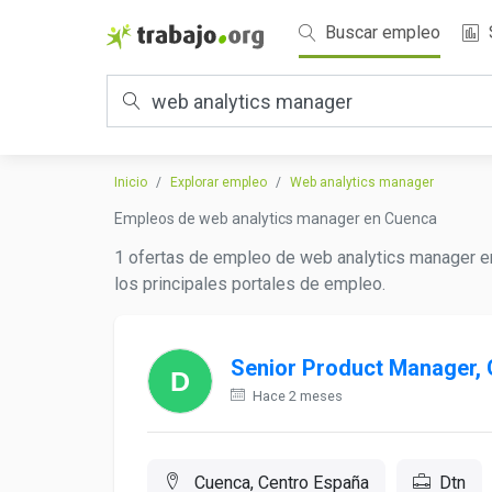
Buscar empleo
Inicio
Explorar empleo
Web analytics manager
Empleos de web analytics manager en Cuenca
1 ofertas de empleo de web analytics manager en
los principales portales de empleo.
Senior Product Manager, 
Hace 2 meses
Cuenca, Centro España
Dtn