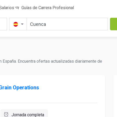
Salarios
Guías de Carrera Profesional
 España. Encuentra ofertas actualizadas diariamente de
Grain Operations
Jornada completa