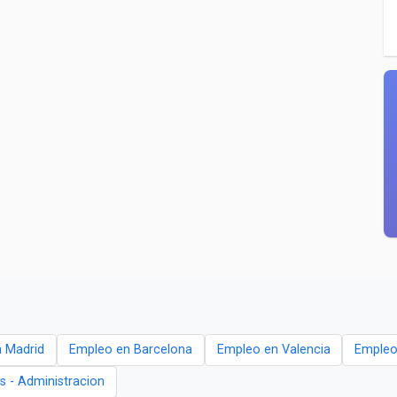
 Madrid
Empleo en Barcelona
Empleo en Valencia
Empleo 
os - Administracion