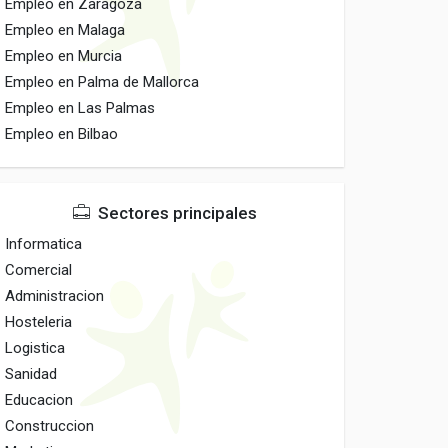
Empleo en Zaragoza
Empleo en Malaga
Empleo en Murcia
Empleo en Palma de Mallorca
Empleo en Las Palmas
Empleo en Bilbao
Sectores principales
Informatica
Comercial
Administracion
Hosteleria
Logistica
Sanidad
Educacion
Construccion