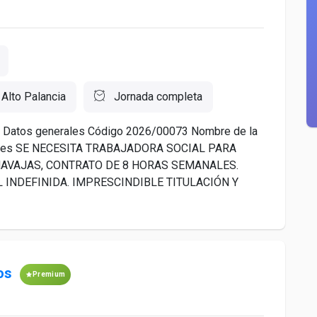
 Alto Palancia
Jornada completa
erta Datos generales Código 2026/00073 Nombre de la
ones SE NECESITA TRABAJADORA SOCIAL PARA
AVAJAS, CONTRATO DE 8 HORAS SEMANALES.
 INDEFINIDA. IMPRESCINDIBLE TITULACIÓN Y
os
Premium