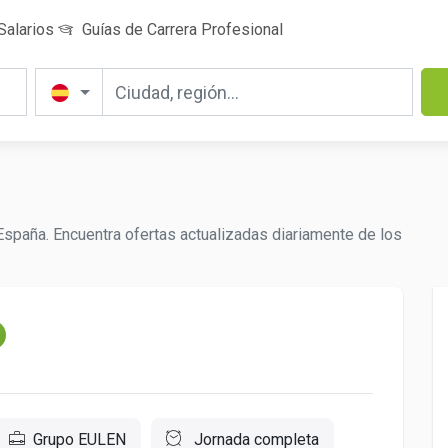
Salarios
Guías de Carrera Profesional
España. Encuentra ofertas actualizadas diariamente de los
Grupo EULEN
Jornada completa