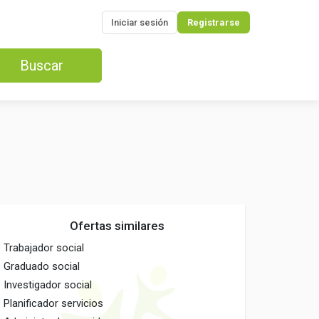
Iniciar sesión
Registrarse
Buscar
Ofertas similares
Trabajador social
Graduado social
Investigador social
Planificador servicios