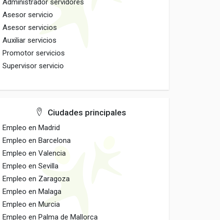
Administrador servidores
Asesor servicio
Asesor servicios
Auxiliar servicios
Promotor servicios
Supervisor servicio
Ciudades principales
Empleo en Madrid
Empleo en Barcelona
Empleo en Valencia
Empleo en Sevilla
Empleo en Zaragoza
Empleo en Malaga
Empleo en Murcia
Empleo en Palma de Mallorca