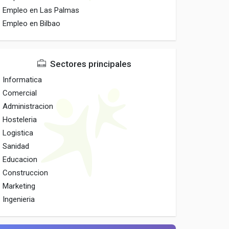
Empleo en Las Palmas
Empleo en Bilbao
Sectores principales
Informatica
Comercial
Administracion
Hosteleria
Logistica
Sanidad
Educacion
Construccion
Marketing
Ingenieria