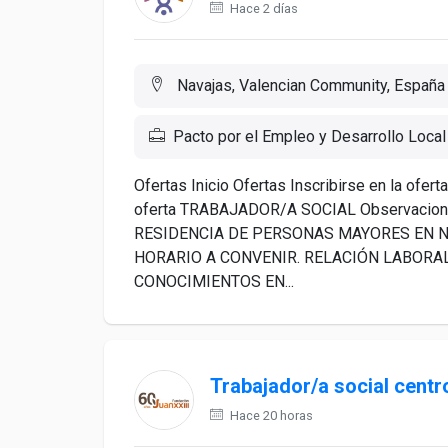
Hace 2 días
Navajas, Valencian Community, España
Pacto por el Empleo y Desarrollo Local
Ofertas Inicio Ofertas Inscribirse en la of
oferta TRABAJADOR/A SOCIAL Observaci
RESIDENCIA DE PERSONAS MAYORES EN N
HORARIO A CONVENIR. RELACIÓN LABORAL
CONOCIMIENTOS EN...
Trabajador/a social centr
Hace 20 horas