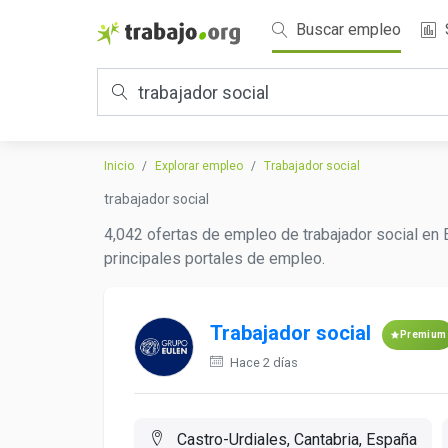
Buscar empleo
Inicio
Explorar empleo
Trabajador social
trabajador social
4,042 ofertas de empleo de trabajador social en 
principales portales de empleo.
Trabajador social
Premium
Hace 2 días
Castro-Urdiales, Cantabria, España