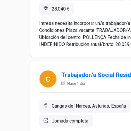
28.040 €
Intress necesita incorporar un/a trabajador/a
Condiciones Plaza vacante: TRABAJADOR/A
Ubicación del centro: POLLENÇA Fecha de in
INDEFINIDO Retribución anual/bruto: 28.039,
Trabajador/a Social Resi
Hace 1 día
Cangas del Narcea, Asturias, España
Jornada completa