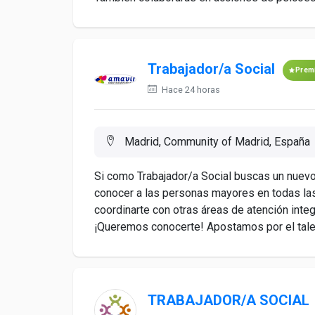
Trabajador/a Social
Prem
Hace 24 horas
Madrid, Community of Madrid, España
Si como Trabajador/a Social buscas un nuevo 
conocer a las personas mayores en todas las
coordinarte con otras áreas de atención integr
¡Queremos conocerte! Apostamos por el talento
TRABAJADOR/A SOCIAL