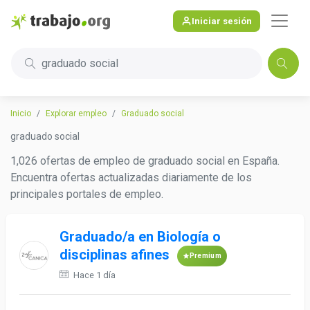
Iniciar sesión
graduado social
Inicio
Explorar empleo
Graduado social
graduado social
1,026 ofertas de empleo de graduado social en España.
Encuentra ofertas actualizadas diariamente de los
principales portales de empleo.
Graduado/a en Biología o
disciplinas afines
Premium
Hace 1 día