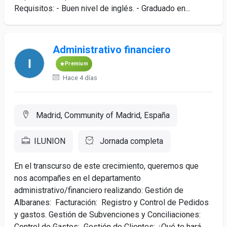
Requisitos: - Buen nivel de inglés. - Graduado en...
Administrativo financiero
Premium
Hace 4 días
Madrid, Community of Madrid, España
ILUNION
Jornada completa
En el transcurso de este crecimiento, queremos que
nos acompañes en el departamento
administrativo/financiero realizando: Gestión de
Albaranes: Facturación: Registro y Control de Pedidos
y gastos. Gestión de Subvenciones y Conciliaciones:
Control de Gastos: Gestión de Clientes: ¿Qué te hará