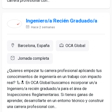
carrera profesional con...
Ingeniero/a Recién Graduado/a
Hace 2 semanas
Barcelona, España
OCA Global
Jornada completa
¿Quieres empezar tu carrera profesional aplicando tus
conocimientos de ingeniería en un trabajo con impacto
real? 🦾🔝 En OCA Global buscamos incorporar un/a
Ingeniero/a recién graduado/a para el área de
Inspecciones Reglamentarias. Si tienes ganas de
aprender, desarrollarte en un entorno técnico y construir
una carrera profesional con...