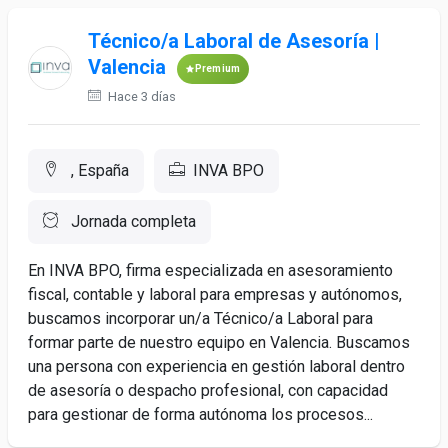
Técnico/a Laboral de Asesoría |
Valencia
Premium
Hace 3 días
, España
INVA BPO
Jornada completa
En INVA BPO, firma especializada en asesoramiento
fiscal, contable y laboral para empresas y autónomos,
buscamos incorporar un/a Técnico/a Laboral para
formar parte de nuestro equipo en Valencia. Buscamos
una persona con experiencia en gestión laboral dentro
de asesoría o despacho profesional, con capacidad
para gestionar de forma autónoma los procesos...