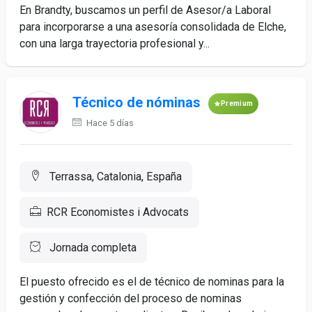
En Brandty, buscamos un perfil de Asesor/a Laboral
para incorporarse a una asesoría consolidada de Elche,
con una larga trayectoria profesional y...
Técnico de nóminas
Premium
Hace 5 días
Terrassa, Catalonia, España
RCR Economistes i Advocats
Jornada completa
El puesto ofrecido es el de técnico de nominas para la
gestión y confección del proceso de nominas