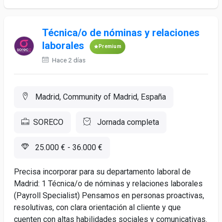
Técnica/o de nóminas y relaciones
laborales
Premium
Hace 2 días
Madrid, Community of Madrid, España
SORECO
Jornada completa
25.000 € - 36.000 €
Precisa incorporar para su departamento laboral de
Madrid: 1 Técnica/o de nóminas y relaciones laborales
(Payroll Specialist) Pensamos en personas proactivas,
resolutivas, con clara orientación al cliente y que
cuenten con altas habilidades sociales y comunicativas.