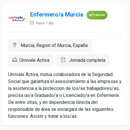
Enfermero/a Murcia
Premium
Hace 1 día
Murcia, Region of Murcia, España
Umivale Activa
Jornada completa
Umivale Activa, mutua colaboradora de la Seguridad
Social que garantiza el asesoramiento a las empresas y
la asistencia a la protección de los/as trabajadores/as,
precisa un/a Graduado/a o Licenciado/a en Enfermería.
De entre otras, y en dependencia directa del
responsable de área se encargará de las siguientes
funciones: Asistir y tratar a los/as...