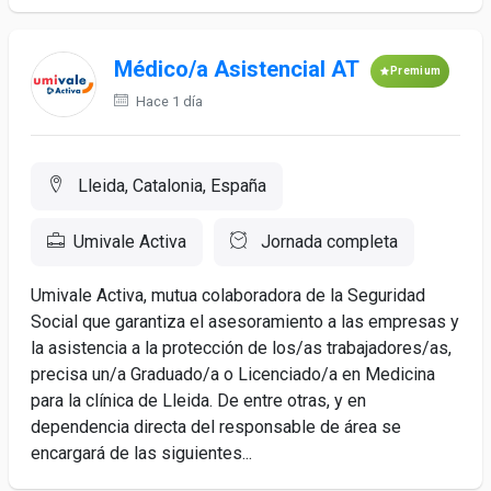
Médico/a Asistencial AT
Premium
Hace 1 día
Lleida, Catalonia, España
Umivale Activa
Jornada completa
Umivale Activa, mutua colaboradora de la Seguridad
Social que garantiza el asesoramiento a las empresas y
la asistencia a la protección de los/as trabajadores/as,
precisa un/a Graduado/a o Licenciado/a en Medicina
para la clínica de Lleida. De entre otras, y en
dependencia directa del responsable de área se
encargará de las siguientes...