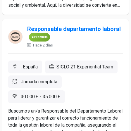
social y ambiental. Aquí, la diversidad se convierte en...
Responsable departamento laboral
Premium
Hace 2 días
, España
SIGLO 21 Experiential Team
Jornada completa
30.000 € - 35.000 €
Buscamos un/a Responsable del Departamento Laboral
para liderar y garantizar el correcto funcionamiento de
toda la gestión laboral de la compañía, asegurando el