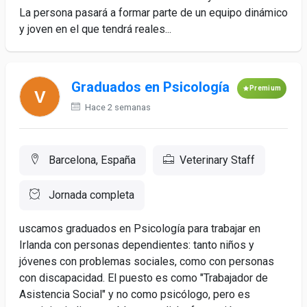
La persona pasará a formar parte de un equipo dinámico
y joven en el que tendrá reales...
Graduados en Psicología
Premium
Hace 2 semanas
Barcelona, España
Veterinary Staff
Jornada completa
uscamos graduados en Psicología para trabajar en
Irlanda con personas dependientes: tanto niños y
jóvenes con problemas sociales, como con personas
con discapacidad. El puesto es como "Trabajador de
Asistencia Social" y no como psicólogo, pero es