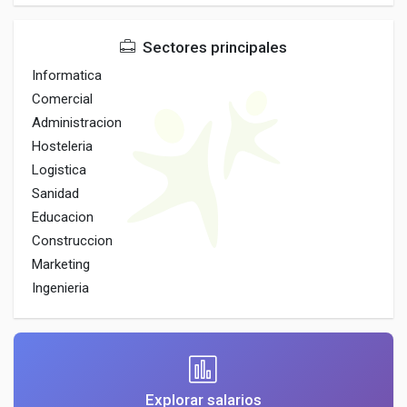
Sectores principales
Informatica
Comercial
Administracion
Hosteleria
Logistica
Sanidad
Educacion
Construccion
Marketing
Ingenieria
Explorar salarios