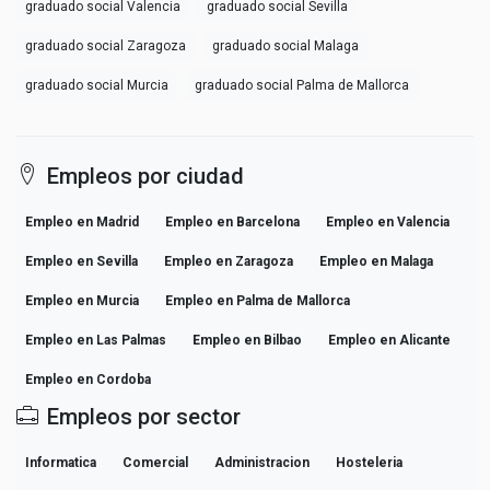
graduado social Valencia
graduado social Sevilla
graduado social Zaragoza
graduado social Malaga
graduado social Murcia
graduado social Palma de Mallorca
Empleos por ciudad
Empleo en Madrid
Empleo en Barcelona
Empleo en Valencia
Empleo en Sevilla
Empleo en Zaragoza
Empleo en Malaga
Empleo en Murcia
Empleo en Palma de Mallorca
Empleo en Las Palmas
Empleo en Bilbao
Empleo en Alicante
Empleo en Cordoba
Empleos por sector
Informatica
Comercial
Administracion
Hosteleria