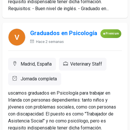
requisito indispensable tener dicha formación.
Requisitos: - Buen nivel de inglés. - Graduado en...
Graduados en Psicología
Premium
Hace 2 semanas
Madrid, España
Veterinary Staff
Jornada completa
uscamos graduados en Psicología para trabajar en
Irlanda con personas dependientes: tanto niños y
jóvenes con problemas sociales, como con personas
con discapacidad. El puesto es como "Trabajador de
Asistencia Social" y no como psicólogo, pero es
requisito indispensable tener dicha formación.