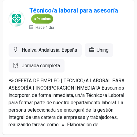
Técnico/a laboral para asesoría
Premium
Hace 1 día
Huelva, Andalusia, España
Uning
Jornada completa
📢 OFERTA DE EMPLEO | TÉCNICO/A LABORAL PARA
ASESORÍA | INCORPORACIÓN INMEDIATA Buscamos
incorporar, de forma inmediata, un/a Técnico/a Laboral
para formar parte de nuestro departamento laboral. La
persona seleccionada se encargará de la gestión
integral de una cartera de empresas y trabajadores,
realizando tareas como: 🔹 Elaboración de...