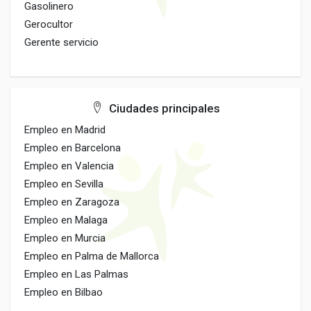
Gasolinero
Gerocultor
Gerente servicio
Ciudades principales
Empleo en Madrid
Empleo en Barcelona
Empleo en Valencia
Empleo en Sevilla
Empleo en Zaragoza
Empleo en Malaga
Empleo en Murcia
Empleo en Palma de Mallorca
Empleo en Las Palmas
Empleo en Bilbao