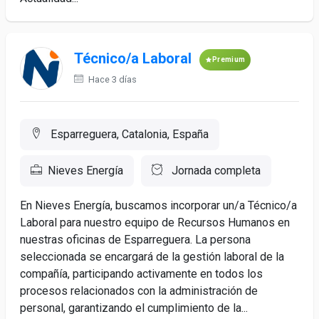
Técnico/a Laboral
Premium
Hace 3 días
Esparreguera, Catalonia, España
Nieves Energía
Jornada completa
En Nieves Energía, buscamos incorporar un/a Técnico/a
Laboral para nuestro equipo de Recursos Humanos en
nuestras oficinas de Esparreguera. La persona
seleccionada se encargará de la gestión laboral de la
compañía, participando activamente en todos los
procesos relacionados con la administración de
personal, garantizando el cumplimiento de la...