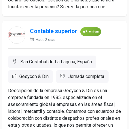
triunfar en esta posición? Si eres la persona que...
Contable superior
Premium
Hace 2 días
San Cristóbal de La Laguna, España
Gesycon & Din
Jornada completa
Descripción de la empresa Gesycon & Din es una
empresa fundada en 1985, especializada en el
asesoramiento global a empresas en las áreas fiscal,
laboral, mercantil y contable. Contamos con acuerdos de
colaboración con distintos despachos profesionales en
esta y otras ciudades, lo que nos permite ofrecer un