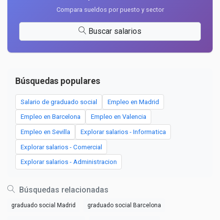
Compara sueldos por puesto y sector
Buscar salarios
Búsquedas populares
Salario de graduado social
Empleo en Madrid
Empleo en Barcelona
Empleo en Valencia
Empleo en Sevilla
Explorar salarios - Informatica
Explorar salarios - Comercial
Explorar salarios - Administracion
Búsquedas relacionadas
graduado social Madrid
graduado social Barcelona