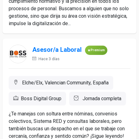
cumplimiento normativo y la precisión en todos los
procesos de personal. Buscamos a alguien que no solo
gestione, sino que dirija su área con visión estratégica,
impulse la digitalización de...
Asesor/a Laboral
Premium
Hace 3 días
Elche/Elx, Valencian Community, España
Boss Digital Group
Jornada completa
¿Te manejas con soltura entre nóminas, convenios
colectivos, Sistema RED y consultas laborales, pero
también buscas un despacho en el que se trabaje con
cercanía, confianza y sentido común? ¡Sigue leyendo!