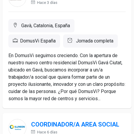
Hace 3 días
Gavà, Catalonia, España
DomusVi España
Jornada completa
En DomusVi seguimos creciendo. Con la apertura de
nuestro nuevo centro residencial DomusVi Gavá Ciutat,
ubicado en Gavá, buscamos incorporar a un/a
trabajador/a social que quiera formar parte de un
proyecto ilusionante, innovador y con un claro propósito:
cuidar de las personas. ¿Por qué DomusVi? Porque
somos la mayor red de centros y servicios...
COORDINADOR/A AREA SOCIAL
Hace 6 días