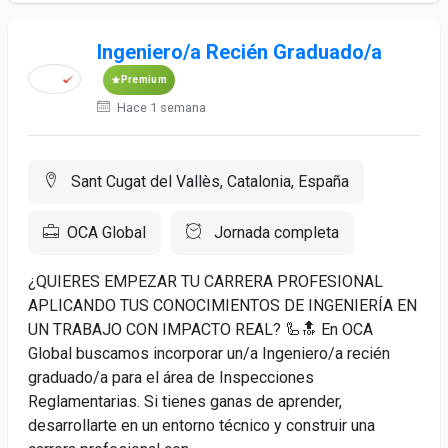
Ingeniero/a Recién Graduado/a
Premium
Hace 1 semana
Sant Cugat del Vallès, Catalonia, España
OCA Global
Jornada completa
¿QUIERES EMPEZAR TU CARRERA PROFESIONAL
APLICANDO TUS CONOCIMIENTOS DE INGENIERÍA EN
UN TRABAJO CON IMPACTO REAL? 🦾🔝 En OCA
Global buscamos incorporar un/a Ingeniero/a recién
graduado/a para el área de Inspecciones
Reglamentarias. Si tienes ganas de aprender,
desarrollarte en un entorno técnico y construir una