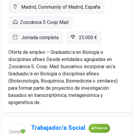
Madrid, Community of Madrid, España
Zoocánica S Coop Mad
Jornada completa
25.000 €
Oferta de empleo – Graduado/a en Biología o
disciplinas afines Desde entidades agrupadas en
Zoocánica S. Coop. Mad. buscamos incorporar un/a
Graduado/a en Biología o disciplinas afines
(Biotecnología, Bioquímica, Biomedicina o similares)
para formar parte de proyectos de investigación
basados en transcriptómica, metagenómica y
epigenética de...
Trabajador/a Social
Premium