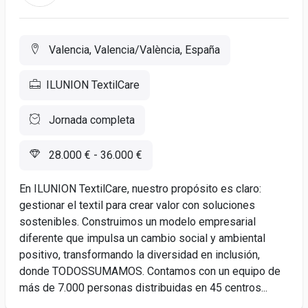
Valencia, Valencia/València, España
ILUNION TextilCare
Jornada completa
28.000 € - 36.000 €
En ILUNION TextilCare, nuestro propósito es claro:
gestionar el textil para crear valor con soluciones
sostenibles. Construimos un modelo empresarial
diferente que impulsa un cambio social y ambiental
positivo, transformando la diversidad en inclusión,
donde TODOSSUMAMOS. Contamos con un equipo de
más de 7.000 personas distribuidas en 45 centros...