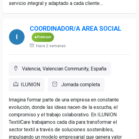
servicio integral y adaptado a cada cliente....
COORDINADOR/A AREA SOCIAL
Premium
Hace 2 semanas
Valencia, Valencian Community, España
ILUNION
Jornada completa
Imagina formar parte de una empresa en constante
evolución, donde las ideas nacen de la escucha, el
compromiso y el trabajo colaborativo. En ILUNION
TextilCare trabajamos cada día para transformar el
sector textil a través de soluciones sostenibles,
impulsando un modelo empresarial que genera valor