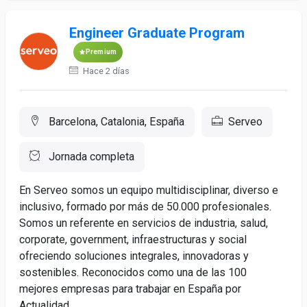
Engineer Graduate Program
Premium
Hace 2 días
Barcelona, Catalonia, España
Serveo
Jornada completa
En Serveo somos un equipo multidisciplinar, diverso e
inclusivo, formado por más de 50.000 profesionales.
Somos un referente en servicios de industria, salud,
corporate, government, infraestructuras y social
ofreciendo soluciones integrales, innovadoras y
sostenibles. Reconocidos como una de las 100
mejores empresas para trabajar en España por
Actualidad...