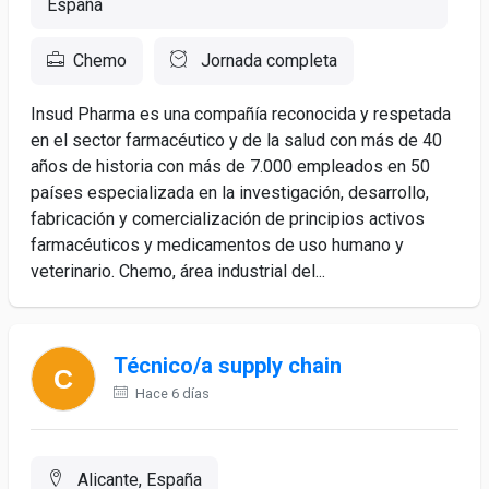
España
Chemo
Jornada completa
Insud Pharma es una compañía reconocida y respetada
en el sector farmacéutico y de la salud con más de 40
años de historia con más de 7.000 empleados en 50
países especializada en la investigación, desarrollo,
fabricación y comercialización de principios activos
farmacéuticos y medicamentos de uso humano y
veterinario. Chemo, área industrial del...
Técnico/a supply chain
Hace 6 días
Alicante, España