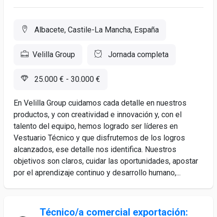
Albacete, Castile-La Mancha, España
Velilla Group
Jornada completa
25.000 € - 30.000 €
En Velilla Group cuidamos cada detalle en nuestros
productos, y con creatividad e innovación y, con el
talento del equipo, hemos logrado ser líderes en
Vestuario Técnico y que disfrutemos de los logros
alcanzados, ese detalle nos identifica. Nuestros
objetivos son claros, cuidar las oportunidades, apostar
por el aprendizaje continuo y desarrollo humano,...
Técnico/a comercial exportación: