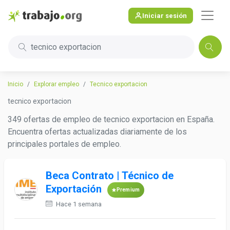
Iniciar sesión
tecnico exportacion
Inicio
Explorar empleo
Tecnico exportacion
tecnico exportacion
349 ofertas de empleo de tecnico exportacion en España.
Encuentra ofertas actualizadas diariamente de los
principales portales de empleo.
Beca Contrato | Técnico de
Exportación
Premium
Hace 1 semana