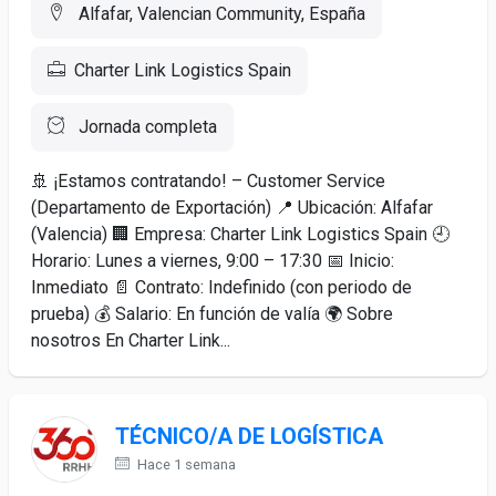
Alfafar, Valencian Community, España
Charter Link Logistics Spain
Jornada completa
🚢 ¡Estamos contratando! – Customer Service
(Departamento de Exportación) 📍 Ubicación: Alfafar
(Valencia) 🏢 Empresa: Charter Link Logistics Spain 🕘
Horario: Lunes a viernes, 9:00 – 17:30 📅 Inicio:
Inmediato 📄 Contrato: Indefinido (con periodo de
prueba) 💰 Salario: En función de valía 🌍 Sobre
nosotros En Charter Link...
TÉCNICO/A DE LOGÍSTICA
Hace 1 semana