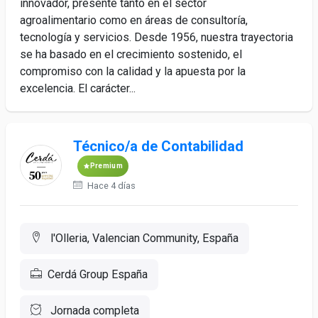
innovador, presente tanto en el sector
agroalimentario como en áreas de consultoría,
tecnología y servicios. Desde 1956, nuestra trayectoria
se ha basado en el crecimiento sostenido, el
compromiso con la calidad y la apuesta por la
excelencia. El carácter...
Técnico/a de Contabilidad
Premium
Hace 4 días
l'Olleria, Valencian Community, España
Cerdá Group España
Jornada completa