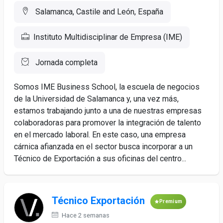
Salamanca, Castile and León, España
Instituto Multidisciplinar de Empresa (IME)
Jornada completa
Somos IME Business School, la escuela de negocios
de la Universidad de Salamanca y, una vez más,
estamos trabajando junto a una de nuestras empresas
colaboradoras para promover la integración de talento
en el mercado laboral. En este caso, una empresa
cárnica afianzada en el sector busca incorporar a un
Técnico de Exportación a sus oficinas del centro...
Técnico Exportación
Premium
Hace 2 semanas