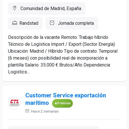
Comunidad de Madrid, España
Randstad
Jornada completa
Descripción de la vacante Remoto: Trabajo híbrido
Técnico de Logística Import / Export (Sector Energía)
Ubicación: Madrid / Híbrido Tipo de contrato: Temporal
(6 meses) con posibilidad real de incorporación a
plantilla Salario: 35.000 € Brutos/Año Dependencia:
Logistics...
Customer Service exportación
marítimo
Premium
Hace 2 semanas