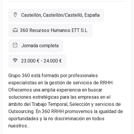
Castellón, Castellón/Castelló, España
360 Recursos Humanos ETT S.L.
Jornada completa
23.000 € - 24.000 €
Grupo 360 está formado por profesionales
especialistas en la gestión de servicios de RRHH.
Ofrecemos una amplia experiencia en buscar
soluciones estratégicas para las empresas en el
ámbito del Trabajo Temporal, Selección y servicios de
Outsourcing. En 360 RRHH promovemos la igualdad de
oportunidades y la no discriminación en todos
nuestros...