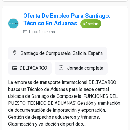
Oferta De Empleo Para Santiago:
Técnico En Aduanas
Premium
Hace 1 semana
Santiago de Compostela, Galicia, España
DELTACARGO
Jornada completa
La empresa de transporte internacional DELTACARGO
busca un Técnico de Aduanas para la sede central
ubicada de Santiago de Compostela. FUNCIONES DEL
PUESTO 'TÉCNICO DE ADUANAS' Gestión y tramitación
de documentación de importación y exportación.
Gestión de despachos aduaneros y tránsitos.
Clasificación y validación de partidas...