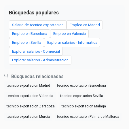
Búsquedas populares
Salario de tecnico exportacion
Empleo en Madrid
Empleo en Barcelona
Empleo en Valencia
Empleo en Sevilla
Explorar salarios - Informatica
Explorar salarios - Comercial
Explorar salarios - Administracion
Búsquedas relacionadas
tecnico exportacion Madrid
tecnico exportacion Barcelona
tecnico exportacion Valencia
tecnico exportacion Sevilla
tecnico exportacion Zaragoza
tecnico exportacion Malaga
tecnico exportacion Murcia
tecnico exportacion Palma de Mallorca