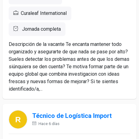
Curaleaf International
Jornada completa
Descripción de la vacante Te encanta mantener todo
organizado y asegurarte de que nada se pase por alto?
Sueles detectar los problemas antes de que los demas
siúnquiera se den cuenta? Te motiva formar parte de un
equipo global que combina investigacion con ideas
frescas y nuevas formas de mejorar? Si te sientes
identificado/a,...
Técnico de Logística Import
Hace 6 días