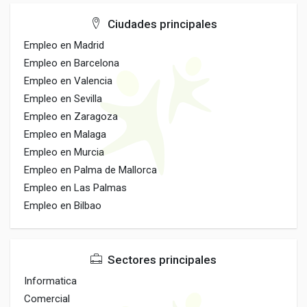
Ciudades principales
Empleo en Madrid
Empleo en Barcelona
Empleo en Valencia
Empleo en Sevilla
Empleo en Zaragoza
Empleo en Malaga
Empleo en Murcia
Empleo en Palma de Mallorca
Empleo en Las Palmas
Empleo en Bilbao
Sectores principales
Informatica
Comercial