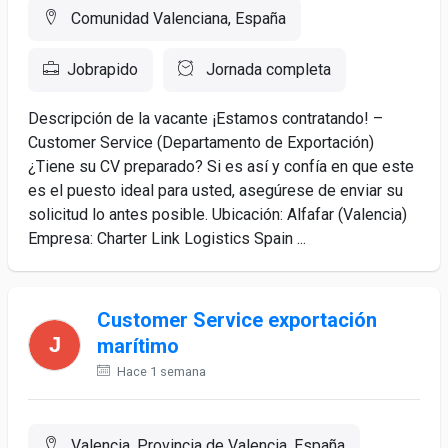
Comunidad Valenciana, España
Jobrapido
Jornada completa
Descripción de la vacante ¡Estamos contratando! –
Customer Service (Departamento de Exportación)
¿Tiene su CV preparado? Si es así y confía en que este
es el puesto ideal para usted, asegúrese de enviar su
solicitud lo antes posible. Ubicación: Alfafar (Valencia)
Empresa: Charter Link Logistics Spain ...
Customer Service exportación
marítimo
Hace 1 semana
Valencia, Provincia de Valencia, España