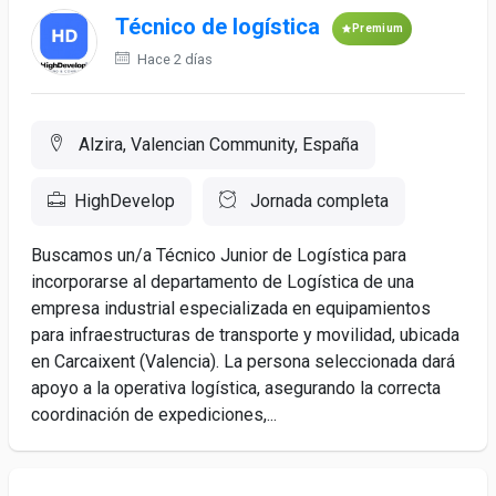
Técnico de logística
Premium
Hace 2 días
Alzira, Valencian Community, España
HighDevelop
Jornada completa
Buscamos un/a Técnico Junior de Logística para
incorporarse al departamento de Logística de una
empresa industrial especializada en equipamientos
para infraestructuras de transporte y movilidad, ubicada
en Carcaixent (Valencia). La persona seleccionada dará
apoyo a la operativa logística, asegurando la correcta
coordinación de expediciones,...