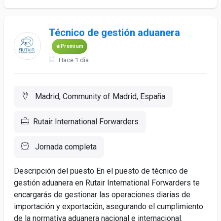
Técnico de gestión aduanera
Premium
Hace 1 día
Madrid, Community of Madrid, España
Rutair International Forwarders
Jornada completa
Descripción del puesto En el puesto de técnico de
gestión aduanera en Rutair International Forwarders te
encargarás de gestionar las operaciones diarias de
importación y exportación, asegurando el cumplimiento
de la normativa aduanera nacional e internacional.