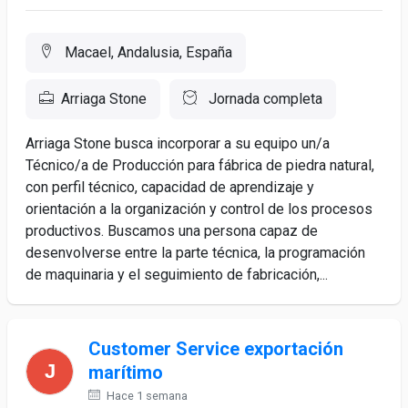
Macael, Andalusia, España
Arriaga Stone
Jornada completa
Arriaga Stone busca incorporar a su equipo un/a
Técnico/a de Producción para fábrica de piedra natural,
con perfil técnico, capacidad de aprendizaje y
orientación a la organización y control de los procesos
productivos. Buscamos una persona capaz de
desenvolverse entre la parte técnica, la programación
de maquinaria y el seguimiento de fabricación,...
Customer Service exportación
marítimo
Hace 1 semana