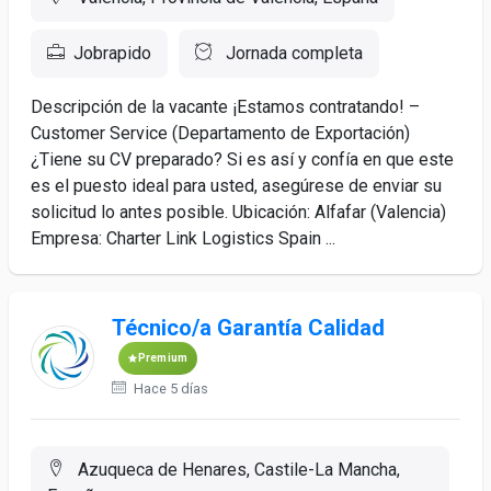
Jobrapido
Jornada completa
Descripción de la vacante ¡Estamos contratando! –
Customer Service (Departamento de Exportación)
¿Tiene su CV preparado? Si es así y confía en que este
es el puesto ideal para usted, asegúrese de enviar su
solicitud lo antes posible. Ubicación: Alfafar (Valencia)
Empresa: Charter Link Logistics Spain ...
Técnico/a Garantía Calidad
Premium
Hace 5 días
Azuqueca de Henares, Castile-La Mancha,