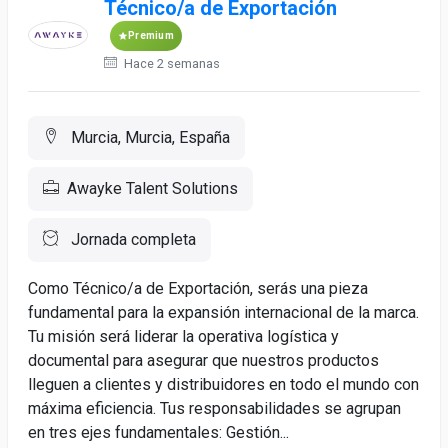
Técnico/a de Exportación
Premium
Hace 2 semanas
Murcia, Murcia, España
Awayke Talent Solutions
Jornada completa
Como Técnico/a de Exportación, serás una pieza
fundamental para la expansión internacional de la marca.
Tu misión será liderar la operativa logística y
documental para asegurar que nuestros productos
lleguen a clientes y distribuidores en todo el mundo con
máxima eficiencia. Tus responsabilidades se agrupan
en tres ejes fundamentales: Gestión...