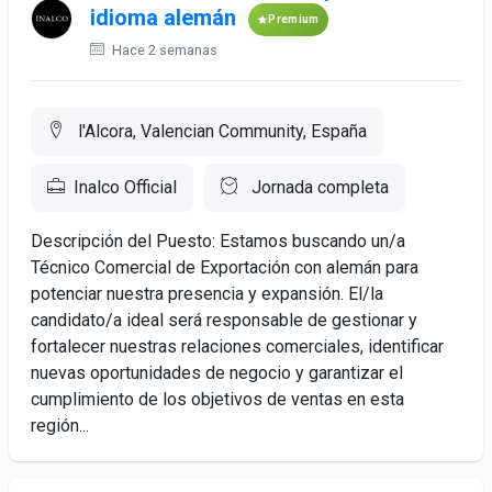
idioma alemán
Premium
Hace 2 semanas
l'Alcora, Valencian Community, España
Inalco Official
Jornada completa
Descripción del Puesto: Estamos buscando un/a
Técnico Comercial de Exportación con alemán para
potenciar nuestra presencia y expansión. El/la
candidato/a ideal será responsable de gestionar y
fortalecer nuestras relaciones comerciales, identificar
nuevas oportunidades de negocio y garantizar el
cumplimiento de los objetivos de ventas en esta
región...