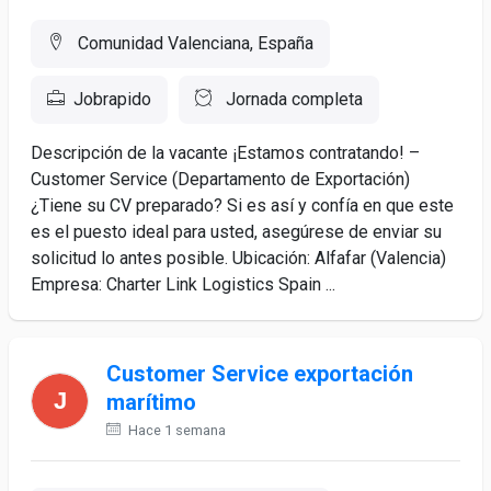
Comunidad Valenciana, España
Jobrapido
Jornada completa
Descripción de la vacante ¡Estamos contratando! –
Customer Service (Departamento de Exportación)
¿Tiene su CV preparado? Si es así y confía en que este
es el puesto ideal para usted, asegúrese de enviar su
solicitud lo antes posible. Ubicación: Alfafar (Valencia)
Empresa: Charter Link Logistics Spain ...
Customer Service exportación
marítimo
Hace 1 semana