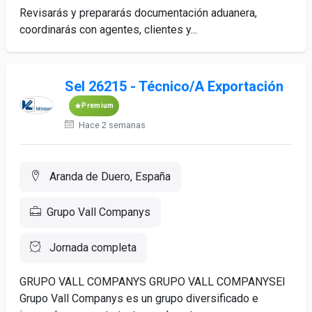
Revisarás y prepararás documentación aduanera,
coordinarás con agentes, clientes y...
Sel 26215 - Técnico/A Exportación
Premium
Hace 2 semanas
Aranda de Duero, España
Grupo Vall Companys
Jornada completa
GRUPO VALL COMPANYS GRUPO VALL COMPANYSEl
Grupo Vall Companys es un grupo diversificado e