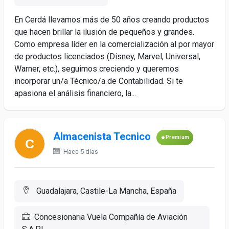
En Cerdá llevamos más de 50 años creando productos
que hacen brillar la ilusión de pequeños y grandes.
Como empresa líder en la comercialización al por mayor
de productos licenciados (Disney, Marvel, Universal,
Warner, etc.), seguimos creciendo y queremos
incorporar un/a Técnico/a de Contabilidad. Si te
apasiona el análisis financiero, la...
Almacenista Tecnico
Premium
Hace 5 días
Guadalajara, Castile-La Mancha, España
Concesionaria Vuela Compañía de Aviación