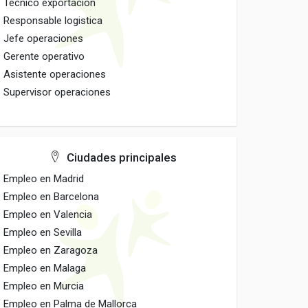
Tecnico exportacion
Responsable logistica
Jefe operaciones
Gerente operativo
Asistente operaciones
Supervisor operaciones
Ciudades principales
Empleo en Madrid
Empleo en Barcelona
Empleo en Valencia
Empleo en Sevilla
Empleo en Zaragoza
Empleo en Malaga
Empleo en Murcia
Empleo en Palma de Mallorca