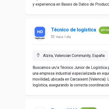
y experiencia en Bases de Datos de Producció
Técnico de logística
Pre
Hace 1 día
Alzira, Valencian Community, España
Buscamos un/a Técnico Junior de Logística p
una empresa industrial especializada en equi
movilidad, ubicada en Carcaixent (Valencia).
logística, asegurando la correcta coordinació