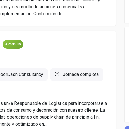
ción y desarrollo de acciones comerciales.
 implementación. Confección de...
Premium
oorDash Consultancy
Jornada completa
 un/a Responsable de Logistica para incorporarse a
ctos de consumo y decoración con nuestro cliente. La
las operaciones de supply chain de principio a fin,
ciente y optimizado en...