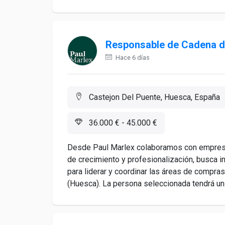
Responsable de Cadena d
Hace 6 días
Castejon Del Puente, Huesca, España
36.000 € - 45.000 €
Desde Paul Marlex colaboramos con empresa 
de crecimiento y profesionalización, busca 
para liderar y coordinar las áreas de compra
(Huesca). La persona seleccionada tendrá un 