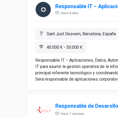
Responsable IT – Aplicac
Hace 6 días
Sant Just Desvern, Barcelona, España
40.000 € - 50.000 €
Responsable IT – Aplicaciones, Datos, Aut
IT para asumir la gestión operativa de la inf
principal referente tecnológico y coordinan
Será responsable de aplicaciones corporativa
Responsable de Desarollo
Hace 1 semana