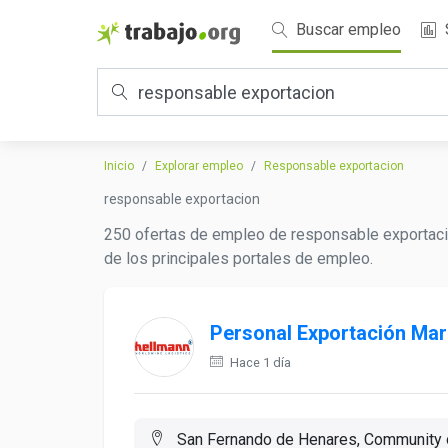
Buscar empleo
Inicio
Explorar empleo
Responsable exportacion
responsable exportacion
250 ofertas de empleo de responsable exportacio
de los principales portales de empleo.
Personal Exportación Mar
Hace 1 día
San Fernando de Henares, Community 