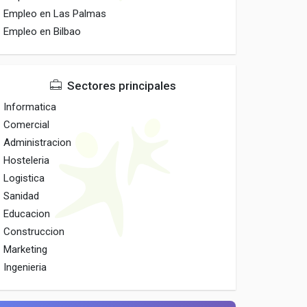
Empleo en Las Palmas
Empleo en Bilbao
Sectores principales
Informatica
Comercial
Administracion
Hosteleria
Logistica
Sanidad
Educacion
Construccion
Marketing
Ingenieria