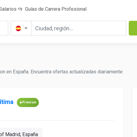
Salarios
Guías de Carrera Profesional
n en España. Encuentra ofertas actualizadas diariamente
ítima
Premium
of Madrid, España