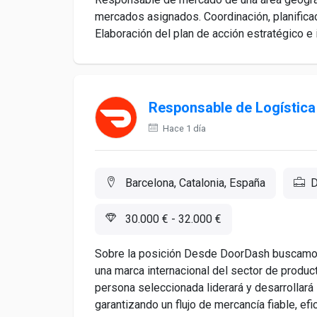
mercados asignados. Coordinación, planifica
Elaboración del plan de acción estratégico e
Responsable de Logística
Hace 1 día
Barcelona, Catalonia, España
D
30.000 € - 32.000 €
Sobre la posición Desde DoorDash buscamos
una marca internacional del sector de produ
persona seleccionada liderará y desarrollará 
garantizando un flujo de mercancía fiable, efi