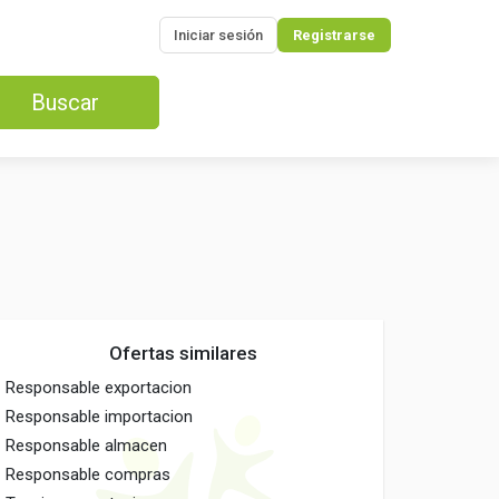
Iniciar sesión
Registrarse
Buscar
Ofertas similares
Responsable exportacion
Responsable importacion
Responsable almacen
Responsable compras