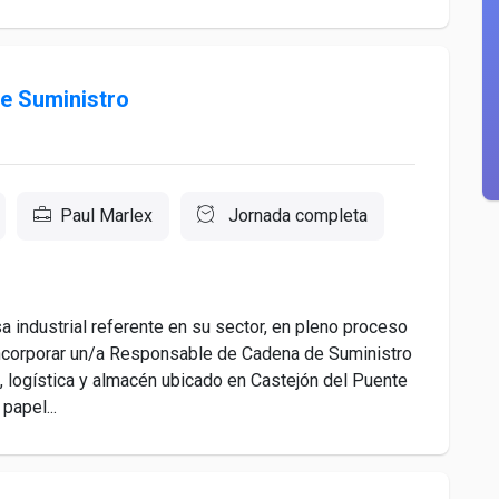
e Suministro
Paul Marlex
Jornada completa
industrial referente en su sector, en pleno proceso
incorporar un/a Responsable de Cadena de Suministro
s, logística y almacén ubicado en Castejón del Puente
papel...