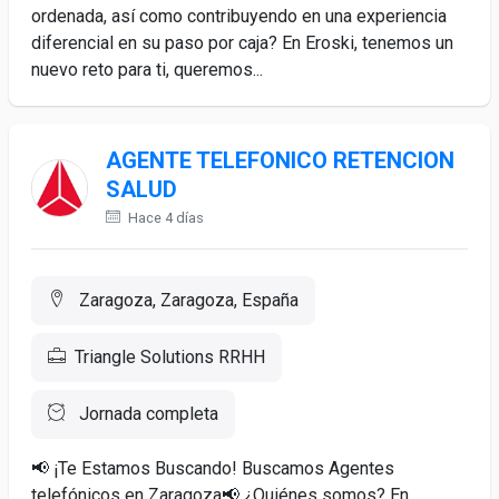
ordenada, así como contribuyendo en una experiencia
diferencial en su paso por caja? En Eroski, tenemos un
nuevo reto para ti, queremos...
AGENTE TELEFONICO RETENCION
SALUD
Hace 4 días
Zaragoza, Zaragoza, España
Triangle Solutions RRHH
Jornada completa
📢 ¡Te Estamos Buscando! Buscamos Agentes
telefónicos en Zaragoza📢 ¿Quiénes somos? En