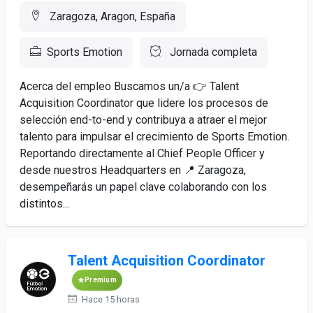
Zaragoza, Aragon, España
Sports Emotion
Jornada completa
Acerca del empleo Buscamos un/a 👉 Talent
Acquisition Coordinator que lidere los procesos de
selección end-to-end y contribuya a atraer el mejor
talento para impulsar el crecimiento de Sports Emotion.
Reportando directamente al Chief People Officer y
desde nuestros Headquarters en 📍 Zaragoza,
desempeñarás un papel clave colaborando con los
distintos...
Talent Acquisition Coordinator
Premium
Hace 15 horas