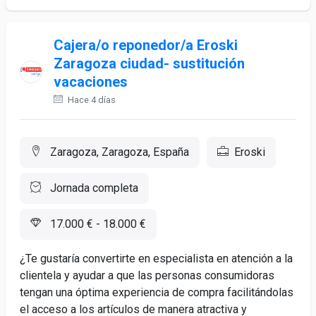
Cajera/o reponedor/a Eroski
Zaragoza ciudad- sustitución
vacaciones
Hace 4 días
Zaragoza, Zaragoza, España
Eroski
Jornada completa
17.000 € - 18.000 €
¿Te gustaría convertirte en especialista en atención a la
clientela y ayudar a que las personas consumidoras
tengan una óptima experiencia de compra facilitándolas
el acceso a los artículos de manera atractiva y