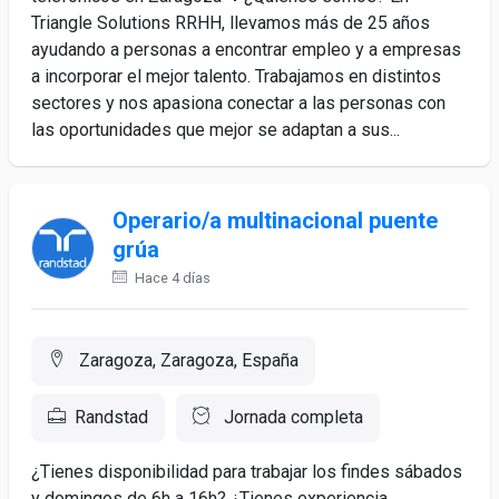
Triangle Solutions RRHH, llevamos más de 25 años
ayudando a personas a encontrar empleo y a empresas
a incorporar el mejor talento. Trabajamos en distintos
sectores y nos apasiona conectar a las personas con
las oportunidades que mejor se adaptan a sus...
Operario/a multinacional puente
grúa
Hace 4 días
Zaragoza, Zaragoza, España
Randstad
Jornada completa
¿Tienes disponibilidad para trabajar los findes sábados
y domingos de 6h a 16h? ¿Tienes experiencia