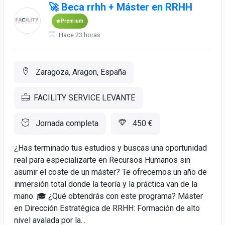
🚀 Beca rrhh + Máster en RRHH
Premium
Hace 23 horas
Zaragoza, Aragon, España
FACILITY SERVICE LEVANTE
Jornada completa
450 €
¿Has terminado tus estudios y buscas una oportunidad
real para especializarte en Recursos Humanos sin
asumir el coste de un máster? Te ofrecemos un año de
inmersión total donde la teoría y la práctica van de la
mano. 🎓 ¿Qué obtendrás con este programa? Máster
en Dirección Estratégica de RRHH: Formación de alto
nivel avalada por la...