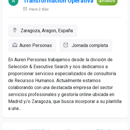
Transformación Operativa
Premium
Hace 2 días
Zaragoza, Aragon, España
Auren Personas
Jornada completa
En Auren Personas trabajamos desde la división de
Selección & Executive Search y nos dedicamos a
proporcionar servicios especializados de consultoría
de Recursos Humanos. Actualmente estamos
colaborando con una destacada empresa del sector
servicios profesionales y gestoría online ubicada en
Madrid y/o Zaragoza, que busca incorporar a su plantilla
a una...