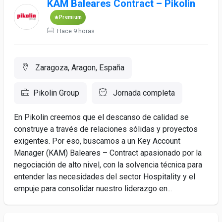
KAM Baleares Contract – Pikolin
Premium
Hace 9 horas
Zaragoza, Aragon, España
Pikolin Group
Jornada completa
En Pikolin creemos que el descanso de calidad se
construye a través de relaciones sólidas y proyectos
exigentes. Por eso, buscamos a un Key Account
Manager (KAM) Baleares – Contract apasionado por la
negociación de alto nivel, con la solvencia técnica para
entender las necesidades del sector Hospitality y el
empuje para consolidar nuestro liderazgo en...