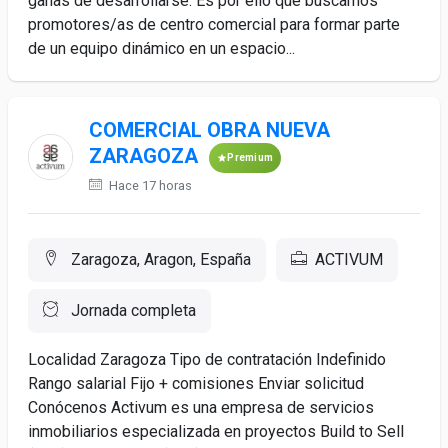
ganas de desarrollarse. Es por ello que buscamos
promotores/as de centro comercial para formar parte
de un equipo dinámico en un espacio...
COMERCIAL OBRA NUEVA
ZARAGOZA
Premium
Hace 17 horas
Zaragoza, Aragon, España
ACTIVUM
Jornada completa
Localidad Zaragoza Tipo de contratación Indefinido
Rango salarial Fijo + comisiones Enviar solicitud
Conócenos Activum es una empresa de servicios
inmobiliarios especializada en proyectos Build to Sell