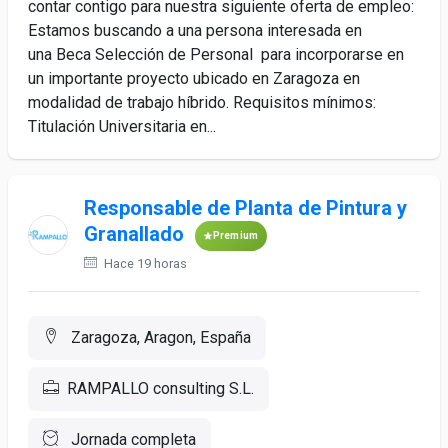
contar contigo para nuestra siguiente oferta de empleo:
Estamos buscando a una persona interesada en
una Beca Selección de Personal para incorporarse en
un importante proyecto ubicado en Zaragoza en
modalidad de trabajo híbrido. Requisitos mínimos:
Titulación Universitaria en...
Responsable de Planta de Pintura y
Granallado
Premium
Hace 19 horas
Zaragoza, Aragon, España
RAMPALLO consulting S.L.
Jornada completa