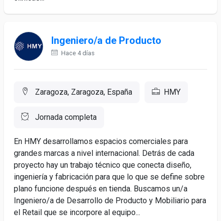
Ingeniero/a de Producto
Hace 4 días
Zaragoza, Zaragoza, España
HMY
Jornada completa
En HMY desarrollamos espacios comerciales para
grandes marcas a nivel internacional. Detrás de cada
proyecto hay un trabajo técnico que conecta diseño,
ingeniería y fabricación para que lo que se define sobre
plano funcione después en tienda. Buscamos un/a
Ingeniero/a de Desarrollo de Producto y Mobiliario para
el Retail que se incorpore al equipo...