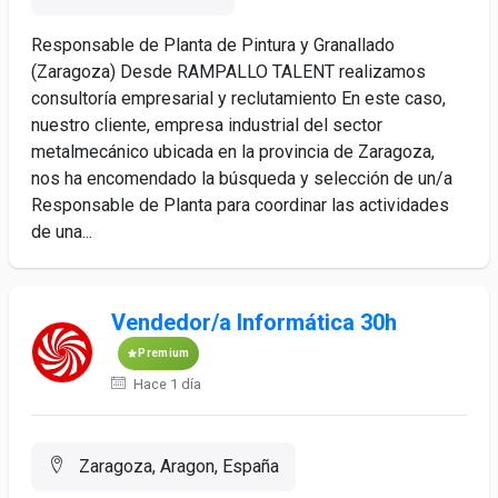
Responsable de Planta de Pintura y Granallado
(Zaragoza) Desde RAMPALLO TALENT realizamos
consultoría empresarial y reclutamiento En este caso,
nuestro cliente, empresa industrial del sector
metalmecánico ubicada en la provincia de Zaragoza,
nos ha encomendado la búsqueda y selección de un/a
Responsable de Planta para coordinar las actividades
de una...
Vendedor/a Informática 30h
Premium
Hace 1 día
Zaragoza, Aragon, España