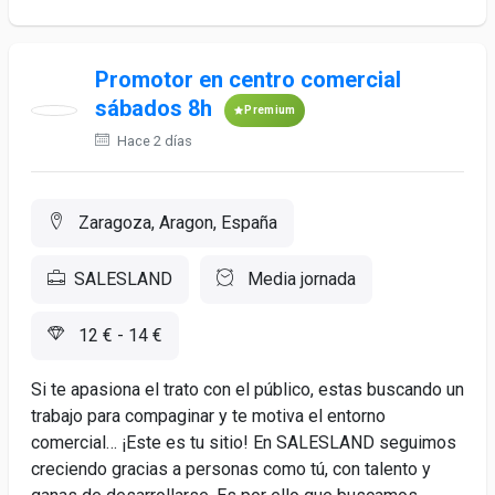
Promotor en centro comercial
sábados 8h
Premium
Hace 2 días
Zaragoza, Aragon, España
SALESLAND
Media jornada
12 € - 14 €
Si te apasiona el trato con el público, estas buscando un
trabajo para compaginar y te motiva el entorno
comercial… ¡Este es tu sitio! En SALESLAND seguimos
creciendo gracias a personas como tú, con talento y