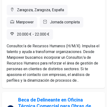
Zaragoza, Zaragoza, España
Manpower
Jornada completa
20.000 € - 22.000 €
Consultor/a de Recursos Humanos (H/M/X). Impulsa el
talento y ayuda a transformar organizaciones. Desde
Manpower buscamos incorporar un Consultor/a de
Recursos Humanos para reforzar el área de gestión de
personas en clientes de distintos sectores. Si te
apasiona el contacto con empresas, el análisis de
perfiles y la dinamización de procesos de...
Beca de Delineante en Oficina
Técnica Comercial para Obras de