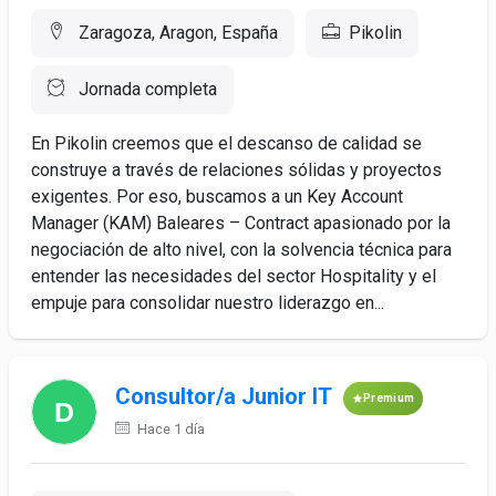
Zaragoza, Aragon, España
Pikolin
Jornada completa
En Pikolin creemos que el descanso de calidad se
construye a través de relaciones sólidas y proyectos
exigentes. Por eso, buscamos a un Key Account
Manager (KAM) Baleares – Contract apasionado por la
negociación de alto nivel, con la solvencia técnica para
entender las necesidades del sector Hospitality y el
empuje para consolidar nuestro liderazgo en...
Consultor/a Junior IT
Premium
Hace 1 día