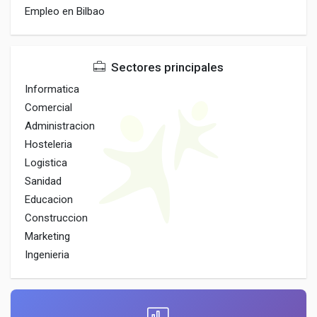
Empleo en Bilbao
Sectores principales
Informatica
Comercial
Administracion
Hosteleria
Logistica
Sanidad
Educacion
Construccion
Marketing
Ingenieria