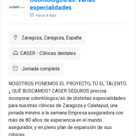
especialidades
Hace 4 días
Zaragoza, Zaragoza, España
CASER - Clínicas dentales
Jornada completa
NOSOTROS PONEMOS EL PROYECTO, TÚ EL TALENTO.
¿ QUÉ BUSCAMOS? CASER SEGUROS precisa
incorporar odontólogos/as de distintas especialidades
para nuestras clínicas de Zaragoza y Calatayud, una
jornada mínimo a la semana Empresa aseguradora con
más de 80 años de experiencia en el mundo
asegurador, y en pleno plan de expansión de sus
clínicas...