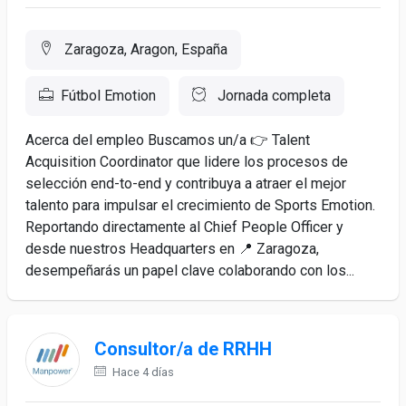
Zaragoza, Aragon, España
Fútbol Emotion
Jornada completa
Acerca del empleo Buscamos un/a 👉 Talent
Acquisition Coordinator que lidere los procesos de
selección end-to-end y contribuya a atraer el mejor
talento para impulsar el crecimiento de Sports Emotion.
Reportando directamente al Chief People Officer y
desde nuestros Headquarters en 📍 Zaragoza,
desempeñarás un papel clave colaborando con los...
Consultor/a de RRHH
Hace 4 días