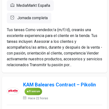
MediaMarkt España
Jornada completa
Tus tareas Como vendedor/a (m/f/d), crearás una
excelente experiencia para el cliente en la tienda. Tus
tareas incluyen: Asesorar a los clientes y
acompañarlos/as antes, durante y después de la venta -
con pasión, orientación al cliente, competencia Vender
activamente nuestros productos, accesorios y servicios
relacionados Transmitir tu pasión por...
KAM Baleares Contract – Pikolin
Premium
Hace 22 horas