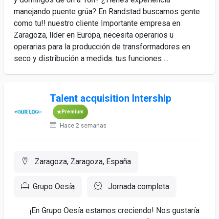
manejando puente grúa? En Randstad buscamos gente
como tu!! nuestro cliente Importante empresa en
Zaragoza, líder en Europa, necesita operarios u
operarias para la producción de transformadores en
seco y distribución a medida. tus funciones ...
Talent acquisition Intership
Premium
Hace 2 semanas
Zaragoza, Zaragoza, España
Grupo Oesía
Jornada completa
¡En Grupo Oesía estamos creciendo! Nos gustaría