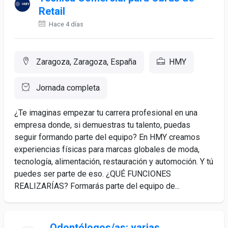
Retail
Hace 4 días
Zaragoza, Zaragoza, España
HMY
Jornada completa
¿Te imaginas empezar tu carrera profesional en una
empresa donde, si demuestras tu talento, puedas
seguir formando parte del equipo? En HMY creamos
experiencias físicas para marcas globales de moda,
tecnología, alimentación, restauración y automoción. Y tú
puedes ser parte de eso. ¿QUÉ FUNCIONES
REALIZARÍAS? Formarás parte del equipo de...
Odontólogos/as: varias