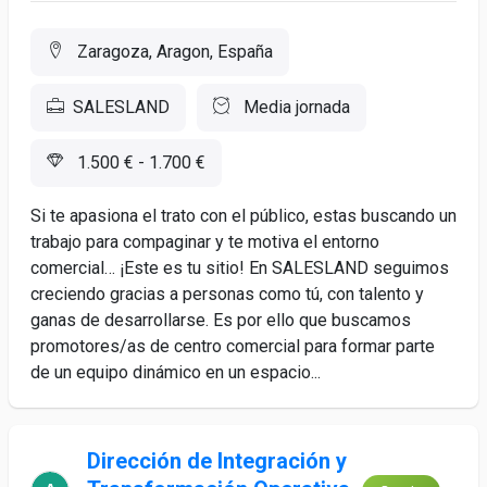
Zaragoza, Aragon, España
SALESLAND
Media jornada
1.500 € - 1.700 €
Si te apasiona el trato con el público, estas buscando un
trabajo para compaginar y te motiva el entorno
comercial… ¡Este es tu sitio! En SALESLAND seguimos
creciendo gracias a personas como tú, con talento y
ganas de desarrollarse. Es por ello que buscamos
promotores/as de centro comercial para formar parte
de un equipo dinámico en un espacio...
Dirección de Integración y