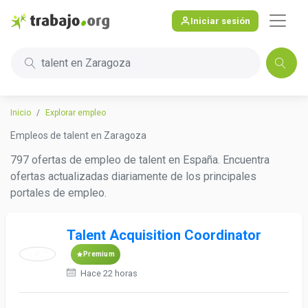
Iniciar sesión
talent en Zaragoza
Inicio
Explorar empleo
Empleos de talent en Zaragoza
797 ofertas de empleo de talent en España. Encuentra
ofertas actualizadas diariamente de los principales
portales de empleo.
Talent Acquisition Coordinator
Premium
Hace 22 horas