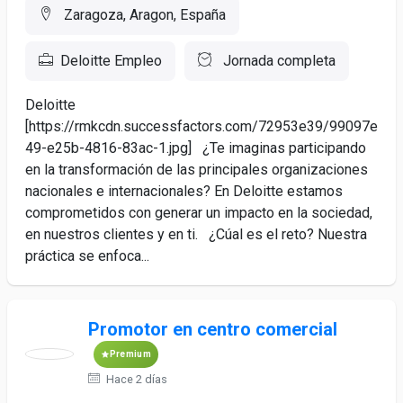
Zaragoza, Aragon, España
Deloitte Empleo
Jornada completa
Deloitte
[https://rmkcdn.successfactors.com/72953e39/99097e
49-e25b-4816-83ac-1.jpg] ¿Te imaginas participando
en la transformación de las principales organizaciones
nacionales e internacionales? En Deloitte estamos
comprometidos con generar un impacto en la sociedad,
en nuestros clientes y en ti. ¿Cúal es el reto? Nuestra
práctica se enfoca...
Promotor en centro comercial
Premium
Hace 2 días