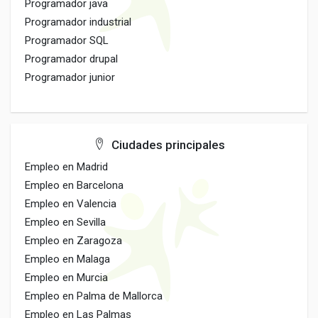
Programador java
Programador industrial
Programador SQL
Programador drupal
Programador junior
Ciudades principales
Empleo en Madrid
Empleo en Barcelona
Empleo en Valencia
Empleo en Sevilla
Empleo en Zaragoza
Empleo en Malaga
Empleo en Murcia
Empleo en Palma de Mallorca
Empleo en Las Palmas