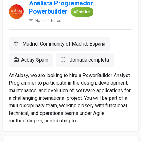
Analista Programador
Powerbuilder
Premium
Hace 11 horas
Madrid, Community of Madrid, España
Aubay Spain
Jornada completa
At Aubay, we are looking to hire a PowerBuilder Analyst
Programmer to participate in the design, development,
maintenance, and evolution of software applications for
a challenging international project. You will be part of a
multidisciplinary team, working closely with functional,
technical, and operations teams under Agile
methodologies, contributing to...