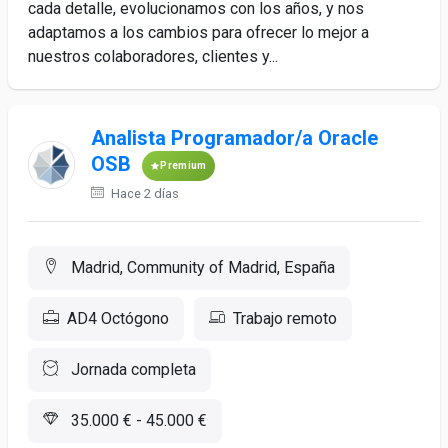
cada detalle, evolucionamos con los años, y nos
adaptamos a los cambios para ofrecer lo mejor a
nuestros colaboradores, clientes y...
Analista Programador/a Oracle
OSB
Premium
Hace 2 días
Madrid, Community of Madrid, España
AD4 Octógono
Trabajo remoto
Jornada completa
35.000 € - 45.000 €