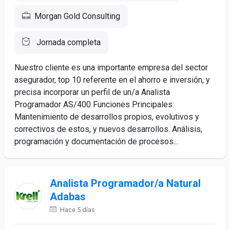
Morgan Gold Consulting
Jornada completa
Nuestro cliente es una importante empresa del sector
asegurador, top 10 referente en el ahorro e inversión, y
precisa incorporar un perfil de un/a Analista
Programador AS/400 Funciones Principales:
Mantenimiento de desarrollos propios, evolutivos y
correctivos de estos, y nuevos desarrollos. Análisis,
programación y documentación de procesos...
Analista Programador/a Natural
Adabas
Hace 5 días