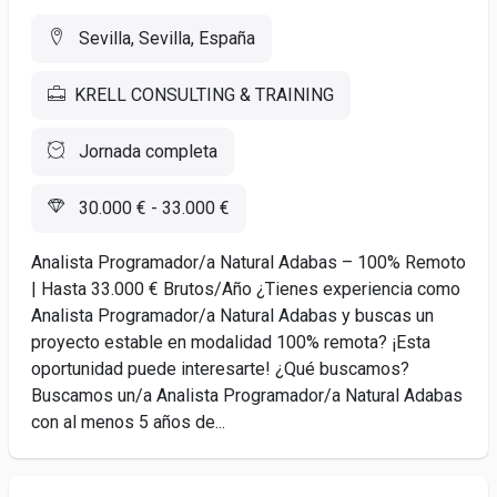
Sevilla, Sevilla, España
KRELL CONSULTING & TRAINING
Jornada completa
30.000 € - 33.000 €
Analista Programador/a Natural Adabas – 100% Remoto
| Hasta 33.000 € Brutos/Año ¿Tienes experiencia como
Analista Programador/a Natural Adabas y buscas un
proyecto estable en modalidad 100% remota? ¡Esta
oportunidad puede interesarte! ¿Qué buscamos?
Buscamos un/a Analista Programador/a Natural Adabas
con al menos 5 años de...