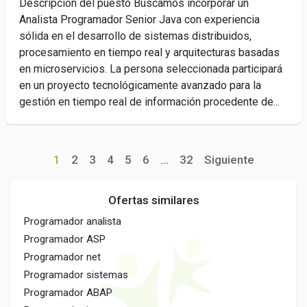
Descripción del puesto Buscamos incorporar un
Analista Programador Senior Java con experiencia
sólida en el desarrollo de sistemas distribuidos,
procesamiento en tiempo real y arquitecturas basadas
en microservicios. La persona seleccionada participará
en un proyecto tecnológicamente avanzado para la
gestión en tiempo real de información procedente de...
1
2
3
4
5
6
...
32
Siguiente
Ofertas similares
Programador analista
Programador ASP
Programador net
Programador sistemas
Programador ABAP