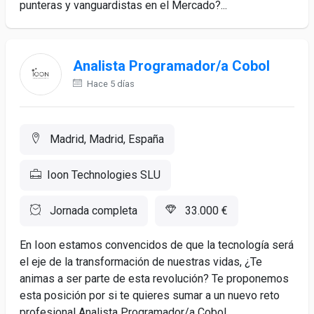
punteras y vanguardistas en el Mercado?...
Analista Programador/a Cobol
Hace 5 días
Madrid, Madrid, España
Ioon Technologies SLU
Jornada completa
33.000 €
En Ioon estamos convencidos de que la tecnología será
el eje de la transformación de nuestras vidas, ¿Te
animas a ser parte de esta revolución? Te proponemos
esta posición por si te quieres sumar a un nuevo reto
profesional Analista Programador/a Cobol