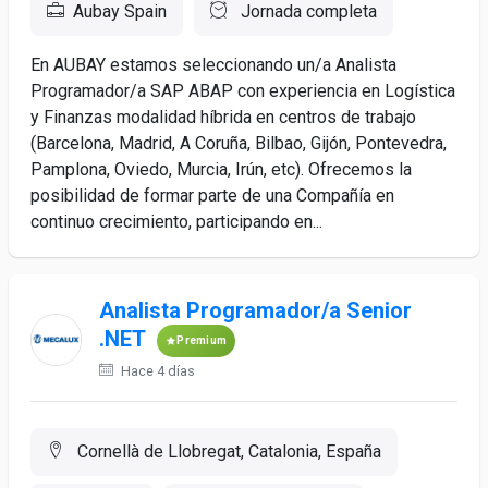
Aubay Spain
Jornada completa
En AUBAY estamos seleccionando un/a Analista
Programador/a SAP ABAP con experiencia en Logística
y Finanzas modalidad híbrida en centros de trabajo
(Barcelona, Madrid, A Coruña, Bilbao, Gijón, Pontevedra,
Pamplona, Oviedo, Murcia, Irún, etc). Ofrecemos la
posibilidad de formar parte de una Compañía en
continuo crecimiento, participando en...
Analista Programador/a Senior
.NET
Premium
Hace 4 días
Cornellà de Llobregat, Catalonia, España