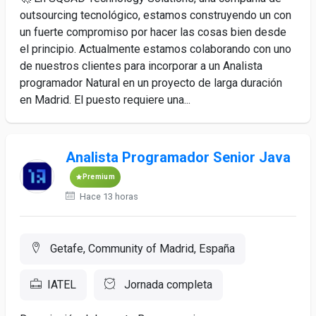
outsourcing tecnológico, estamos construyendo un con
un fuerte compromiso por hacer las cosas bien desde
el principio. Actualmente estamos colaborando con uno
de nuestros clientes para incorporar a un Analista
programador Natural en un proyecto de larga duración
en Madrid. El puesto requiere una...
Analista Programador Senior Java
Premium
Hace 13 horas
Getafe, Community of Madrid, España
IATEL
Jornada completa