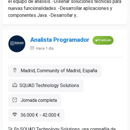
el equipo de análisis. -Diseñar soluciones técnicas para
nuevas funcionalidades. -Desarrollar aplicaciones y
componentes Java. -Desarrollar y...
Analista Programador
Premium
Hace 1 día
Madrid, Community of Madrid, España
SQUAD Technology Solutions
Jornada completa
36.000 € - 42.000 €
🚀 En SQUAD Technology Solutions, una compañía de