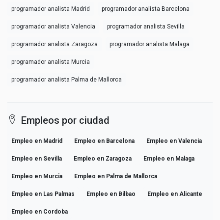
programador analista Madrid
programador analista Barcelona
programador analista Valencia
programador analista Sevilla
programador analista Zaragoza
programador analista Malaga
programador analista Murcia
programador analista Palma de Mallorca
Empleos por ciudad
Empleo en Madrid
Empleo en Barcelona
Empleo en Valencia
Empleo en Sevilla
Empleo en Zaragoza
Empleo en Malaga
Empleo en Murcia
Empleo en Palma de Mallorca
Empleo en Las Palmas
Empleo en Bilbao
Empleo en Alicante
Empleo en Cordoba