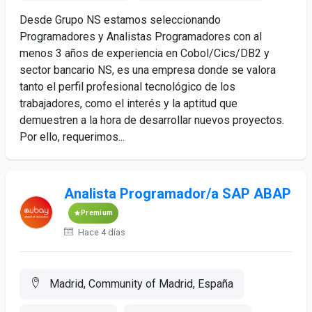
Desde Grupo NS estamos seleccionando
Programadores y Analistas Programadores con al
menos 3 años de experiencia en Cobol/Cics/DB2 y
sector bancario NS, es una empresa donde se valora
tanto el perfil profesional tecnológico de los
trabajadores, como el interés y la aptitud que
demuestren a la hora de desarrollar nuevos proyectos.
Por ello, requerimos...
Analista Programador/a SAP ABAP
Premium
Hace 4 días
Madrid, Community of Madrid, España