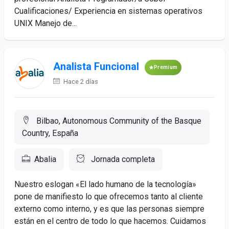
Cualificaciones/ Experiencia en sistemas operativos
UNIX Manejo de...
Analista Funcional
Premium
Hace 2 días
Bilbao, Autonomous Community of the Basque
Country, España
Abalia
Jornada completa
Nuestro eslogan «El lado humano de la tecnología»
pone de manifiesto lo que ofrecemos tanto al cliente
externo como interno, y es que las personas siempre
están en el centro de todo lo que hacemos. Cuidamos