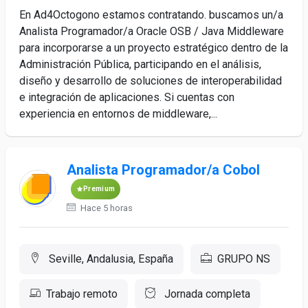
En Ad4Octogono estamos contratando. buscamos un/a
Analista Programador/a Oracle OSB / Java Middleware
para incorporarse a un proyecto estratégico dentro de la
Administración Pública, participando en el análisis,
diseño y desarrollo de soluciones de interoperabilidad
e integración de aplicaciones. Si cuentas con
experiencia en entornos de middleware,...
Analista Programador/a Cobol
Premium
Hace 5 horas
Seville, Andalusia, España
GRUPO NS
Trabajo remoto
Jornada completa