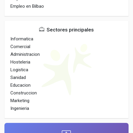
Empleo en Bilbao
Sectores principales
Informatica
Comercial
Administracion
Hosteleria
Logistica
Sanidad
Educacion
Construccion
Marketing
Ingenieria