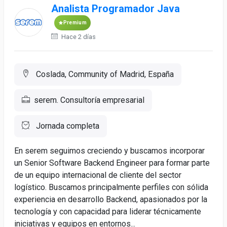
Analista Programador Java
Premium
Hace 2 días
Coslada, Community of Madrid, España
serem. Consultoría empresarial
Jornada completa
En serem seguimos creciendo y buscamos incorporar
un Senior Software Backend Engineer para formar parte
de un equipo internacional de cliente del sector
logístico. Buscamos principalmente perfiles con sólida
experiencia en desarrollo Backend, apasionados por la
tecnología y con capacidad para liderar técnicamente
iniciativas y equipos en entornos...