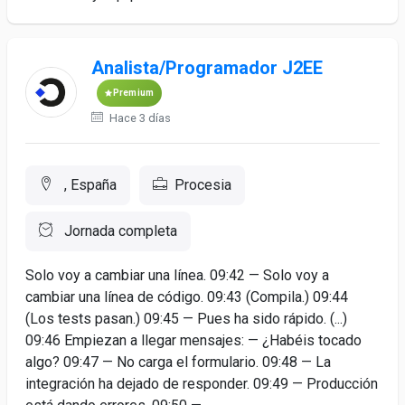
Analista/Programador J2EE
Premium
Hace 3 días
, España
Procesia
Jornada completa
Solo voy a cambiar una línea. 09:42 — Solo voy a
cambiar una línea de código. 09:43 (Compila.) 09:44
(Los tests pasan.) 09:45 — Pues ha sido rápido. (...)
09:46 Empiezan a llegar mensajes: — ¿Habéis tocado
algo? 09:47 — No carga el formulario. 09:48 — La
integración ha dejado de responder. 09:49 — Producción