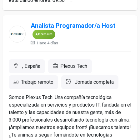
está dando errores. 09:50 —...
Analista Programador/a Host
Premium
Hace 4 días
, España
Plexus Tech
Trabajo remoto
Jornada completa
Somos Plexus Tech. Una compañía tecnológica
especializada en servicios y productos IT, fundada en el
talento y las capacidades de nuestra gente, más de
3.000 profesionales desarrollando tecnología con alma.
¡Ampliamos nuestros equipos front! ¡Buscamos talento!
¿Te animas a seguir formándote en tecnologías