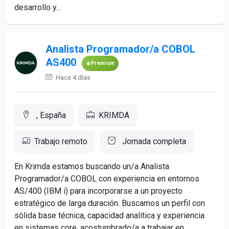
desarrollo y...
Analista Programador/a COBOL
AS400
Premium
Hace 4 días
, España
KRIMDA
Trabajo remoto
Jornada completa
En Krimda estamos buscando un/a Analista
Programador/a COBOL con experiencia en entornos
AS/400 (IBM i) para incorporarse a un proyecto
estratégico de larga duración. Buscamos un perfil con
sólida base técnica, capacidad analítica y experiencia
en sistemas core, acostumbrado/a a trabajar en