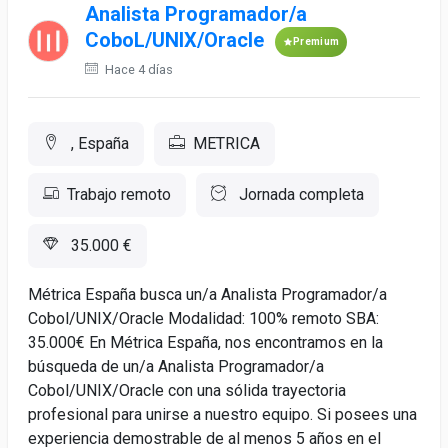
Analista Programador/a
CoboL/UNIX/Oracle
Premium
Hace 4 días
, España
METRICA
Trabajo remoto
Jornada completa
35.000 €
Métrica España busca un/a Analista Programador/a
Cobol/UNIX/Oracle Modalidad: 100% remoto SBA:
35.000€ En Métrica España, nos encontramos en la
búsqueda de un/a Analista Programador/a
Cobol/UNIX/Oracle con una sólida trayectoria
profesional para unirse a nuestro equipo. Si posees una
experiencia demostrable de al menos 5 años en el