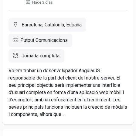
Hace 3 días
Barcelona, Catalonia, España
Putput Comunicacions
Jornada completa
Volem trobar un desenvolupador AngularJS
responsable de la part del client del nostre servei. El
seu principal objectiu serà implementar una interfície
d’usuari completa en forma d’una aplicació web mòbil i
d’escriptori, amb un enfocament en el rendiment. Les
seves principals funcions inclouen la creació de mòduls
i components, alhora que...