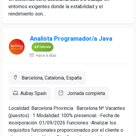
entornos exigentes donde la estabilidad y el
rendimiento son...
Analista Programador/a Java
Premium
Hace 6 días
Barcelona, Catalonia, España
Aubay Spain
Jornada completa
Localidad: Barcelona Provincia : Barcelona Nº Vacantes
(puestos) : 1 Modalidad: 100% presencial. -Fecha de
incorporación: 01/09/2026 Funciones -Analizar los
requisitos funcionales proporcionados por el cliente o