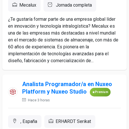
Mecalux
Jornada completa
¿Te gustaría formar parte de una empresa global líder
en innovación y tecnología intralogística? Mecalux es
una de las empresas más destacadas a nivel mundial
en el mercado de sistemas de almacenaje, con más de
60 años de experiencia. Es pionera en la
implementación de tecnologías avanzadas para el
diseño, fabricación y comercialización de...
Analista Programador/a en Nuxeo
Platform y Nuxeo Studio
Premium
Hace 3 horas
, España
ERHARDT Serikat