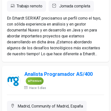
Trabajo remoto
Jornada completa
En Erhardt SERIKAT precisamos un perfil como el tuyo,
con sólida experiencia en análisis y en gestor
documental Nuxeo y en desarrollo en Java y en para
abordar importantes proyectos que estamos
desarrollando en dicha área. ¡Estamos abordando
algunos de los desafíos tecnológicos más excitantes
de nuestro tiempo! Lo que hace diferente a Erhardt...
Analista Programador AS/400
Premium
Hace 5 días
Madrid, Community of Madrid, España