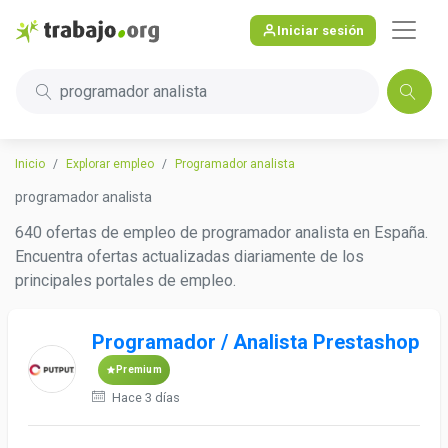
Iniciar sesión
programador analista
Inicio
Explorar empleo
Programador analista
programador analista
640 ofertas de empleo de programador analista en España.
Encuentra ofertas actualizadas diariamente de los
principales portales de empleo.
Programador / Analista Prestashop
Premium
Hace 3 días