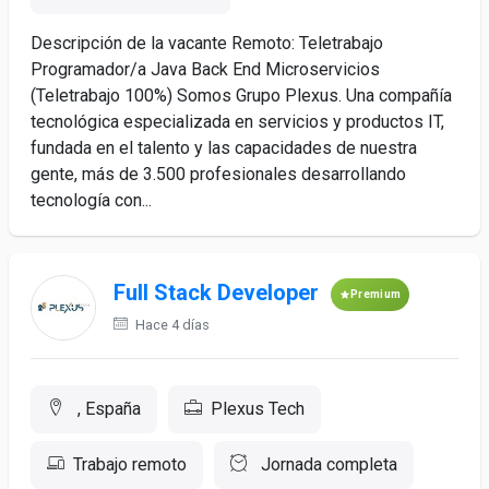
Descripción de la vacante Remoto: Teletrabajo
Programador/a Java Back End Microservicios
(Teletrabajo 100%) Somos Grupo Plexus. Una compañía
tecnológica especializada en servicios y productos IT,
fundada en el talento y las capacidades de nuestra
gente, más de 3.500 profesionales desarrollando
tecnología con...
Full Stack Developer
Premium
Hace 4 días
, España
Plexus Tech
Trabajo remoto
Jornada completa