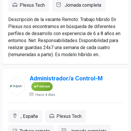
Plexus Tech
Jornada completa
Descripción de la vacante Remoto: Trabajo híbrido En
Plexus nos encontramos en búsqueda de diferentes
perfiles de desarrollo con experiencia de 6 a 8 años en
entornos. Net. Responsabilidades Disponibilidad para
realizar guardias 24x7 una semana de cada cuatro
(remuneradas a parte). Es modelo híbrido en...
Administrador/a Control-M
Premium
Hace 4 días
, España
Plexus Tech