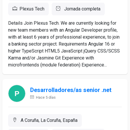
Plexus Tech
Jornada completa
Details Join Plexus Tech. We are currently looking for
new team members with an Angular Developer profile,
with at least 6 years of professional experience, to join
a banking sector project. Requirements Angular 16 or
higher TypeScript HTML5 JavaScript jQuery CSS/SCSS
Karma and/or Jasmine Git Experience with
microfrontends (module federation) Experience...
Desarrolladores/as senior .net
Hace 5 días
A Coruña, La Coruña, España