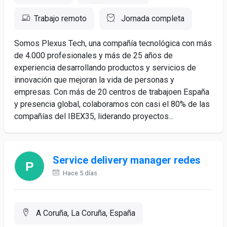
Trabajo remoto
Jornada completa
Somos Plexus Tech, una compañía tecnológica con más
de 4.000 profesionales y más de 25 años de
experiencia desarrollando productos y servicios de
innovación que mejoran la vida de personas y
empresas. Con más de 20 centros de trabajoen España
y presencia global, colaboramos con casi el 80% de las
compañías del IBEX35, liderando proyectos...
Service delivery manager redes
Hace 5 días
A Coruña, La Coruña, España