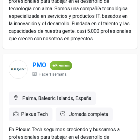
profesionales para trabajar en el desarrollo de
tecnología con alma. Somos una compañía tecnológica
especializada en servicios y productos IT, basados en
la innovación y el desarrollo. Fundada en el talento y las
capacidades de nuestra gente, casi 5.000 profesionales
que crecen con nosotros en proyectos...
PMO
Premium
Hace 1 semana
Palma, Balearic Islands, España
Plexus Tech
Jornada completa
En Plexus Tech seguimos creciendo y buscamos a
profesionales para trabajar en el desarrollo de