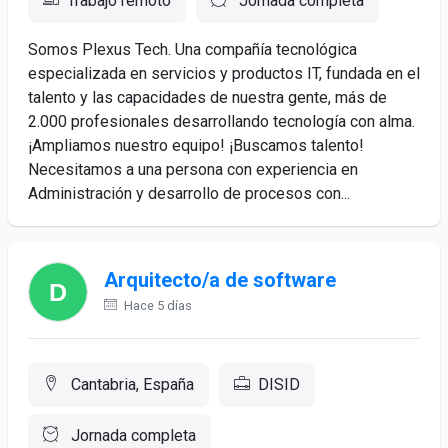
Trabajo remoto
Jornada completa
Somos Plexus Tech. Una compañía tecnológica
especializada en servicios y productos IT, fundada en el
talento y las capacidades de nuestra gente, más de
2.000 profesionales desarrollando tecnología con alma.
¡Ampliamos nuestro equipo! ¡Buscamos talento!
Necesitamos a una persona con experiencia en
Administración y desarrollo de procesos con...
Arquitecto/a de software
Hace 5 días
Cantabria, España
DISID
Jornada completa