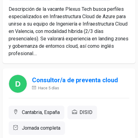
Descripción de la vacante Plexus Tech busca perfiles
especializados en Infraestructura Cloud de Azure para
unirse a su equipo de Ingeniería e Infraestructura Cloud
en Valencia, con modalidad híbrida (2/3 días
presenciales). Se valorará experiencia en landing zones
y gobernanza de entornos cloud, así como inglés
profesional....
Consultor/a de preventa cloud
Hace 5 días
Cantabria, España
DISID
Jornada completa