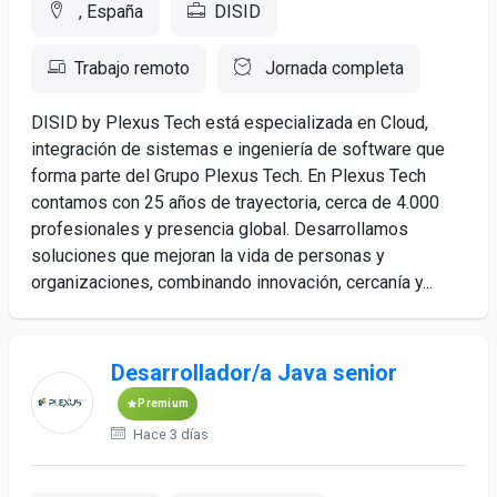
, España
DISID
Trabajo remoto
Jornada completa
DISID by Plexus Tech está especializada en Cloud,
integración de sistemas e ingeniería de software que
forma parte del Grupo Plexus Tech. En Plexus Tech
contamos con 25 años de trayectoria, cerca de 4.000
profesionales y presencia global. Desarrollamos
soluciones que mejoran la vida de personas y
organizaciones, combinando innovación, cercanía y...
Desarrollador/a Java senior
Premium
Hace 3 días