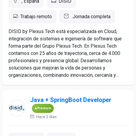
, España
DISID
Trabajo remoto
Jornada completa
DISID by Plexus Tech está especializada en Cloud,
integración de sistemas e ingeniería de software que
forma parte del Grupo Plexus Tech. En Plexus Tech
contamos con 25 años de trayectoria, cerca de 4.000
profesionales y presencia global. Desarrollamos
soluciones que mejoran la vida de personas y
organizaciones, combinando innovación, cercanía y...
Java + SpringBoot Developer
Premium
Hace 2 días