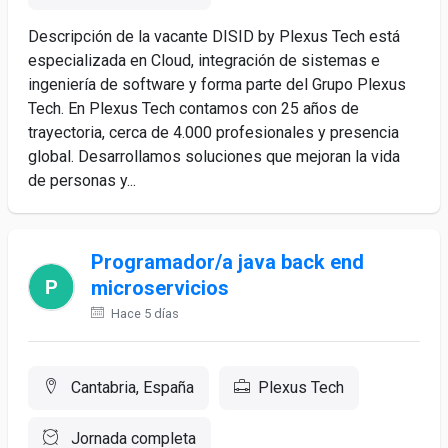
Descripción de la vacante DISID by Plexus Tech está
especializada en Cloud, integración de sistemas e
ingeniería de software y forma parte del Grupo Plexus
Tech. En Plexus Tech contamos con 25 años de
trayectoria, cerca de 4.000 profesionales y presencia
global. Desarrollamos soluciones que mejoran la vida
de personas y...
Programador/a java back end
microservicios
Hace 5 días
Cantabria, España
Plexus Tech
Jornada completa