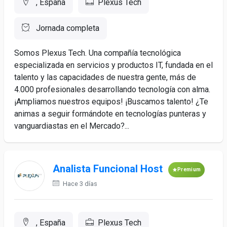
, España
Plexus Tech
Jornada completa
Somos Plexus Tech. Una compañía tecnológica
especializada en servicios y productos IT, fundada en el
talento y las capacidades de nuestra gente, más de
4.000 profesionales desarrollando tecnología con alma.
¡Ampliamos nuestros equipos! ¡Buscamos talento! ¿Te
animas a seguir formándote en tecnologías punteras y
vanguardiastas en el Mercado?...
Analista Funcional Host
Premium
Hace 3 días
, España
Plexus Tech