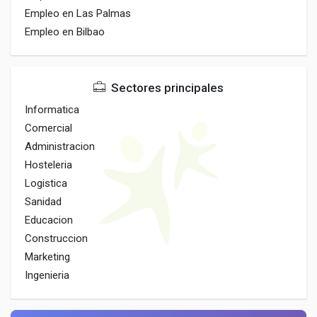
Empleo en Las Palmas
Empleo en Bilbao
Sectores principales
Informatica
Comercial
Administracion
Hosteleria
Logistica
Sanidad
Educacion
Construccion
Marketing
Ingenieria