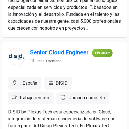
tecnología con alma. Somos una compañía tecnológica
especializada en servicios y productos IT, basados en
la innovación y el desarrollo. Fundada en el talento y las
capacidades de nuestra gente, casi 5.000 profesionales
que crecen con nosotros en proyectos...
Senior Cloud Engineer
Premium
Hace 1 semana
, España
DISID
Trabajo remoto
Jornada completa
DISID by Plexus Tech está especializada en Cloud,
integración de sistemas e ingeniería de software que
forma parte del Grupo Plexus Tech. En Plexus Tech