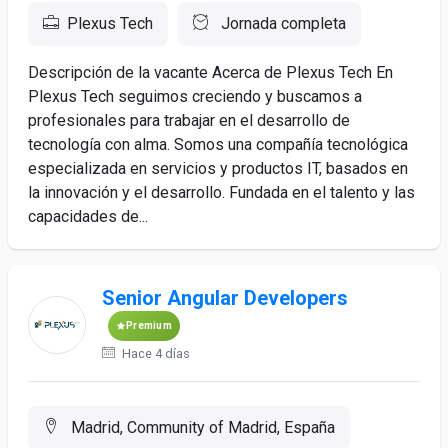
Plexus Tech
Jornada completa
Descripción de la vacante Acerca de Plexus Tech En
Plexus Tech seguimos creciendo y buscamos a
profesionales para trabajar en el desarrollo de
tecnología con alma. Somos una compañía tecnológica
especializada en servicios y productos IT, basados en
la innovación y el desarrollo. Fundada en el talento y las
capacidades de...
Senior Angular Developers
Premium
Hace 4 días
Madrid, Community of Madrid, España