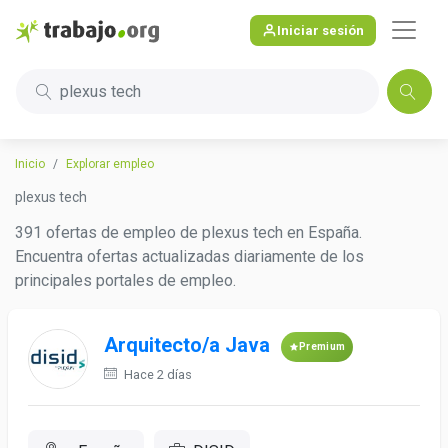
Iniciar sesión
plexus tech
Inicio
Explorar empleo
plexus tech
391 ofertas de empleo de plexus tech en España.
Encuentra ofertas actualizadas diariamente de los
principales portales de empleo.
Arquitecto/a Java
Premium
Hace 2 días