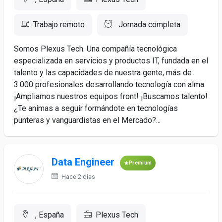
Trabajo remoto
Jornada completa
Somos Plexus Tech. Una compañía tecnológica
especializada en servicios y productos IT, fundada en el
talento y las capacidades de nuestra gente, más de
3.000 profesionales desarrollando tecnología con alma.
¡Ampliamos nuestros equipos front! ¡Buscamos talento!
¿Te animas a seguir formándote en tecnologías
punteras y vanguardistas en el Mercado?...
Data Engineer
Premium
Hace 2 días
, España
Plexus Tech