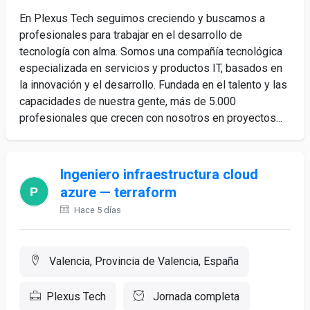
En Plexus Tech seguimos creciendo y buscamos a
profesionales para trabajar en el desarrollo de
tecnología con alma. Somos una compañía tecnológica
especializada en servicios y productos IT, basados en
la innovación y el desarrollo. Fundada en el talento y las
capacidades de nuestra gente, más de 5.000
profesionales que crecen con nosotros en proyectos...
Ingeniero infraestructura cloud
azure — terraform
Hace 5 días
Valencia, Provincia de Valencia, España
Plexus Tech
Jornada completa