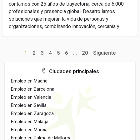
contamos con 25 años de trayectoria, cerca de 5.000
profesionales y presencia global. Desarrollamos
soluciones que mejoran la vida de personas y
organizaciones, combinando innovación, cercanía y...
1
2
3
4
5
6
...
20
Siguiente
Ciudades principales
Empleo en Madrid
Empleo en Barcelona
Empleo en Valencia
Empleo en Sevilla
Empleo en Zaragoza
Empleo en Malaga
Empleo en Murcia
Empleo en Palma de Mallorca