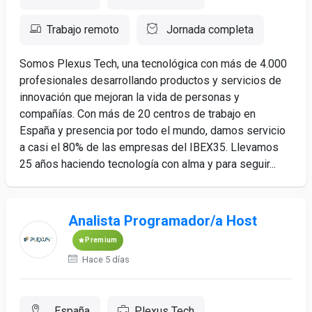
Trabajo remoto
Jornada completa
Somos Plexus Tech, una tecnológica con más de 4.000
profesionales desarrollando productos y servicios de
innovación que mejoran la vida de personas y
compañías. Con más de 20 centros de trabajo en
España y presencia por todo el mundo, damos servicio
a casi el 80% de las empresas del IBEX35. Llevamos
25 años haciendo tecnología con alma y para seguir...
Analista Programador/a Host
Premium
Hace 5 días
, España
Plexus Tech