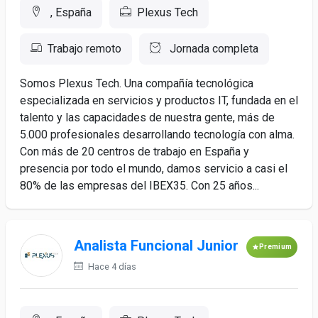
, España
Plexus Tech
Trabajo remoto
Jornada completa
Somos Plexus Tech. Una compañía tecnológica
especializada en servicios y productos IT, fundada en el
talento y las capacidades de nuestra gente, más de
5.000 profesionales desarrollando tecnología con alma.
Con más de 20 centros de trabajo en España y
presencia por todo el mundo, damos servicio a casi el
80% de las empresas del IBEX35. Con 25 años...
Analista Funcional Junior
Premium
Hace 4 días