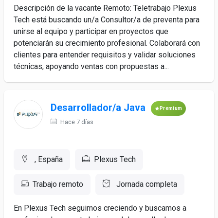
Descripción de la vacante Remoto: Teletrabajo Plexus
Tech está buscando un/a Consultor/a de preventa para
unirse al equipo y participar en proyectos que
potenciarán su crecimiento profesional. Colaborará con
clientes para entender requisitos y validar soluciones
técnicas, apoyando ventas con propuestas a...
Desarrollador/a Java
Premium
Hace 7 días
, España
Plexus Tech
Trabajo remoto
Jornada completa
En Plexus Tech seguimos creciendo y buscamos a