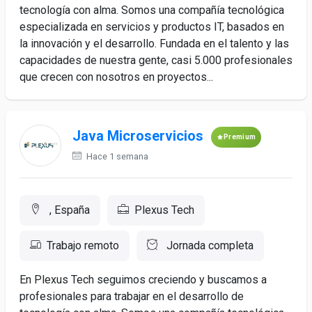
tecnología con alma. Somos una compañía tecnológica
especializada en servicios y productos IT, basados en
la innovación y el desarrollo. Fundada en el talento y las
capacidades de nuestra gente, casi 5.000 profesionales
que crecen con nosotros en proyectos...
Java Microservicios
Premium
Hace 1 semana
, España
Plexus Tech
Trabajo remoto
Jornada completa
En Plexus Tech seguimos creciendo y buscamos a
profesionales para trabajar en el desarrollo de