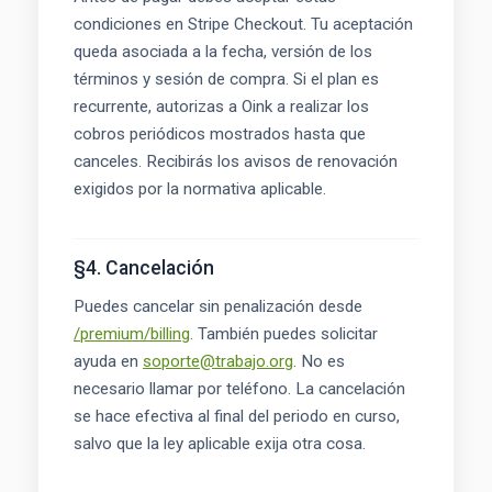
condiciones en Stripe Checkout. Tu aceptación
queda asociada a la fecha, versión de los
términos y sesión de compra. Si el plan es
recurrente, autorizas a Oink a realizar los
cobros periódicos mostrados hasta que
canceles. Recibirás los avisos de renovación
exigidos por la normativa aplicable.
§4. Cancelación
Puedes cancelar sin penalización desde
/premium/billing
. También puedes solicitar
ayuda en
soporte@trabajo.org
. No es
necesario llamar por teléfono. La cancelación
se hace efectiva al final del periodo en curso,
salvo que la ley aplicable exija otra cosa.