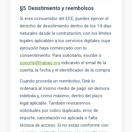
§5. Desistimiento y reembolsos
Si eres consumidor del EEE, puedes ejercer el
derecho de desistimiento dentro de los 14 días
naturales desde la contratación, con los límites
legales aplicables a los servicios digitales cuya
ejecución haya comenzado con tu
consentimiento. Para solicitarlo, escribe a
soporte@trabajo.org
indicando el email de la
cuenta, la fecha y el identificador de la compra.
Cuando proceda un reembolso, Oink lo
ordenará al mismo medio de pago sin demora
indebida y, como máximo, dentro del plazo
legal aplicable. También revisaremos
solicitudes por cobro duplicado, error de
importe, cancelación no aplicada o falta
técnica de acceso. Si no estás conforme con