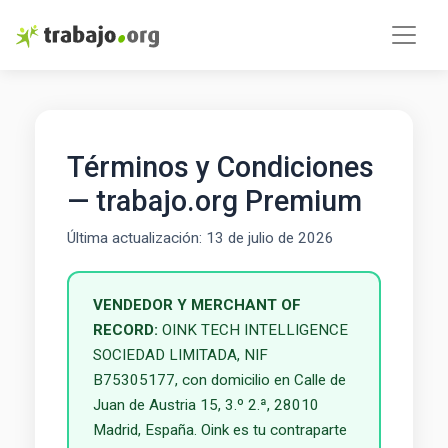
Términos y Condiciones
— trabajo.org Premium
Última actualización: 13 de julio de 2026
VENDEDOR Y MERCHANT OF
RECORD:
OINK TECH INTELLIGENCE
SOCIEDAD LIMITADA, NIF
B75305177, con domicilio en Calle de
Juan de Austria 15, 3.º 2.ª, 28010
Madrid, España. Oink es tu contraparte