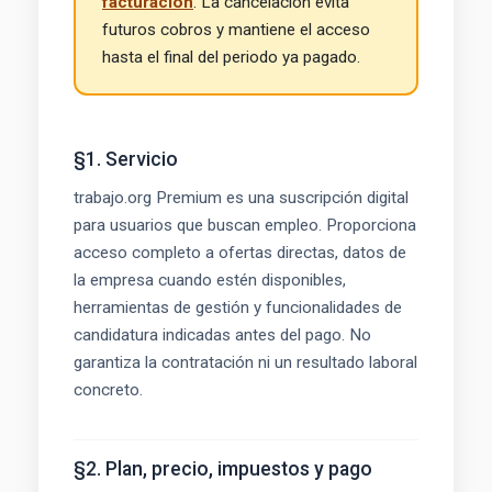
facturación
. La cancelación evita
futuros cobros y mantiene el acceso
hasta el final del periodo ya pagado.
§1. Servicio
trabajo.org Premium es una suscripción digital
para usuarios que buscan empleo. Proporciona
acceso completo a ofertas directas, datos de
la empresa cuando estén disponibles,
herramientas de gestión y funcionalidades de
candidatura indicadas antes del pago. No
garantiza la contratación ni un resultado laboral
concreto.
§2. Plan, precio, impuestos y pago