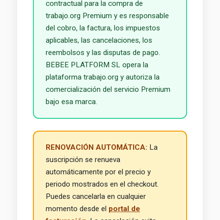
contractual para la compra de
trabajo.org Premium y es responsable
del cobro, la factura, los impuestos
aplicables, las cancelaciones, los
reembolsos y las disputas de pago.
BEBEE PLATFORM SL opera la
plataforma trabajo.org y autoriza la
comercialización del servicio Premium
bajo esa marca.
RENOVACIÓN AUTOMÁTICA:
La
suscripción se renueva
automáticamente por el precio y
periodo mostrados en el checkout.
Puedes cancelarla en cualquier
momento desde el
portal de