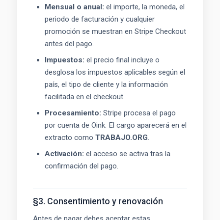
Mensual o anual:
el importe, la moneda, el
periodo de facturación y cualquier
promoción se muestran en Stripe Checkout
antes del pago.
Impuestos:
el precio final incluye o
desglosa los impuestos aplicables según el
país, el tipo de cliente y la información
facilitada en el checkout.
Procesamiento:
Stripe procesa el pago
por cuenta de Oink. El cargo aparecerá en el
extracto como
TRABAJO.ORG
.
Activación:
el acceso se activa tras la
confirmación del pago.
§3. Consentimiento y renovación
Antes de pagar debes aceptar estas