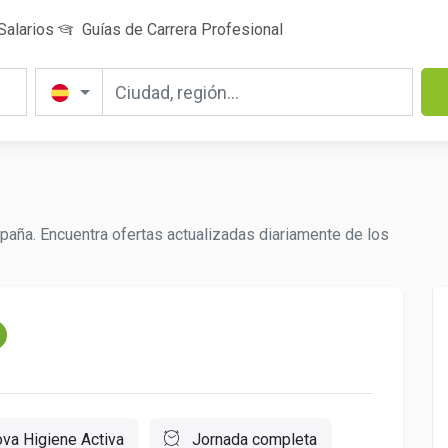
Salarios
Guías de Carrera Profesional
aña. Encuentra ofertas actualizadas diariamente de los
va Higiene Activa
Jornada completa