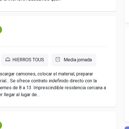
HIERROS TOUS
Media jornada
cargar camiones, colocar el material, preparar
ial... Se ofrece contrato indefinido directo con la
iernes de 8 a 13. Imprescindible residencia cercana a
llegar al lugar de...