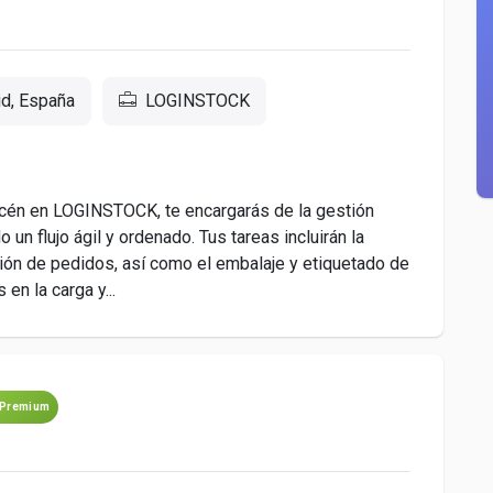
id, España
LOGINSTOCK
én en LOGINSTOCK, te encargarás de la gestión
un flujo ágil y ordenado. Tus tareas incluirán la
ación de pedidos, así como el embalaje y etiquetado de
en la carga y...
Premium