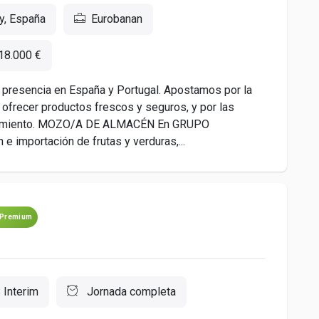
y, España
Eurobanan
18.000 €
on presencia en España y Portugal. Apostamos por la
ra ofrecer productos frescos y seguros, y por las
ecimiento. MOZO/A DE ALMACÉN En GRUPO
e importación de frutas y verduras,...
Premium
 Interim
Jornada completa