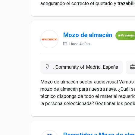
asegurando el correcto etiquetado y trazabili
Mozo de almacén
Premium
Hace 4 días
, Community of Madrid, España
Mozo de almacén sector audiovisual Vamos a
mozo de almacén para nuestra nave. ¿Cuál se
técnico disponga de todo el material requeri
la persona seleccionada? Gestionar los pedid