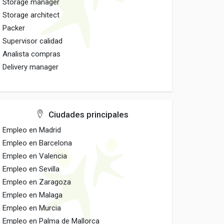
Storage manager
Storage architect
Packer
Supervisor calidad
Analista compras
Delivery manager
Ciudades principales
Empleo en Madrid
Empleo en Barcelona
Empleo en Valencia
Empleo en Sevilla
Empleo en Zaragoza
Empleo en Malaga
Empleo en Murcia
Empleo en Palma de Mallorca