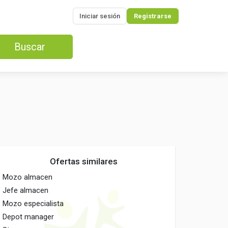
Iniciar sesión
Registrarse
Buscar
Ofertas similares
Mozo almacen
Jefe almacen
Mozo especialista
Depot manager