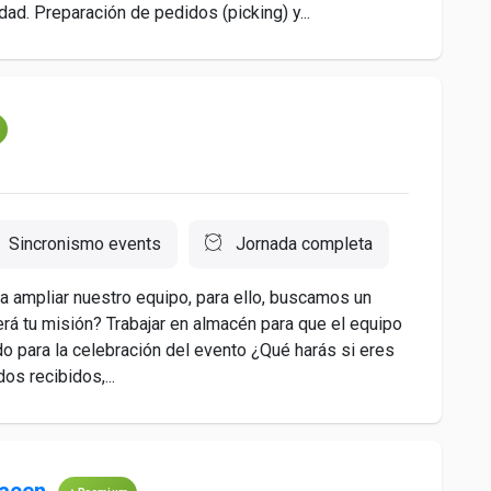
dad. Preparación de pedidos (picking) y...
Sincronismo events
Jornada completa
 ampliar nuestro equipo, para ello, buscamos un
rá tu misión? Trabajar en almacén para que el equipo
do para la celebración del evento ¿Qué harás si eres
os recibidos,...