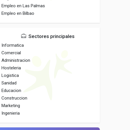
Empleo en Las Palmas
Empleo en Bilbao
Sectores principales
Informatica
Comercial
Administracion
Hosteleria
Logistica
Sanidad
Educacion
Construccion
Marketing
Ingenieria