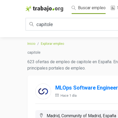
Buscar empleo
Inicio
Explorar empleo
capitole
623 ofertas de empleo de capitole en España. En
principales portales de empleo.
MLOps Software Engineer
Hace 1 día
Madrid, Community of Madrid, España