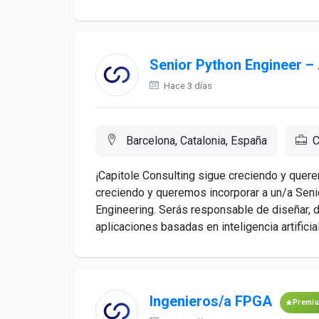
Senior Python Engineer – 
Hace 3 días
Barcelona, Catalonia, España
C
¡Capitole Consulting sigue creciendo y quer
creciendo y queremos incorporar a un/a Seni
Engineering. Serás responsable de diseñar, d
aplicaciones basadas en inteligencia artificia
Ingenieros/a FPGA
Premi