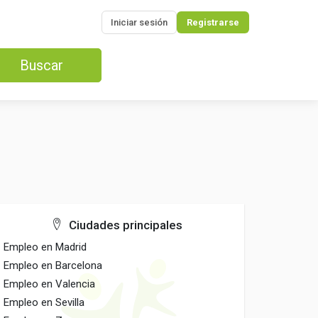
Iniciar sesión
Registrarse
Buscar
Ciudades principales
Empleo en Madrid
Empleo en Barcelona
Empleo en Valencia
Empleo en Sevilla