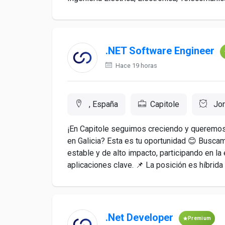
.NET Software Engineer
Hace 19 horas
, España
Capitole
Jor
¡En Capitole seguimos creciendo y queremos 
en Galicia? Esta es tu oportunidad 😊 Busca
estable y de alto impacto, participando en la
aplicaciones clave. 📌 La posición es híbrida 
.Net Developer
Premium