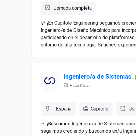
Jornada completa
🚀 ¡En Capitole Engineering seguimos creci
Ingeniero/a de Diseño Mecánico para incorpo
participando en el desarrollo de plataformas
entorno de alta tecnología. Si tienes experie
Ingeniero/a de Sistemas
Hace 3 días
, España
Capitole
Jor
🚢 ¡Buscamos Ingeniero/a de Sistemas para 
seguimos creciendo y buscamos un/a Ingenie