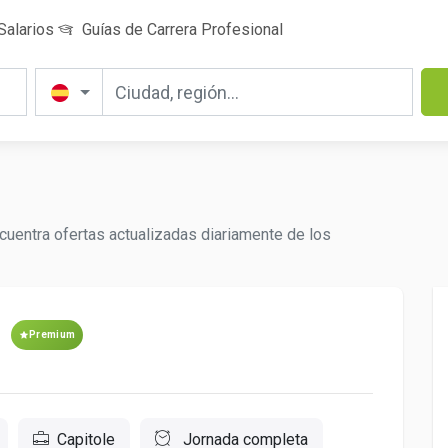
Salarios
Guías de Carrera Profesional
cuentra ofertas actualizadas diariamente de los
Premium
Capitole
Jornada completa