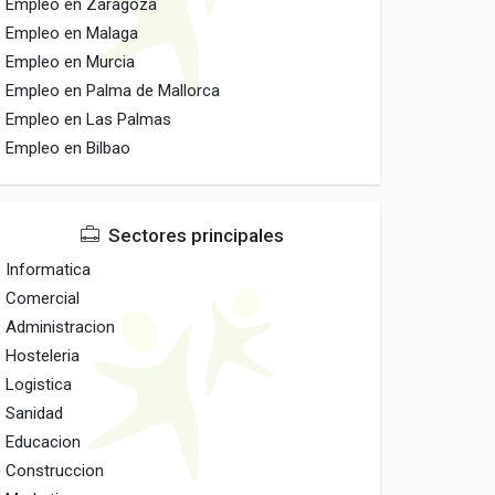
Empleo en Zaragoza
Empleo en Malaga
Empleo en Murcia
Empleo en Palma de Mallorca
Empleo en Las Palmas
Empleo en Bilbao
Sectores principales
Informatica
Comercial
Administracion
Hosteleria
Logistica
Sanidad
Educacion
Construccion