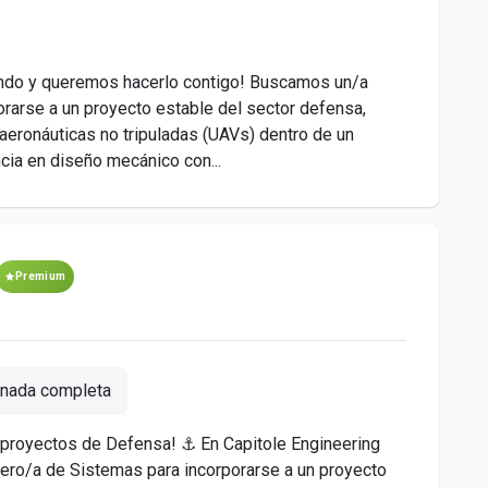
endo y queremos hacerlo contigo! Buscamos un/a
rarse a un proyecto estable del sector defensa,
 aeronáuticas no tripuladas (UAVs) dentro de un
ncia en diseño mecánico con...
Premium
nada completa
proyectos de Defensa! ⚓ En Capitole Engineering
ro/a de Sistemas para incorporarse a un proyecto