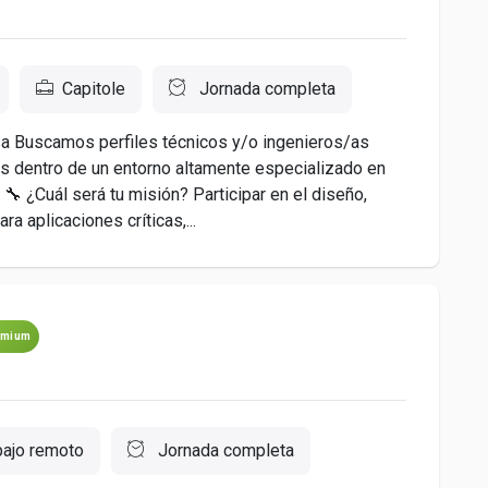
Capitole
Jornada completa
a Buscamos perfiles técnicos y/o ingenieros/as
s dentro de un entorno altamente especializado en
 ¿Cuál será tu misión? Participar en el diseño,
a aplicaciones críticas,...
emium
bajo remoto
Jornada completa