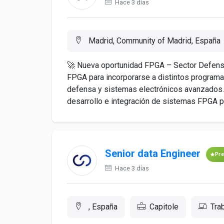
Hace 3 días
Madrid, Community of Madrid, España
🚀 Nueva oportunidad FPGA – Sector Defens
FPGA para incorporarse a distintos programa
defensa y sistemas electrónicos avanzados. 
desarrollo e integración de sistemas FPGA par
Senior data Engineer
Pr
Hace 3 días
, España
Capitole
Tra