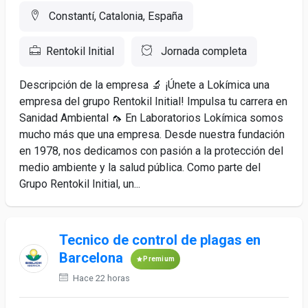
Constantí, Catalonia, España
Rentokil Initial
Jornada completa
Descripción de la empresa 🔬 ¡Únete a Lokímica una
empresa del grupo Rentokil Initial! Impulsa tu carrera en
Sanidad Ambiental 🦟 En Laboratorios Lokímica somos
mucho más que una empresa. Desde nuestra fundación
en 1978, nos dedicamos con pasión a la protección del
medio ambiente y la salud pública. Como parte del
Grupo Rentokil Initial, un...
Tecnico de control de plagas en
Barcelona
Premium
Hace 22 horas