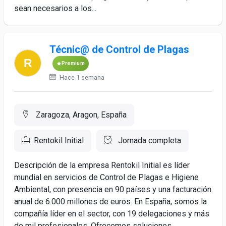
sean necesarios a los...
Técnic@ de Control de Plagas
Premium
Hace 1 semana
Zaragoza, Aragon, España
Rentokil Initial
Jornada completa
Descripción de la empresa Rentokil Initial es líder
mundial en servicios de Control de Plagas e Higiene
Ambiental, con presencia en 90 países y una facturación
anual de 6.000 millones de euros. En España, somos la
compañía líder en el sector, con 19 delegaciones y más
de mil profesionales. Ofrecemos soluciones