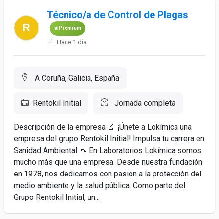
Técnico/a de Control de Plagas
Premium
Hace 1 día
A Coruña, Galicia, España
Rentokil Initial
Jornada completa
Descripción de la empresa 🔬 ¡Únete a Lokímica una
empresa del grupo Rentokil Initial! Impulsa tu carrera en
Sanidad Ambiental 🦟 En Laboratorios Lokímica somos
mucho más que una empresa. Desde nuestra fundación
en 1978, nos dedicamos con pasión a la protección del
medio ambiente y la salud pública. Como parte del
Grupo Rentokil Initial, un...