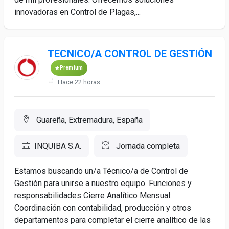
innovadoras en Control de Plagas,...
TECNICO/A CONTROL DE GESTIÓN
Premium
Hace 22 horas
Guareña, Extremadura, España
INQUIBA S.A.
Jornada completa
Estamos buscando un/a Técnico/a de Control de
Gestión para unirse a nuestro equipo. Funciones y
responsabilidades Cierre Analítico Mensual:
Coordinación con contabilidad, producción y otros
departamentos para completar el cierre analítico de las