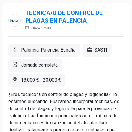
TECNICA/O DE CONTROL DE
PLAGAS EN PALENCIA
Hace 5 días
Palencia, Palencia, España
SASTI
Jornada completa
18.000 € - 20.000 €
¿Eres técnico/a en control de plagas y legionella? Te
estamos buscando. Buscamos incorporar técnicas/os
de control de plagas y legionella para la provincia de
Palencia. Las funciones principales son: -Trabajos de
desinsectación y desratización del alcantarillado. -
Realizar tratamientos programados o puntuales que