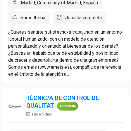
Madrid, Community of Madrid, España
emeis Iberia
Jornada completa
¿Quieres sentirte satisfecho/a trabajando en un entorno
laboral humanizado, con un modelo de atención
personalizado y orientado al bienestar de los demás?
¿Buscas un trabajo que te dé estabilidad y posibilidad
de crecer y desarrollarte dentro de una gran empresa?
Somos emeis (www.emeis.es), compañía de referencia
en el ámbito de la atención a...
TÈCNIC/A DE CONTROL DE
QUALITAT
Premium
Hace 5 días