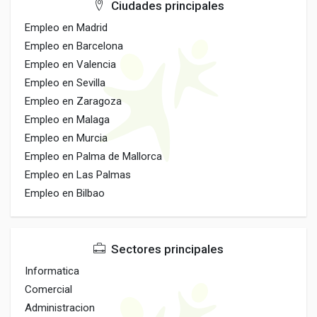
Ciudades principales
Empleo en Madrid
Empleo en Barcelona
Empleo en Valencia
Empleo en Sevilla
Empleo en Zaragoza
Empleo en Malaga
Empleo en Murcia
Empleo en Palma de Mallorca
Empleo en Las Palmas
Empleo en Bilbao
Sectores principales
Informatica
Comercial
Administracion