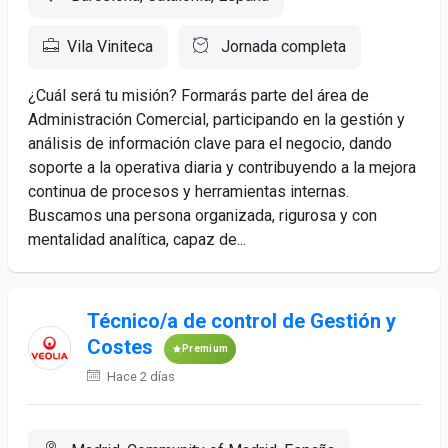
Vila Viniteca
Jornada completa
¿Cuál será tu misión? Formarás parte del área de
Administración Comercial, participando en la gestión y
análisis de información clave para el negocio, dando
soporte a la operativa diaria y contribuyendo a la mejora
continua de procesos y herramientas internas.
Buscamos una persona organizada, rigurosa y con
mentalidad analítica, capaz de...
Técnico/a de control de Gestión y
Costes
Premium
Hace 2 días