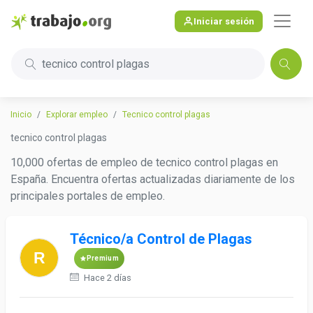
Iniciar sesión
tecnico control plagas
Inicio
Explorar empleo
Tecnico control plagas
tecnico control plagas
10,000 ofertas de empleo de tecnico control plagas en
España. Encuentra ofertas actualizadas diariamente de los
principales portales de empleo.
Técnico/a Control de Plagas
Premium
Hace 2 días