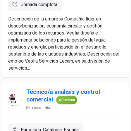
Jornada completa
Descripción de la empresa Compañía líder en
descarbonización, economía circular y gestión
optimizada de los recursos. Veolia diseña e
implementa soluciones para la gestión del agua,
residuos y energía, participando en el desarrollo
sostenible de las ciudades industrias. Descripción del
empleo Veolia Servicios Lecam, en su división de
servicios...
Técnico/a análisis y control
comercial
Premium
Hace 1 día
Barcelona, Catalonia, España