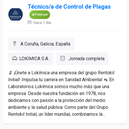
Técnico/a de Control de Plagas
Premium
Hace 1 día
A Coruña, Galicia, España
LOKIMICA S.A.
Jornada completa
🔬 ¡Únete a Lokímica una empresa del grupo Rentokil
Initial! Impulsa tu carrera en Sanidad Ambiental 🦟 En
Laboratorios Lokímica somos mucho más que una
empresa. Desde nuestra fundación en 1978, nos
dedicamos con pasión a la protección del medio
ambiente y la salud pública. Como parte del Grupo
Rentokil Initial, un líder mundial, combinamos la...