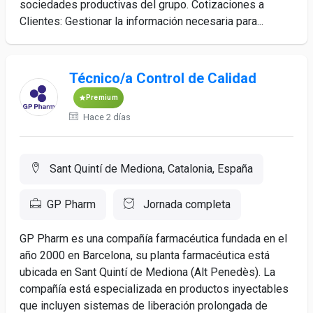
sociedades productivas del grupo. Cotizaciones a
Clientes: Gestionar la información necesaria para...
Técnico/a Control de Calidad
Premium
Hace 2 días
Sant Quintí de Mediona, Catalonia, España
GP Pharm
Jornada completa
GP Pharm es una compañía farmacéutica fundada en el
año 2000 en Barcelona, su planta farmacéutica está
ubicada en Sant Quintí de Mediona (Alt Penedès). La
compañía está especializada en productos inyectables
que incluyen sistemas de liberación prolongada de