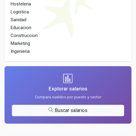
Hosteleria
Logistica
Sanidad
Educacion
Construccion
Marketing
Ingenieria
Explorar salarios
Compara sueldos por puesto y sector
Buscar salarios