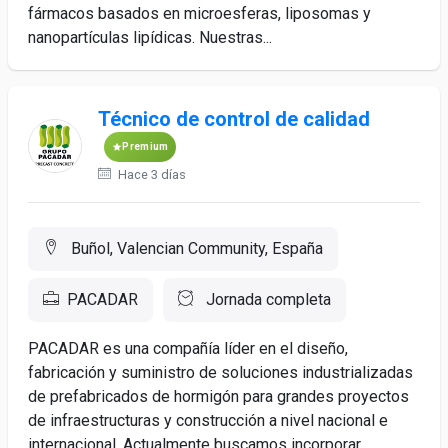
fármacos basados en microesferas, liposomas y
nanopartículas lipídicas. Nuestras...
Técnico de control de calidad
Premium
Hace 3 días
Buñol, Valencian Community, España
PACADAR
Jornada completa
PACADAR es una compañía líder en el diseño,
fabricación y suministro de soluciones industrializadas
de prefabricados de hormigón para grandes proyectos
de infraestructuras y construcción a nivel nacional e
internacional. Actualmente buscamos incorporar