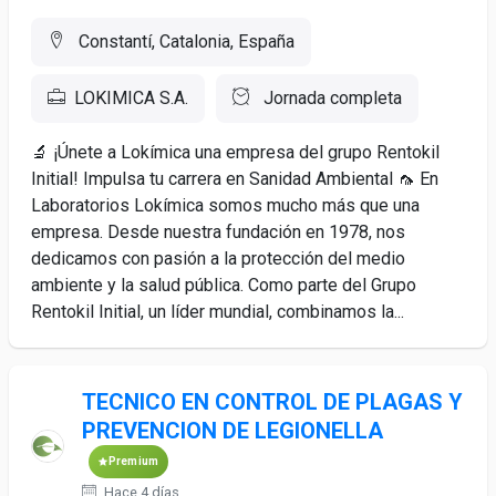
Constantí, Catalonia, España
LOKIMICA S.A.
Jornada completa
🔬 ¡Únete a Lokímica una empresa del grupo Rentokil
Initial! Impulsa tu carrera en Sanidad Ambiental 🦟 En
Laboratorios Lokímica somos mucho más que una
empresa. Desde nuestra fundación en 1978, nos
dedicamos con pasión a la protección del medio
ambiente y la salud pública. Como parte del Grupo
Rentokil Initial, un líder mundial, combinamos la...
TECNICO EN CONTROL DE PLAGAS Y
PREVENCION DE LEGIONELLA
Premium
Hace 4 días