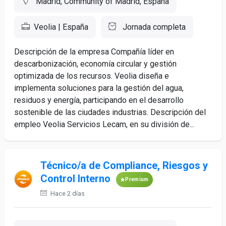
Madrid, Community of Madrid, España
Veolia | España
Jornada completa
Descripción de la empresa Compañía líder en
descarbonización, economía circular y gestión
optimizada de los recursos. Veolia diseña e
implementa soluciones para la gestión del agua,
residuos y energía, participando en el desarrollo
sostenible de las ciudades industrias. Descripción del
empleo Veolia Servicios Lecam, en su división de...
Técnico/a de Compliance, Riesgos y
Control Interno
Premium
Hace 2 días