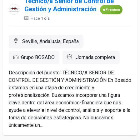
Técnico/a Senior de Control de
Gestión y Administración
Premium
Hace 1 día
Seville, Andalusia, España
Grupo BOSADO
Jornada completa
Descripción del puesto: TÉCNICO/A SENIOR DE
CONTROL DE GESTIÓN Y ADMINISTRACIÓN En Bosado
estamos en una etapa de crecimiento y
profesionalización. Buscamos incorporar una figura
clave dentro del área económico-financiera que nos
ayude a elevar el nivel de control, análisis y soporte a la
toma de decisiones estratégicas. No buscamos
únicamente un...