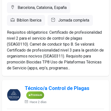
Barcelona, Catalonia, España
Biblion Iberica
Jornada completa
Requisitos obligatorios: Certificado de profesionalidad
nivel 2 para el servicio de control de plagas
(SEAG0110). Carnet de conducir tipo B. Se valorará:
Certificado de profesionalidad nivel 3 para la gestión de
organismos nocivos (SEAG0311). Requisito para
promoción Biocidas TP8 Uso de Plataformas Técnicas
de Servicio (apps, erp’s, programas...
Técnico/a Control de Plagas
Premium
Hace 2 días