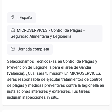
, España
MICROSERVICES - Control de Plagas -
Seguridad Alimentaria y Legionella
Jornada completa
Seleccionamos Técnicos/as en Control de Plagas y
Prevención de Legionella para el área de Gandía
(Valencia). ¿Cuál será tu misión? En MICROSERVICES,
serás responsable de ejecutar tratamientos de control
de plagas y medidas preventivas contra la legionella en
instalaciones interiores y exteriores. Tus tareas
incluirán inspecciones in situ,...