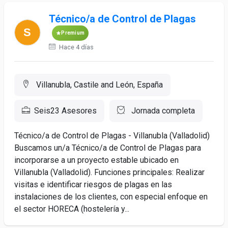
Técnico/a de Control de Plagas
Premium
Hace 4 días
Villanubla, Castile and León, España
Seis23 Asesores
Jornada completa
Técnico/a de Control de Plagas - Villanubla (Valladolid)
Buscamos un/a Técnico/a de Control de Plagas para
incorporarse a un proyecto estable ubicado en
Villanubla (Valladolid). Funciones principales: Realizar
visitas e identificar riesgos de plagas en las
instalaciones de los clientes, con especial enfoque en
el sector HORECA (hostelería y...