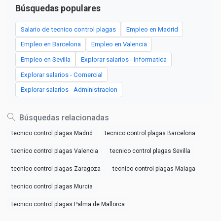
Búsquedas populares
Salario de tecnico control plagas
Empleo en Madrid
Empleo en Barcelona
Empleo en Valencia
Empleo en Sevilla
Explorar salarios - Informatica
Explorar salarios - Comercial
Explorar salarios - Administracion
Búsquedas relacionadas
tecnico control plagas Madrid
tecnico control plagas Barcelona
tecnico control plagas Valencia
tecnico control plagas Sevilla
tecnico control plagas Zaragoza
tecnico control plagas Malaga
tecnico control plagas Murcia
tecnico control plagas Palma de Mallorca