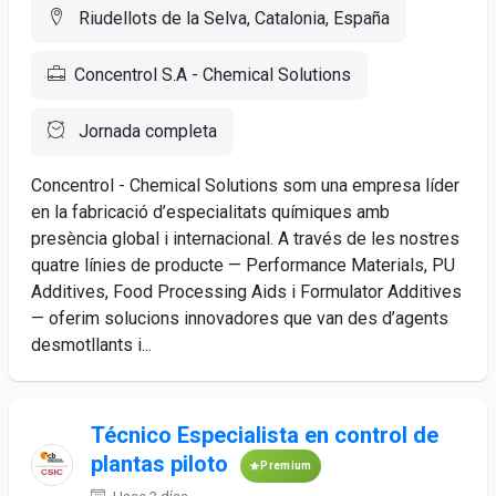
Riudellots de la Selva, Catalonia, España
Concentrol S.A - Chemical Solutions
Jornada completa
Concentrol - Chemical Solutions som una empresa líder
en la fabricació d’especialitats químiques amb
presència global i internacional. A través de les nostres
quatre línies de producte — Performance Materials, PU
Additives, Food Processing Aids i Formulator Additives
— oferim solucions innovadores que van des d’agents
desmotllants i...
Técnico Especialista en control de
plantas piloto
Premium