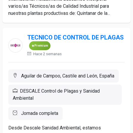
varios/as Técnicos/as de Calidad Industrial para
nuestras plantas productivas de: Quintanar de la...
TECNICO DE CONTROL DE PLAGAS
Premium
Hace 2 semanas
Aguilar de Campoo, Castile and León, España
DESCALE Control de Plagas y Sanidad
Ambiental
Jornada completa
Desde Descale Sanidad Ambiental, estamos