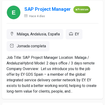
SAP Project Manager
Premium
Hace 4 días
Málaga, Andalusia, España
EY
Jornada completa
Job Title: SAP Project Manager Location: Malaga /
AndaluziaHybrid Model: 2 days office / 3 days remote
Company Overview: Let us introduce you to the job
offer by EY GDS Spain – a member of the global
integrated service delivery center network by EY. EY
exists to build a better working world, helping to create
long-term value for clients, people, and...