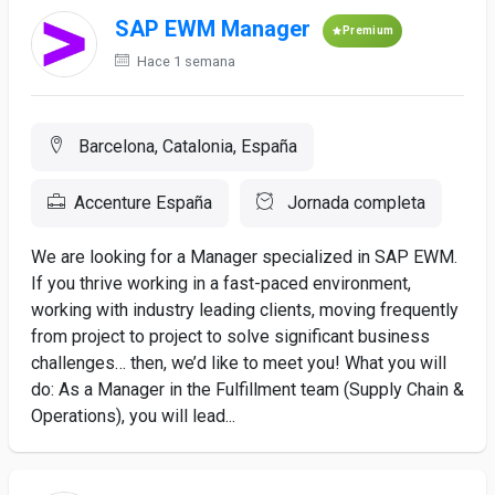
SAP EWM Manager
Premium
Hace 1 semana
Barcelona, Catalonia, España
Accenture España
Jornada completa
We are looking for a Manager specialized in SAP EWM.
If you thrive working in a fast-paced environment,
working with industry leading clients, moving frequently
from project to project to solve significant business
challenges… then, we’d like to meet you! What you will
do: As a Manager in the Fulfillment team (Supply Chain &
Operations), you will lead...