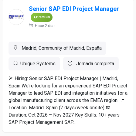
Senior SAP EDI Project Manager
Premium
Hace 2 días
Madrid, Community of Madrid, España
Ubique Systems
Jornada completa
🚨 Hiring: Senior SAP EDI Project Manager | Madrid,
Spain We're looking for an experienced SAP EDI Project
Manager to lead SAP EDI and integration initiatives for a
global manufacturing client across the EMEA region. 📍
Location: Madrid, Spain (2 days/week onsite) 📅
Duration: Oct 2026 – Nov 2027 Key Skills: 10+ years
SAP Project Management SAP...