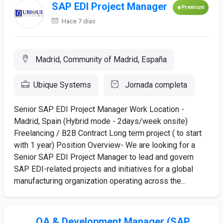
SAP EDI Project Manager
Premium
Hace 7 días
Madrid, Community of Madrid, España
Ubique Systems
Jornada completa
Senior SAP EDI Project Manager Work Location -
Madrid, Spain (Hybrid mode - 2days/week onsite)
Freelancing / B2B Contract Long term project ( to start
with 1 year) Position Overview- We are looking for a
Senior SAP EDI Project Manager to lead and govern
SAP EDI-related projects and initiatives for a global
manufacturing organization operating across the...
QA & Development Manager (SAP