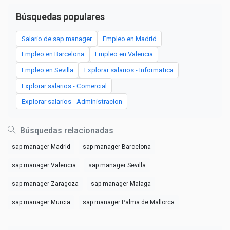
Búsquedas populares
Salario de sap manager
Empleo en Madrid
Empleo en Barcelona
Empleo en Valencia
Empleo en Sevilla
Explorar salarios - Informatica
Explorar salarios - Comercial
Explorar salarios - Administracion
Búsquedas relacionadas
sap manager Madrid
sap manager Barcelona
sap manager Valencia
sap manager Sevilla
sap manager Zaragoza
sap manager Malaga
sap manager Murcia
sap manager Palma de Mallorca