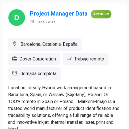
Project Manager Data
Premium
Hace 7 días
Barcelona, Catalonia, España
Dover Corporation
Trabajo remoto
Jornada completa
Location: Ideally Hybrid work arrangement based in
Barcelona, Spain, or Warsaw (Kajetany), Poland. Or
1OO% remote in Spain or Poland. Markem-Imaje is a
trusted world manufacturer of product identification and
traceability solutions, offering a full range of reliable
and innovative inkjet, thermal transfer, laser, print and