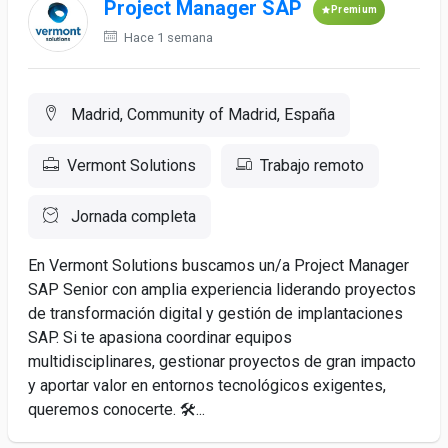
Project Manager SAP
Premium
Hace 1 semana
Madrid, Community of Madrid, España
Vermont Solutions
Trabajo remoto
Jornada completa
En Vermont Solutions buscamos un/a Project Manager
SAP Senior con amplia experiencia liderando proyectos
de transformación digital y gestión de implantaciones
SAP. Si te apasiona coordinar equipos
multidisciplinares, gestionar proyectos de gran impacto
y aportar valor en entornos tecnológicos exigentes,
queremos conocerte. 🛠️...