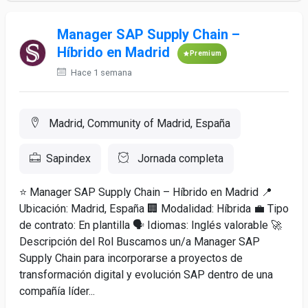
Manager SAP Supply Chain –
Híbrido en Madrid
Premium
Hace 1 semana
Madrid, Community of Madrid, España
Sapindex
Jornada completa
⭐ Manager SAP Supply Chain – Híbrido en Madrid 📍
Ubicación: Madrid, España 🏢 Modalidad: Híbrida 💼 Tipo
de contrato: En plantilla 🗣️ Idiomas: Inglés valorable 🚀
Descripción del Rol Buscamos un/a Manager SAP
Supply Chain para incorporarse a proyectos de
transformación digital y evolución SAP dentro de una
compañía líder...