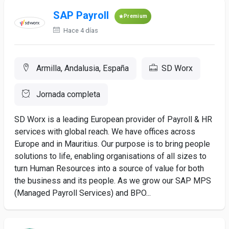
SAP Payroll
Premium
Hace 4 días
Armilla, Andalusia, España
SD Worx
Jornada completa
SD Worx is a leading European provider of Payroll & HR
services with global reach. We have offices across
Europe and in Mauritius. Our purpose is to bring people
solutions to life, enabling organisations of all sizes to
turn Human Resources into a source of value for both
the business and its people. As we grow our SAP MPS
(Managed Payroll Services) and BPO...