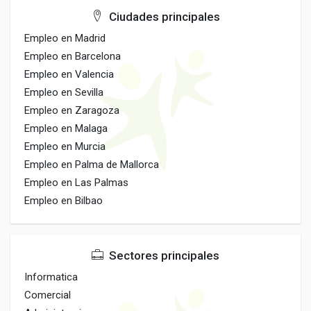
Ciudades principales
Empleo en Madrid
Empleo en Barcelona
Empleo en Valencia
Empleo en Sevilla
Empleo en Zaragoza
Empleo en Malaga
Empleo en Murcia
Empleo en Palma de Mallorca
Empleo en Las Palmas
Empleo en Bilbao
Sectores principales
Informatica
Comercial