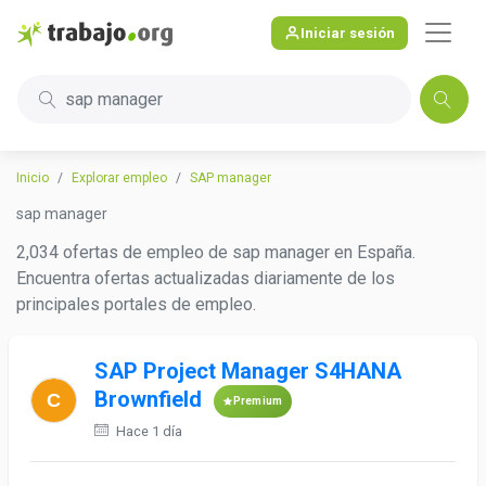
Iniciar sesión
sap manager
Inicio
Explorar empleo
SAP manager
sap manager
2,034 ofertas de empleo de sap manager en España.
Encuentra ofertas actualizadas diariamente de los
principales portales de empleo.
SAP Project Manager S4HANA
Brownfield
Premium
Hace 1 día