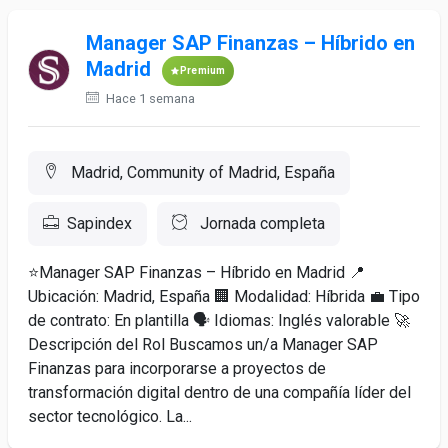
Manager SAP Finanzas – Híbrido en
Madrid
Premium
Hace 1 semana
Madrid, Community of Madrid, España
Sapindex
Jornada completa
⭐Manager SAP Finanzas – Híbrido en Madrid 📍
Ubicación: Madrid, España 🏢 Modalidad: Híbrida 💼 Tipo
de contrato: En plantilla 🗣️ Idiomas: Inglés valorable 🚀
Descripción del Rol Buscamos un/a Manager SAP
Finanzas para incorporarse a proyectos de
transformación digital dentro de una compañía líder del
sector tecnológico. La...