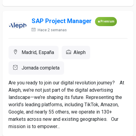
SAP Project Manager
Premium
Hace 2 semanas
Madrid, España
Aleph
Jornada completa
Are you ready to join our digital revolution journey? At
Aleph, we’re not just part of the digital advertising
landscape—we’re shaping its future. Representing the
world’s leading platforms, including TikTok, Amazon,
Google, and nearly 55 others, we operate in 130+
markets across new and existing geographies. Our
mission is to empower...