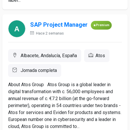
label...
SAP Project Manager
Premium
Hace 2 semanas
Albacete, Andalucía, España
Atos
Jornada completa
About Atos Group Atos Group is a global leader in
digital transformation with c. 56,000 employees and
annual revenue of c. €7.2 billion (at the go-forward
perimeter), operating in 54 countries under two brands -
Atos for services and Eviden for products and systems.
European number one in cybersecurity and a leader in
cloud, Atos Group is committed to...