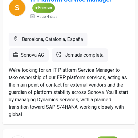
Premium
Hace 4 días
Barcelona, Catalonia, España
Sonova AG
Jornada completa
We’re looking for an IT Platform Service Manager to
take ownership of our ERP platform services, acting as
the main point of contact for external vendors and the
guardian of platform stability across Sonova. You’ll start
by managing Dynamics services, with a planned
transition toward SAP S/4HANA, working closely with
global...