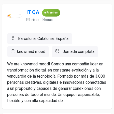
IT QA
Premium
Hace 19 horas
Barcelona, Catalonia, España
knowmad mood
Jornada completa
We are knowmad mood! Somos una compañía líder en
transformación digital, en constante evolución y a la
vanguardia de la tecnología. Formado por más de 3.000
personas creativas, digitales e innovadoras conectadas
a un propósito y capaces de generar conexiones con
personas de todo el mundo. Un equipo responsable,
flexible y con alta capacidad de...