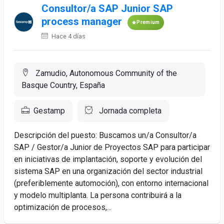
Consultor/a SAP Junior SAP
process manager
Premium
Hace 4 días
Zamudio, Autonomous Community of the
Basque Country, España
Gestamp
Jornada completa
Descripción del puesto: Buscamos un/a Consultor/a
SAP / Gestor/a Junior de Proyectos SAP para participar
en iniciativas de implantación, soporte y evolución del
sistema SAP en una organización del sector industrial
(preferiblemente automoción), con entorno internacional
y modelo multiplanta. La persona contribuirá a la
optimización de procesos,...