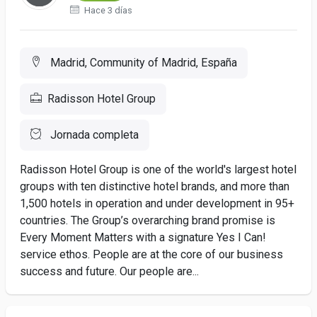
Hace 3 días
Madrid, Community of Madrid, España
Radisson Hotel Group
Jornada completa
Radisson Hotel Group is one of the world's largest hotel
groups with ten distinctive hotel brands, and more than
1,500 hotels in operation and under development in 95+
countries. The Group’s overarching brand promise is
Every Moment Matters with a signature Yes I Can!
service ethos. People are at the core of our business
success and future. Our people are...