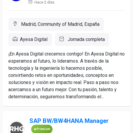
Hace 2 días
Madrid, Community of Madrid, España
Ayesa Digital
Jornada completa
¡En Ayesa Digital crecemos contigo! En Ayesa Digital no
esperamos al futuro, lo lideramos. A través de la
tecnología y la ingeniería lo hacemos posible,
convirtiendo retos en oportunidades, conceptos en
soluciones y visión en impacto real. Paso a paso nos
acercamos a un futuro mejor. Con tu pasión, talento y
determinación, seguiremos transformando el...
SAP BW/BW4HANA Manager
Premium