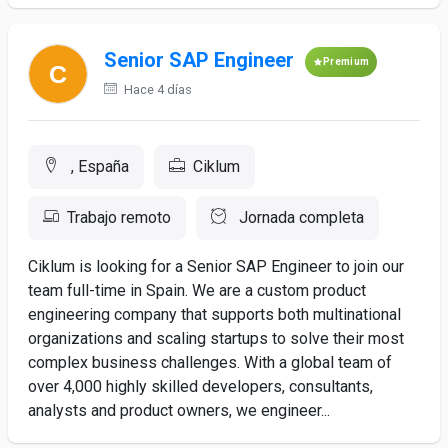
Senior SAP Engineer
Premium
Hace 4 días
, España
Ciklum
Trabajo remoto
Jornada completa
Ciklum is looking for a Senior SAP Engineer to join our
team full-time in Spain. We are a custom product
engineering company that supports both multinational
organizations and scaling startups to solve their most
complex business challenges. With a global team of
over 4,000 highly skilled developers, consultants,
analysts and product owners, we engineer...