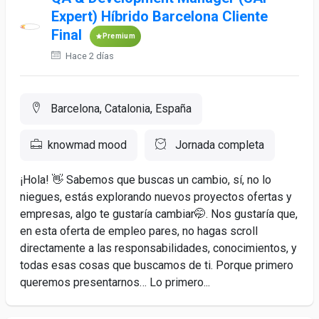
Expert) Híbrido Barcelona Cliente
Final
Premium
Hace 2 días
Barcelona, Catalonia, España
knowmad mood
Jornada completa
¡Hola! 👋 Sabemos que buscas un cambio, sí, no lo
niegues, estás explorando nuevos proyectos ofertas y
empresas, algo te gustaría cambiar🤭. Nos gustaría que,
en esta oferta de empleo pares, no hagas scroll
directamente a las responsabilidades, conocimientos, y
todas esas cosas que buscamos de ti. Porque primero
queremos presentarnos… Lo primero...