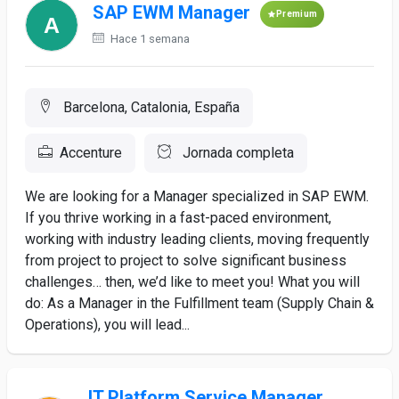
SAP EWM Manager
Premium
Hace 1 semana
Barcelona, Catalonia, España
Accenture
Jornada completa
We are looking for a Manager specialized in SAP EWM.
If you thrive working in a fast-paced environment,
working with industry leading clients, moving frequently
from project to project to solve significant business
challenges… then, we’d like to meet you! What you will
do: As a Manager in the Fulfillment team (Supply Chain &
Operations), you will lead...
IT Platform Service Manager