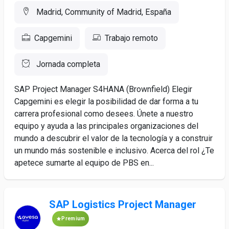
Madrid, Community of Madrid, España
Capgemini
Trabajo remoto
Jornada completa
SAP Project Manager S4HANA (Brownfield) Elegir
Capgemini es elegir la posibilidad de dar forma a tu
carrera profesional como desees. Únete a nuestro
equipo y ayuda a las principales organizaciones del
mundo a descubrir el valor de la tecnología y a construir
un mundo más sostenible e inclusivo. Acerca del rol ¿Te
apetece sumarte al equipo de PBS en...
SAP Logistics Project Manager
Premium