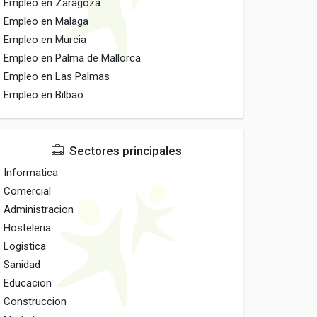
Empleo en Zaragoza
Empleo en Malaga
Empleo en Murcia
Empleo en Palma de Mallorca
Empleo en Las Palmas
Empleo en Bilbao
Sectores principales
Informatica
Comercial
Administracion
Hosteleria
Logistica
Sanidad
Educacion
Construccion