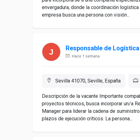
envergadura, donde la coordinación logística r
empresa busca una persona con visión...
Responsable de Logística
Hace 1 semana
Sevilla 41070, Seville, España
Descripción de la vacante Importante compañí
proyectos técnicos, busca incorporar un/a R
Manager para liderar la cadena de suministro
plazos de ejecución críticos. La persona...