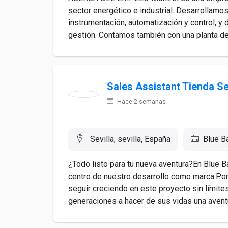
sector energético e industrial. Desarrollamo
instrumentación, automatización y control, y 
gestión. Contamos también con una planta de 
Sales Assistant Tienda Se
Hace 2 semanas
Sevilla, sevilla, España
Blue B
¿Todo listo para tu nueva aventura?En Blue
centro de nuestro desarrollo como marca.Por e
seguir creciendo en este proyecto sin límit
generaciones a hacer de sus vidas una aventu