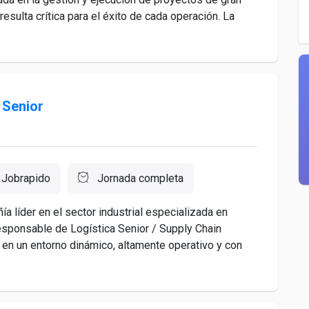
esulta crítica para el éxito de cada operación. La
 Senior
Jobrapido
Jornada completa
a líder en el sector industrial especializada en
esponsable de Logística Senior / Supply Chain
 en un entorno dinámico, altamente operativo y con