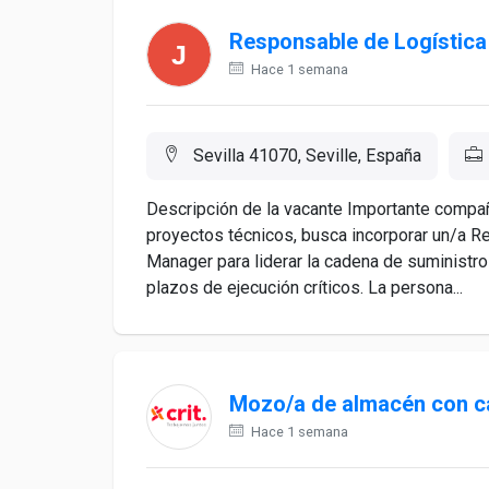
Responsable de Logística
Hace 1 semana
Sevilla 41070, Seville, España
Descripción de la vacante Importante compañí
proyectos técnicos, busca incorporar un/a R
Manager para liderar la cadena de suministro
plazos de ejecución críticos. La persona...
Mozo/a de almacén con ca
Hace 1 semana