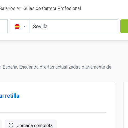
Salarios
Guías de Carrera Profesional
 España. Encuentra ofertas actualizadas diariamente de
rretilla
Jornada completa