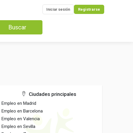
Iniciar sesión
Registrarse
Buscar
Ciudades principales
Empleo en Madrid
Empleo en Barcelona
Empleo en Valencia
Empleo en Sevilla