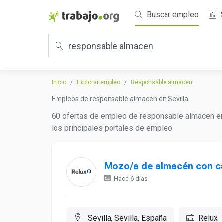
Buscar empleo
Inicio
Explorar empleo
Responsable almacen
Empleos de responsable almacen en Sevilla
60 ofertas de empleo de responsable almacen en
los principales portales de empleo.
Mozo/a de almacén con ca
Hace 6 días
Sevilla, Sevilla, España
Relux