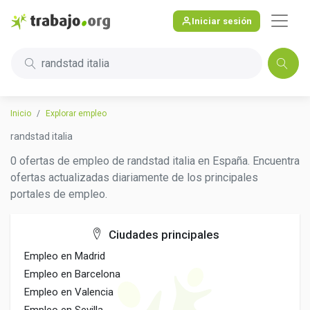
Iniciar sesión
randstad italia
Inicio
Explorar empleo
randstad italia
0 ofertas de empleo de randstad italia en España. Encuentra
ofertas actualizadas diariamente de los principales
portales de empleo.
Ciudades principales
Empleo en Madrid
Empleo en Barcelona
Empleo en Valencia