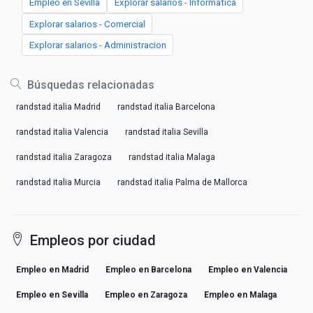
Empleo en Sevilla
Explorar salarios - Informatica
Explorar salarios - Comercial
Explorar salarios - Administracion
Búsquedas relacionadas
randstad italia Madrid
randstad italia Barcelona
randstad italia Valencia
randstad italia Sevilla
randstad italia Zaragoza
randstad italia Malaga
randstad italia Murcia
randstad italia Palma de Mallorca
Empleos por ciudad
Empleo en Madrid
Empleo en Barcelona
Empleo en Valencia
Empleo en Sevilla
Empleo en Zaragoza
Empleo en Malaga