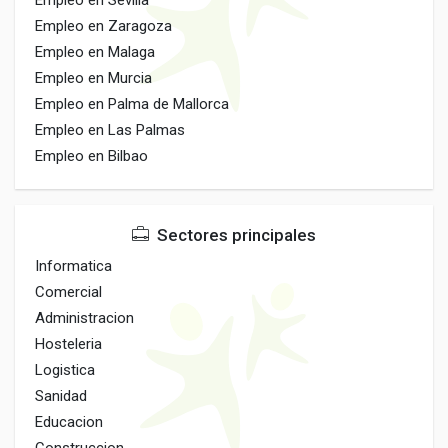
Empleo en Sevilla
Empleo en Zaragoza
Empleo en Malaga
Empleo en Murcia
Empleo en Palma de Mallorca
Empleo en Las Palmas
Empleo en Bilbao
Sectores principales
Informatica
Comercial
Administracion
Hosteleria
Logistica
Sanidad
Educacion