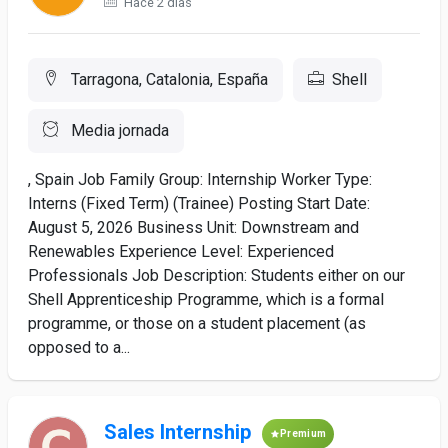
Hace 2 días
Tarragona, Catalonia, España
Shell
Media jornada
, Spain Job Family Group: Internship Worker Type:
Interns (Fixed Term) (Trainee) Posting Start Date:
August 5, 2026 Business Unit: Downstream and
Renewables Experience Level: Experienced
Professionals Job Description: Students either on our
Shell Apprenticeship Programme, which is a formal
programme, or those on a student placement (as
opposed to a...
Sales Internship
Premium