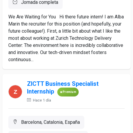
Jornada completa
We Are Waiting for You Hi there future intern! I am Alba
Marin the recruiter for this position (and hopefully, your
future colleague!). First, a little bit about what I like the
most about working at Zurich Technology Delivery
Center: The environment here is incredibly collaborative
and innovative. Our tech-driven mindset fosters
continuous...
ZICTT Business Specialist
Internship
Premium
Hace 1 día
Barcelona, Catalonia, España