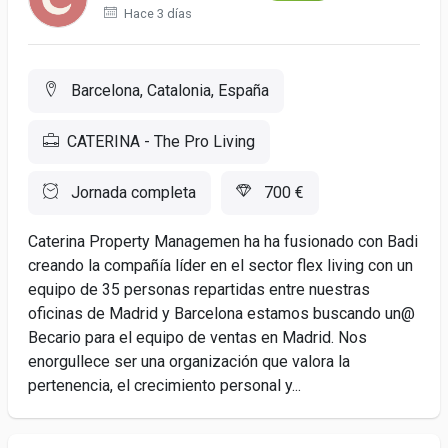
Hace 3 días
Barcelona, Catalonia, España
CATERINA - The Pro Living
Jornada completa
700 €
Caterina Property Managemen ha ha fusionado con Badi
creando la compañía líder en el sector flex living con un
equipo de 35 personas repartidas entre nuestras
oficinas de Madrid y Barcelona estamos buscando un@
Becario para el equipo de ventas en Madrid. Nos
enorgullece ser una organización que valora la
pertenencia, el crecimiento personal y...