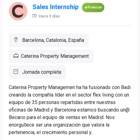
Sales Internship
Premium
Hace 3 días
Barcelona, Catalonia, España
Caterina Property Management
Jornada completa
Caterina Property Managemen ha ha fusionado con Badi
creando la compañía líder en el sector flex living con un
equipo de 35 personas repartidas entre nuestras
oficinas de Madrid y Barcelona estamos buscando un@
Becario para el equipo de ventas en Madrid. Nos
enorgullece ser una organización que valora la
pertenencia, el crecimiento personal y...