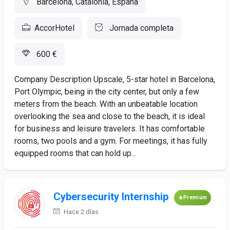
Barcelona, Catalonia, España
AccorHotel
Jornada completa
600 €
Company Description Upscale, 5-star hotel in Barcelona,
Port Olympic, being in the city center, but only a few
meters from the beach. With an unbeatable location
overlooking the sea and close to the beach, it is ideal
for business and leisure travelers. It has comfortable
rooms, two pools and a gym. For meetings, it has fully
equipped rooms that can hold up...
Cybersecurity Internship
Premium
Hace 2 días