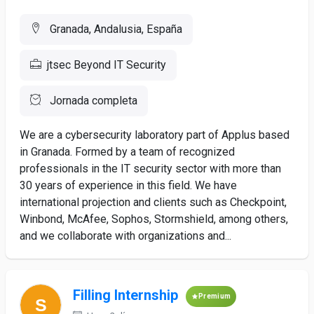
Granada, Andalusia, España
jtsec Beyond IT Security
Jornada completa
We are a cybersecurity laboratory part of Applus based
in Granada. Formed by a team of recognized
professionals in the IT security sector with more than
30 years of experience in this field. We have
international projection and clients such as Checkpoint,
Winbond, McAfee, Sophos, Stormshield, among others,
and we collaborate with organizations and...
Filling Internship
Premium