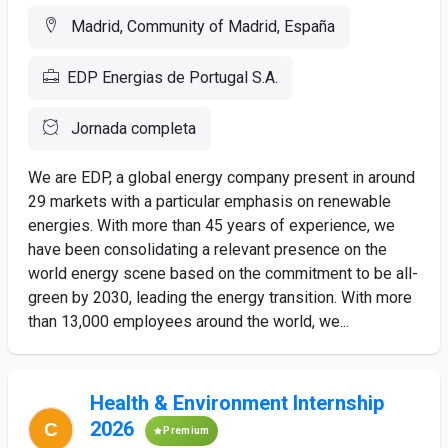
Madrid, Community of Madrid, España
EDP Energias de Portugal S.A.
Jornada completa
We are EDP, a global energy company present in around
29 markets with a particular emphasis on renewable
energies. With more than 45 years of experience, we
have been consolidating a relevant presence on the
world energy scene based on the commitment to be all-
green by 2030, leading the energy transition. With more
than 13,000 employees around the world, we...
Health & Environment Internship
2026
Premium