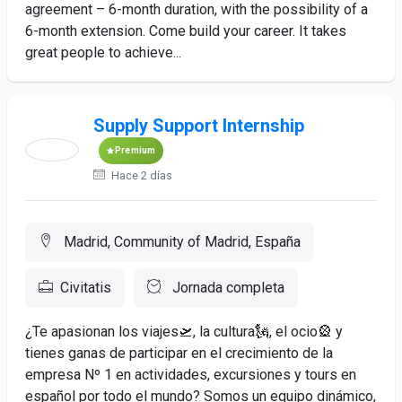
agreement – 6-month duration, with the possibility of a
6-month extension. Come build your career. It takes
great people to achieve...
Supply Support Internship
Premium
Hace 2 días
Madrid, Community of Madrid, España
Civitatis
Jornada completa
¿Te apasionan los viajes🛫, la cultura🗽, el ocio🎡 y
tienes ganas de participar en el crecimiento de la
empresa Nº 1 en actividades, excursiones y tours en
español por todo el mundo? Somos un equipo dinámico,