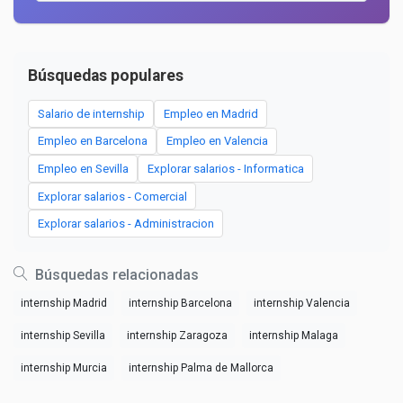
Búsquedas populares
Salario de internship
Empleo en Madrid
Empleo en Barcelona
Empleo en Valencia
Empleo en Sevilla
Explorar salarios - Informatica
Explorar salarios - Comercial
Explorar salarios - Administracion
Búsquedas relacionadas
internship Madrid
internship Barcelona
internship Valencia
internship Sevilla
internship Zaragoza
internship Malaga
internship Murcia
internship Palma de Mallorca