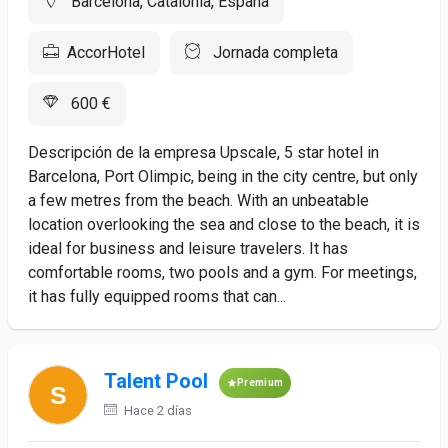
Barcelona, Catalonia, España
AccorHotel
Jornada completa
600 €
Descripción de la empresa Upscale, 5 star hotel in
Barcelona, Port Olimpic, being in the city centre, but only
a few metres from the beach. With an unbeatable
location overlooking the sea and close to the beach, it is
ideal for business and leisure travelers. It has
comfortable rooms, two pools and a gym. For meetings,
it has fully equipped rooms that can...
Talent Pool
Premium
Hace 2 días