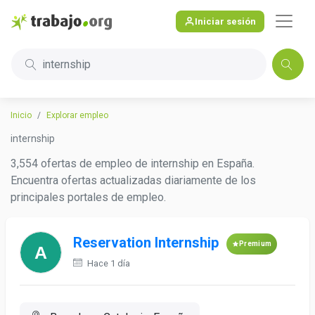
Iniciar sesión
internship
Inicio
Explorar empleo
internship
3,554 ofertas de empleo de internship en España.
Encuentra ofertas actualizadas diariamente de los
principales portales de empleo.
Reservation Internship
Premium
Hace 1 día