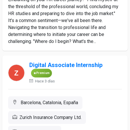
the threshold of the professional world, concluding my
HR studies and preparing to dive into the job market."
It's a common sentiment—we've all been there.
Navigating the transition to professional life and
determining where to initiate your career can be
challenging. "Where do I begin? What's the...
Digital Associate Internship
Premium
Hace 3 días
Barcelona, Catalonia, España
Zurich Insurance Company Ltd.