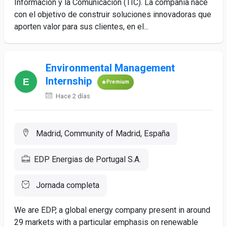
Información y la Comunicación (TIC). La compañía nace
con el objetivo de construir soluciones innovadoras que
aporten valor para sus clientes, en el...
Environmental Management
Internship
Premium
Hace 2 días
Madrid, Community of Madrid, España
EDP Energias de Portugal S.A.
Jornada completa
We are EDP, a global energy company present in around
29 markets with a particular emphasis on renewable