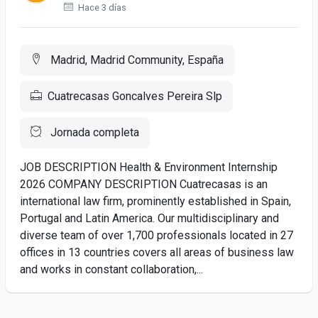
Hace 3 días
Madrid, Madrid Community, España
Cuatrecasas Goncalves Pereira Slp
Jornada completa
JOB DESCRIPTION Health & Environment Internship
2026 COMPANY DESCRIPTION Cuatrecasas is an
international law firm, prominently established in Spain,
Portugal and Latin America. Our multidisciplinary and
diverse team of over 1,700 professionals located in 27
offices in 13 countries covers all areas of business law
and works in constant collaboration,...