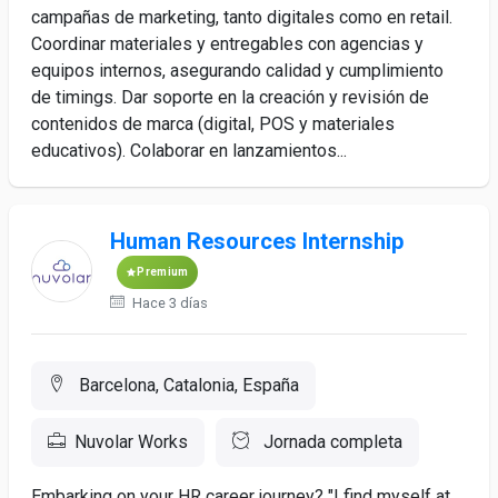
campañas de marketing, tanto digitales como en retail.
Coordinar materiales y entregables con agencias y
equipos internos, asegurando calidad y cumplimiento
de timings. Dar soporte en la creación y revisión de
contenidos de marca (digital, POS y materiales
educativos). Colaborar en lanzamientos...
Human Resources Internship
Premium
Hace 3 días
Barcelona, Catalonia, España
Nuvolar Works
Jornada completa
Embarking on your HR career journey? "I find myself at