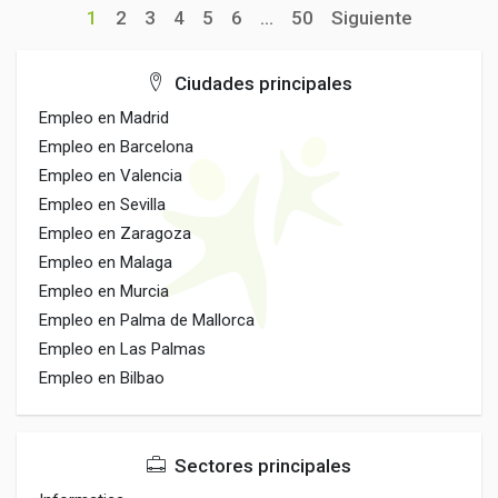
1
2
3
4
5
6
...
50
Siguiente
Ciudades principales
Empleo en Madrid
Empleo en Barcelona
Empleo en Valencia
Empleo en Sevilla
Empleo en Zaragoza
Empleo en Malaga
Empleo en Murcia
Empleo en Palma de Mallorca
Empleo en Las Palmas
Empleo en Bilbao
Sectores principales