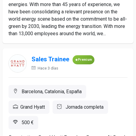
energies. With more than 45 years of experience, we
have been consolidating a relevant presence on the
world energy scene based on the commitment to be all-
green by 2030, leading the energy transition. With more
than 13,000 employees around the world, we...
Sales Trainee
Premium
Hace 3 días
Barcelona, Catalonia, España
Grand Hyatt
Jornada completa
500 €