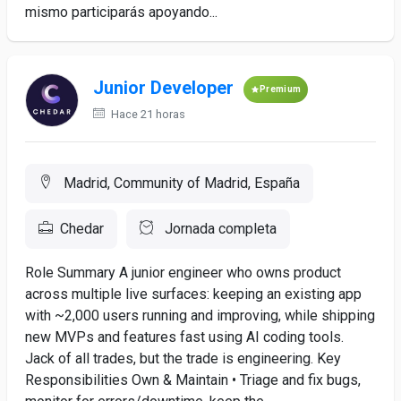
mismo participarás apoyando...
Junior Developer
Premium
Hace 21 horas
Madrid, Community of Madrid, España
Chedar
Jornada completa
Role Summary A junior engineer who owns product
across multiple live surfaces: keeping an existing app
with ~2,000 users running and improving, while shipping
new MVPs and features fast using AI coding tools.
Jack of all trades, but the trade is engineering. Key
Responsibilities Own & Maintain • Triage and fix bugs,