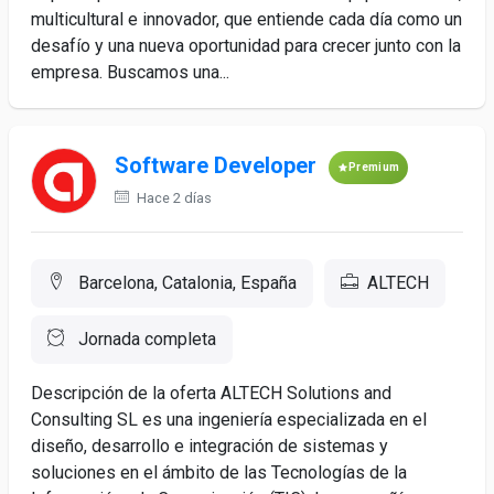
multicultural e innovador, que entiende cada día como un
desafío y una nueva oportunidad para crecer junto con la
empresa. Buscamos una...
Software Developer
Premium
Hace 2 días
Barcelona, Catalonia, España
ALTECH
Jornada completa
Descripción de la oferta ALTECH Solutions and
Consulting SL es una ingeniería especializada en el
diseño, desarrollo e integración de sistemas y
soluciones en el ámbito de las Tecnologías de la