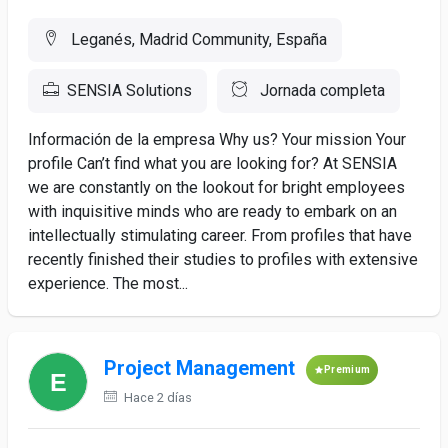
Leganés, Madrid Community, España
SENSIA Solutions
Jornada completa
Información de la empresa Why us? Your mission Your
profile Can’t find what you are looking for? At SENSIA
we are constantly on the lookout for bright employees
with inquisitive minds who are ready to embark on an
intellectually stimulating career. From profiles that have
recently finished their studies to profiles with extensive
experience. The most...
Project Management
Premium
Hace 2 días