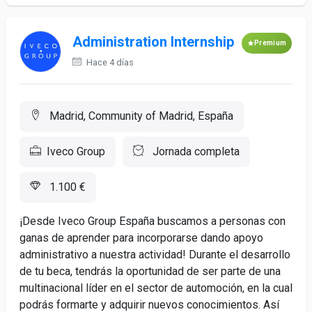
Administration Internship
Premium
Hace 4 días
Madrid, Community of Madrid, España
Iveco Group
Jornada completa
1.100 €
¡Desde Iveco Group España buscamos a personas con
ganas de aprender para incorporarse dando apoyo
administrativo a nuestra actividad! Durante el desarrollo
de tu beca, tendrás la oportunidad de ser parte de una
multinacional líder en el sector de automoción, en la cual
podrás formarte y adquirir nuevos conocimientos. Así