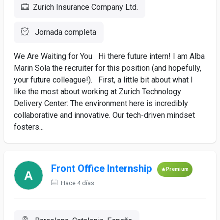
Zurich Insurance Company Ltd.
Jornada completa
We Are Waiting for You Hi there future intern! I am Alba
Marin Sola the recruiter for this position (and hopefully,
your future colleague!). First, a little bit about what I
like the most about working at Zurich Technology
Delivery Center: The environment here is incredibly
collaborative and innovative. Our tech-driven mindset
fosters...
Front Office Internship
Premium
Hace 4 días