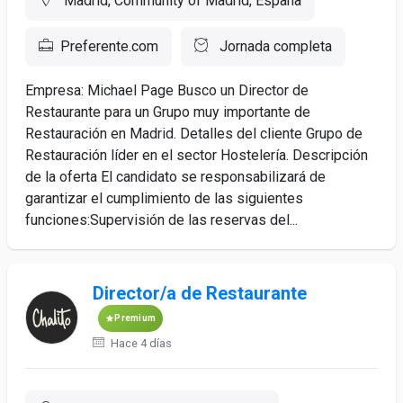
Madrid, Community of Madrid, España
Preferente.com
Jornada completa
Empresa: Michael Page Busco un Director de
Restaurante para un Grupo muy importante de
Restauración en Madrid. Detalles del cliente Grupo de
Restauración líder en el sector Hostelería. Descripción
de la oferta El candidato se responsabilizará de
garantizar el cumplimiento de las siguientes
funciones:Supervisión de las reservas del...
Director/a de Restaurante
Premium
Hace 4 días