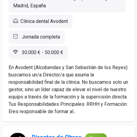
Madrid, España
Clínica dental Avodent
Jornada completa
30.000 € - 50.000 €
En Avodent (Alcobendas y San Sebastián de los Reyes)
buscamos un/a Director/a que asuma la
responsabilidad final de la clínica. No buscamos solo un
gestor, sino un líder capaz de elevar el nivel de nuestro
equipo a través de la formación y la supervisión directa.
Tus Responsabilidades Principales: RRHH y Formación:
Eres responsable de formar al...