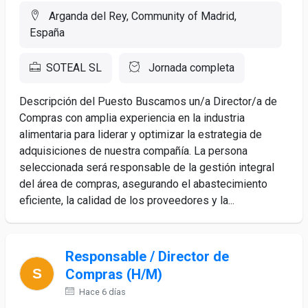
Arganda del Rey, Community of Madrid,
España
SOTEAL SL
Jornada completa
Descripción del Puesto Buscamos un/a Director/a de
Compras con amplia experiencia en la industria
alimentaria para liderar y optimizar la estrategia de
adquisiciones de nuestra compañía. La persona
seleccionada será responsable de la gestión integral
del área de compras, asegurando el abastecimiento
eficiente, la calidad de los proveedores y la...
Responsable / Director de
Compras (H/M)
Hace 6 días