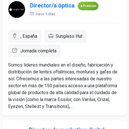
Director/a óptica
Premium
Hace 5 días
, España
Sunglass Hut
Jornada completa
Somos líderes mundiales en el diseño, fabricación y
distribución de lentes oftálmicas, monturas y gafas de
sol. Ofrecemos a las partes interesadas de nuestro
sector en más de 150 países acceso a una plataforma
global de productos de alta calidad para el cuidado de
la visión (como la marca Essilor, con Varilux, Crizal,
Eyezen, Stellest y Transitions),...