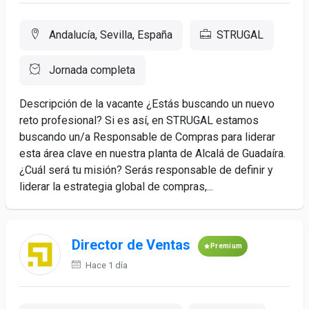
Andalucía, Sevilla, España
STRUGAL
Jornada completa
Descripción de la vacante ¿Estás buscando un nuevo
reto profesional? Si es así, en STRUGAL estamos
buscando un/a Responsable de Compras para liderar
esta área clave en nuestra planta de Alcalá de Guadaíra.
¿Cuál será tu misión? Serás responsable de definir y
liderar la estrategia global de compras,...
Director de Ventas
Premium
Hace 1 día