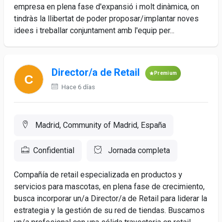
empresa en plena fase d'expansió i molt dinàmica, on
tindràs la llibertat de poder proposar/implantar noves
idees i treballar conjuntament amb l'equip per...
Director/a de Retail
Premium
Hace 6 días
Madrid, Community of Madrid, España
Confidential
Jornada completa
Compañía de retail especializada en productos y
servicios para mascotas, en plena fase de crecimiento,
busca incorporar un/a Director/a de Retail para liderar la
estrategia y la gestión de su red de tiendas. Buscamos