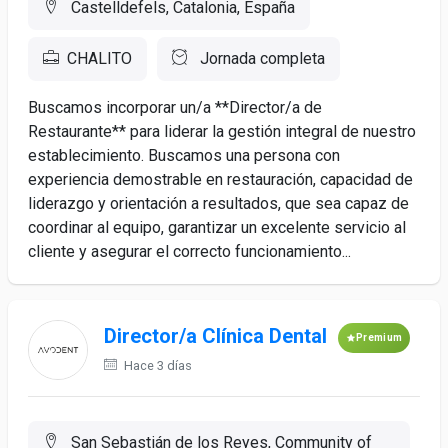
Castelldefels, Catalonia, España
CHALITO
Jornada completa
Buscamos incorporar un/a **Director/a de
Restaurante** para liderar la gestión integral de nuestro
establecimiento. Buscamos una persona con
experiencia demostrable en restauración, capacidad de
liderazgo y orientación a resultados, que sea capaz de
coordinar al equipo, garantizar un excelente servicio al
cliente y asegurar el correcto funcionamiento...
Director/a Clínica Dental
Premium
Hace 3 días
San Sebastián de los Reyes, Community of