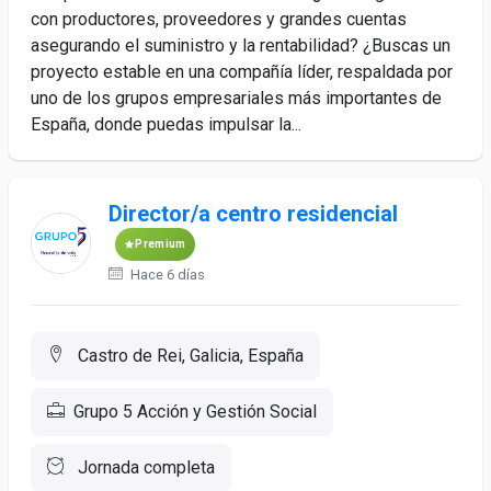
con productores, proveedores y grandes cuentas
asegurando el suministro y la rentabilidad? ¿Buscas un
proyecto estable en una compañía líder, respaldada por
uno de los grupos empresariales más importantes de
España, donde puedas impulsar la...
Director/a centro residencial
Premium
Hace 6 días
Castro de Rei, Galicia, España
Grupo 5 Acción y Gestión Social
Jornada completa