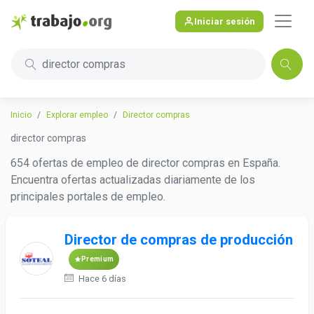
Iniciar sesión
director compras
Inicio
Explorar empleo
Director compras
director compras
654 ofertas de empleo de director compras en España.
Encuentra ofertas actualizadas diariamente de los
principales portales de empleo.
Director de compras de producción
Premium
Hace 6 días