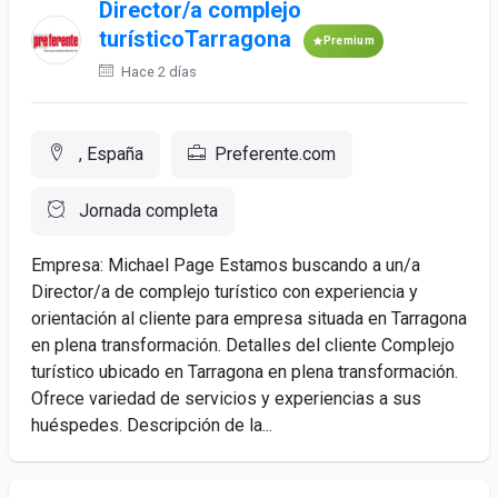
Director/a complejo
turísticoTarragona
Premium
Hace 2 días
, España
Preferente.com
Jornada completa
Empresa: Michael Page Estamos buscando a un/a
Director/a de complejo turístico con experiencia y
orientación al cliente para empresa situada en Tarragona
en plena transformación. Detalles del cliente Complejo
turístico ubicado en Tarragona en plena transformación.
Ofrece variedad de servicios y experiencias a sus
huéspedes. Descripción de la...