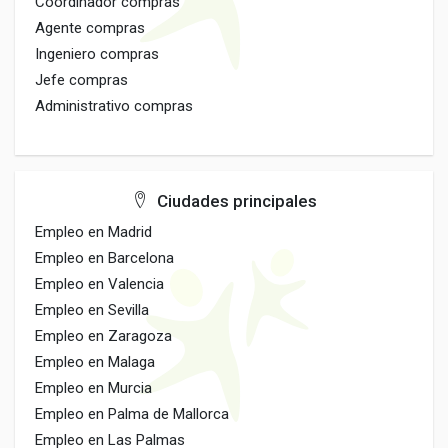
Coordinador compras
Agente compras
Ingeniero compras
Jefe compras
Administrativo compras
Ciudades principales
Empleo en Madrid
Empleo en Barcelona
Empleo en Valencia
Empleo en Sevilla
Empleo en Zaragoza
Empleo en Malaga
Empleo en Murcia
Empleo en Palma de Mallorca
Empleo en Las Palmas