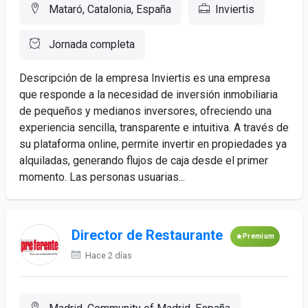
Mataró, Catalonia, España
Inviertis
Jornada completa
Descripción de la empresa Inviertis es una empresa
que responde a la necesidad de inversión inmobiliaria
de pequeños y medianos inversores, ofreciendo una
experiencia sencilla, transparente e intuitiva. A través de
su plataforma online, permite invertir en propiedades ya
alquiladas, generando flujos de caja desde el primer
momento. Las personas usuarias...
Director de Restaurante
Premium
Hace 2 días