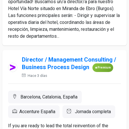
oportunidad! Buscamos un/a director/a para nuestro
Hotel Vía Norte situado en Miranda de Ebro (Burgos).
Las funciones principales serán: - Dirigir y supervisar la
operativa diaria del hotel, coordinando las áreas de
recepción, limpieza, mantenimiento, restauración y el
resto de departamentos...
Director / Management Consulting /
Business Process Design
Premium
Hace 3 días
Barcelona, Catalonia, España
Accenture España
Jornada completa
If you are ready to lead the total reinvention of the