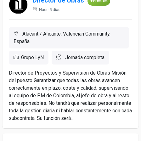
Director de Obras
Premium
Hace 5 días
Alacant / Alicante, Valencian Community,
España
Grupo LyN
Jornada completa
Director de Proyectos y Supervisión de Obras Misión
del puesto Garantizar que todas las obras avancen
correctamente en plazo, coste y calidad, supervisando
al equipo de PM de Colombia, al jefe de obra y al resto
de responsables. No tendrá que realizar personalmente
toda la gestión diaria ni hablar constantemente con cada
subcontrata. Su función será...