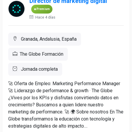
Director de marketing digital
Premium
Hace 4 días
Granada, Andalusia, España
The Globe Formación
Jornada completa
🚀 Oferta de Empleo: Marketing Performance Manager
🚀 Liderazgo de performance & growth · The Globe
¿Vives por los KPIs y disfrutas convirtiendo datos en
crecimiento? Buscamos a quien lidere nuestro
marketing de performance. 🚀 🌍 Sobre nosotros En The
Globe transformamos la educación con tecnología y
estrategias digitales de alto impacto....