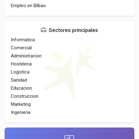
Empleo en Bilbao
Sectores principales
Informatica
Comercial
Administracion
Hosteleria
Logistica
Sanidad
Educacion
Construccion
Marketing
Ingenieria