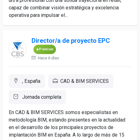
un/a profesional con una sólida trayectoria en retail,
capaz de combinar visión estratégica y excelencia
operativa para impulsar el...
Director/a de proyecto EPC
Premium
Hace 6 días
, España
CAD & BIM SERVICES
Jornada completa
En CAD & BIM SERVICES somos especialistas en
metodología BIM, estando presentes en la actualidad
en el desarrollo de los principales proyectos de
implantación BIM en España. A lo largo de más de 15