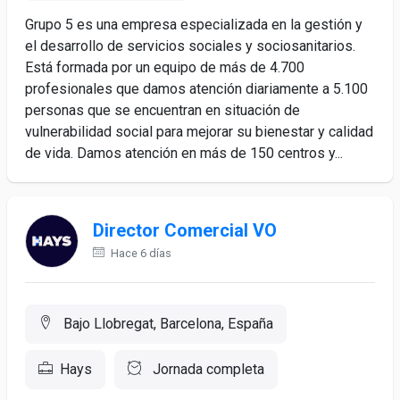
Grupo 5 es una empresa especializada en la gestión y
el desarrollo de servicios sociales y sociosanitarios.
Está formada por un equipo de más de 4.700
profesionales que damos atención diariamente a 5.100
personas que se encuentran en situación de
vulnerabilidad social para mejorar su bienestar y calidad
de vida. Damos atención en más de 150 centros y...
Director Comercial VO
Hace 6 días
Bajo Llobregat, Barcelona, España
Hays
Jornada completa