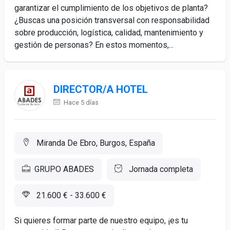
garantizar el cumplimiento de los objetivos de planta?
¿Buscas una posición transversal con responsabilidad
sobre producción, logística, calidad, mantenimiento y
gestión de personas? En estos momentos,...
DIRECTOR/A HOTEL
Hace 5 días
Miranda De Ebro, Burgos, España
GRUPO ABADES
Jornada completa
21.600 € - 33.600 €
Si quieres formar parte de nuestro equipo, ¡es tu