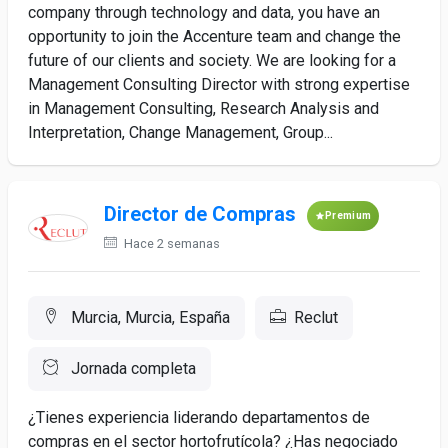
company through technology and data, you have an
opportunity to join the Accenture team and change the
future of our clients and society. We are looking for a
Management Consulting Director with strong expertise
in Management Consulting, Research Analysis and
Interpretation, Change Management, Group...
Director de Compras
Premium
Hace 2 semanas
Murcia, Murcia, España
Reclut
Jornada completa
¿Tienes experiencia liderando departamentos de
compras en el sector hortofrutícola? ¿Has negociado