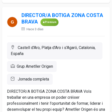
DIRECTOR/A BOTIGA ZONA COSTA
BRAVA
Premium
Hace 3 días
Castell d'Aro, Platja d'Aro i s'Agaró, Catalonia,
España
Grup Ametller Origen
Jornada completa
DIRECTOR/A BOTIGA ZONA COSTA BRAVA Vols
treballar en una empresa on poder créixer
professionalment i tenir l'oportunitat de formar, liderar i
desenvolupar el teu propi equip? Ametller Origen és una