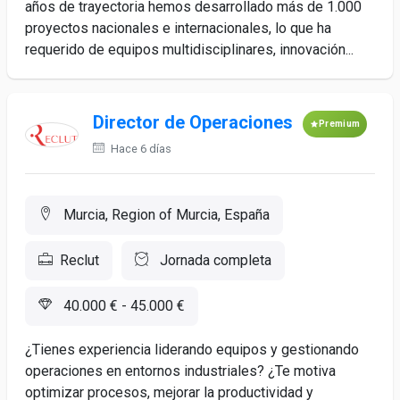
años de trayectoria hemos desarrollado más de 1.000
proyectos nacionales e internacionales, lo que ha
requerido de equipos multidisciplinares, innovación...
Director de Operaciones
Premium
Hace 6 días
Murcia, Region of Murcia, España
Reclut
Jornada completa
40.000 € - 45.000 €
¿Tienes experiencia liderando equipos y gestionando
operaciones en entornos industriales? ¿Te motiva
optimizar procesos, mejorar la productividad y