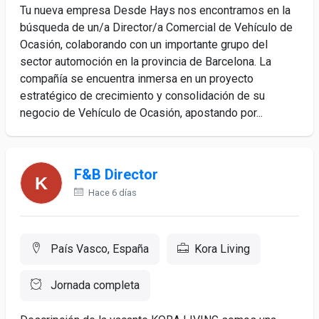
Tu nueva empresa Desde Hays nos encontramos en la
búsqueda de un/a Director/a Comercial de Vehículo de
Ocasión, colaborando con un importante grupo del
sector automoción en la provincia de Barcelona. La
compañía se encuentra inmersa en un proyecto
estratégico de crecimiento y consolidación de su
negocio de Vehículo de Ocasión, apostando por...
F&B Director
Hace 6 días
País Vasco, España
Kora Living
Jornada completa