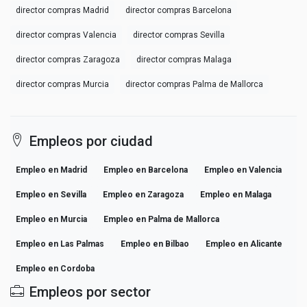
director compras Madrid
director compras Barcelona
director compras Valencia
director compras Sevilla
director compras Zaragoza
director compras Malaga
director compras Murcia
director compras Palma de Mallorca
Empleos por ciudad
Empleo en Madrid
Empleo en Barcelona
Empleo en Valencia
Empleo en Sevilla
Empleo en Zaragoza
Empleo en Malaga
Empleo en Murcia
Empleo en Palma de Mallorca
Empleo en Las Palmas
Empleo en Bilbao
Empleo en Alicante
Empleo en Cordoba
Empleos por sector