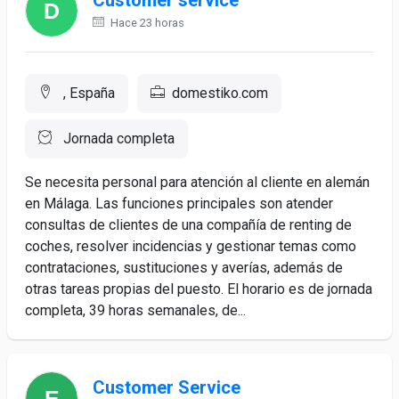
Customer service
Hace 23 horas
, España
domestiko.com
Jornada completa
Se necesita personal para atención al cliente en alemán
en Málaga. Las funciones principales son atender
consultas de clientes de una compañía de renting de
coches, resolver incidencias y gestionar temas como
contrataciones, sustituciones y averías, además de
otras tareas propias del puesto. El horario es de jornada
completa, 39 horas semanales, de...
Customer Service