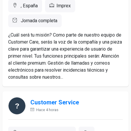
, España
Imprex
Jornada completa
¿Cuál será tu misión? Como parte de nuestro equipo de
Customer Care, serás la voz de la compañía y una pieza
clave para garantizar una experiencia de usuario de
primer nivel. Tus funciones principales serán: Atención
al cliente premium: Gestión de llamadas y correos
electrónicos para resolver incidencias técnicas y
consultas sobre nuestros...
Customer Service
Hace 4 horas