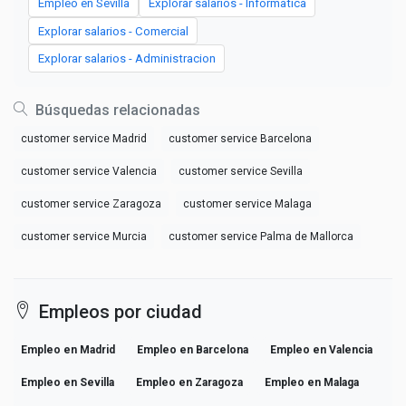
Empleo en Sevilla
Explorar salarios - Informatica
Explorar salarios - Comercial
Explorar salarios - Administracion
Búsquedas relacionadas
customer service Madrid
customer service Barcelona
customer service Valencia
customer service Sevilla
customer service Zaragoza
customer service Malaga
customer service Murcia
customer service Palma de Mallorca
Empleos por ciudad
Empleo en Madrid
Empleo en Barcelona
Empleo en Valencia
Empleo en Sevilla
Empleo en Zaragoza
Empleo en Malaga