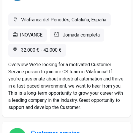
Vilafranca del Penedès, Cataluña, España
INOVANCE
Jornada completa
32.000 € - 42.000 €
Overview We're looking for a motivated Customer
Service person to join our CS team in Vilafranca! If
you're passionate about industrial automation and thrive
in a fast-paced environment, we want to hear from you.
This is a long-term opportunity to grow your career with
a leading company in the industry. Great opportunity to
support and develop the Customer...