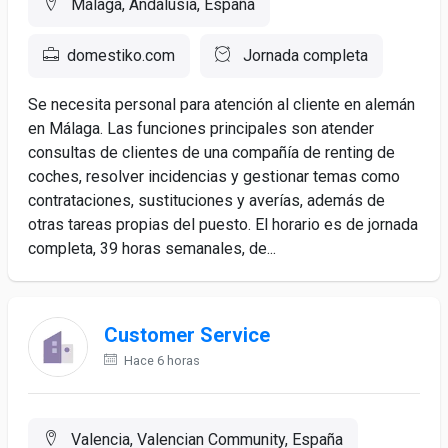
Málaga, Andalusia, España
domestiko.com
Jornada completa
Se necesita personal para atención al cliente en alemán
en Málaga. Las funciones principales son atender
consultas de clientes de una compañía de renting de
coches, resolver incidencias y gestionar temas como
contrataciones, sustituciones y averías, además de
otras tareas propias del puesto. El horario es de jornada
completa, 39 horas semanales, de...
Customer Service
Hace 6 horas
Valencia, Valencian Community, España