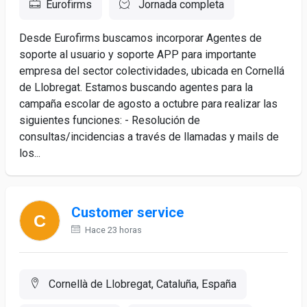
Eurofirms
Jornada completa
Desde Eurofirms buscamos incorporar Agentes de
soporte al usuario y soporte APP para importante
empresa del sector colectividades, ubicada en Cornellá
de Llobregat. Estamos buscando agentes para la
campaña escolar de agosto a octubre para realizar las
siguientes funciones: - Resolución de
consultas/incidencias a través de llamadas y mails de
los...
Customer service
Hace 23 horas
Cornellà de Llobregat, Cataluña, España