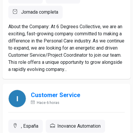
Jornada completa
About the Company: At 6 Degrees Collective, we are an
exciting, fast-growing company committed to making a
difference in the Personal Care industry. As we continue
to expand, we are looking for an energetic and driven
Customer Service/Project Coordinator to join our team.
This role offers a unique opportunity to grow alongside
a rapidly evolving company...
Customer Service
Hace 6 horas
, España
Inovance Automation