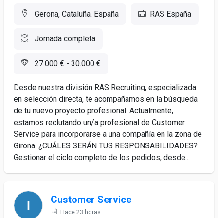
Gerona, Cataluña, España
RAS España
Jornada completa
27.000 € - 30.000 €
Desde nuestra división RAS Recruiting, especializada
en selección directa, te acompañamos en la búsqueda
de tu nuevo proyecto profesional. Actualmente,
estamos reclutando un/a profesional de Customer
Service para incorporarse a una compañía en la zona de
Girona. ¿CUÁLES SERÁN TUS RESPONSABILIDADES?
Gestionar el ciclo completo de los pedidos, desde...
Customer Service
Hace 23 horas