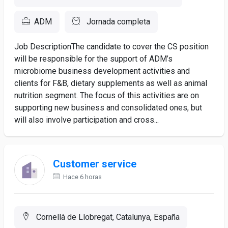
ADM
Jornada completa
Job DescriptionThe candidate to cover the CS position
will be responsible for the support of ADM’s
microbiome business development activities and
clients for F&B, dietary supplements as well as animal
nutrition segment. The focus of this activities are on
supporting new business and consolidated ones, but
will also involve participation and cross...
Customer service
Hace 6 horas
Cornellà de Llobregat, Catalunya, España