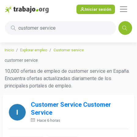
Iniciar sesión
customer service
Inicio
Explorar empleo
Customer service
customer service
10,000 ofertas de empleo de customer service en España.
Encuentra ofertas actualizadas diariamente de los
principales portales de empleo.
Customer Service Customer
Service
Hace 6 horas