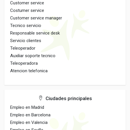
Customer service
Costumer service
Customer service manager
Tecnico servicio
Responsable service desk
Servicio clientes
Teleoperador
Auxiliar soporte tecnico
Teleoperadora
Atencion telefonica
Ciudades principales
Empleo en Madrid
Empleo en Barcelona
Empleo en Valencia