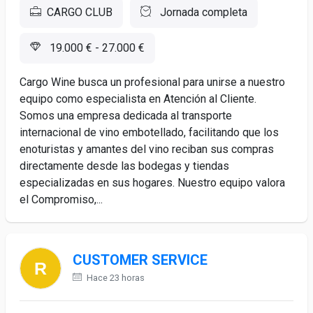
CARGO CLUB
Jornada completa
19.000 € - 27.000 €
Cargo Wine busca un profesional para unirse a nuestro
equipo como especialista en Atención al Cliente.
Somos una empresa dedicada al transporte
internacional de vino embotellado, facilitando que los
enoturistas y amantes del vino reciban sus compras
directamente desde las bodegas y tiendas
especializadas en sus hogares. Nuestro equipo valora
el Compromiso,...
CUSTOMER SERVICE
Hace 23 horas