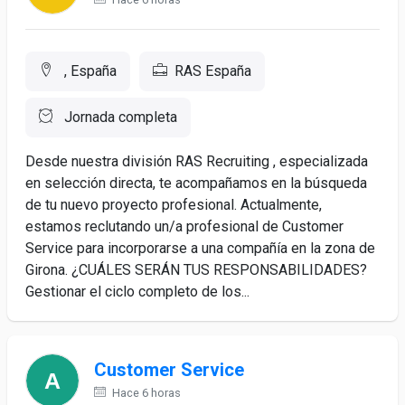
, España
RAS España
Jornada completa
Desde nuestra división RAS Recruiting , especializada
en selección directa, te acompañamos en la búsqueda
de tu nuevo proyecto profesional. Actualmente,
estamos reclutando un/a profesional de Customer
Service para incorporarse a una compañía en la zona de
Girona. ¿CUÁLES SERÁN TUS RESPONSABILIDADES?
Gestionar el ciclo completo de los...
Customer Service
Hace 6 horas