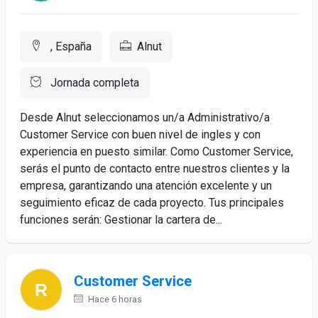
, España
Alnut
Jornada completa
Desde Alnut seleccionamos un/a Administrativo/a
Customer Service con buen nivel de ingles y con
experiencia en puesto similar. Como Customer Service,
serás el punto de contacto entre nuestros clientes y la
empresa, garantizando una atención excelente y un
seguimiento eficaz de cada proyecto. Tus principales
funciones serán: Gestionar la cartera de...
Customer Service
Hace 6 horas