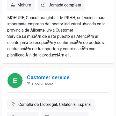
Mohure
Jornada completa
MOHURE, Consultora global de RRHH, selecciona para
importante empresa del sector industrial ubicada en la
provincia de Alicante, un/a Customer
Service.La misiÃ³n de este puesto es:AtenciÃ³n al
cliente para la recepciÃ³n y confirmaciÃ³n de pedidos,
contrataciÃ³n de transportes y coordinaciÃ³n con
planificaciÃ³n de la producciÃ³n el...
Customer service
Hace 23 horas
Cornellà de Llobregat, Catalonia, España