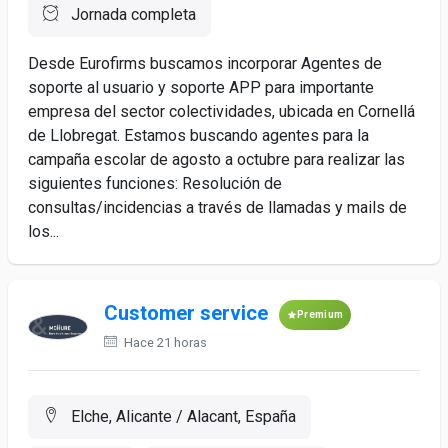
Jornada completa
Desde Eurofirms buscamos incorporar Agentes de
soporte al usuario y soporte APP para importante
empresa del sector colectividades, ubicada en Cornellá
de Llobregat. Estamos buscando agentes para la
campaña escolar de agosto a octubre para realizar las
siguientes funciones: Resolución de
consultas/incidencias a través de llamadas y mails de
los...
Customer service
Premium
Hace 21 horas
Elche, Alicante / Alacant, España