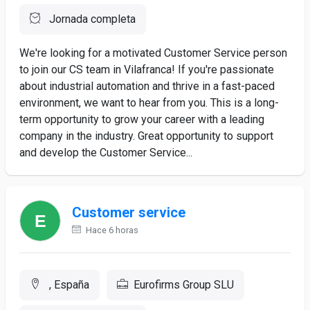
Jornada completa
We're looking for a motivated Customer Service person
to join our CS team in Vilafranca! If you're passionate
about industrial automation and thrive in a fast-paced
environment, we want to hear from you. This is a long-
term opportunity to grow your career with a leading
company in the industry. Great opportunity to support
and develop the Customer Service...
Customer service
Hace 6 horas
, España
Eurofirms Group SLU