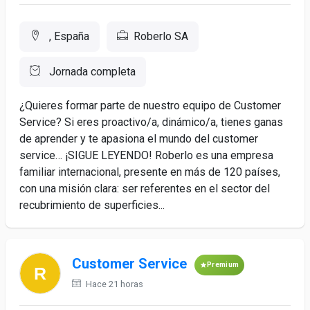
, España
Roberlo SA
Jornada completa
¿Quieres formar parte de nuestro equipo de Customer
Service? Si eres proactivo/a, dinámico/a, tienes ganas
de aprender y te apasiona el mundo del customer
service… ¡SIGUE LEYENDO! Roberlo es una empresa
familiar internacional, presente en más de 120 países,
con una misión clara: ser referentes en el sector del
recubrimiento de superficies...
Customer Service
Premium
Hace 21 horas