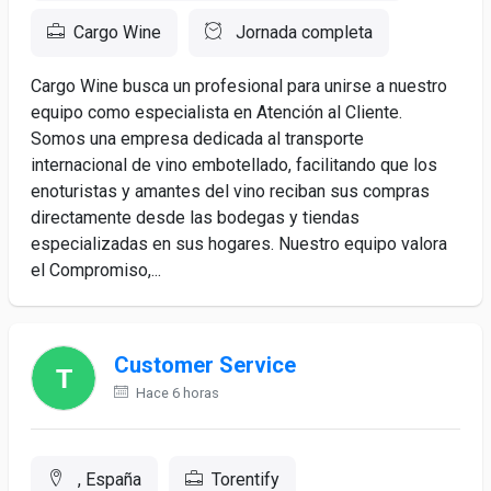
Cargo Wine
Jornada completa
Cargo Wine busca un profesional para unirse a nuestro
equipo como especialista en Atención al Cliente.
Somos una empresa dedicada al transporte
internacional de vino embotellado, facilitando que los
enoturistas y amantes del vino reciban sus compras
directamente desde las bodegas y tiendas
especializadas en sus hogares. Nuestro equipo valora
el Compromiso,...
Customer Service
Hace 6 horas
, España
Torentify