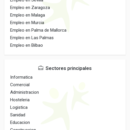
Empleo en Sevilla
Empleo en Zaragoza
Empleo en Malaga
Empleo en Murcia
Empleo en Palma de Mallorca
Empleo en Las Palmas
Empleo en Bilbao
Sectores principales
Informatica
Comercial
Administracion
Hosteleria
Logistica
Sanidad
Educacion