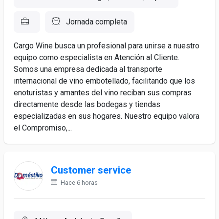
Jornada completa
Cargo Wine busca un profesional para unirse a nuestro
equipo como especialista en Atención al Cliente.
Somos una empresa dedicada al transporte
internacional de vino embotellado, facilitando que los
enoturistas y amantes del vino reciban sus compras
directamente desde las bodegas y tiendas
especializadas en sus hogares. Nuestro equipo valora
el Compromiso,...
Customer service
Hace 6 horas