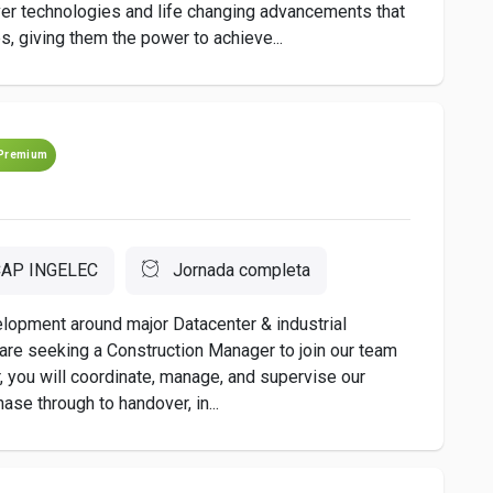
iver technologies and life changing advancements that
, giving them the power to achieve...
Premium
AP INGELEC
Jornada completa
elopment around major Datacenter & industrial
 are seeking a Construction Manager to join our team
r, you will coordinate, manage, and supervise our
ase through to handover, in...