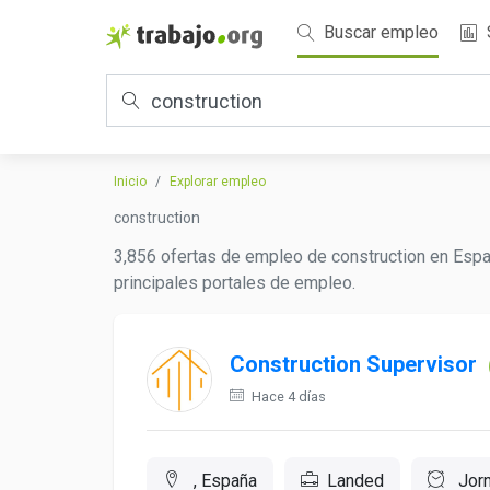
Buscar empleo
Inicio
Explorar empleo
construction
3,856 ofertas de empleo de construction en Espa
principales portales de empleo.
Construction Supervisor
Hace 4 días
, España
Landed
Jorn