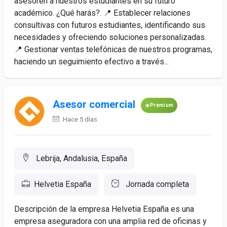
asesoren a nuestros estudiantes en su futuro
académico. ¿Qué harás?. 📍 Establecer relaciones
consultivas con futuros estudiantes, identificando sus
necesidades y ofreciendo soluciones personalizadas.
📍 Gestionar ventas telefónicas de nuestros programas,
haciendo un seguimiento efectivo a través...
Asesor comercial
Premium
Hace 5 días
Lebrija, Andalusia, España
Helvetia España
Jornada completa
Descripción de la empresa Helvetia España es una
empresa aseguradora con una amplia red de oficinas y