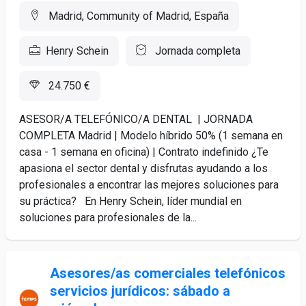
Madrid, Community of Madrid, España
Henry Schein
Jornada completa
24.750 €
ASESOR/A TELEFÓNICO/A DENTAL | JORNADA
COMPLETA Madrid | Modelo híbrido 50% (1 semana en
casa - 1 semana en oficina) | Contrato indefinido ¿Te
apasiona el sector dental y disfrutas ayudando a los
profesionales a encontrar las mejores soluciones para
su práctica? En Henry Schein, líder mundial en
soluciones para profesionales de la...
Asesores/as comerciales telefónicos
servicios jurídicos: sábado a