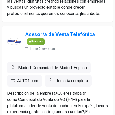
las ventas, disfrutas creando relaciones con empresas
y buscas un proyecto estable donde crecer
profesionalmente, queremos conocerte. ¡Inscríbete...
Asesor/a de Venta Telefónica
Premium
Hace 2 semanas
Madrid, Comunidad de Madrid, España
AUTO1.com
Jornada completa
Descripción de la empresa¿Quieres trabajar
como Comercial de Venta de VO (H/M) para la
plataforma líder de venta de coches en Europa? ¿Tienes
experiencia gestionando grandes cuentas?¡En