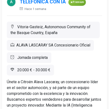
TELEFÓNICA CON IA
Premium
Hace 1 semana
Vitoria-Gasteiz, Autonomous Community of
the Basque Country, España
ALAVA LASCARAY SA Concesionario Oficial
Jornada completa
20.000 € - 30.000 €
Únete a Citroën Alava Lascaray, un concesionario líder
en el sector automoción, y sé parte de un equipo
comprometido con la excelencia y la innovación.
Buscamos expertos vendedores para desarrollar juntos
un proyecto innovador. Mediante la IA (Inteligencia