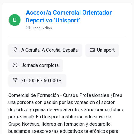
Asesor/a Comercial Orientador
Deportivo 'Unisport'
Hace 6 días
A Coruña, A Coruña, España
Unisport
Jornada completa
20.000 € - 60.000 €
Comercial de Formación - Cursos Profesionales ¿Eres
una persona con pasión por las ventas en el sector
deportivo y ganas de ayudar a otros a mejorar su futuro
profesional? En Unisport, institución educativa del
Grupo Northius, líderes en formación y desarrollo,
buscamos asesores/as educativos telefónicos para