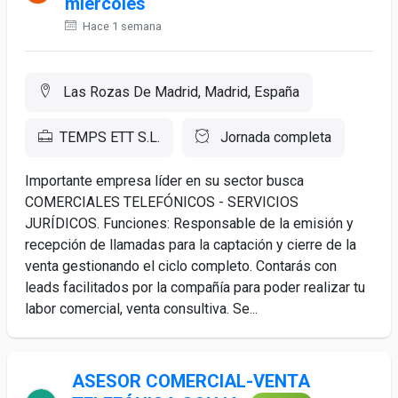
miércoles
Hace 1 semana
Las Rozas De Madrid, Madrid, España
TEMPS ETT S.L.
Jornada completa
Importante empresa líder en su sector busca
COMERCIALES TELEFÓNICOS - SERVICIOS
JURÍDICOS. Funciones: Responsable de la emisión y
recepción de llamadas para la captación y cierre de la
venta gestionando el ciclo completo. Contarás con
leads facilitados por la compañía para poder realizar tu
labor comercial, venta consultiva. Se...
ASESOR COMERCIAL-VENTA