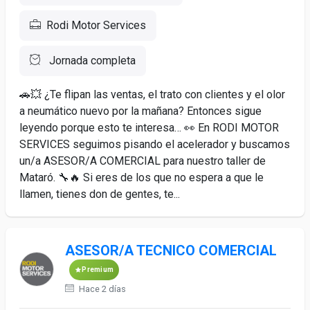
Rodi Motor Services
Jornada completa
🚗💥 ¿Te flipan las ventas, el trato con clientes y el olor
a neumático nuevo por la mañana? Entonces sigue
leyendo porque esto te interesa… 👀 En RODI MOTOR
SERVICES seguimos pisando el acelerador y buscamos
un/a ASESOR/A COMERCIAL para nuestro taller de
Mataró. 🔧🔥 Si eres de los que no espera a que le
llamen, tienes don de gentes, te...
ASESOR/A TECNICO COMERCIAL
Premium
Hace 2 días