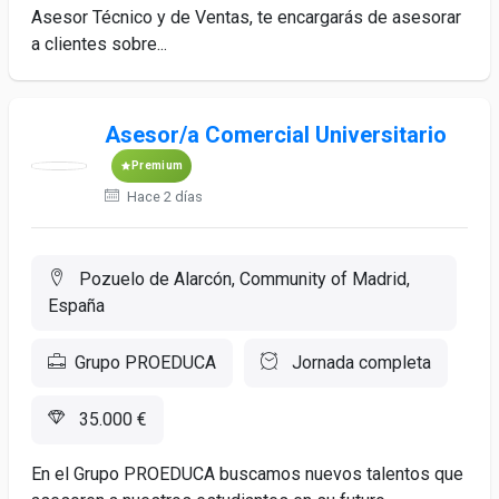
Asesor Técnico y de Ventas, te encargarás de asesorar
a clientes sobre...
Asesor/a Comercial Universitario
Premium
Hace 2 días
Pozuelo de Alarcón, Community of Madrid,
España
Grupo PROEDUCA
Jornada completa
35.000 €
En el Grupo PROEDUCA buscamos nuevos talentos que