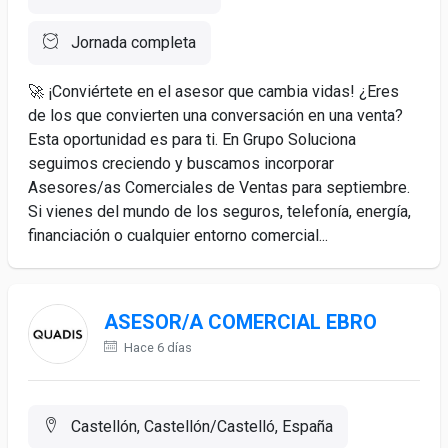
Jornada completa
🚀 ¡Conviértete en el asesor que cambia vidas! ¿Eres
de los que convierten una conversación en una venta?
Esta oportunidad es para ti. En Grupo Soluciona
seguimos creciendo y buscamos incorporar
Asesores/as Comerciales de Ventas para septiembre.
Si vienes del mundo de los seguros, telefonía, energía,
financiación o cualquier entorno comercial...
ASESOR/A COMERCIAL EBRO
Hace 6 días
Castellón, Castellón/Castelló, España