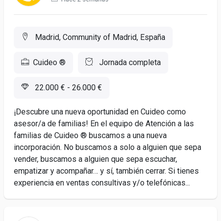
Madrid, Community of Madrid, España
Cuideo ®
Jornada completa
22.000 € - 26.000 €
¡Descubre una nueva oportunidad en Cuideo como
asesor/a de familias! En el equipo de Atención a las
familias de Cuideo ® buscamos a una nueva
incorporación. No buscamos a solo a alguien que sepa
vender, buscamos a alguien que sepa escuchar,
empatizar y acompañar… y sí, también cerrar. Si tienes
experiencia en ventas consultivas y/o telefónicas...