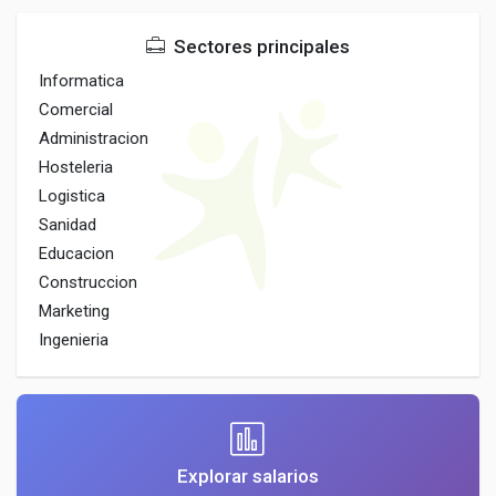
Sectores principales
Informatica
Comercial
Administracion
Hosteleria
Logistica
Sanidad
Educacion
Construccion
Marketing
Ingenieria
Explorar salarios