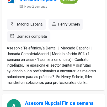
Hace 2 semanas
Madrid, España
Henry Schein
Jornada completa
Asesor/a Telefónico/a Dental | Mercado Español |
Jornada CompletaMadrid | Modelo híbrido 50% (1
semana en casa - 1 semana en oficina) | Contrato
indefinido¿Te apasiona el sector dental y disfrutas
ayudando a los profesionales a encontrar las mejores
soluciones para su práctica? En Henry Schein, líder
mundial en soluciones para profesionales de la...
Asesora Nupcial Fin de semana