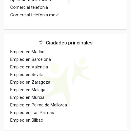
Comercial telefonia
Comercial telefonia movil
Ciudades principales
Empleo en Madrid
Empleo en Barcelona
Empleo en Valencia
Empleo en Sevilla
Empleo en Zaragoza
Empleo en Malaga
Empleo en Murcia
Empleo en Palma de Mallorca
Empleo en Las Palmas
Empleo en Bilbao