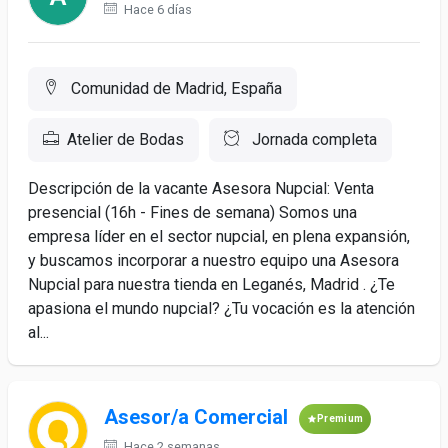
Hace 6 días
Comunidad de Madrid, España
Atelier de Bodas
Jornada completa
Descripción de la vacante Asesora Nupcial: Venta
presencial (16h - Fines de semana) Somos una
empresa líder en el sector nupcial, en plena expansión,
y buscamos incorporar a nuestro equipo una Asesora
Nupcial para nuestra tienda en Leganés, Madrid . ¿Te
apasiona el mundo nupcial? ¿Tu vocación es la atención
al...
Asesor/a Comercial
Premium
Hace 2 semanas