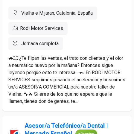
Vielha e Mijaran, Catalonia, España
Rodi Motor Services
Jornada completa
🚗💥 ¿Te flipan las ventas, el trato con clientes y el olor
a neumático nuevo por la mañana? Entonces sigue
leyendo porque esto te interesa… 👀 En RODI MOTOR
SERVICES seguimos pisando el acelerador y buscamos
un/a ASESOR/A COMERCIAL para nuestro taller de
Vielha. 🔧🔥 Si eres de los que no espera a que le
llamen, tienes don de gentes, te...
Asesor/a Telefónico/a Dental |
Mercado Español
Premium