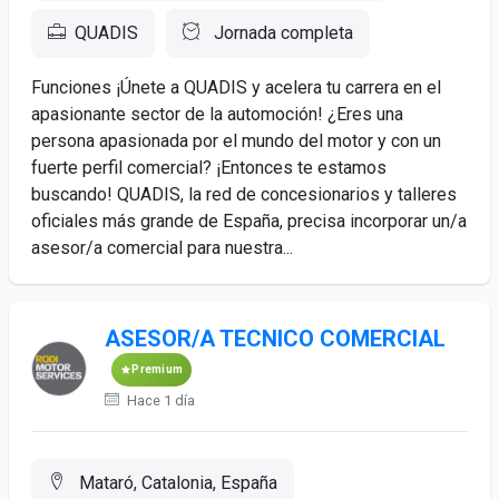
QUADIS
Jornada completa
Funciones ¡Únete a QUADIS y acelera tu carrera en el
apasionante sector de la automoción! ¿Eres una
persona apasionada por el mundo del motor y con un
fuerte perfil comercial? ¡Entonces te estamos
buscando! QUADIS, la red de concesionarios y talleres
oficiales más grande de España, precisa incorporar un/a
asesor/a comercial para nuestra...
ASESOR/A TECNICO COMERCIAL
Premium
Hace 1 día
Mataró, Catalonia, España