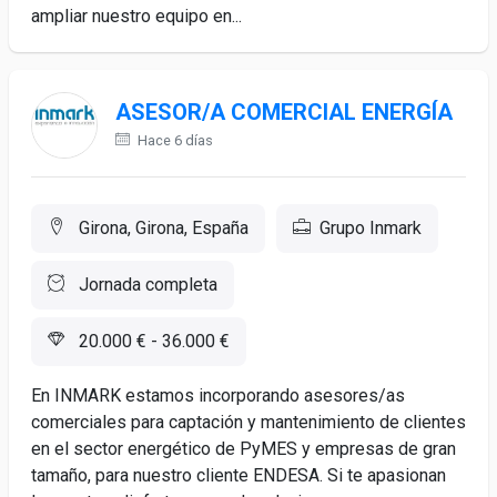
ampliar nuestro equipo en...
ASESOR/A COMERCIAL ENERGÍA
Hace 6 días
Girona, Girona, España
Grupo Inmark
Jornada completa
20.000 € - 36.000 €
En INMARK estamos incorporando asesores/as
comerciales para captación y mantenimiento de clientes
en el sector energético de PyMES y empresas de gran
tamaño, para nuestro cliente ENDESA. Si te apasionan