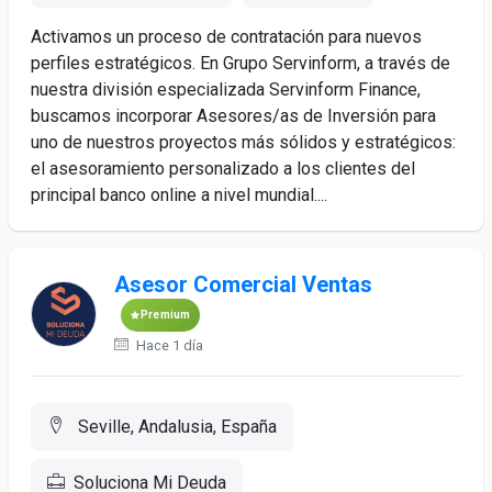
Activamos un proceso de contratación para nuevos
perfiles estratégicos. En Grupo Servinform, a través de
nuestra división especializada Servinform Finance,
buscamos incorporar Asesores/as de Inversión para
uno de nuestros proyectos más sólidos y estratégicos:
el asesoramiento personalizado a los clientes del
principal banco online a nivel mundial....
Asesor Comercial Ventas
Premium
Hace 1 día
Seville, Andalusia, España
Soluciona Mi Deuda