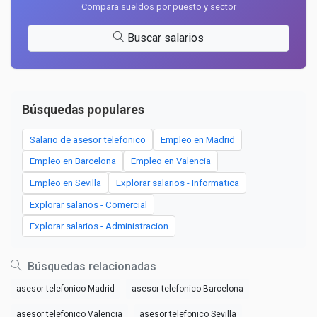
Compara sueldos por puesto y sector
Buscar salarios
Búsquedas populares
Salario de asesor telefonico
Empleo en Madrid
Empleo en Barcelona
Empleo en Valencia
Empleo en Sevilla
Explorar salarios - Informatica
Explorar salarios - Comercial
Explorar salarios - Administracion
Búsquedas relacionadas
asesor telefonico Madrid
asesor telefonico Barcelona
asesor telefonico Valencia
asesor telefonico Sevilla