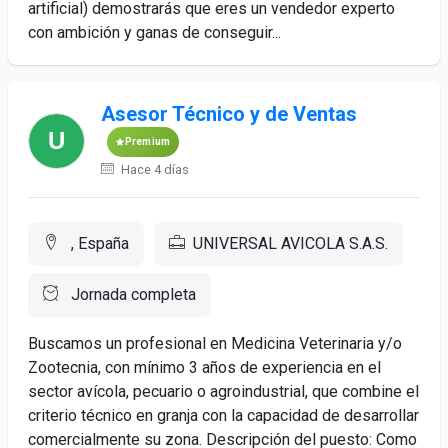
artificial) demostrarás que eres un vendedor experto
con ambición y ganas de conseguir...
Asesor Técnico y de Ventas
Premium
Hace 4 días
, España
UNIVERSAL AVICOLA S.A.S.
Jornada completa
Buscamos un profesional en Medicina Veterinaria y/o
Zootecnia, con mínimo 3 años de experiencia en el
sector avícola, pecuario o agroindustrial, que combine el
criterio técnico en granja con la capacidad de desarrollar
comercialmente su zona. Descripción del puesto: Como