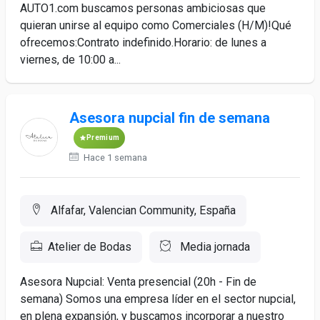
AUTO1.com buscamos personas ambiciosas que
quieran unirse al equipo como Comerciales (H/M)!Qué
ofrecemos:Contrato indefinido.Horario: de lunes a
viernes, de 10:00 a...
Asesora nupcial fin de semana
Premium
Hace 1 semana
Alfafar, Valencian Community, España
Atelier de Bodas
Media jornada
Asesora Nupcial: Venta presencial (20h - Fin de
semana) Somos una empresa líder en el sector nupcial,
en plena expansión, y buscamos incorporar a nuestro