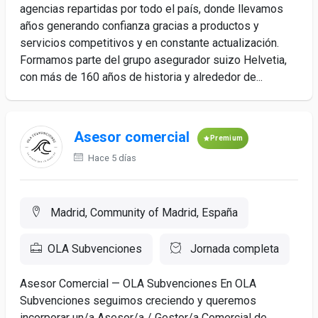
agencias repartidas por todo el país, donde llevamos
años generando confianza gracias a productos y
servicios competitivos y en constante actualización.
Formamos parte del grupo asegurador suizo Helvetia,
con más de 160 años de historia y alrededor de...
Asesor comercial
Premium
Hace 5 días
Madrid, Community of Madrid, España
OLA Subvenciones
Jornada completa
Asesor Comercial — OLA Subvenciones En OLA
Subvenciones seguimos creciendo y queremos
incorporar un/a Asesor/a / Gestor/a Comercial de