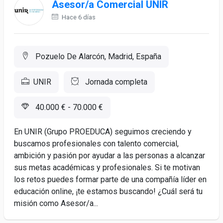
Asesor/a Comercial UNIR
Hace 6 días
Pozuelo De Alarcón, Madrid, España
UNIR
Jornada completa
40.000 € - 70.000 €
En UNIR (Grupo PROEDUCA) seguimos creciendo y
buscamos profesionales con talento comercial,
ambición y pasión por ayudar a las personas a alcanzar
sus metas académicas y profesionales. Si te motivan
los retos puedes formar parte de una compañía líder en
educación online, ¡te estamos buscando! ¿Cuál será tu
misión como Asesor/a...