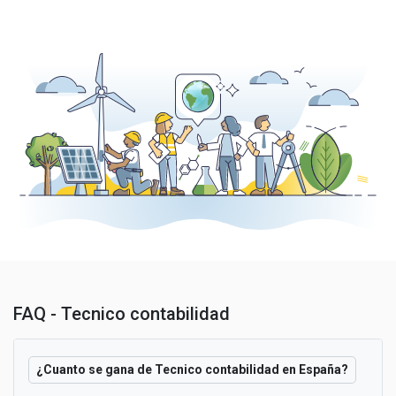
FAQ - Tecnico contabilidad
¿Cuanto se gana de Tecnico contabilidad en España?