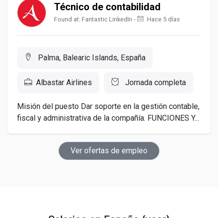
Técnico de contabilidad
Found at: Fantastic LinkedIn -
Hace 5 días
Palma, Balearic Islands, España
Albastar Airlines
Jornada completa
Misión del puesto Dar soporte en la gestión contable,
fiscal y administrativa de la compañía. FUNCIONES Y...
Ver ofertas de empleo