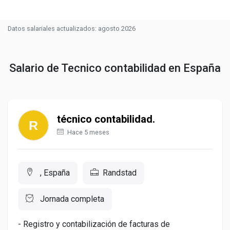
Datos salariales actualizados: agosto 2026
Salario de Tecnico contabilidad en España
técnico contabilidad.
Hace 5 meses
, España
Randstad
Jornada completa
- Registro y contabilización de facturas de