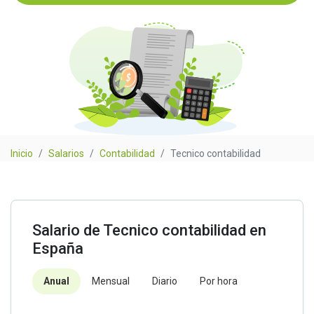
Inicio
Salarios
Contabilidad
Tecnico contabilidad
Salario de Tecnico contabilidad en
España
Anual
Mensual
Diario
Por hora