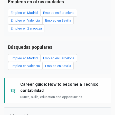
Empleos en otras ciudades
Empleo en Madrid
Empleo en Barcelona
Empleo en Valencia
Empleo en Sevilla
Empleo en Zaragoza
Búsquedas populares
Empleo en Madrid
Empleo en Barcelona
Empleo en Valencia
Empleo en Sevilla
Career guide: How to become a Tecnico
contabilidad
Duties, skills, education and opportunities