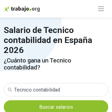
Salario de Tecnico
contabilidad en España
2026
¿Cuánto gana un Tecnico
contabilidad?
Buscar salarios