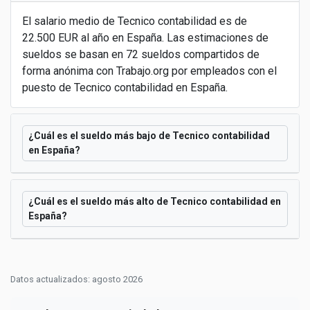
El salario medio de Tecnico contabilidad es de
22.500 EUR al año en España. Las estimaciones de
sueldos se basan en 72 sueldos compartidos de
forma anónima con Trabajo.org por empleados con el
puesto de Tecnico contabilidad en España.
¿Cuál es el sueldo más bajo de Tecnico contabilidad
en España?
¿Cuál es el sueldo más alto de Tecnico contabilidad en
España?
Datos actualizados: agosto 2026