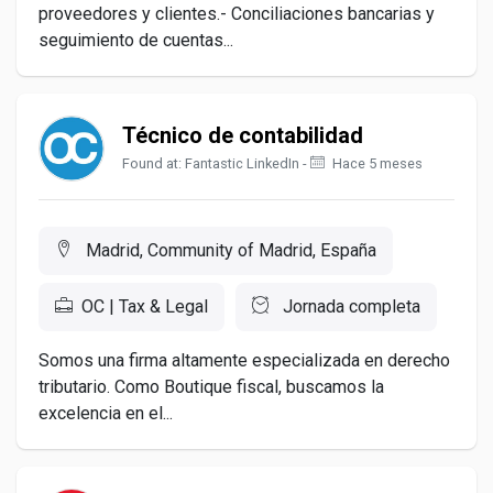
proveedores y clientes.- Conciliaciones bancarias y
seguimiento de cuentas...
Técnico de contabilidad
Found at: Fantastic LinkedIn -
Hace 5 meses
Madrid, Community of Madrid, España
OC | Tax & Legal
Jornada completa
Somos una firma altamente especializada en derecho
tributario. Como Boutique fiscal, buscamos la
excelencia en el...