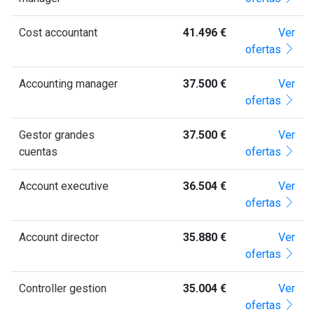
Cost accountant
41.496 €
Ver
ofertas
Accounting manager
37.500 €
Ver
ofertas
Gestor grandes
37.500 €
Ver
cuentas
ofertas
Account executive
36.504 €
Ver
ofertas
Account director
35.880 €
Ver
ofertas
Controller gestion
35.004 €
Ver
ofertas