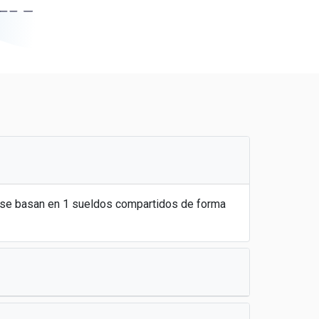
s se basan en 1 sueldos compartidos de forma