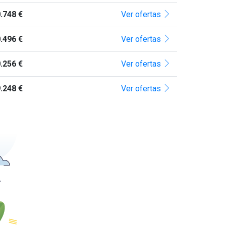
.748 €
Ver ofertas
.496 €
Ver ofertas
.256 €
Ver ofertas
.248 €
Ver ofertas