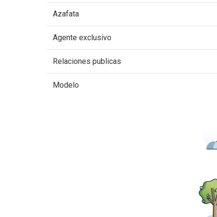
Azafata
Agente exclusivo
Relaciones publicas
Modelo