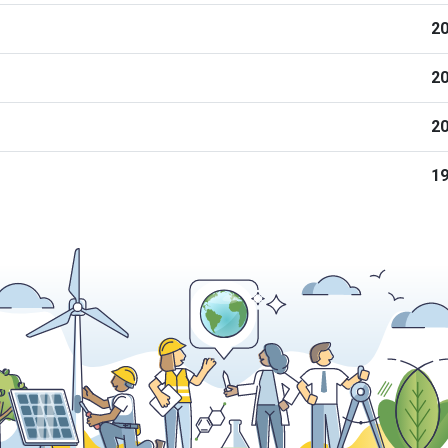
20
20
20
19