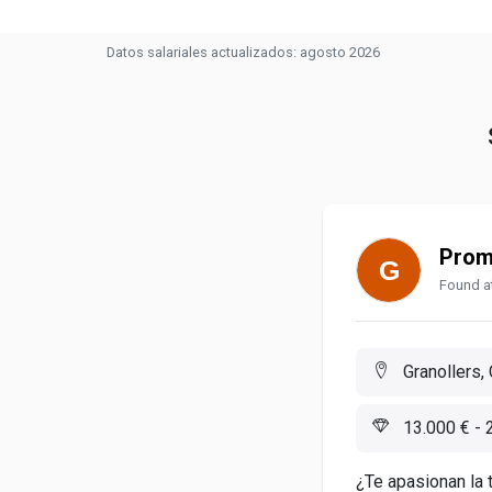
Datos salariales actualizados: agosto 2026
Promo
Found at
Granollers,
13.000 € - 
¿Te apasionan la 