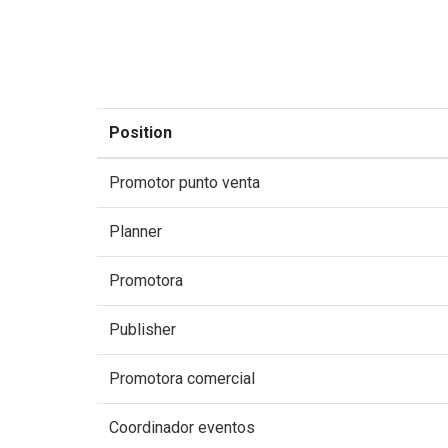
Position
Promotor punto venta
Planner
Promotora
Publisher
Promotora comercial
Coordinador eventos