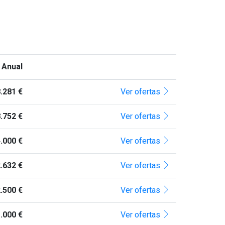
 Anual
.281 €
Ver ofertas
.752 €
Ver ofertas
.000 €
Ver ofertas
.632 €
Ver ofertas
.500 €
Ver ofertas
.000 €
Ver ofertas