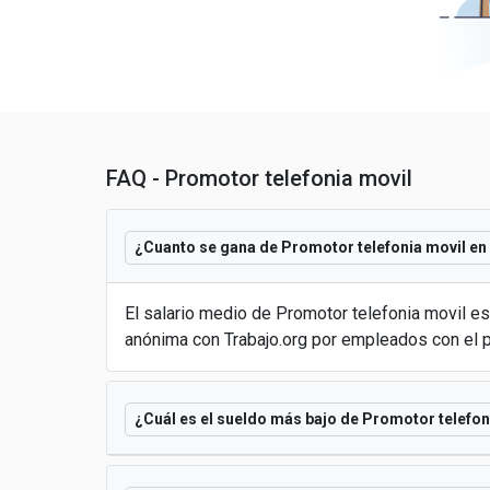
FAQ - Promotor telefonia movil
¿Cuanto se gana de Promotor telefonia movil en
El salario medio de Promotor telefonia movil 
anónima con Trabajo.org por empleados con el 
¿Cuál es el sueldo más bajo de Promotor telefon