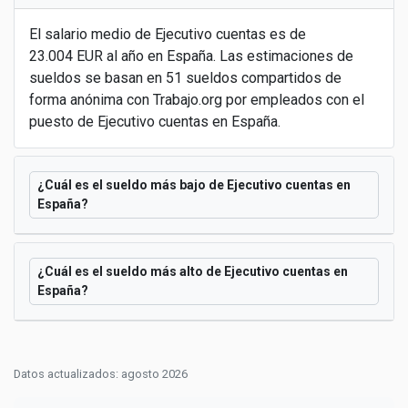
El salario medio de Ejecutivo cuentas es de
23.004 EUR al año en España. Las estimaciones de
sueldos se basan en 51 sueldos compartidos de
forma anónima con Trabajo.org por empleados con el
puesto de Ejecutivo cuentas en España.
¿Cuál es el sueldo más bajo de Ejecutivo cuentas en
España?
¿Cuál es el sueldo más alto de Ejecutivo cuentas en
España?
Datos actualizados: agosto 2026