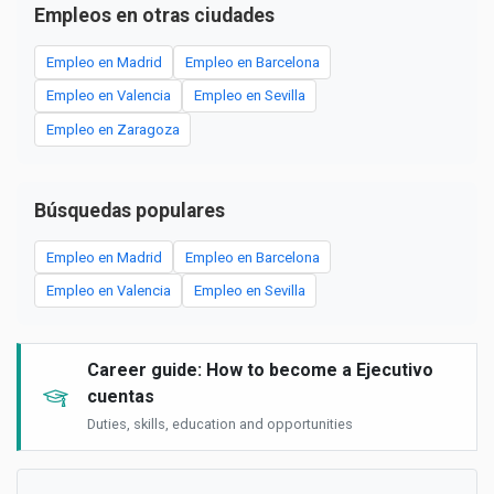
Empleos en otras ciudades
Empleo en Madrid
Empleo en Barcelona
Empleo en Valencia
Empleo en Sevilla
Empleo en Zaragoza
Búsquedas populares
Empleo en Madrid
Empleo en Barcelona
Empleo en Valencia
Empleo en Sevilla
Career guide: How to become a Ejecutivo
cuentas
Duties, skills, education and opportunities