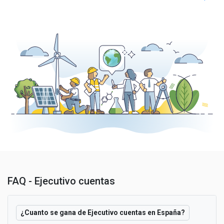
FAQ - Ejecutivo cuentas
¿Cuanto se gana de Ejecutivo cuentas en España?