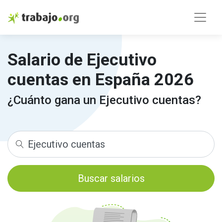
Salario de Ejecutivo
cuentas en España 2026
¿Cuánto gana un Ejecutivo cuentas?
Buscar salarios