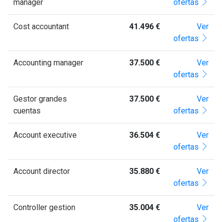
manager
ofertas
Cost accountant
41.496 €
Ver
ofertas
Accounting manager
37.500 €
Ver
ofertas
Gestor grandes
37.500 €
Ver
cuentas
ofertas
Account executive
36.504 €
Ver
ofertas
Account director
35.880 €
Ver
ofertas
Controller gestion
35.004 €
Ver
ofertas