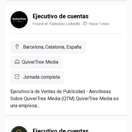
Ejecutivo de cuentas
Found at: Fantastic LinkedIn -
Hace 1 mes
Barcelona, Catalonia, España
QuiverTree Media
Jornada completa
Ejecutivo/a de Ventas de Publicidad - Aerolíneas
Sobre QuiverTree Media (QTM) QuiverTree Media es
una empresa...
Ejecutivo de cuentas