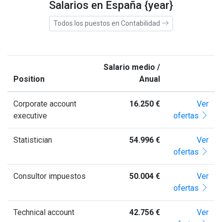
Salarios en España {year}
Todos los puestos en Contabilidad
Salario medio /
Position
Anual
Corporate account
16.250 €
Ver
executive
ofertas
Statistician
54.996 €
Ver
ofertas
Consultor impuestos
50.004 €
Ver
ofertas
Technical account
42.756 €
Ver