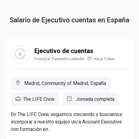
Salario de Ejecutivo cuentas en España
Ejecutivo de cuentas
Found at: Fantastic LinkedIn -
Hace 5 días
Madrid, Community of Madrid, España
The LIFE Crew
Jornada completa
En The LIFE Crew seguimos creciendo y buscamos
incorporar a nuestro equipo un/a Account Executive
con formación en...