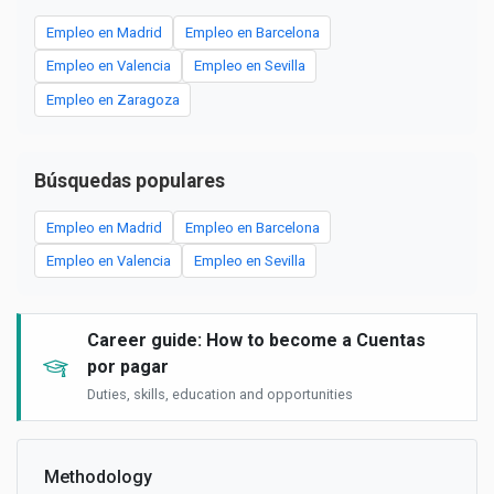
Empleo en Madrid
Empleo en Barcelona
Empleo en Valencia
Empleo en Sevilla
Empleo en Zaragoza
Búsquedas populares
Empleo en Madrid
Empleo en Barcelona
Empleo en Valencia
Empleo en Sevilla
Career guide: How to become a Cuentas
por pagar
Duties, skills, education and opportunities
Methodology