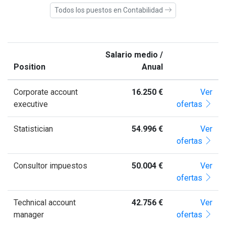
Todos los puestos en Contabilidad
Salario medio /
Position
Anual
Corporate account
16.250 €
Ver
executive
ofertas
Statistician
54.996 €
Ver
ofertas
Consultor impuestos
50.004 €
Ver
ofertas
Technical account
42.756 €
Ver
manager
ofertas