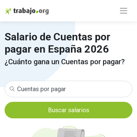
Salario de Cuentas por
pagar en España 2026
¿Cuánto gana un Cuentas por pagar?
Buscar salarios