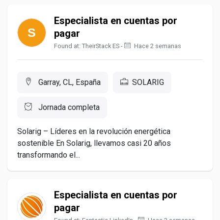
Especialista en cuentas por
pagar
Found at: TheirStack ES -
Hace 2 semanas
Garray, CL, España
SOLARIG
Jornada completa
Solarig – Líderes en la revolución energética
sostenible En Solarig, llevamos casi 20 años
transformando el...
Especialista en cuentas por
pagar