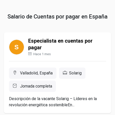
Salario de Cuentas por pagar en España
Especialista en cuentas por
pagar
Hace 1 mes
Valladolid, España
Solarig
Jornada completa
Descripción de la vacante Solarig – Líderes en la
revolución energética sostenibleEn...