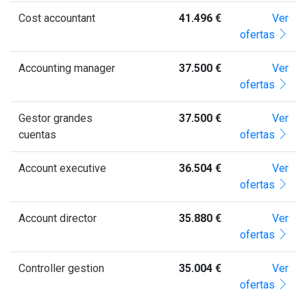
Cost accountant
41.496 €
Ver
ofertas
Accounting manager
37.500 €
Ver
ofertas
Gestor grandes
37.500 €
Ver
cuentas
ofertas
Account executive
36.504 €
Ver
ofertas
Account director
35.880 €
Ver
ofertas
Controller gestion
35.004 €
Ver
ofertas