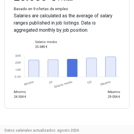
Basado en 9 ofertas de empleo
Salaries are calculated as the average of salary
ranges published in job listings. Data is
aggregated monthly by job position.
Salario medio
25.680 €
Mínimo
Máximo
24.504 €
29.004 €
Datos salariales actualizados: agosto 2026