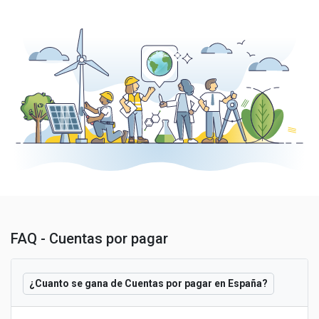
FAQ - Cuentas por pagar
¿Cuanto se gana de Cuentas por pagar en España?