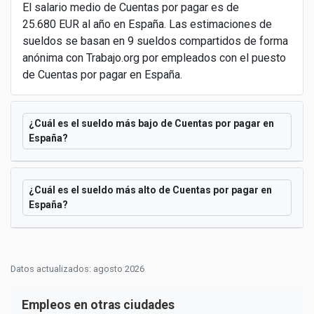
El salario medio de Cuentas por pagar es de
25.680 EUR al año en España. Las estimaciones de
sueldos se basan en 9 sueldos compartidos de forma
anónima con Trabajo.org por empleados con el puesto
de Cuentas por pagar en España.
¿Cuál es el sueldo más bajo de Cuentas por pagar en
España?
¿Cuál es el sueldo más alto de Cuentas por pagar en
España?
Datos actualizados: agosto 2026
Empleos en otras ciudades