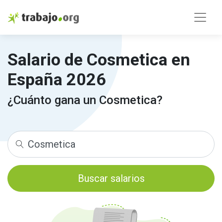
Salario de Cosmetica en
España 2026
¿Cuánto gana un Cosmetica?
Buscar salarios