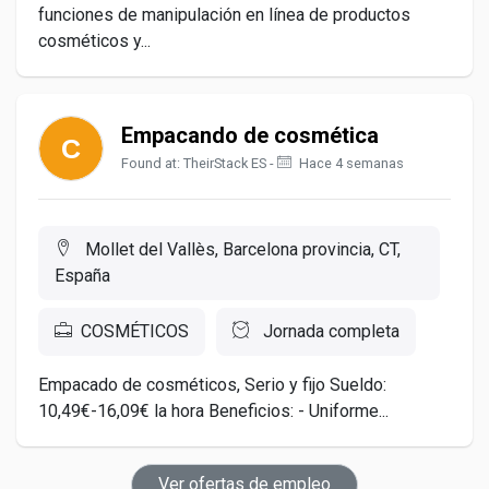
funciones de manipulación en línea de productos
cosméticos y...
Empacando de cosmética
Found at: TheirStack ES -
Hace 4 semanas
Mollet del Vallès, Barcelona provincia, CT,
España
COSMÉTICOS
Jornada completa
Empacado de cosméticos, Serio y fijo Sueldo:
10,49€-16,09€ la hora Beneficios: - Uniforme...
Ver ofertas de empleo