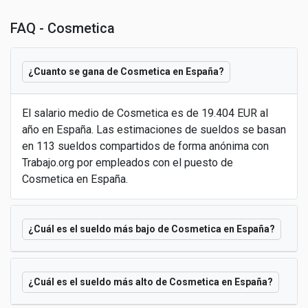
FAQ - Cosmetica
¿Cuanto se gana de Cosmetica en España?
El salario medio de Cosmetica es de 19.404 EUR al
año en España. Las estimaciones de sueldos se basan
en 113 sueldos compartidos de forma anónima con
Trabajo.org por empleados con el puesto de
Cosmetica en España.
¿Cuál es el sueldo más bajo de Cosmetica en España?
¿Cuál es el sueldo más alto de Cosmetica en España?