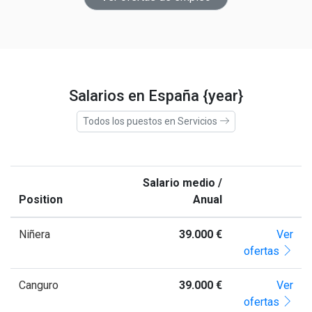
Salarios en España {year}
Todos los puestos en Servicios
Salario medio /
Position
Anual
Niñera
39.000 €
Ver
ofertas
Canguro
39.000 €
Ver
ofertas