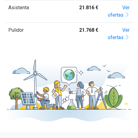
Asistenta
21.816 €
Ver
ofertas
Pulidor
21.768 €
Ver
ofertas