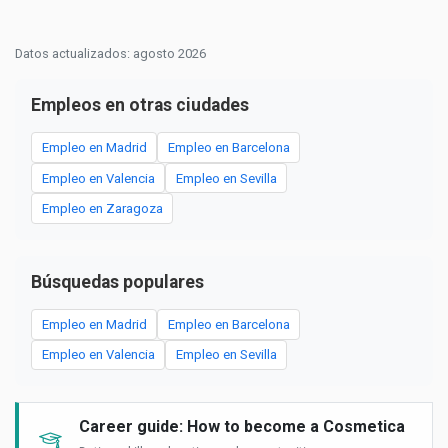
Datos actualizados: agosto 2026
Empleos en otras ciudades
Empleo en Madrid
Empleo en Barcelona
Empleo en Valencia
Empleo en Sevilla
Empleo en Zaragoza
Búsquedas populares
Empleo en Madrid
Empleo en Barcelona
Empleo en Valencia
Empleo en Sevilla
Career guide: How to become a Cosmetica