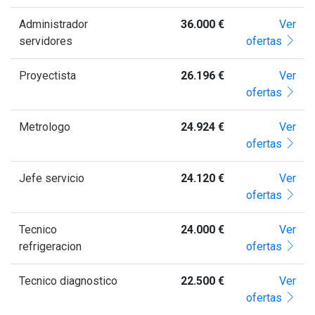
Administrador
36.000 €
Ver
servidores
ofertas
Proyectista
26.196 €
Ver
ofertas
Metrologo
24.924 €
Ver
ofertas
Jefe servicio
24.120 €
Ver
ofertas
Tecnico
24.000 €
Ver
refrigeracion
ofertas
Tecnico diagnostico
22.500 €
Ver
ofertas