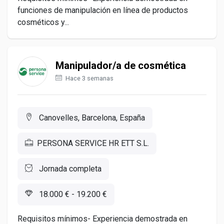
funciones de manipulación en línea de productos
cosméticos y...
Manipulador/a de cosmética
Hace 3 semanas
Canovelles, Barcelona, España
PERSONA SERVICE HR ETT S.L.
Jornada completa
18.000 € - 19.200 €
Requisitos mínimos- Experiencia demostrada en