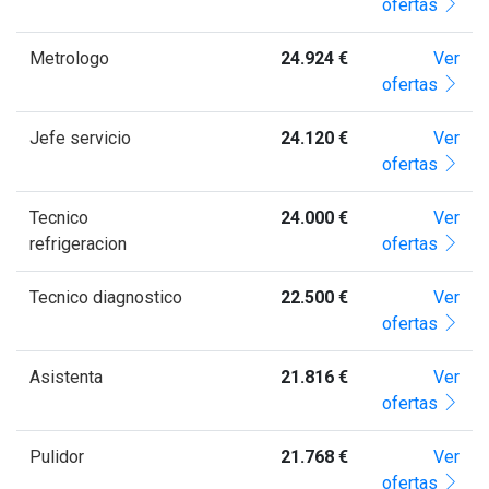
ofertas
Metrologo
24.924 €
Ver
ofertas
Jefe servicio
24.120 €
Ver
ofertas
Tecnico
24.000 €
Ver
refrigeracion
ofertas
Tecnico diagnostico
22.500 €
Ver
ofertas
Asistenta
21.816 €
Ver
ofertas
Pulidor
21.768 €
Ver
ofertas