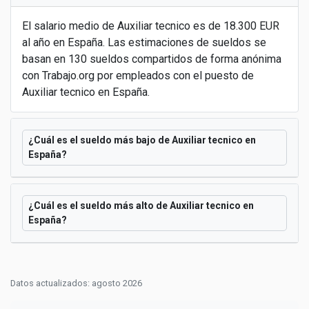
El salario medio de Auxiliar tecnico es de 18.300 EUR
al año en España. Las estimaciones de sueldos se
basan en 130 sueldos compartidos de forma anónima
con Trabajo.org por empleados con el puesto de
Auxiliar tecnico en España.
¿Cuál es el sueldo más bajo de Auxiliar tecnico en
España?
¿Cuál es el sueldo más alto de Auxiliar tecnico en
España?
Datos actualizados: agosto 2026