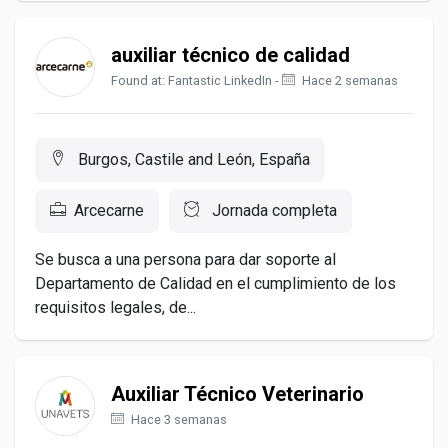
auxiliar técnico de calidad
Found at: Fantastic LinkedIn -
Hace 2 semanas
Burgos, Castile and León, España
Arcecarne
Jornada completa
Se busca a una persona para dar soporte al
Departamento de Calidad en el cumplimiento de los
requisitos legales, de...
Auxiliar Técnico Veterinario
Hace 3 semanas