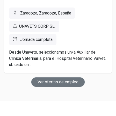
Zaragoza, Zaragoza, España
UNAVETS CORP SL.
Jornada completa
Desde Unavets, seleccionamos un/a Auxiliar de
Clínica Veterinaria, para el Hospital Veterinario Valvet,
ubicado en...
Ver ofertas de empleo