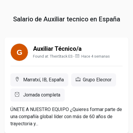
Salario de Auxiliar tecnico en España
Auxiliar Técnico/a
Found at: TheirStack ES -
Hace 4 semanas
Marratxí, IB, España
Grupo Elecnor
Jornada completa
ÚNETE A NUESTRO EQUIPO ¿Quieres formar parte de
una compañía global líder con más de 60 años de
trayectoria y...