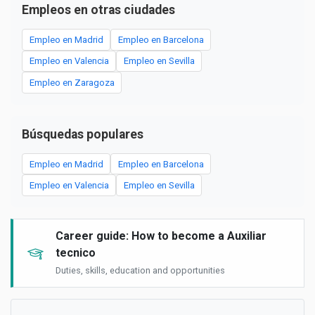
Empleos en otras ciudades
Empleo en Madrid
Empleo en Barcelona
Empleo en Valencia
Empleo en Sevilla
Empleo en Zaragoza
Búsquedas populares
Empleo en Madrid
Empleo en Barcelona
Empleo en Valencia
Empleo en Sevilla
Career guide: How to become a Auxiliar
tecnico
Duties, skills, education and opportunities