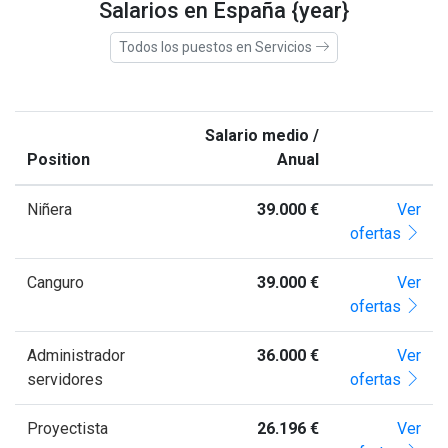
Salarios en España {year}
Todos los puestos en Servicios
Salario medio /
Position
Anual
Niñera
39.000 €
Ver
ofertas
Canguro
39.000 €
Ver
ofertas
Administrador
36.000 €
Ver
servidores
ofertas
Proyectista
26.196 €
Ver