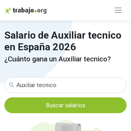
Salario de Auxiliar tecnico
en España 2026
¿Cuánto gana un Auxiliar tecnico?
Buscar salarios