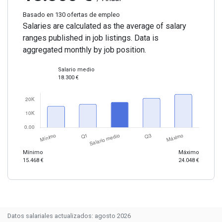
Basado en 130 ofertas de empleo
Salaries are calculated as the average of salary
ranges published in job listings. Data is
aggregated monthly by job position.
Salario medio
18.300 €
Mínimo
Máximo
15.468 €
24.048 €
Datos salariales actualizados: agosto 2026