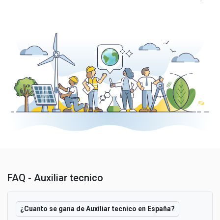
FAQ - Auxiliar tecnico
¿Cuanto se gana de Auxiliar tecnico en España?