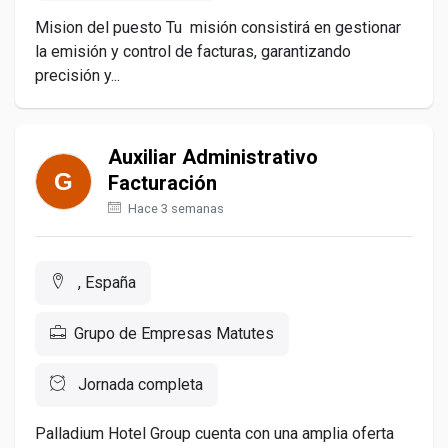
Mision del puesto Tu misión consistirá en gestionar
la emisión y control de facturas, garantizando
precisión y...
Auxiliar Administrativo
Facturación
Hace 3 semanas
, España
Grupo de Empresas Matutes
Jornada completa
Palladium Hotel Group cuenta con una amplia oferta