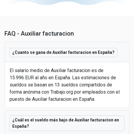
FAQ - Auxiliar facturacion
¿Cuanto se gana de Auxiliar facturacion en España?
El salario medio de Auxiliar facturacion es de
15.996 EUR al año en España. Las estimaciones de
sueldos se basan en 13 sueldos compartidos de
forma anónima con Trabajo.org por empleados con el
puesto de Auxiliar facturacion en España.
¿Cuál es el sueldo más bajo de Auxiliar facturacion en
España?