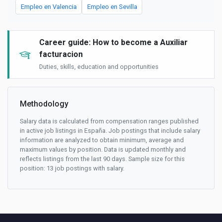
Empleo en Valencia
Empleo en Sevilla
Career guide: How to become a Auxiliar
facturacion
Duties, skills, education and opportunities
Methodology
Salary data is calculated from compensation ranges published
in active job listings in España. Job postings that include salary
information are analyzed to obtain minimum, average and
maximum values by position. Data is updated monthly and
reflects listings from the last 90 days. Sample size for this
position: 13 job postings with salary.