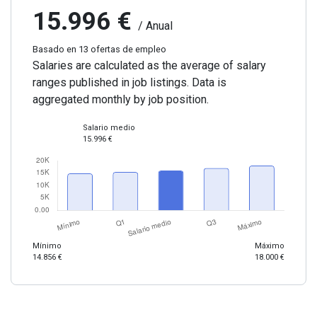
15.996 €
/ Anual
Basado en 13 ofertas de empleo
Salaries are calculated as the average of salary
ranges published in job listings. Data is
aggregated monthly by job position.
Salario medio
15.996 €
Mínimo
Máximo
14.856 €
18.000 €