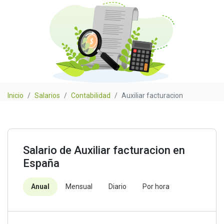
Inicio
Salarios
Contabilidad
Auxiliar facturacion
Salario de Auxiliar facturacion en
España
Anual
Mensual
Diario
Por hora