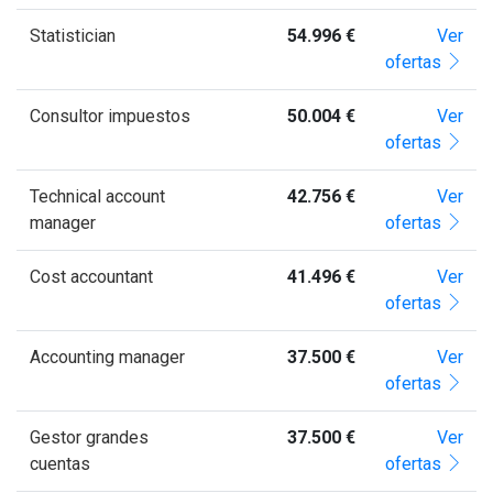
Statistician
54.996 €
Ver
ofertas
Consultor impuestos
50.004 €
Ver
ofertas
Technical account
42.756 €
Ver
manager
ofertas
Cost accountant
41.496 €
Ver
ofertas
Accounting manager
37.500 €
Ver
ofertas
Gestor grandes
37.500 €
Ver
cuentas
ofertas