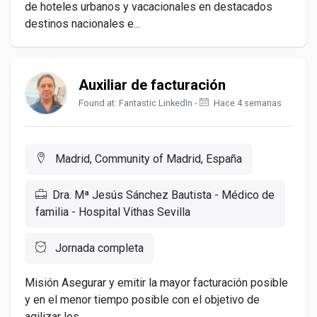
de hoteles urbanos y vacacionales en destacados
destinos nacionales e...
Auxiliar de facturación
Found at: Fantastic LinkedIn -
Hace 4 semanas
Madrid, Community of Madrid, España
Dra. Mª Jesús Sánchez Bautista - Médico de
familia - Hospital Vithas Sevilla
Jornada completa
Misión Asegurar y emitir la mayor facturación posible
y en el menor tiempo posible con el objetivo de
agilizar los...