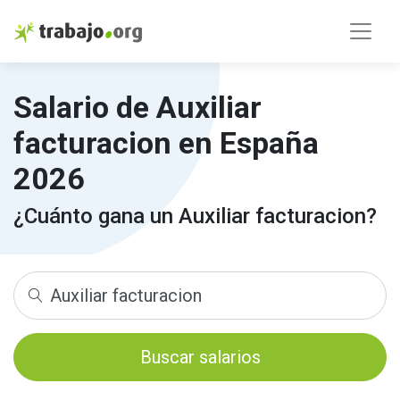
Salario de Auxiliar
facturacion en España
2026
¿Cuánto gana un Auxiliar facturacion?
Buscar salarios