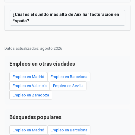
¿Cuál es el sueldo más alto de Auxiliar facturacion en
España?
Datos actualizados: agosto 2026
Empleos en otras ciudades
Empleo en Madrid
Empleo en Barcelona
Empleo en Valencia
Empleo en Sevilla
Empleo en Zaragoza
Búsquedas populares
Empleo en Madrid
Empleo en Barcelona