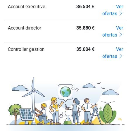
Account executive
36.504 €
Ver
ofertas
Account director
35.880 €
Ver
ofertas
Controller gestion
35.004 €
Ver
ofertas