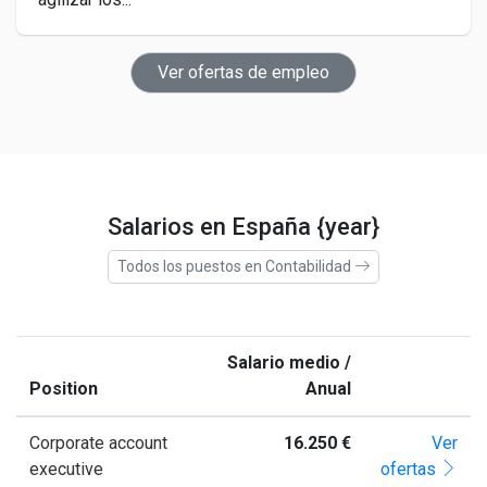
Ver ofertas de empleo
Salarios en España {year}
Todos los puestos en Contabilidad
Salario medio /
Position
Anual
Corporate account
16.250 €
Ver
executive
ofertas