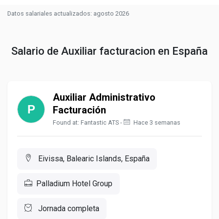
Datos salariales actualizados: agosto 2026
Salario de Auxiliar facturacion en España
Auxiliar Administrativo
Facturación
Found at: Fantastic ATS -
Hace 3 semanas
Eivissa, Balearic Islands, España
Palladium Hotel Group
Jornada completa