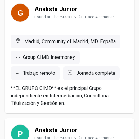
Analista Junior
Found at: TheirStack ES -
Hace 4 semanas
Madrid, Community of Madrid, MD, España
Group CIMD Intermoney
Trabajo remoto
Jornada completa
**EL GRUPO CIMD** es el principal Grupo
independiente en Intermediación, Consultoría,
Titulización y Gestión en...
Analista Junior
Found at: TheirStack ES -
Hace 4 semanas