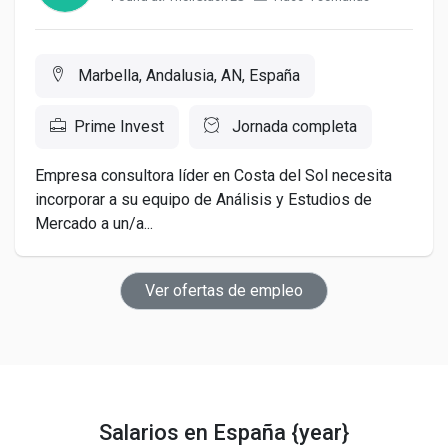
Marbella, Andalusia, AN, España
Prime Invest
Jornada completa
Empresa consultora líder en Costa del Sol necesita
incorporar a su equipo de Análisis y Estudios de
Mercado a un/a...
Ver ofertas de empleo
Salarios en España {year}