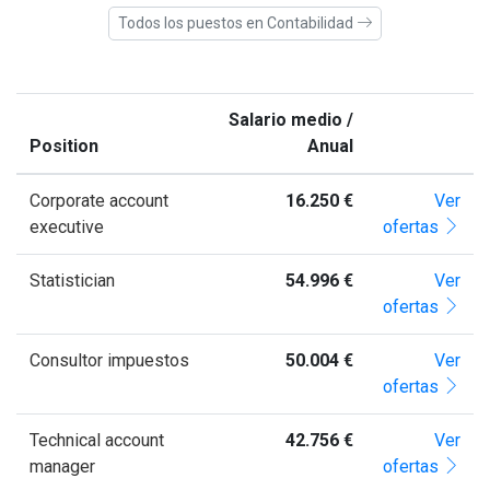
Todos los puestos en Contabilidad
Salario medio /
Position
Anual
Corporate account
16.250 €
Ver
executive
ofertas
Statistician
54.996 €
Ver
ofertas
Consultor impuestos
50.004 €
Ver
ofertas
Technical account
42.756 €
Ver
manager
ofertas