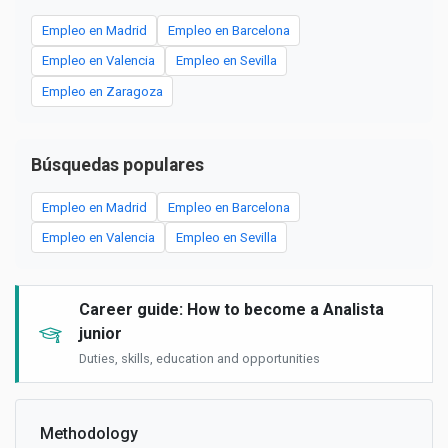
Empleo en Madrid
Empleo en Barcelona
Empleo en Valencia
Empleo en Sevilla
Empleo en Zaragoza
Búsquedas populares
Empleo en Madrid
Empleo en Barcelona
Empleo en Valencia
Empleo en Sevilla
Career guide: How to become a Analista
junior
Duties, skills, education and opportunities
Methodology