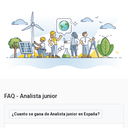
FAQ - Analista junior
¿Cuanto se gana de Analista junior en España?