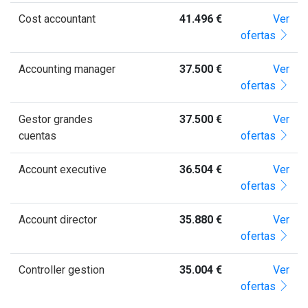
Cost accountant
41.496 €
Ver
ofertas
Accounting manager
37.500 €
Ver
ofertas
Gestor grandes
37.500 €
Ver
cuentas
ofertas
Account executive
36.504 €
Ver
ofertas
Account director
35.880 €
Ver
ofertas
Controller gestion
35.004 €
Ver
ofertas