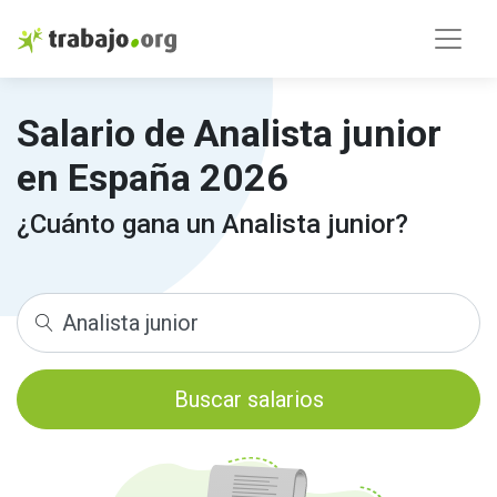
Salario de Analista junior
en España 2026
¿Cuánto gana un Analista junior?
Buscar salarios