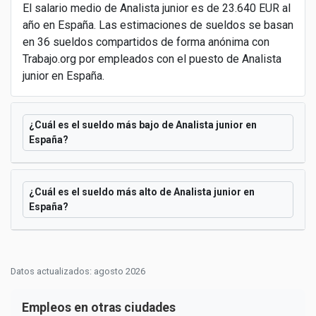
El salario medio de Analista junior es de 23.640 EUR al
año en España. Las estimaciones de sueldos se basan
en 36 sueldos compartidos de forma anónima con
Trabajo.org por empleados con el puesto de Analista
junior en España.
¿Cuál es el sueldo más bajo de Analista junior en
España?
¿Cuál es el sueldo más alto de Analista junior en
España?
Datos actualizados: agosto 2026
Empleos en otras ciudades