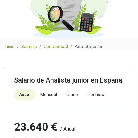
Inicio
Salarios
Contabilidad
Analista junior
Salario de Analista junior en España
Anual
Mensual
Diario
Por hora
23.640 €
/ Anual