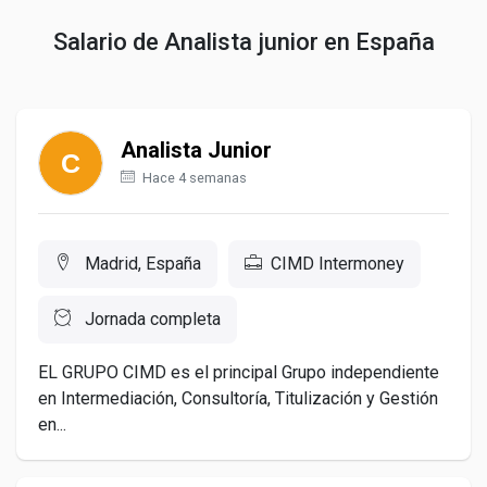
Salario de Analista junior en España
Analista Junior
Hace 4 semanas
Madrid, España
CIMD Intermoney
Jornada completa
EL GRUPO CIMD es el principal Grupo independiente
en Intermediación, Consultoría, Titulización y Gestión
en...