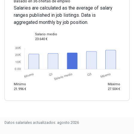
Basado en 36 ofertas de empleo
Salaries are calculated as the average of salary
ranges published in job listings. Data is
aggregated monthly by job position.
Salario medio
23.640 €
Mínimo
Máximo
21.996 €
27.504 €
Datos salariales actualizados: agosto 2026