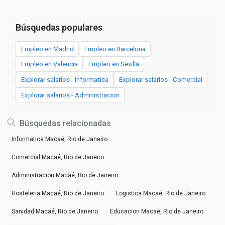
Búsquedas populares
Empleo en Madrid
Empleo en Barcelona
Empleo en Valencia
Empleo en Sevilla
Explorar salarios - Informatica
Explorar salarios - Comercial
Explorar salarios - Administracion
Búsquedas relacionadas
Informatica Macaé, Rio de Janeiro
Comercial Macaé, Rio de Janeiro
Administracion Macaé, Rio de Janeiro
Hosteleria Macaé, Rio de Janeiro
Logistica Macaé, Rio de Janeiro
Sanidad Macaé, Rio de Janeiro
Educacion Macaé, Rio de Janeiro