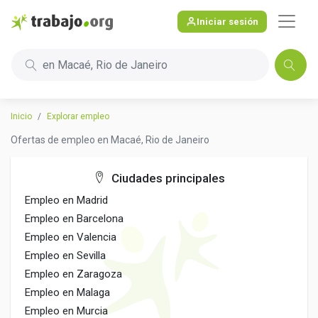
Iniciar sesión
en Macaé, Rio de Janeiro
Inicio
Explorar empleo
Ofertas de empleo en Macaé, Rio de Janeiro
Ciudades principales
Empleo en Madrid
Empleo en Barcelona
Empleo en Valencia
Empleo en Sevilla
Empleo en Zaragoza
Empleo en Malaga
Empleo en Murcia