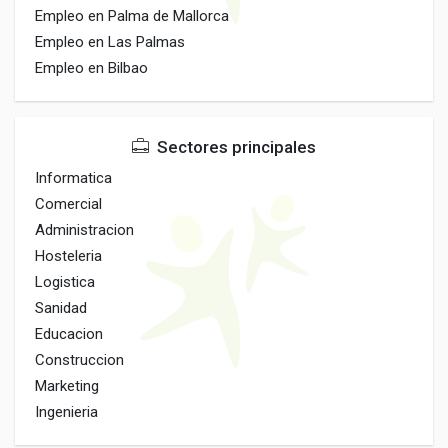
Empleo en Palma de Mallorca
Empleo en Las Palmas
Empleo en Bilbao
Sectores principales
Informatica
Comercial
Administracion
Hosteleria
Logistica
Sanidad
Educacion
Construccion
Marketing
Ingenieria