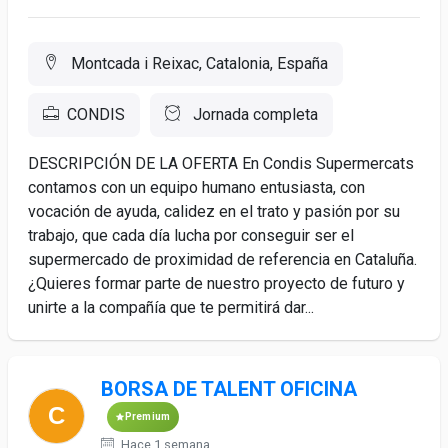
Montcada i Reixac, Catalonia, España
CONDIS
Jornada completa
DESCRIPCIÓN DE LA OFERTA En Condis Supermercats
contamos con un equipo humano entusiasta, con
vocación de ayuda, calidez en el trato y pasión por su
trabajo, que cada día lucha por conseguir ser el
supermercado de proximidad de referencia en Cataluña.
¿Quieres formar parte de nuestro proyecto de futuro y
unirte a la compañía que te permitirá dar...
BORSA DE TALENT OFICINA
Premium
Hace 1 semana