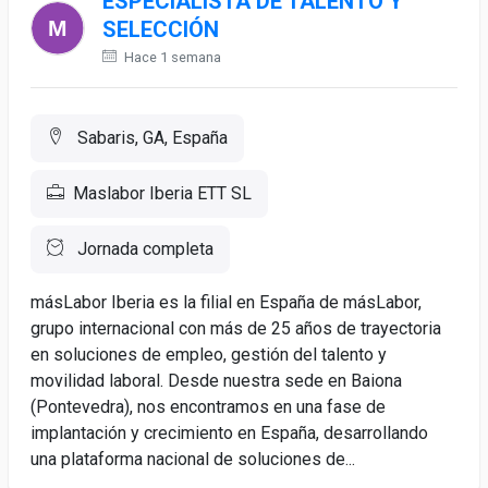
ESPECIALISTA DE TALENTO Y
SELECCIÓN
Hace 1 semana
Sabaris, GA, España
Maslabor Iberia ETT SL
Jornada completa
másLabor Iberia es la filial en España de másLabor,
grupo internacional con más de 25 años de trayectoria
en soluciones de empleo, gestión del talento y
movilidad laboral. Desde nuestra sede en Baiona
(Pontevedra), nos encontramos en una fase de
implantación y crecimiento en España, desarrollando
una plataforma nacional de soluciones de...