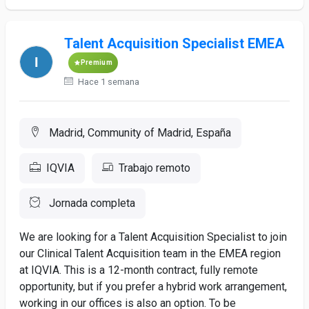
Talent Acquisition Specialist EMEA
Premium
Hace 1 semana
Madrid, Community of Madrid, España
IQVIA
Trabajo remoto
Jornada completa
We are looking for a Talent Acquisition Specialist to join
our Clinical Talent Acquisition team in the EMEA region
at IQVIA. This is a 12-month contract, fully remote
opportunity, but if you prefer a hybrid work arrangement,
working in our offices is also an option. To be