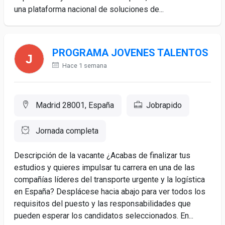
una plataforma nacional de soluciones de...
PROGRAMA JOVENES TALENTOS
Hace 1 semana
Madrid 28001, España
Jobrapido
Jornada completa
Descripción de la vacante ¿Acabas de finalizar tus
estudios y quieres impulsar tu carrera en una de las
compañías líderes del transporte urgente y la logística
en España? Desplácese hacia abajo para ver todos los
requisitos del puesto y las responsabilidades que
pueden esperar los candidatos seleccionados. En...