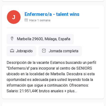
Enfermero/a - talent wins
Hace 1 semana
Marbella 29600, Málaga, España
Jobrapido
Jornada completa
Descripción de la vacante Estamos buscando un perfil
"Enfermero/a" para incorporar al centro de SENIORS
ubicado en la localidad de Marbella. Descubra si esta
oportunidad es adecuada para usted leyendo toda la
información que sigue a continuación. Ofrecemos:
Salario: 21.951,44€ brutos anuales + plus...