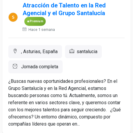
Atracción de Talento en la Red
Agencial y el Grupo Santalucía
Premium
Hace 1 semana
, Asturias, España
santalucia
Jornada completa
¿Buscas nuevas oportunidades profesionales? En el
Grupo Santalucía y en la Red Agencial, estamos
buscando personas como tú. Actualmente, somos un
referente en varios sectores clave, y queremos contar
con los mejores talentos para seguir creciendo. ¿Qué
ofrecemos? Un entorno dinámico, compuesto por
compañías líderes que operan en...