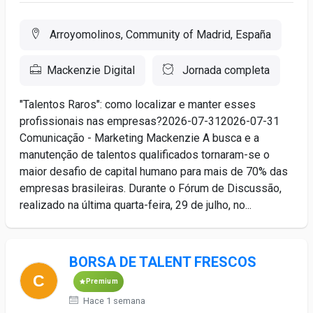
Arroyomolinos, Community of Madrid, España
Mackenzie Digital
Jornada completa
"Talentos Raros": como localizar e manter esses
profissionais nas empresas?2026-07-312026-07-31
Comunicação - Marketing Mackenzie A busca e a
manutenção de talentos qualificados tornaram-se o
maior desafio de capital humano para mais de 70% das
empresas brasileiras. Durante o Fórum de Discussão,
realizado na última quarta-feira, 29 de julho, no...
BORSA DE TALENT FRESCOS
Premium
Hace 1 semana