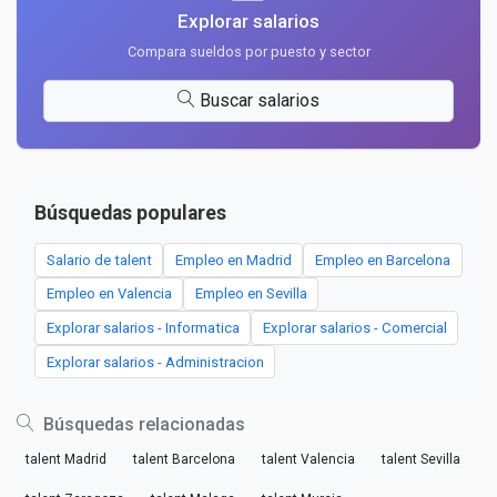
Explorar salarios
Compara sueldos por puesto y sector
Buscar salarios
Búsquedas populares
Salario de talent
Empleo en Madrid
Empleo en Barcelona
Empleo en Valencia
Empleo en Sevilla
Explorar salarios - Informatica
Explorar salarios - Comercial
Explorar salarios - Administracion
Búsquedas relacionadas
talent Madrid
talent Barcelona
talent Valencia
talent Sevilla