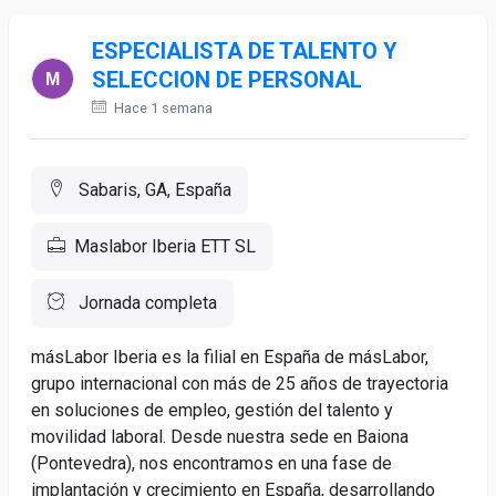
ESPECIALISTA DE TALENTO Y
SELECCION DE PERSONAL
Hace 1 semana
Sabaris, GA, España
Maslabor Iberia ETT SL
Jornada completa
másLabor Iberia es la filial en España de másLabor,
grupo internacional con más de 25 años de trayectoria
en soluciones de empleo, gestión del talento y
movilidad laboral. Desde nuestra sede en Baiona
(Pontevedra), nos encontramos en una fase de
implantación y crecimiento en España, desarrollando