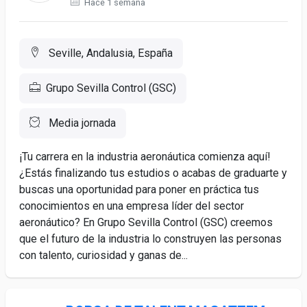
Hace 1 semana
Seville, Andalusia, España
Grupo Sevilla Control (GSC)
Media jornada
¡Tu carrera en la industria aeronáutica comienza aquí!
¿Estás finalizando tus estudios o acabas de graduarte y
buscas una oportunidad para poner en práctica tus
conocimientos en una empresa líder del sector
aeronáutico? En Grupo Sevilla Control (GSC) creemos
que el futuro de la industria lo construyen las personas
con talento, curiosidad y ganas de...