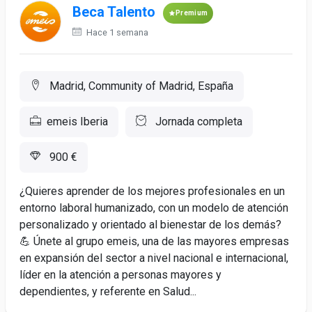
Beca Talento
Premium
Hace 1 semana
Madrid, Community of Madrid, España
emeis Iberia
Jornada completa
900 €
¿Quieres aprender de los mejores profesionales en un
entorno laboral humanizado, con un modelo de atención
personalizado y orientado al bienestar de los demás?
💪 Únete al grupo emeis, una de las mayores empresas
en expansión del sector a nivel nacional e internacional,
líder en la atención a personas mayores y
dependientes, y referente en Salud...