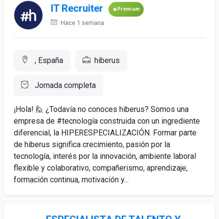
IT Recruiter
Premium
Hace 1 semana
, España
hiberus
Jornada completa
¡Hola! 🙋 ¿Todavía no conoces hiberus? Somos una
empresa de #tecnología construida con un ingrediente
diferencial, la HIPERESPECIALIZACIÓN. Formar parte
de hiberus significa crecimiento, pasión por la
tecnología, interés por la innovación, ambiente laboral
flexible y colaborativo, compañerismo, aprendizaje,
formación continua, motivación y...