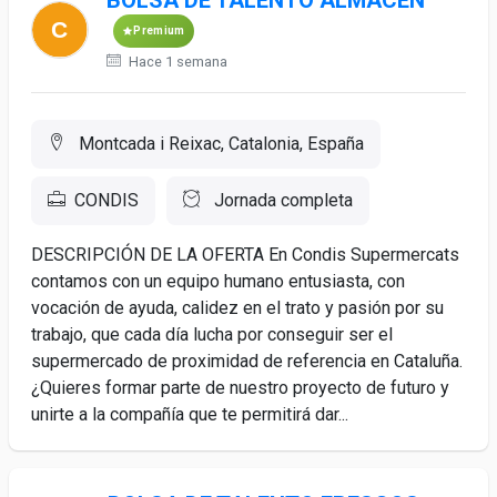
BOLSA DE TALENTO ALMACEN
Premium
Hace 1 semana
Montcada i Reixac, Catalonia, España
CONDIS
Jornada completa
DESCRIPCIÓN DE LA OFERTA En Condis Supermercats
contamos con un equipo humano entusiasta, con
vocación de ayuda, calidez en el trato y pasión por su
trabajo, que cada día lucha por conseguir ser el
supermercado de proximidad de referencia en Cataluña.
¿Quieres formar parte de nuestro proyecto de futuro y
unirte a la compañía que te permitirá dar...