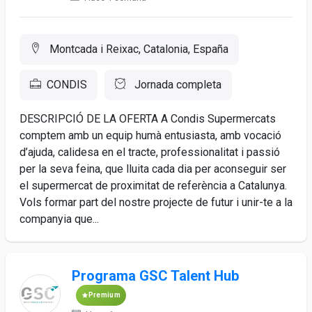
Montcada i Reixac, Catalonia, España
CONDIS
Jornada completa
DESCRIPCIÓ DE LA OFERTA A Condis Supermercats
comptem amb un equip humà entusiasta, amb vocació
d’ajuda, calidesa en el tracte, professionalitat i passió
per la seva feina, que lluita cada dia per aconseguir ser
el supermercat de proximitat de referència a Catalunya.
Vols formar part del nostre projecte de futur i unir-te a la
companyia que...
Programa GSC Talent Hub
Premium