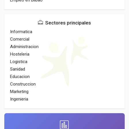
Empleo en Bilbao
Sectores principales
Informatica
Comercial
Administracion
Hosteleria
Logistica
Sanidad
Educacion
Construccion
Marketing
Ingenieria