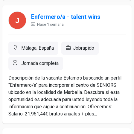
Enfermero/a - talent wins
Hace 1 semana
Málaga, España
Jobrapido
Jornada completa
Descripción de la vacante Estamos buscando un perfil
"Enfermero/a" para incorporar al centro de SENIORS
ubicado en la localidad de Marbella. Descubra si esta
oportunidad es adecuada para usted leyendo toda la
información que sigue a continuación. Ofrecemos:
Salario: 21.951,44€ brutos anuales + plus...