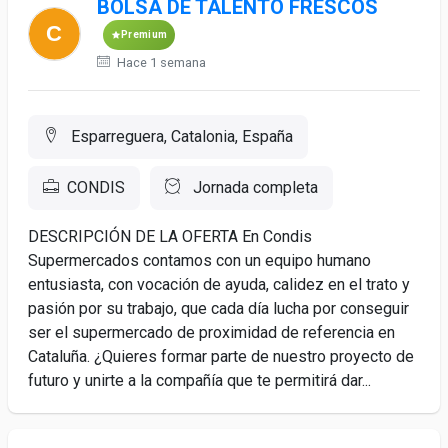
BOLSA DE TALENTO FRESCOS
Premium
Hace 1 semana
Esparreguera, Catalonia, España
CONDIS
Jornada completa
DESCRIPCIÓN DE LA OFERTA En Condis
Supermercados contamos con un equipo humano
entusiasta, con vocación de ayuda, calidez en el trato y
pasión por su trabajo, que cada día lucha por conseguir
ser el supermercado de proximidad de referencia en
Cataluña. ¿Quieres formar parte de nuestro proyecto de
futuro y unirte a la compañía que te permitirá dar...