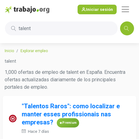
Iniciar sesión
talent
Inicio
Explorar empleo
talent
1,000 ofertas de empleo de talent en España. Encuentra
ofertas actualizadas diariamente de los principales
portales de empleo.
"Talentos Raros": como localizar e
manter esses profissionais nas
empresas?
Premium
Hace 7 días