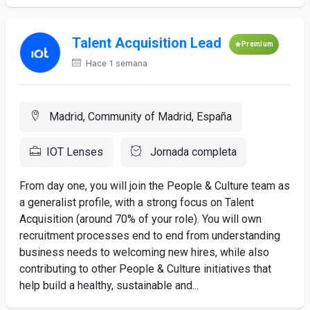
Talent Acquisition Lead
Premium
Hace 1 semana
Madrid, Community of Madrid, España
IOT Lenses
Jornada completa
From day one, you will join the People & Culture team as
a generalist profile, with a strong focus on Talent
Acquisition (around 70% of your role). You will own
recruitment processes end to end from understanding
business needs to welcoming new hires, while also
contributing to other People & Culture initiatives that
help build a healthy, sustainable and...