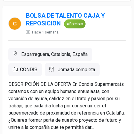
BOLSA DE TALENTO CAJA Y
REPOSICION
Premium
Hace 1 semana
Esparreguera, Catalonia, España
CONDIS
Jornada completa
DESCRIPCIÓN DE LA OFERTA En Condis Supermercats
contamos con un equipo humano entusiasta, con
vocación de ayuda, calidez en el trato y pasión por su
trabajo, que cada día lucha por conseguir ser el
supermercado de proximidad de referencia en Cataluña.
¿Quieres formar parte de nuestro proyecto de futuro y
unirte a la compañía que te permitirá dar...