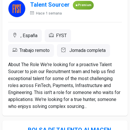
Talent Sourcer
Premium
Hace 1 semana
, España
FYST
Trabajo remoto
Jornada completa
About The Role We're looking for a proactive Talent
Sourcer to join our Recruitment team and help us find
exceptional talent for some of the most challenging
roles across FinTech, Payments, Infrastructure and
Engineering. This isn't a role for someone who waits for
applications. We're looking for a true hunter, someone
who enjoys solving complex sourcing...