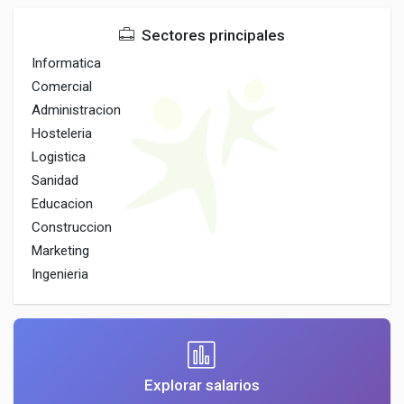
Sectores principales
Informatica
Comercial
Administracion
Hosteleria
Logistica
Sanidad
Educacion
Construccion
Marketing
Ingenieria
Explorar salarios