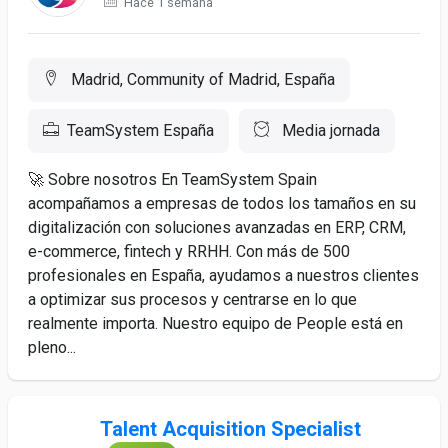
Hace 1 semana
Madrid, Community of Madrid, España
TeamSystem España
Media jornada
🚀 Sobre nosotros En TeamSystem Spain
acompañamos a empresas de todos los tamaños en su
digitalización con soluciones avanzadas en ERP, CRM,
e-commerce, fintech y RRHH. Con más de 500
profesionales en España, ayudamos a nuestros clientes
a optimizar sus procesos y centrarse en lo que
realmente importa. Nuestro equipo de People está en
pleno...
Talent Acquisition Specialist