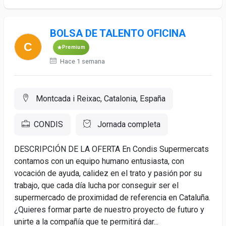
BOLSA DE TALENTO OFICINA
Premium
Hace 1 semana
Montcada i Reixac, Catalonia, España
CONDIS
Jornada completa
DESCRIPCIÓN DE LA OFERTA En Condis Supermercats
contamos con un equipo humano entusiasta, con
vocación de ayuda, calidez en el trato y pasión por su
trabajo, que cada día lucha por conseguir ser el
supermercado de proximidad de referencia en Cataluña.
¿Quieres formar parte de nuestro proyecto de futuro y
unirte a la compañía que te permitirá dar...