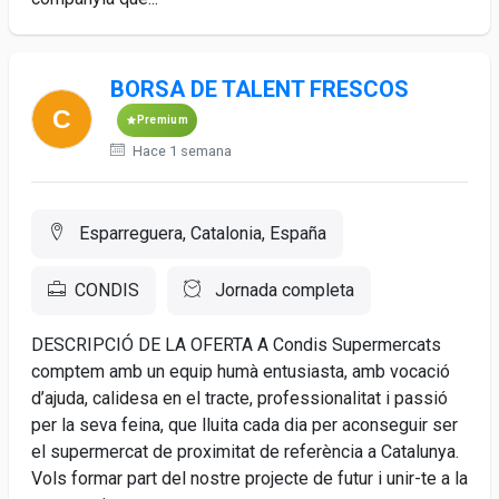
BORSA DE TALENT FRESCOS
Premium
Hace 1 semana
Esparreguera, Catalonia, España
CONDIS
Jornada completa
DESCRIPCIÓ DE LA OFERTA A Condis Supermercats
comptem amb un equip humà entusiasta, amb vocació
d’ajuda, calidesa en el tracte, professionalitat i passió
per la seva feina, que lluita cada dia per aconseguir ser
el supermercat de proximitat de referència a Catalunya.
Vols formar part del nostre projecte de futur i unir-te a la