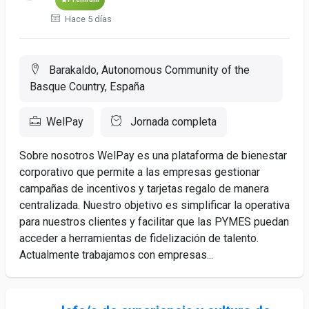
Hace 5 días
Barakaldo, Autonomous Community of the
Basque Country, España
WelPay
Jornada completa
Sobre nosotros WelPay es una plataforma de bienestar
corporativo que permite a las empresas gestionar
campañas de incentivos y tarjetas regalo de manera
centralizada. Nuestro objetivo es simplificar la operativa
para nuestros clientes y facilitar que las PYMES puedan
acceder a herramientas de fidelización de talento.
Actualmente trabajamos con empresas...