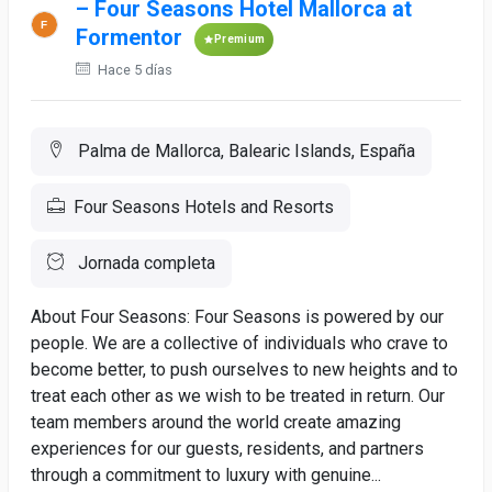
– Four Seasons Hotel Mallorca at
Formentor
Premium
Hace 5 días
Palma de Mallorca, Balearic Islands, España
Four Seasons Hotels and Resorts
Jornada completa
About Four Seasons: Four Seasons is powered by our
people. We are a collective of individuals who crave to
become better, to push ourselves to new heights and to
treat each other as we wish to be treated in return. Our
team members around the world create amazing
experiences for our guests, residents, and partners
through a commitment to luxury with genuine...