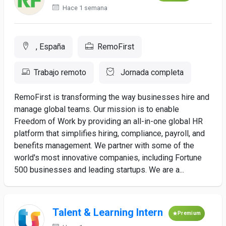
Hace 1 semana
, España
RemoFirst
Trabajo remoto
Jornada completa
RemoFirst is transforming the way businesses hire and
manage global teams. Our mission is to enable
Freedom of Work by providing an all-in-one global HR
platform that simplifies hiring, compliance, payroll, and
benefits management. We partner with some of the
world's most innovative companies, including Fortune
500 businesses and leading startups. We are a...
Talent & Learning Intern
Premium