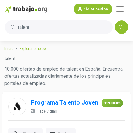
Iniciar sesión
talent
Inicio
Explorar empleo
talent
10,000 ofertas de empleo de talent en España. Encuentra
ofertas actualizadas diariamente de los principales
portales de empleo.
Programa Talento Joven
Premium
Hace 7 días