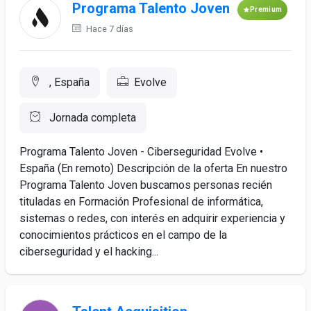
Programa Talento Joven
Premium
Hace 7 días
, España
Evolve
Jornada completa
Programa Talento Joven - Ciberseguridad Evolve •
España (En remoto) Descripción de la oferta En nuestro
Programa Talento Joven buscamos personas recién
tituladas en Formación Profesional de informática,
sistemas o redes, con interés en adquirir experiencia y
conocimientos prácticos en el campo de la
ciberseguridad y el hacking...