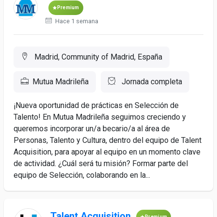
Premium
Hace 1 semana
Madrid, Community of Madrid, España
Mutua Madrileña
Jornada completa
¡Nueva oportunidad de prácticas en Selección de
Talento! En Mutua Madrileña seguimos creciendo y
queremos incorporar un/a becario/a al área de
Personas, Talento y Cultura, dentro del equipo de Talent
Acquisition, para apoyar al equipo en un momento clave
de actividad. ¿Cuál será tu misión? Formar parte del
equipo de Selección, colaborando en la...
Talent Acquisition
Premium