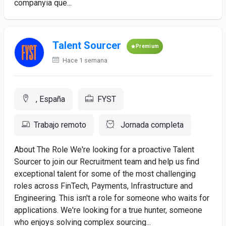
companyia que...
Talent Sourcer
Premium
Hace 1 semana
, España
FYST
Trabajo remoto
Jornada completa
About The Role We're looking for a proactive Talent
Sourcer to join our Recruitment team and help us find
exceptional talent for some of the most challenging
roles across FinTech, Payments, Infrastructure and
Engineering. This isn't a role for someone who waits for
applications. We're looking for a true hunter, someone
who enjoys solving complex sourcing...