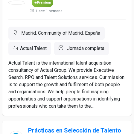
Premium
Hace 1 semana
Madrid, Community of Madrid, España
Actual Talent
Jornada completa
Actual Talent is the international talent acquisition
consultancy of Actual Group. We provide Executive
Search, RPO and Talent Solutions services. Our mission
is to support the growth and fulfilment of both people
and organisations. We help people find inspiring
opportunities and support organisations in identifying
professionals who can take them to the...
Prácticas en Selección de Talento