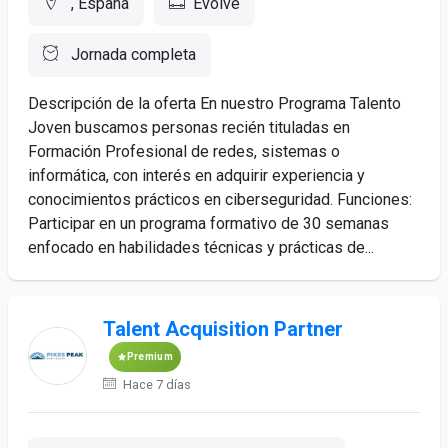
, España
Evolve
Jornada completa
Descripción de la oferta En nuestro Programa Talento
Joven buscamos personas recién tituladas en
Formación Profesional de redes, sistemas o
informática, con interés en adquirir experiencia y
conocimientos prácticos en ciberseguridad. Funciones:
Participar en un programa formativo de 30 semanas
enfocado en habilidades técnicas y prácticas de...
Talent Acquisition Partner
Premium
Hace 7 días