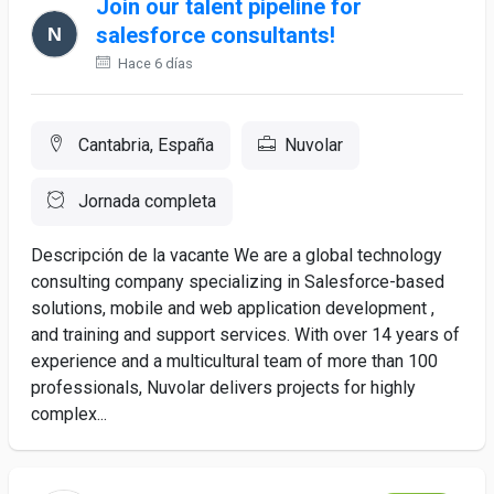
Join our talent pipeline for
salesforce consultants!
Hace 6 días
Cantabria, España
Nuvolar
Jornada completa
Descripción de la vacante We are a global technology
consulting company specializing in Salesforce-based
solutions, mobile and web application development ,
and training and support services. With over 14 years of
experience and a multicultural team of more than 100
professionals, Nuvolar delivers projects for highly
complex...