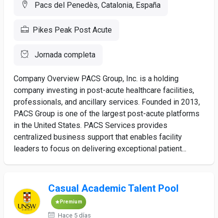
Pacs del Penedès, Catalonia, España
Pikes Peak Post Acute
Jornada completa
Company Overview PACS Group, Inc. is a holding
company investing in post-acute healthcare facilities,
professionals, and ancillary services. Founded in 2013,
PACS Group is one of the largest post-acute platforms
in the United States. PACS Services provides
centralized business support that enables facility
leaders to focus on delivering exceptional patient...
Casual Academic Talent Pool
Premium
Hace 5 días