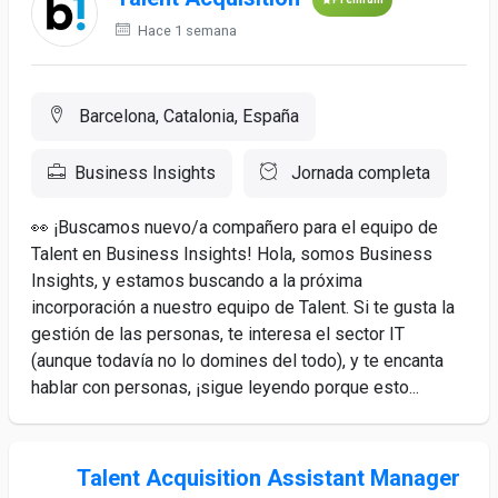
Hace 1 semana
Barcelona, Catalonia, España
Business Insights
Jornada completa
👀 ¡Buscamos nuevo/a compañero para el equipo de
Talent en Business Insights! Hola, somos Business
Insights, y estamos buscando a la próxima
incorporación a nuestro equipo de Talent. Si te gusta la
gestión de las personas, te interesa el sector IT
(aunque todavía no lo domines del todo), y te encanta
hablar con personas, ¡sigue leyendo porque esto...
Talent Acquisition Assistant Manager