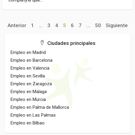
Anterior
1
...
3
4
5
6
7
...
50
Siguiente
Ciudades principales
Empleo en Madrid
Empleo en Barcelona
Empleo en Valencia
Empleo en Sevilla
Empleo en Zaragoza
Empleo en Malaga
Empleo en Murcia
Empleo en Palma de Mallorca
Empleo en Las Palmas
Empleo en Bilbao