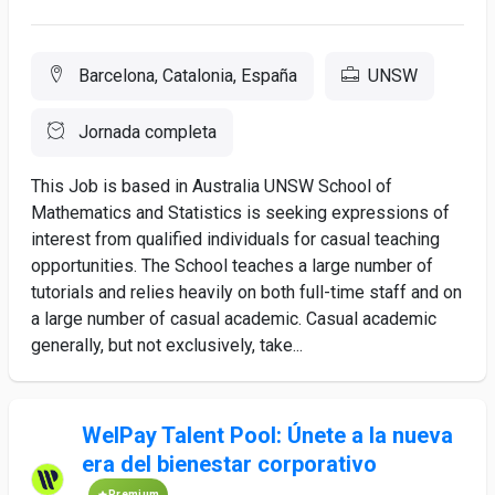
Barcelona, Catalonia, España
UNSW
Jornada completa
This Job is based in Australia UNSW School of
Mathematics and Statistics is seeking expressions of
interest from qualified individuals for casual teaching
opportunities. The School teaches a large number of
tutorials and relies heavily on both full-time staff and on
a large number of casual academic. Casual academic
generally, but not exclusively, take...
WelPay Talent Pool: Únete a la nueva
era del bienestar corporativo
Premium