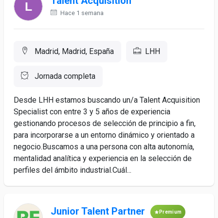
Talent Acquisition
Hace 1 semana
Madrid, Madrid, España
LHH
Jornada completa
Desde LHH estamos buscando un/a Talent Acquisition
Specialist con entre 3 y 5 años de experiencia
gestionando procesos de selección de principio a fin,
para incorporarse a un entorno dinámico y orientado a
negocio.Buscamos a una persona con alta autonomía,
mentalidad analítica y experiencia en la selección de
perfiles del ámbito industrial.Cuál...
Junior Talent Partner
Premium