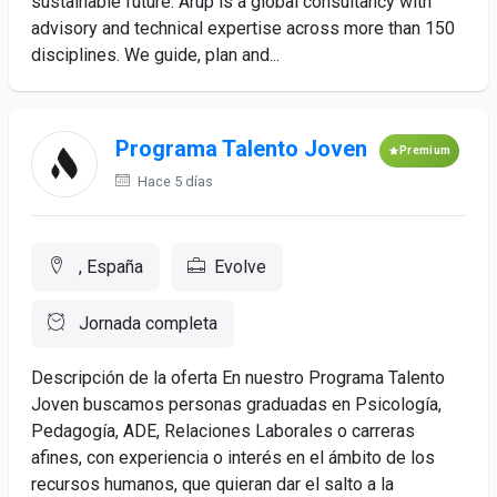
sustainable future. Arup is a global consultancy with
advisory and technical expertise across more than 150
disciplines. We guide, plan and...
Programa Talento Joven
Premium
Hace 5 días
, España
Evolve
Jornada completa
Descripción de la oferta En nuestro Programa Talento
Joven buscamos personas graduadas en Psicología,
Pedagogía, ADE, Relaciones Laborales o carreras
afines, con experiencia o interés en el ámbito de los
recursos humanos, que quieran dar el salto a la