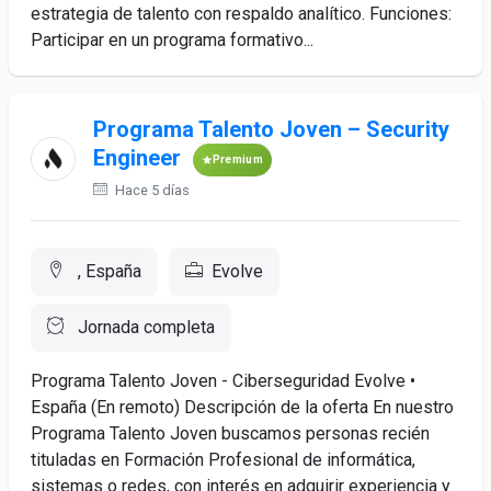
estrategia de talento con respaldo analítico. Funciones:
Participar en un programa formativo...
Programa Talento Joven – Security
Engineer
Premium
Hace 5 días
, España
Evolve
Jornada completa
Programa Talento Joven - Ciberseguridad Evolve •
España (En remoto) Descripción de la oferta En nuestro
Programa Talento Joven buscamos personas recién
tituladas en Formación Profesional de informática,
sistemas o redes, con interés en adquirir experiencia y