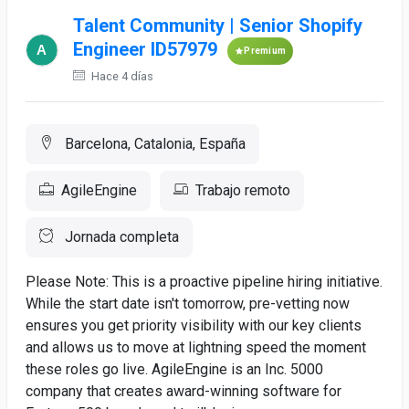
Talent Community | Senior Shopify
Engineer ID57979
Premium
Hace 4 días
Barcelona, Catalonia, España
AgileEngine
Trabajo remoto
Jornada completa
Please Note: This is a proactive pipeline hiring initiative.
While the start date isn't tomorrow, pre-vetting now
ensures you get priority visibility with our key clients
and allows us to move at lightning speed the moment
these roles go live. AgileEngine is an Inc. 5000
company that creates award-winning software for