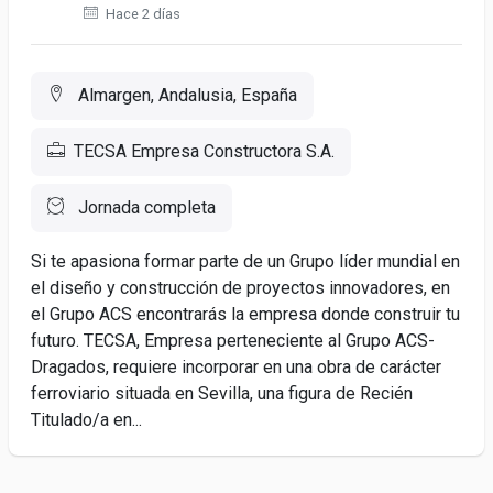
Hace 2 días
Almargen, Andalusia, España
TECSA Empresa Constructora S.A.
Jornada completa
Si te apasiona formar parte de un Grupo líder mundial en
el diseño y construcción de proyectos innovadores, en
el Grupo ACS encontrarás la empresa donde construir tu
futuro. TECSA, Empresa perteneciente al Grupo ACS-
Dragados, requiere incorporar en una obra de carácter
ferroviario situada en Sevilla, una figura de Recién
Titulado/a en...