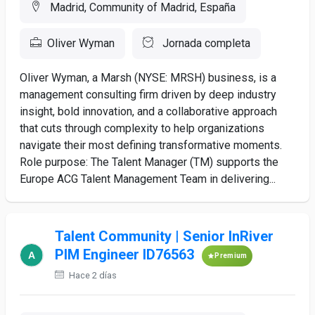
Madrid, Community of Madrid, España
Oliver Wyman
Jornada completa
Oliver Wyman, a Marsh (NYSE: MRSH) business, is a
management consulting firm driven by deep industry
insight, bold innovation, and a collaborative approach
that cuts through complexity to help organizations
navigate their most defining transformative moments.
Role purpose: The Talent Manager (TM) supports the
Europe ACG Talent Management Team in delivering...
Talent Community | Senior InRiver
PIM Engineer ID76563
Premium
Hace 2 días