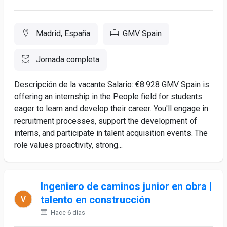
Madrid, España
GMV Spain
Jornada completa
Descripción de la vacante Salario: €8.928 GMV Spain is
offering an internship in the People field for students
eager to learn and develop their career. You'll engage in
recruitment processes, support the development of
interns, and participate in talent acquisition events. The
role values proactivity, strong...
Ingeniero de caminos junior en obra |
talento en construcción
Hace 6 días