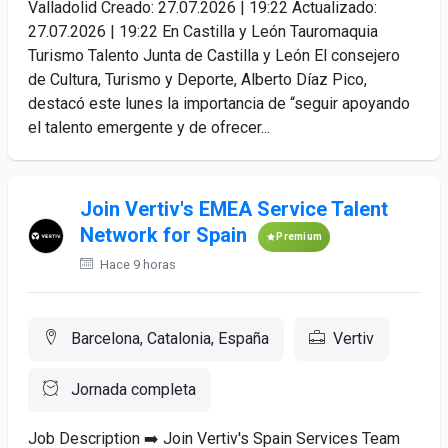
Valladolid Creado: 27.07.2026 | 19:22 Actualizado:
27.07.2026 | 19:22 En Castilla y León Tauromaquia
Turismo Talento Junta de Castilla y León El consejero
de Cultura, Turismo y Deporte, Alberto Díaz Pico,
destacó este lunes la importancia de “seguir apoyando
el talento emergente y de ofrecer...
Join Vertiv's EMEA Service Talent
Network for Spain
Premium
Hace 9 horas
Barcelona, Catalonia, España
Vertiv
Jornada completa
Job Description ➡️ Join Vertiv's Spain Services Team