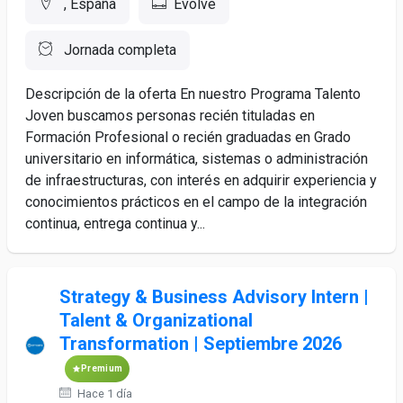
, España
Evolve
Jornada completa
Descripción de la oferta En nuestro Programa Talento
Joven buscamos personas recién tituladas en
Formación Profesional o recién graduadas en Grado
universitario en informática, sistemas o administración
de infraestructuras, con interés en adquirir experiencia y
conocimientos prácticos en el campo de la integración
continua, entrega continua y...
Strategy & Business Advisory Intern |
Talent & Organizational
Transformation | Septiembre 2026
Premium
Hace 1 día