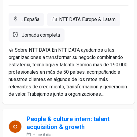
, España
NTT DATA Europe & Latam
Jornada completa
🚀 Sobre NTT DATA En NTT DATA ayudamos a las
organizaciones a transformar su negocio combinando
estrategia, tecnología y talento. Somos más de 190.000
profesionales en más de 50 países, acompañando a
nuestros clientes en algunos de los retos más
relevantes de crecimiento, transformación y generación
de valor. Trabajamos junto a organizaciones...
People & culture intern: talent
acquisition & growth
Hace 6 días