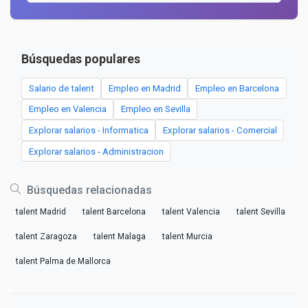
Búsquedas populares
Salario de talent
Empleo en Madrid
Empleo en Barcelona
Empleo en Valencia
Empleo en Sevilla
Explorar salarios - Informatica
Explorar salarios - Comercial
Explorar salarios - Administracion
Búsquedas relacionadas
talent Madrid
talent Barcelona
talent Valencia
talent Sevilla
talent Zaragoza
talent Malaga
talent Murcia
talent Palma de Mallorca