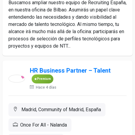
Buscamos ampliar nuestro equipo de Recruiting España,
en nuestra oficina de Bilbao. Asumirás un papel clave
entendiendo las necesidades y dando visibilidad al
mercado de talento tecnológico. Al mismo tiempo, tu
alcance irá mucho más allá de la oficina: participarás en
procesos de selección de perfiles tecnológicos para
proyectos y equipos de NTT...
HR Business Partner – Talent
Premium
Hace 4 días
Madrid, Community of Madrid, España
Once For All - Nalanda