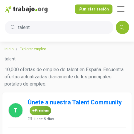
Iniciar sesión
talent
Inicio
Explorar empleo
talent
10,000 ofertas de empleo de talent en España. Encuentra
ofertas actualizadas diariamente de los principales
portales de empleo.
Únete a nuestra Talent Community
Premium
Hace 5 días