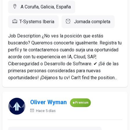
A Coruña, Galicia, España
T-Systems Iberia
Jornada completa
Job Description ¿No ves la posición que estás
buscando? Queremos conocerte igualmente. Registra tu
perfil y te contactaremos cuando surja una oportunidad
acorde con tu experiencia en IA, Cloud, SAP,
Ciberseguridad o Desarrollo de Software. ✔ ¡Sé de las
primeras personas consideradas para nuevas
oportunidades! ¡Déjanos tu cv! Can't find the position...
Oliver Wyman
Premium
Hace 5 días