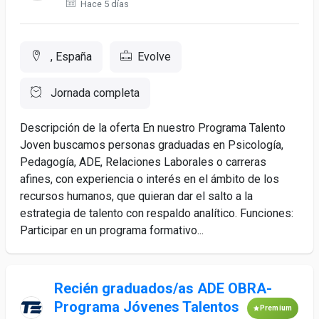
Hace 5 días
, España
Evolve
Jornada completa
Descripción de la oferta En nuestro Programa Talento
Joven buscamos personas graduadas en Psicología,
Pedagogía, ADE, Relaciones Laborales o carreras
afines, con experiencia o interés en el ámbito de los
recursos humanos, que quieran dar el salto a la
estrategia de talento con respaldo analítico. Funciones:
Participar en un programa formativo...
Recién graduados/as ADE OBRA-
Programa Jóvenes Talentos
Premium