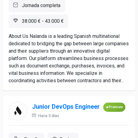
Jornada completa
38.000 € - 43.000 €
About Us Nalanda is a leading Spanish multinational
dedicated to bridging the gap between large companies
and their suppliers through an innovative digital
platform. Our platform streamlines business processes
such as document exchange, purchases, invoices, and
vital business information. We specialize in
coordinating activities between contractors and their...
Junior DevOps Engineer
Premium
Hace 5 días