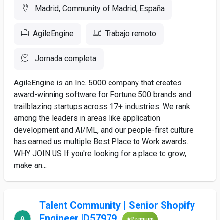
Madrid, Community of Madrid, España
AgileEngine
Trabajo remoto
Jornada completa
AgileEngine is an Inc. 5000 company that creates
award-winning software for Fortune 500 brands and
trailblazing startups across 17+ industries. We rank
among the leaders in areas like application
development and AI/ML, and our people-first culture
has earned us multiple Best Place to Work awards.
WHY JOIN US If you're looking for a place to grow,
make an...
Talent Community | Senior Shopify
Engineer ID57979
Premium