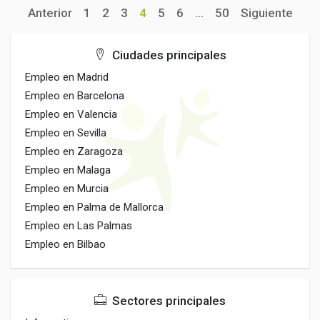
Anterior
1
2
3
4
5
6
...
50
Siguiente
Ciudades principales
Empleo en Madrid
Empleo en Barcelona
Empleo en Valencia
Empleo en Sevilla
Empleo en Zaragoza
Empleo en Malaga
Empleo en Murcia
Empleo en Palma de Mallorca
Empleo en Las Palmas
Empleo en Bilbao
Sectores principales