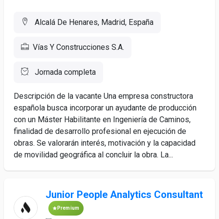
Alcalá De Henares, Madrid, España
Vías Y Construcciones S.A.
Jornada completa
Descripción de la vacante Una empresa constructora
española busca incorporar un ayudante de producción
con un Máster Habilitante en Ingeniería de Caminos,
finalidad de desarrollo profesional en ejecución de
obras. Se valorarán interés, motivación y la capacidad
de movilidad geográfica al concluir la obra. La...
Junior People Analytics Consultant
Premium