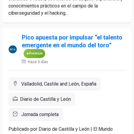
conocimientos prácticos en el campo de la
ciberseguridad y el hacking...
Pico apuesta por impulsar “el talento
emergente en el mundo del toro”
Premium
Hace 3 días
Valladolid, Castile and León, España
Diario de Castilla y León
Jornada completa
Publicado por Diario de Castilla y León | El Mundo