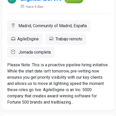
Hace 4 días
Madrid, Community of Madrid, España
AgileEngine
Trabajo remoto
Jornada completa
Please Note: This is a proactive pipeline hiring initiative.
While the start date isn't tomorrow, pre-vetting now
ensures you get priority visibility with our key clients
and allows us to move at lightning speed the moment
these roles go live. AgileEngine is an Inc. 5000
company that creates award-winning software for
Fortune 500 brands and trailblazing...