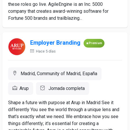
these roles go live. AgileEngine is an Inc. 5000
company that creates award-winning software for
Fortune 500 brands and trailblazing...
Employer Branding
Premium
Hace 5 días
Madrid, Community of Madrid, España
Arup
Jornada completa
Shape a future with purpose at Arup in Madrid See it
differently You see the world through a unique lens and
that's exactly what we need. We embrace how you see
things differently; it's essential for creating a