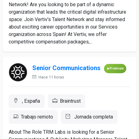
Network! Are you looking to be part of a dynamic
organization that leads the critical digital infrastructure
space. Join Vertiv's Talent Network and stay informed
about exciting career opportunities in our Services
organization across Spain! At Vertiv, we offer
competitive compensation packages,...
Senior Communications
Premium
Hace 11 horas
, España
Braintrust
Trabajo remoto
Jornada completa
About The Role TRM Labs is looking for a Senior