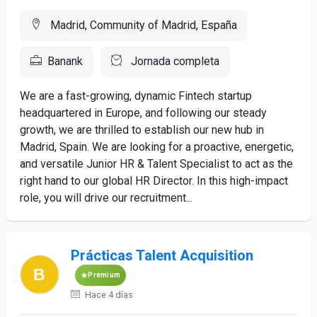
Madrid, Community of Madrid, España
Banank
Jornada completa
We are a fast-growing, dynamic Fintech startup
headquartered in Europe, and following our steady
growth, we are thrilled to establish our new hub in
Madrid, Spain. We are looking for a proactive, energetic,
and versatile Junior HR & Talent Specialist to act as the
right hand to our global HR Director. In this high-impact
role, you will drive our recruitment...
Prácticas Talent Acquisition
Premium
Hace 4 días