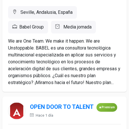
Seville, Andalusia, España
Babel Group
Media jornada
We are One Team. We make it happen. We are
Unstoppable. BABEL es una consultora tecnológica
multinacional especializada en aplicar sus servicios y
conocimiento tecnológico en los procesos de
aceleración digital de sus clientes, grandes empresas y
organismos públicos. ¿Cuál es nuestro plan
estratégico? ¡Miramos hacia el futuro! Nuestro plan...
OPEN DOOR TO TALENT
Premium
Hace 1 día