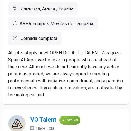
Zaragoza, Aragon, España
ARPA Equipos Móviles de Campaña
Jornada completa
All jobs ¡Apply now! OPEN DOOR TO TALENT Zaragoza,
Spain At Arpa, we believe in people who are ahead of
the curve. Although we do not currently have any active
positions posted, we are always open to meeting
professionals with initiative, commitment, and a passion
for excellence. If you share our values, are motivated by
technological and...
VO Talent
Premium
Hace 1 día