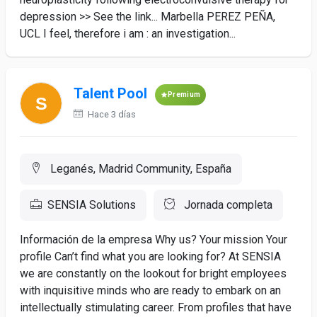
depression >> See the link... Marbella PEREZ PEÑA,
UCL I feel, therefore i am : an investigation...
Talent Pool
Premium
Hace 3 días
Leganés, Madrid Community, España
SENSIA Solutions
Jornada completa
Información de la empresa Why us? Your mission Your
profile Can’t find what you are looking for? At SENSIA
we are constantly on the lookout for bright employees
with inquisitive minds who are ready to embark on an
intellectually stimulating career. From profiles that have