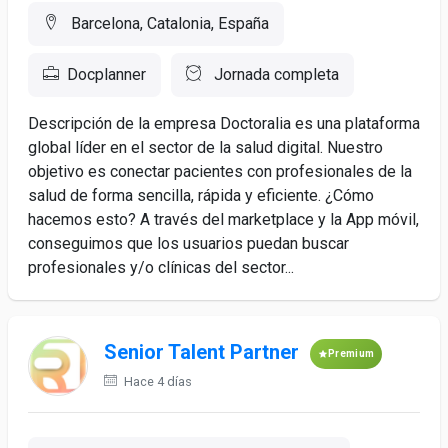
Barcelona, Catalonia, España
Docplanner
Jornada completa
Descripción de la empresa Doctoralia es una plataforma
global líder en el sector de la salud digital. Nuestro
objetivo es conectar pacientes con profesionales de la
salud de forma sencilla, rápida y eficiente. ¿Cómo
hacemos esto? A través del marketplace y la App móvil,
conseguimos que los usuarios puedan buscar
profesionales y/o clínicas del sector...
Senior Talent Partner
Premium
Hace 4 días