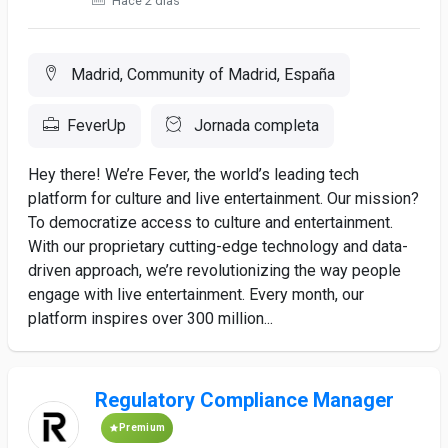
Hace 2 días
Madrid, Community of Madrid, España
FeverUp
Jornada completa
Hey there! We’re Fever, the world’s leading tech
platform for culture and live entertainment. Our mission?
To democratize access to culture and entertainment.
With our proprietary cutting-edge technology and data-
driven approach, we’re revolutionizing the way people
engage with live entertainment. Every month, our
platform inspires over 300 million...
Regulatory Compliance Manager
Premium