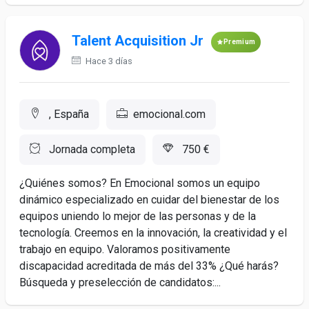
Talent Acquisition Jr
Premium
Hace 3 días
, España
emocional.com
Jornada completa
750 €
¿Quiénes somos? En Emocional somos un equipo
dinámico especializado en cuidar del bienestar de los
equipos uniendo lo mejor de las personas y de la
tecnología. Creemos en la innovación, la creatividad y el
trabajo en equipo. Valoramos positivamente
discapacidad acreditada de más del 33% ¿Qué harás?
Búsqueda y preselección de candidatos:...