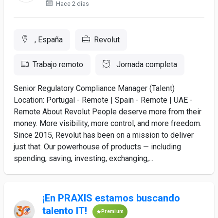
Hace 2 días
, España
Revolut
Trabajo remoto
Jornada completa
Senior Regulatory Compliance Manager (Talent)
Location: Portugal - Remote | Spain - Remote | UAE -
Remote About Revolut People deserve more from their
money. More visibility, more control, and more freedom.
Since 2015, Revolut has been on a mission to deliver
just that. Our powerhouse of products — including
spending, saving, investing, exchanging,...
¡En PRAXIS estamos buscando
talento IT!
Premium