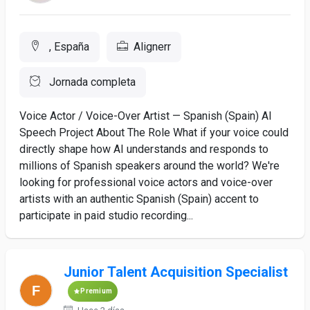
, España
Alignerr
Jornada completa
Voice Actor / Voice-Over Artist — Spanish (Spain) AI
Speech Project About The Role What if your voice could
directly shape how AI understands and responds to
millions of Spanish speakers around the world? We're
looking for professional voice actors and voice-over
artists with an authentic Spanish (Spain) accent to
participate in paid studio recording...
Junior Talent Acquisition Specialist
Premium