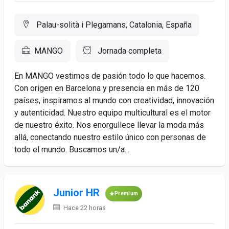
Palau-solità i Plegamans, Catalonia, España
MANGO
Jornada completa
En MANGO vestimos de pasión todo lo que hacemos.
Con origen en Barcelona y presencia en más de 120
países, inspiramos al mundo con creatividad, innovación
y autenticidad. Nuestro equipo multicultural es el motor
de nuestro éxito. Nos enorgullece llevar la moda más
allá, conectando nuestro estilo único con personas de
todo el mundo. Buscamos un/a...
Junior HR
Premium
Hace 22 horas