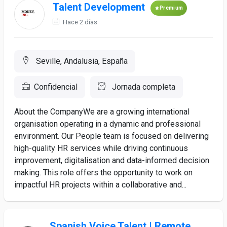
Talent Development
Premium
Hace 2 días
Seville, Andalusia, España
Confidencial
Jornada completa
About the CompanyWe are a growing international
organisation operating in a dynamic and professional
environment. Our People team is focused on delivering
high-quality HR services while driving continuous
improvement, digitalisation and data-informed decision
making. This role offers the opportunity to work on
impactful HR projects within a collaborative and...
Spanish Voice Talent | Remote