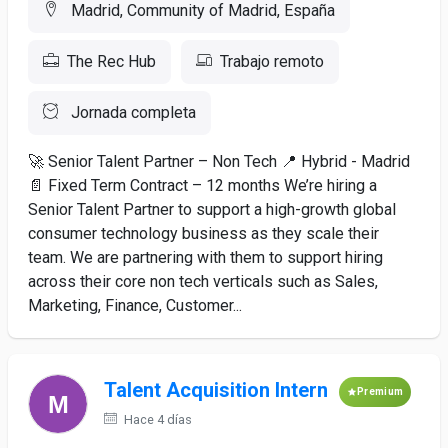
Madrid, Community of Madrid, España
The Rec Hub
Trabajo remoto
Jornada completa
🚀 Senior Talent Partner – Non Tech 📍 Hybrid - Madrid
📄 Fixed Term Contract – 12 months We’re hiring a
Senior Talent Partner to support a high-growth global
consumer technology business as they scale their
team. We are partnering with them to support hiring
across their core non tech verticals such as Sales,
Marketing, Finance, Customer...
Talent Acquisition Intern
Premium
Hace 4 días