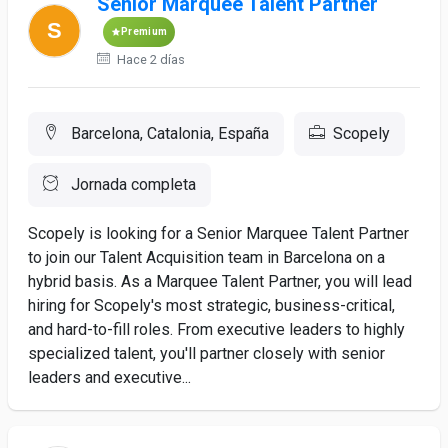
Senior Marquee Talent Partner
Premium
Hace 2 días
Barcelona, Catalonia, España
Scopely
Jornada completa
Scopely is looking for a Senior Marquee Talent Partner
to join our Talent Acquisition team in Barcelona on a
hybrid basis. As a Marquee Talent Partner, you will lead
hiring for Scopely's most strategic, business-critical,
and hard-to-fill roles. From executive leaders to highly
specialized talent, you'll partner closely with senior
leaders and executive...