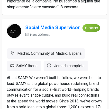
importante de la compañía. No buscamos a alguien que
simplemente "cierre vacantes". Buscamos...
Social Media Supervisor
Premium
Hace 20 horas
Madrid, Community of Madrid, España
SAMY Iberia
Jornada completa
About SAMY We weren't built to follow, we were built to
lead. SAMY is the global powerhouse redefining brand
communication for a social-first world—helping brands
stay relevant, shape culture, and build real connections
at the speed the world moves. Since 2013, we've grown
from a bold idea into a global force: 1,200+ experts, 17+