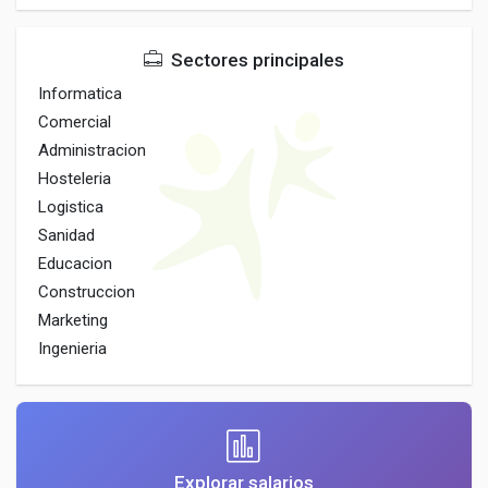
Sectores principales
Informatica
Comercial
Administracion
Hosteleria
Logistica
Sanidad
Educacion
Construccion
Marketing
Ingenieria
Explorar salarios