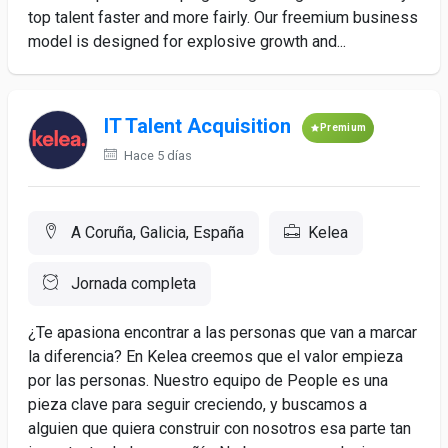
top talent faster and more fairly. Our freemium business
model is designed for explosive growth and...
IT Talent Acquisition
Premium
Hace 5 días
A Coruña, Galicia, España
Kelea
Jornada completa
¿Te apasiona encontrar a las personas que van a marcar
la diferencia? En Kelea creemos que el valor empieza
por las personas. Nuestro equipo de People es una
pieza clave para seguir creciendo, y buscamos a
alguien que quiera construir con nosotros esa parte tan