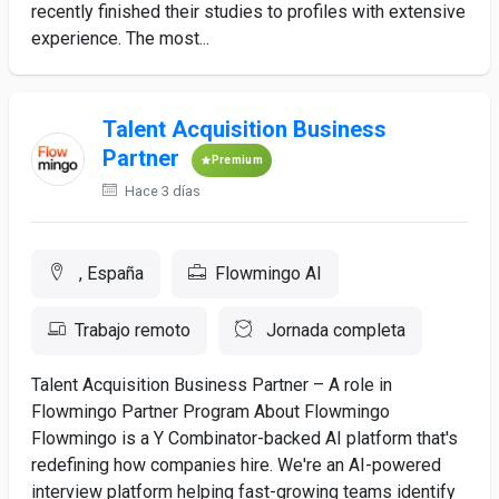
recently finished their studies to profiles with extensive
experience. The most...
Talent Acquisition Business
Partner
Premium
Hace 3 días
, España
Flowmingo AI
Trabajo remoto
Jornada completa
Talent Acquisition Business Partner – A role in
Flowmingo Partner Program About Flowmingo
Flowmingo is a Y Combinator-backed AI platform that's
redefining how companies hire. We're an AI-powered
interview platform helping fast-growing teams identify