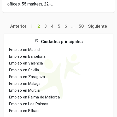
offices, 55 markets, 22+...
Anterior
1
2
3
4
5
6
...
50
Siguiente
Ciudades principales
Empleo en Madrid
Empleo en Barcelona
Empleo en Valencia
Empleo en Sevilla
Empleo en Zaragoza
Empleo en Malaga
Empleo en Murcia
Empleo en Palma de Mallorca
Empleo en Las Palmas
Empleo en Bilbao