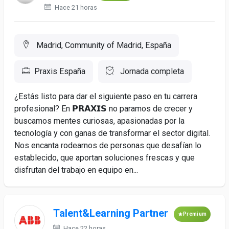
Hace 21 horas
Madrid, Community of Madrid, España
Praxis España
Jornada completa
¿Estás listo para dar el siguiente paso en tu carrera
profesional? En 𝗣𝗥𝗔𝗫𝗜𝗦 no paramos de crecer y
buscamos mentes curiosas, apasionadas por la
tecnología y con ganas de transformar el sector digital.
Nos encanta rodearnos de personas que desafían lo
establecido, que aportan soluciones frescas y que
disfrutan del trabajo en equipo en...
Talent&Learning Partner
Premium
Hace 22 horas