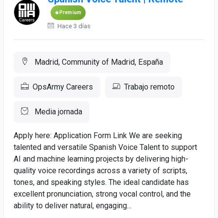
Premium
Hace 3 días
Madrid, Community of Madrid, España
OpsArmy Careers
Trabajo remoto
Media jornada
Apply here: Application Form Link We are seeking
talented and versatile Spanish Voice Talent to support
AI and machine learning projects by delivering high-
quality voice recordings across a variety of scripts,
tones, and speaking styles. The ideal candidate has
excellent pronunciation, strong vocal control, and the
ability to deliver natural, engaging...