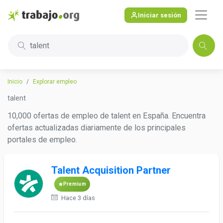
Iniciar sesión
talent
Inicio
Explorar empleo
talent
10,000 ofertas de empleo de talent en España. Encuentra
ofertas actualizadas diariamente de los principales
portales de empleo.
Talent Acquisition Partner
Premium
Hace 3 días