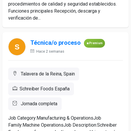
procedimientos de calidad y seguridad establecidos.
Funciones principales Recepción, descarga y
verificación de...
Técnica/o proceso
Premium
Hace 2 semanas
Talavera de la Reina, Spain
Schreiber Foods España
Jornada completa
Job Category:Manufacturing & OperationsJob
Family:Machine OperationsJob Description:Schreiber