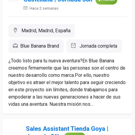
Hace 2 semanas
Madrid, Madrid, España
Blue Banana Brand
Jornada completa
¿Todo listo para tu nueva aventura?En Blue Banana
creemos firmemente que las personas son el centro de
nuestro desarrollo como marca.Por ello, nuestro
objetivo es atraer el mejor talento para seguir creciendo
en este proyecto sin límites, donde trabajamos para
empoderar a las nuevas generaciones a hacer de sus
vidas una aventura. Nuestra misión nos...
Sales Assistant Tienda Goya |