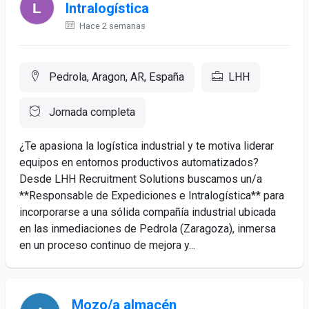
Intralogística
Hace 2 semanas
Pedrola, Aragon, AR, España
LHH
Jornada completa
¿Te apasiona la logística industrial y te motiva liderar
equipos en entornos productivos automatizados?
Desde LHH Recruitment Solutions buscamos un/a
**Responsable de Expediciones e Intralogística** para
incorporarse a una sólida compañía industrial ubicada
en las inmediaciones de Pedrola (Zaragoza), inmersa
en un proceso continuo de mejora y...
Mozo/a almacén