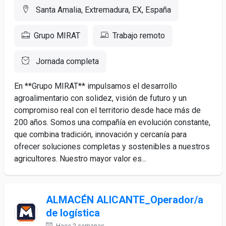
Santa Amalia, Extremadura, EX, España
Grupo MIRAT
Trabajo remoto
Jornada completa
En **Grupo MIRAT** impulsamos el desarrollo
agroalimentario con solidez, visión de futuro y un
compromiso real con el territorio desde hace más de
200 años. Somos una compañía en evolución constante,
que combina tradición, innovación y cercanía para
ofrecer soluciones completas y sostenibles a nuestros
agricultores. Nuestro mayor valor es...
ALMACÉN ALICANTE_Operador/a
de logística
Hace 2 semanas