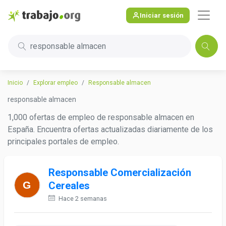
Iniciar sesión
responsable almacen
Inicio
Explorar empleo
Responsable almacen
responsable almacen
1,000 ofertas de empleo de responsable almacen en
España. Encuentra ofertas actualizadas diariamente de los
principales portales de empleo.
Responsable Comercialización
Cereales
Hace 2 semanas