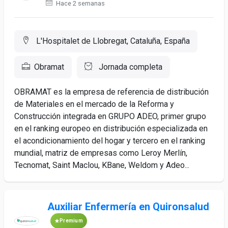
Hace 2 semanas
L'Hospitalet de Llobregat, Cataluña, España
Obramat
Jornada completa
OBRAMAT es la empresa de referencia de distribución
de Materiales en el mercado de la Reforma y
Construcción integrada en GRUPO ADEO, primer grupo
en el ranking europeo en distribución especializada en
el acondicionamiento del hogar y tercero en el ranking
mundial, matriz de empresas como Leroy Merlín,
Tecnomat, Saint Maclou, KBane, Weldom y Adeo...
Auxiliar Enfermería en Quironsalud
Premium