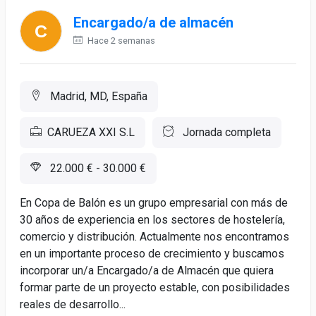
Encargado/a de almacén
Hace 2 semanas
Madrid, MD, España
CARUEZA XXI S.L
Jornada completa
22.000 € - 30.000 €
En Copa de Balón es un grupo empresarial con más de
30 años de experiencia en los sectores de hostelería,
comercio y distribución. Actualmente nos encontramos
en un importante proceso de crecimiento y buscamos
incorporar un/a Encargado/a de Almacén que quiera
formar parte de un proyecto estable, con posibilidades
reales de desarrollo...