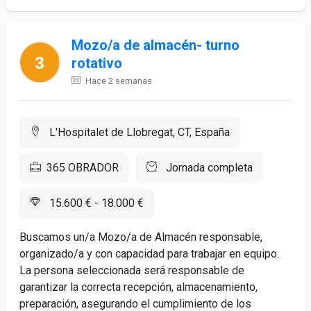
Mozo/a de almacén- turno
rotativo
Hace 2 semanas
L'Hospitalet de Llobregat, CT, España
365 OBRADOR
Jornada completa
15.600 € - 18.000 €
Buscamos un/a Mozo/a de Almacén responsable,
organizado/a y con capacidad para trabajar en equipo.
La persona seleccionada será responsable de
garantizar la correcta recepción, almacenamiento,
preparación, asegurando el cumplimiento de los