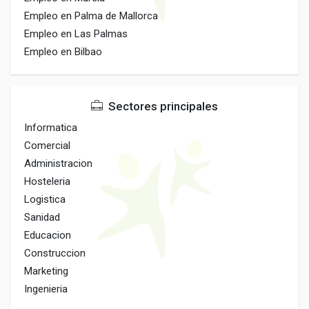
Empleo en Palma de Mallorca
Empleo en Las Palmas
Empleo en Bilbao
Sectores principales
Informatica
Comercial
Administracion
Hosteleria
Logistica
Sanidad
Educacion
Construccion
Marketing
Ingenieria