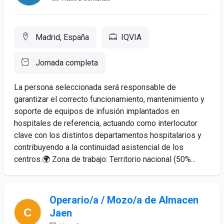
Madrid, España
IQVIA
Jornada completa
La persona seleccionada será responsable de
garantizar el correcto funcionamiento, mantenimiento y
soporte de equipos de infusión implantados en
hospitales de referencia, actuando como interlocutor
clave con los distintos departamentos hospitalarios y
contribuyendo a la continuidad asistencial de los
centros.🌍 Zona de trabajo: Territorio nacional (50%...
Operario/a / Mozo/a de Almacen
Jaen