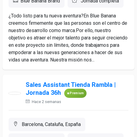
Blue Banana Brand
Jornada completa
¿Todo listo para tu nueva aventura?En Blue Banana
creemos firmemente que las personas son el centro de
nuestro desarrollo como marca.Por ello, nuestro
objetivo es atraer el mejor talento para seguir creciendo
en este proyecto sin límites, donde trabajamos para
empoderar a las nuevas generaciones a hacer de sus
vidas una aventura. Nuestra misión nos...
Sales Assistant Tienda Rambla |
Jornada 36h
Premium
Hace 2 semanas
Barcelona, Cataluña, España