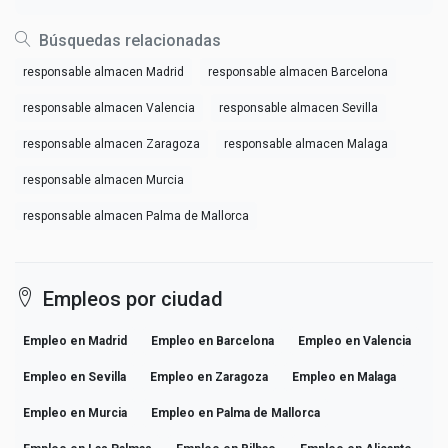
Búsquedas relacionadas
responsable almacen Madrid
responsable almacen Barcelona
responsable almacen Valencia
responsable almacen Sevilla
responsable almacen Zaragoza
responsable almacen Malaga
responsable almacen Murcia
responsable almacen Palma de Mallorca
Empleos por ciudad
Empleo en Madrid
Empleo en Barcelona
Empleo en Valencia
Empleo en Sevilla
Empleo en Zaragoza
Empleo en Malaga
Empleo en Murcia
Empleo en Palma de Mallorca