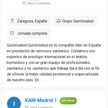
Hace 2 semanas
Zaragoza, España
Grupo Quirónsalud
Jornada completa
Quirónsalud Quirónsalud es la compañía líder en España
en prestación de servicios sanitarios. Contamos con
expertos de prestigio internacional en el ámbito
biomédico y con un gran equipo de profesionales
sanitarios y no sanitarios que trabaja día a día con el fin
de ofrecer la mejor calidad asistencial y especializada
de nuestro país. En...
KAM-Madrid 1
Premium
Hace 2 semanas