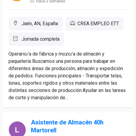
Hace 2 semanas
Jaén, AN, España
CREA EMPLEO ETT
Jornada completa
Operario/a de fábrica y mozo/a de almacén y
paquetería Buscamos una persona para trabajar en
diferentes áreas de producción, almacén y expedición
de pedidos. Funciones principales - Transportar telas,
lonas, soportes rígidos y otros materiales entre las
distintas secciones de producción.Ayudar en las tareas
de corte y manipulación de...
Asistente de Almacén 40h
Martorell