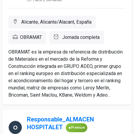
Alicante, Alicante/Alacant, España
OBRAMAT
Jornada completa
OBRAMAT es la empresa de referencia de distribución
de Materiales en el mercado de la Reforma y
Construcción integrada en GRUPO ADEO, primer grupo
en el ranking europeo en distribución especializada en
el acondicionamiento del hogar y tercero en el ranking
mundial, matriz de empresas como Leroy Merlín,
Bricoman, Saint Maclou, KBane, Weldom y Adeo...
Responsable_ALMACEN
HOSPITALET
Premium