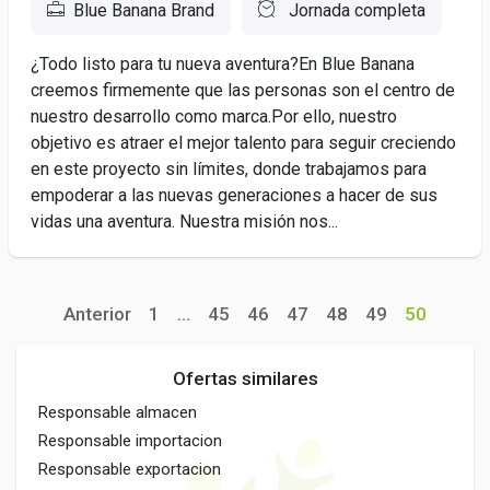
Blue Banana Brand
Jornada completa
¿Todo listo para tu nueva aventura?En Blue Banana
creemos firmemente que las personas son el centro de
nuestro desarrollo como marca.Por ello, nuestro
objetivo es atraer el mejor talento para seguir creciendo
en este proyecto sin límites, donde trabajamos para
empoderar a las nuevas generaciones a hacer de sus
vidas una aventura. Nuestra misión nos...
Anterior
1
...
45
46
47
48
49
50
Ofertas similares
Responsable almacen
Responsable importacion
Responsable exportacion