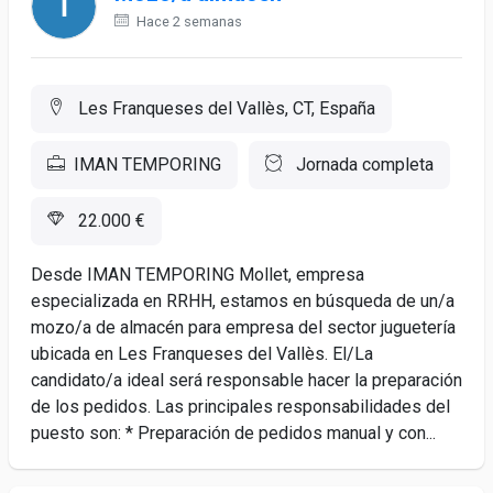
Hace 2 semanas
Les Franqueses del Vallès, CT, España
IMAN TEMPORING
Jornada completa
22.000 €
Desde IMAN TEMPORING Mollet, empresa
especializada en RRHH, estamos en búsqueda de un/a
mozo/a de almacén para empresa del sector juguetería
ubicada en Les Franqueses del Vallès. El/La
candidato/a ideal será responsable hacer la preparación
de los pedidos. Las principales responsabilidades del
puesto son: * Preparación de pedidos manual y con...