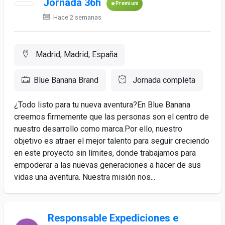
Jornada 36h
Premium
Hace 2 semanas
Madrid, Madrid, España
Blue Banana Brand
Jornada completa
¿Todo listo para tu nueva aventura?En Blue Banana
creemos firmemente que las personas son el centro de
nuestro desarrollo como marca.Por ello, nuestro
objetivo es atraer el mejor talento para seguir creciendo
en este proyecto sin límites, donde trabajamos para
empoderar a las nuevas generaciones a hacer de sus
vidas una aventura. Nuestra misión nos...
Responsable Expediciones e