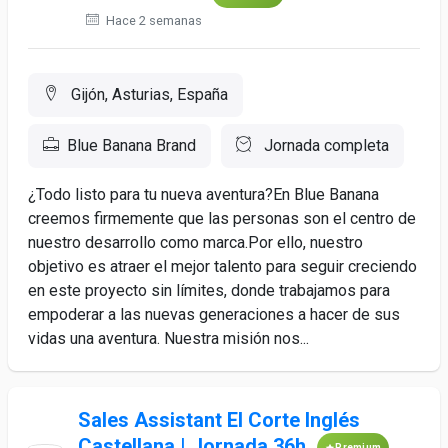
Hace 2 semanas
Gijón, Asturias, España
Blue Banana Brand
Jornada completa
¿Todo listo para tu nueva aventura?En Blue Banana
creemos firmemente que las personas son el centro de
nuestro desarrollo como marca.Por ello, nuestro
objetivo es atraer el mejor talento para seguir creciendo
en este proyecto sin límites, donde trabajamos para
empoderar a las nuevas generaciones a hacer de sus
vidas una aventura. Nuestra misión nos...
Sales Assistant El Corte Inglés
Castellana | Jornada 36h
Premium