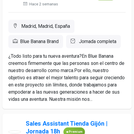
Hace 2 semanas
Madrid, Madrid, España
Blue Banana Brand
Jornada completa
¿Todo listo para tu nueva aventura?En Blue Banana
creemos firmemente que las personas son el centro de
nuestro desarrollo como marca.Por ello, nuestro
objetivo es atraer el mejor talento para seguir creciendo
en este proyecto sin límites, donde trabajamos para
empoderar a las nuevas generaciones a hacer de sus
vidas una aventura. Nuestra misión nos...
Sales Assistant Tienda Gijón |
Jornada 18h
Premium