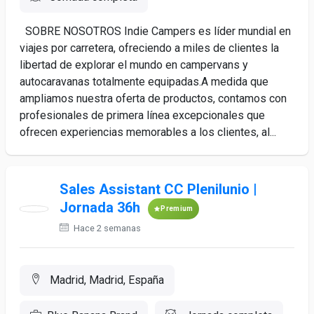
SOBRE NOSOTROS Indie Campers es líder mundial en
viajes por carretera, ofreciendo a miles de clientes la
libertad de explorar el mundo en campervans y
autocaravanas totalmente equipadas.A medida que
ampliamos nuestra oferta de productos, contamos con
profesionales de primera línea excepcionales que
ofrecen experiencias memorables a los clientes, al...
Sales Assistant CC Plenilunio |
Jornada 36h
Premium
Hace 2 semanas
Madrid, Madrid, España