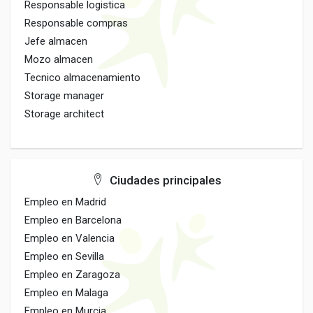
Responsable logistica
Responsable compras
Jefe almacen
Mozo almacen
Tecnico almacenamiento
Storage manager
Storage architect
Ciudades principales
Empleo en Madrid
Empleo en Barcelona
Empleo en Valencia
Empleo en Sevilla
Empleo en Zaragoza
Empleo en Malaga
Empleo en Murcia