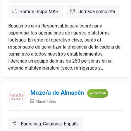
Somos Grupo MAS
Jornada completa
Buscamos un/a Responsable para coordinar y
supervisar las operaciones de nuestra plataforma
logística. En este rol operativo clave, serás el
responsable de garantizar la eficiencia de la cadena de
suministro a todos nuestros establecimientos,
liderando un equipo de más de 250 personas en un
entorno multitemperatura (seco, refrigerado y...
Mozo/a de Almacén
Premium
Hace 7 días
Barcelona, Catalonia, España