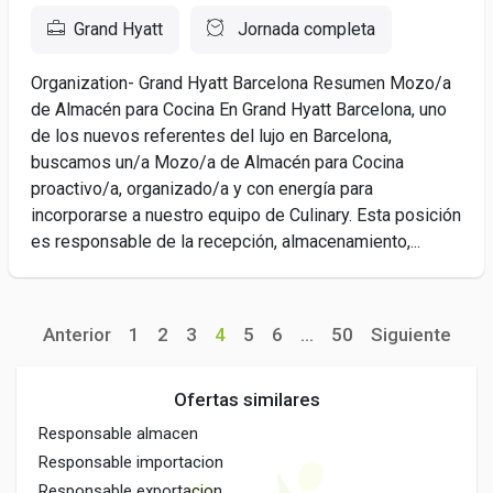
Grand Hyatt
Jornada completa
Organization- Grand Hyatt Barcelona Resumen Mozo/a
de Almacén para Cocina En Grand Hyatt Barcelona, uno
de los nuevos referentes del lujo en Barcelona,
buscamos un/a Mozo/a de Almacén para Cocina
proactivo/a, organizado/a y con energía para
incorporarse a nuestro equipo de Culinary. Esta posición
es responsable de la recepción, almacenamiento,...
Anterior
1
2
3
4
5
6
...
50
Siguiente
Ofertas similares
Responsable almacen
Responsable importacion
Responsable exportacion