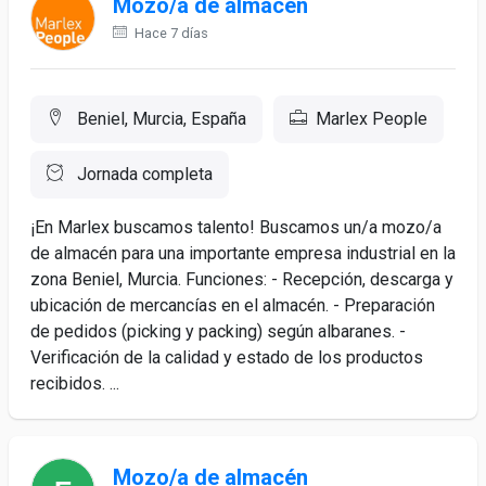
Mozo/a de almacén
Hace 7 días
Beniel, Murcia, España
Marlex People
Jornada completa
¡En Marlex buscamos talento! Buscamos un/a mozo/a
de almacén para una importante empresa industrial en la
zona Beniel, Murcia. Funciones: - Recepción, descarga y
ubicación de mercancías en el almacén. - Preparación
de pedidos (picking y packing) según albaranes. -
Verificación de la calidad y estado de los productos
recibidos. ...
Mozo/a de almacén