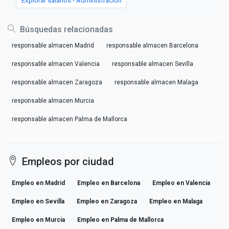
Explorar salarios - Administracion
Búsquedas relacionadas
responsable almacen Madrid
responsable almacen Barcelona
responsable almacen Valencia
responsable almacen Sevilla
responsable almacen Zaragoza
responsable almacen Malaga
responsable almacen Murcia
responsable almacen Palma de Mallorca
Empleos por ciudad
Empleo en Madrid
Empleo en Barcelona
Empleo en Valencia
Empleo en Sevilla
Empleo en Zaragoza
Empleo en Malaga
Empleo en Murcia
Empleo en Palma de Mallorca