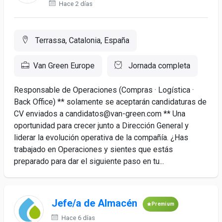
Hace 2 días
Terrassa, Catalonia, España
Van Green Europe
Jornada completa
Responsable de Operaciones (Compras · Logística ·
Back Office) ** solamente se aceptarán candidaturas de
CV enviados a candidatos@van-green.com ** Una
oportunidad para crecer junto a Dirección General y
liderar la evolución operativa de la compañía. ¿Has
trabajado en Operaciones y sientes que estás
preparado para dar el siguiente paso en tu...
Jefe/a de Almacén
Premium
Hace 6 días