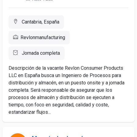
Cantabria, España
Revlonmanufacturing
Jornada completa
Descripción de la vacante Revlon Consumer Products
LLC en España busca un Ingeniero de Procesos para
distribución y almacén, en un puesto onsite y a jornada
completa. Será responsable de asegurar que los
procesos de almacén y distribución se ejecuten a
tiempo, con foco en seguridad, calidad y coste,
estandarizar flujos...