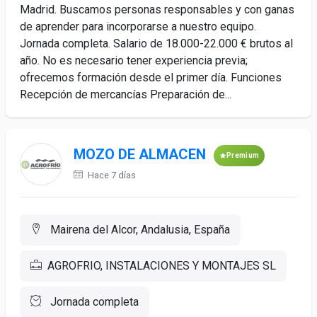
Madrid. Buscamos personas responsables y con ganas
de aprender para incorporarse a nuestro equipo.
Jornada completa. Salario de 18.000-22.000 € brutos al
año. No es necesario tener experiencia previa;
ofrecemos formación desde el primer día. Funciones
Recepción de mercancías Preparación de...
MOZO DE ALMACEN
Premium
Hace 7 días
Mairena del Alcor, Andalusia, España
AGROFRIO, INSTALACIONES Y MONTAJES SL
Jornada completa