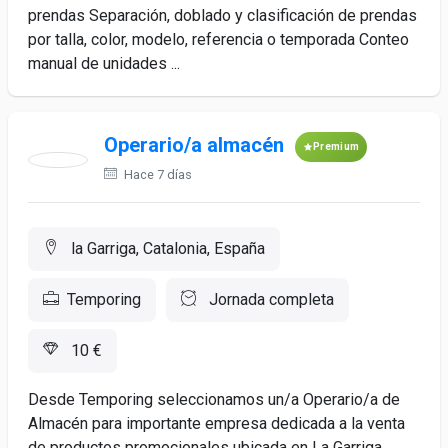
prendas Separación, doblado y clasificación de prendas
por talla, color, modelo, referencia o temporada Conteo
manual de unidades ...
Operario/a almacén
Premium
Hace 7 días
la Garriga, Catalonia, España
Temporing
Jornada completa
10 €
Desde Temporing seleccionamos un/a Operario/a de
Almacén para importante empresa dedicada a la venta
de productos promocionales ubicada en La Garriga.