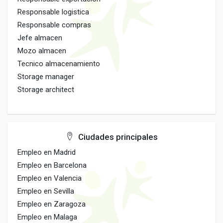
Responsable logistica
Responsable compras
Jefe almacen
Mozo almacen
Tecnico almacenamiento
Storage manager
Storage architect
Ciudades principales
Empleo en Madrid
Empleo en Barcelona
Empleo en Valencia
Empleo en Sevilla
Empleo en Zaragoza
Empleo en Malaga