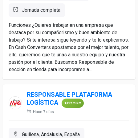
Jornada completa
Funciones ¿Quieres trabajar en una empresa que
destaca por su compañerismo y buen ambiente de
trabajo? Si te interesa sigue leyendo y te lo explicamos.
En Cash Converters apostamos por el mejor talento, por
ello, queremos que te unas a nuestro equipo y nuestra
pasión por el cliente. Buscamos Responsable de
sección en tienda para incorporarse a...
RESPONSABLE PLATAFORMA
LOGÍSTICA
Premium
Hace 7 días
Guillena, Andalusia, España