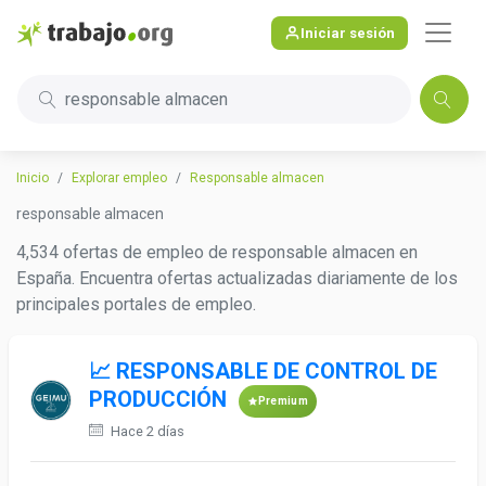
Iniciar sesión
responsable almacen
Inicio
Explorar empleo
Responsable almacen
responsable almacen
4,534 ofertas de empleo de responsable almacen en
España. Encuentra ofertas actualizadas diariamente de los
principales portales de empleo.
📈 RESPONSABLE DE CONTROL DE
PRODUCCIÓN
Premium
Hace 2 días