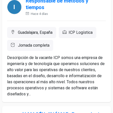
Responsable de métodos y
tiempos
Hace 4 días
Guadalajara, España
ICP Logística
Jornada completa
Descripción de la vacante ICP somos una empresa de
ingeniería y de tecnología que operamos soluciones de
alto valor para las operativas de nuestros clientes,
basadas en el diseño, desarrollo e informatización de
las operaciones al más alto nivel. Todos nuestros
procesos operativos y sistemas de software están
diseñados y...