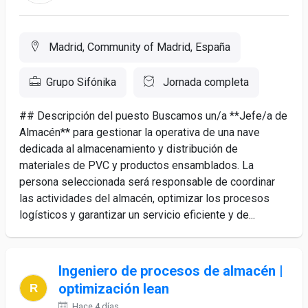
Madrid, Community of Madrid, España
Grupo Sifónika
Jornada completa
## Descripción del puesto Buscamos un/a **Jefe/a de
Almacén** para gestionar la operativa de una nave
dedicada al almacenamiento y distribución de
materiales de PVC y productos ensamblados. La
persona seleccionada será responsable de coordinar
las actividades del almacén, optimizar los procesos
logísticos y garantizar un servicio eficiente y de...
Ingeniero de procesos de almacén |
optimización lean
Hace 4 días