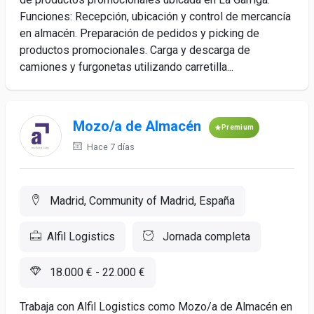
Funciones: Recepción, ubicación y control de mercancía
en almacén. Preparación de pedidos y picking de
productos promocionales. Carga y descarga de
camiones y furgonetas utilizando carretilla...
Mozo/a de Almacén
Premium
Hace 7 días
Madrid, Community of Madrid, España
Alfil Logistics
Jornada completa
18.000 € - 22.000 €
Trabaja con Alfil Logistics como Mozo/a de Almacén en