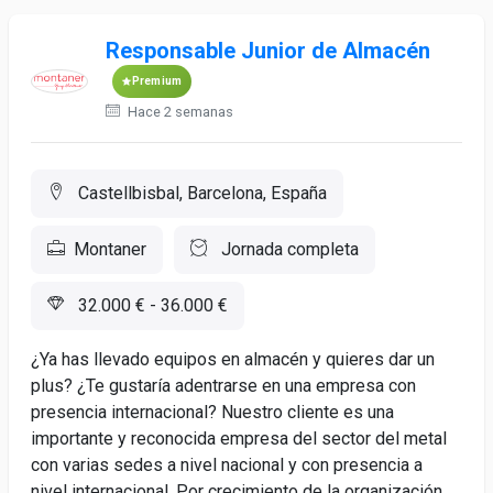
Responsable Junior de Almacén
Premium
Hace 2 semanas
Castellbisbal, Barcelona, España
Montaner
Jornada completa
32.000 € - 36.000 €
¿Ya has llevado equipos en almacén y quieres dar un
plus? ¿Te gustaría adentrarse en una empresa con
presencia internacional? Nuestro cliente es una
importante y reconocida empresa del sector del metal
con varias sedes a nivel nacional y con presencia a
nivel internacional. Por crecimiento de la organización,