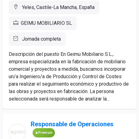
Yeles, Castile-La Mancha, España
GEIMU MOBILIARIO SL
Jornada completa
Descripción del puesto En Geimu Mobiliario S.L.,
empresa especializada en la fabricación de mobiliario
comercial y proyectos a medida, buscamos incorporar
un/a Ingeniero/a de Producción y Control de Costes
para realizar el seguimiento económico y productivo de
las obras y proyectos en fabricación. La persona
seleccionada será responsable de analizar la...
Responsable de Operaciones
Premium