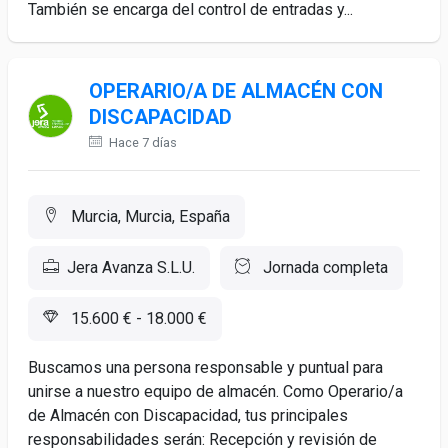
También se encarga del control de entradas y...
OPERARIO/A DE ALMACÉN CON
DISCAPACIDAD
Hace 7 días
Murcia, Murcia, España
Jera Avanza S.L.U.
Jornada completa
15.600 € - 18.000 €
Buscamos una persona responsable y puntual para
unirse a nuestro equipo de almacén. Como Operario/a
de Almacén con Discapacidad, tus principales
responsabilidades serán: Recepción y revisión de