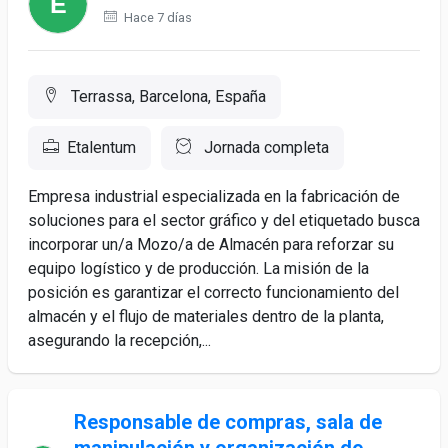
Hace 7 días
Terrassa, Barcelona, España
Etalentum
Jornada completa
Empresa industrial especializada en la fabricación de
soluciones para el sector gráfico y del etiquetado busca
incorporar un/a Mozo/a de Almacén para reforzar su
equipo logístico y de producción. La misión de la
posición es garantizar el correcto funcionamiento del
almacén y el flujo de materiales dentro de la planta,
asegurando la recepción,...
Responsable de compras, sala de