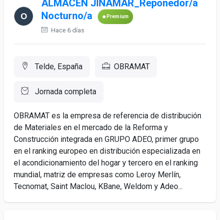
ALMACÉN JINÁMAR_Reponedor/a
Nocturno/a
Premium
Hace 6 días
Telde, España
OBRAMAT
Jornada completa
OBRAMAT es la empresa de referencia de distribución
de Materiales en el mercado de la Reforma y
Construcción integrada en GRUPO ADEO, primer grupo
en el ranking europeo en distribución especializada en
el acondicionamiento del hogar y tercero en el ranking
mundial, matriz de empresas como Leroy Merlín,
Tecnomat, Saint Maclou, KBane, Weldom y Adeo...