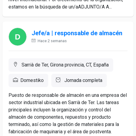
estamos en la búsqueda de un/aADJUNTO/A A...
Jefe/a | responsable de almacén
Hace 2 semanas
Sarrià de Ter, Girona provincia, CT, España
Domestiko
Jornada completa
Puesto de responsable de almacén en una empresa del
sector industrial ubicada en Sarrià de Ter. Las tareas
principales incluyen la organización y control del
almacén de componentes, repuestos y producto
terminado, así como la gestión de materiales para la
fabricación de maquinaria y el área de postventa.