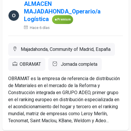
ALMACEN
MAJADAHONDA_Operario/a
Logística
Premium
Hace 6 días
Majadahonda, Community of Madrid, España
OBRAMAT
Jornada completa
OBRAMAT es la empresa de referencia de distribución
de Materiales en el mercado de la Reforma y
Construcción integrada en GRUPO ADEO, primer grupo
en el ranking europeo en distribución especializada en
el acondicionamiento del hogar y tercero en el ranking
mundial, matriz de empresas como Leroy Merlín,
Tecnomat, Saint Maclou, KBane, Weldom y Adeo...