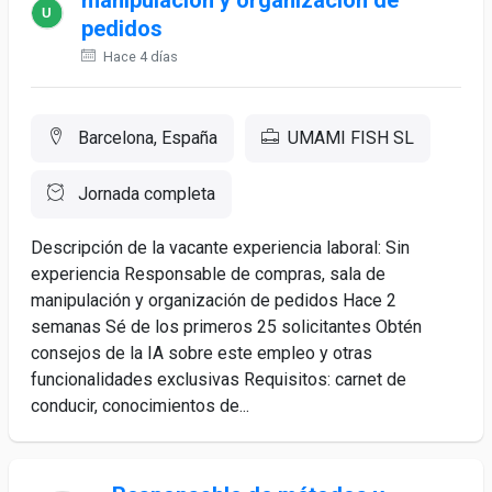
manipulación y organización de
pedidos
Hace 4 días
Barcelona, España
UMAMI FISH SL
Jornada completa
Descripción de la vacante experiencia laboral: Sin
experiencia Responsable de compras, sala de
manipulación y organización de pedidos Hace 2
semanas Sé de los primeros 25 solicitantes Obtén
consejos de la IA sobre este empleo y otras
funcionalidades exclusivas Requisitos: carnet de
conducir, conocimientos de...