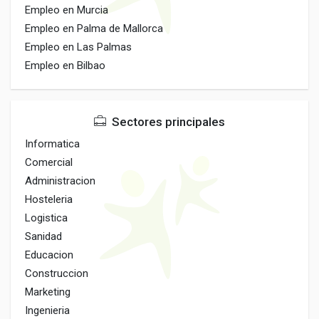
Empleo en Murcia
Empleo en Palma de Mallorca
Empleo en Las Palmas
Empleo en Bilbao
Sectores principales
Informatica
Comercial
Administracion
Hosteleria
Logistica
Sanidad
Educacion
Construccion
Marketing
Ingenieria