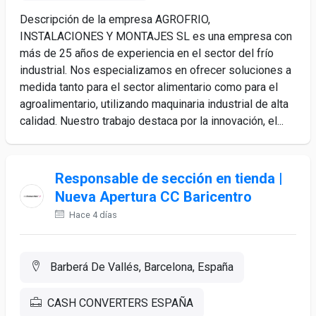
Descripción de la empresa AGROFRIO,
INSTALACIONES Y MONTAJES SL es una empresa con
más de 25 años de experiencia en el sector del frío
industrial. Nos especializamos en ofrecer soluciones a
medida tanto para el sector alimentario como para el
agroalimentario, utilizando maquinaria industrial de alta
calidad. Nuestro trabajo destaca por la innovación, el...
Responsable de sección en tienda |
Nueva Apertura CC Baricentro
Hace 4 días
Barberá De Vallés, Barcelona, España
CASH CONVERTERS ESPAÑA