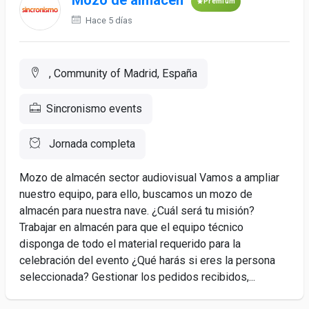
Mozo de almacén
Premium
Hace 5 días
, Community of Madrid, España
Sincronismo events
Jornada completa
Mozo de almacén sector audiovisual Vamos a ampliar
nuestro equipo, para ello, buscamos un mozo de
almacén para nuestra nave. ¿Cuál será tu misión?
Trabajar en almacén para que el equipo técnico
disponga de todo el material requerido para la
celebración del evento ¿Qué harás si eres la persona
seleccionada? Gestionar los pedidos recibidos,...