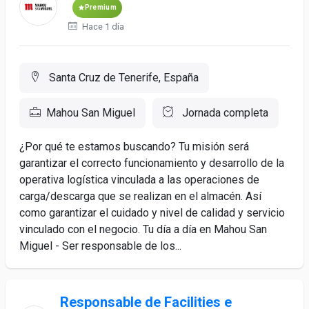
Premium
Hace 1 día
Santa Cruz de Tenerife, España
Mahou San Miguel
Jornada completa
¿Por qué te estamos buscando? Tu misión será
garantizar el correcto funcionamiento y desarrollo de la
operativa logística vinculada a las operaciones de
carga/descarga que se realizan en el almacén. Así
como garantizar el cuidado y nivel de calidad y servicio
vinculado con el negocio. Tu día a día en Mahou San
Miguel - Ser responsable de los...
Responsable de Facilities e