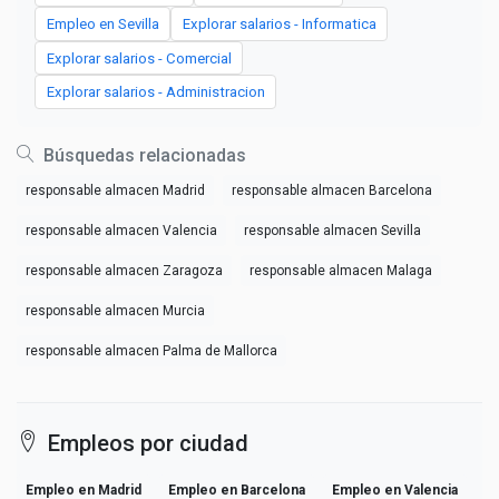
Empleo en Sevilla
Explorar salarios - Informatica
Explorar salarios - Comercial
Explorar salarios - Administracion
Búsquedas relacionadas
responsable almacen Madrid
responsable almacen Barcelona
responsable almacen Valencia
responsable almacen Sevilla
responsable almacen Zaragoza
responsable almacen Malaga
responsable almacen Murcia
responsable almacen Palma de Mallorca
Empleos por ciudad
Empleo en Madrid
Empleo en Barcelona
Empleo en Valencia