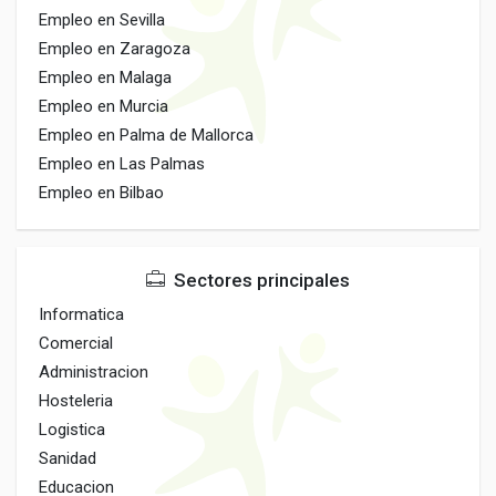
Empleo en Sevilla
Empleo en Zaragoza
Empleo en Malaga
Empleo en Murcia
Empleo en Palma de Mallorca
Empleo en Las Palmas
Empleo en Bilbao
Sectores principales
Informatica
Comercial
Administracion
Hosteleria
Logistica
Sanidad
Educacion