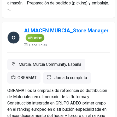
almacén. - Preparación de pedidos (picking) y embalaje.
-...
ALMACÉN MURCIA_Store Manager
Premium
Hace 3 días
Murcia, Murcia Community, España
OBRAMAT
Jornada completa
OBRAMAT es la empresa de referencia de distribución
de Materiales en el mercado de la Reforma y
Construcción integrada en GRUPO ADEO, primer grupo
en el ranking europeo en distribución especializada en
el acondicionamiento del hogar y tercero en el ranking