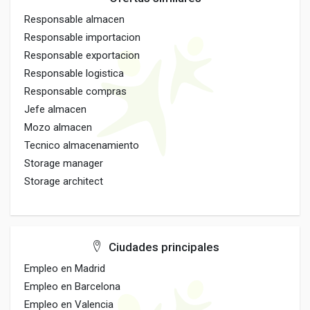
Responsable almacen
Responsable importacion
Responsable exportacion
Responsable logistica
Responsable compras
Jefe almacen
Mozo almacen
Tecnico almacenamiento
Storage manager
Storage architect
Ciudades principales
Empleo en Madrid
Empleo en Barcelona
Empleo en Valencia