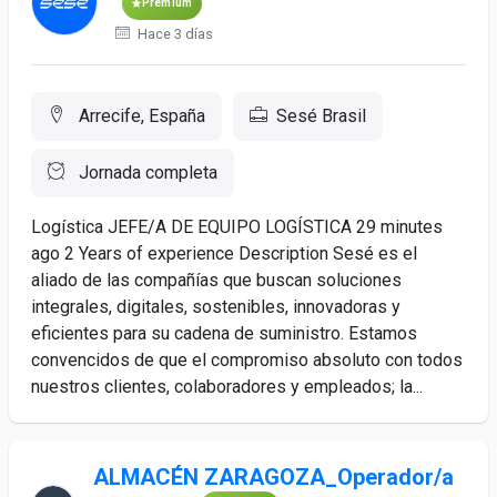
Premium
Hace 3 días
Arrecife, España
Sesé Brasil
Jornada completa
Logística JEFE/A DE EQUIPO LOGÍSTICA 29 minutes
ago 2 Years of experience Description Sesé es el
aliado de las compañías que buscan soluciones
integrales, digitales, sostenibles, innovadoras y
eficientes para su cadena de suministro. Estamos
convencidos de que el compromiso absoluto con todos
nuestros clientes, colaboradores y empleados; la...
ALMACÉN ZARAGOZA_Operador/a