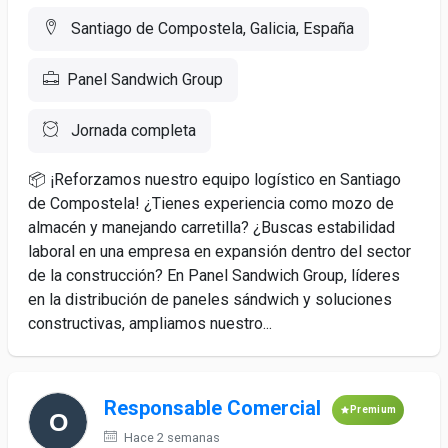
Santiago de Compostela, Galicia, España
Panel Sandwich Group
Jornada completa
📦 ¡Reforzamos nuestro equipo logístico en Santiago
de Compostela! ¿Tienes experiencia como mozo de
almacén y manejando carretilla? ¿Buscas estabilidad
laboral en una empresa en expansión dentro del sector
de la construcción? En Panel Sandwich Group, líderes
en la distribución de paneles sándwich y soluciones
constructivas, ampliamos nuestro...
Responsable Comercial
Premium
Hace 2 semanas