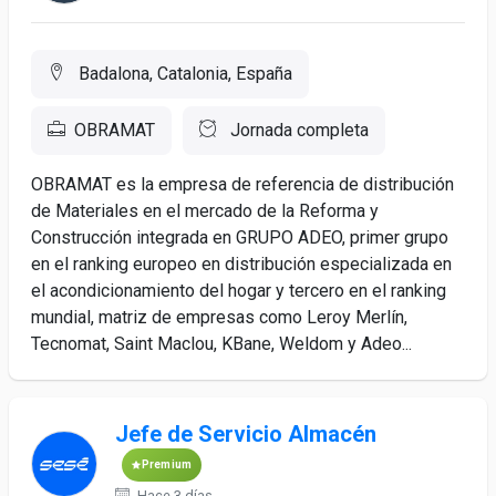
Badalona, Catalonia, España
OBRAMAT
Jornada completa
OBRAMAT es la empresa de referencia de distribución
de Materiales en el mercado de la Reforma y
Construcción integrada en GRUPO ADEO, primer grupo
en el ranking europeo en distribución especializada en
el acondicionamiento del hogar y tercero en el ranking
mundial, matriz de empresas como Leroy Merlín,
Tecnomat, Saint Maclou, KBane, Weldom y Adeo...
Jefe de Servicio Almacén
Premium
Hace 3 días