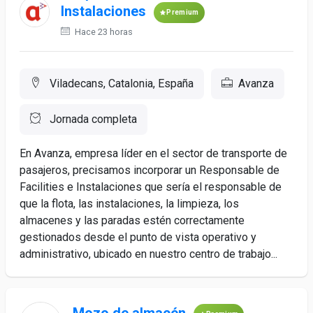
Instalaciones
Premium
Hace 23 horas
Viladecans, Catalonia, España
Avanza
Jornada completa
En Avanza, empresa líder en el sector de transporte de
pasajeros, precisamos incorporar un Responsable de
Facilities e Instalaciones que sería el responsable de
que la flota, las instalaciones, la limpieza, los
almacenes y las paradas estén correctamente
gestionados desde el punto de vista operativo y
administrativo, ubicado en nuestro centro de trabajo...