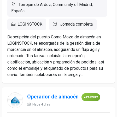
Torrejón de Ardoz, Community of Madrid,
España
LOGINSTOCK
Jornada completa
Descripción del puesto Como Mozo de almacén en
LOGINSTOCK, te encargarás de la gestión diaria de
mercancía en el almacén, asegurando un flujo ágil y
ordenado. Tus tareas incluirán la recepción,
clasificación, ubicación y preparación de pedidos, así
como el embalaje y etiquetado de productos para su
envío. También colaborarás en la carga y...
Operador de almacén
Premium
Hace 4 días