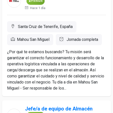
Premium
Hace 1 día
Santa Cruz de Tenerife, España
Mahou San Miguel
Jornada completa
¿Por qué te estamos buscando? Tu misión será
garantizar el correcto funcionamiento y desarrollo de la
operativa logística vinculada a las operaciones de
carga/descarga que se realizan en el almacén. Así
como garantizar el cuidado y nivel de calidad y servicio
vinculado con el negocio. Tu día a día en Mahou San
Miguel - Ser responsable de los...
Jefe/a de equipo de Almacén