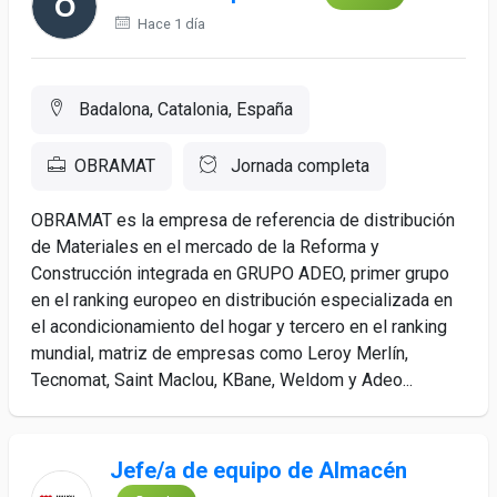
Hace 1 día
Badalona, Catalonia, España
OBRAMAT
Jornada completa
OBRAMAT es la empresa de referencia de distribución
de Materiales en el mercado de la Reforma y
Construcción integrada en GRUPO ADEO, primer grupo
en el ranking europeo en distribución especializada en
el acondicionamiento del hogar y tercero en el ranking
mundial, matriz de empresas como Leroy Merlín,
Tecnomat, Saint Maclou, KBane, Weldom y Adeo...
Jefe/a de equipo de Almacén