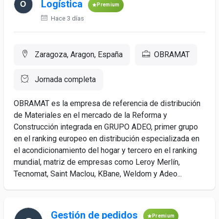
Logística
Premium
Hace 3 días
Zaragoza, Aragon, España
OBRAMAT
Jornada completa
OBRAMAT es la empresa de referencia de distribución
de Materiales en el mercado de la Reforma y
Construcción integrada en GRUPO ADEO, primer grupo
en el ranking europeo en distribución especializada en
el acondicionamiento del hogar y tercero en el ranking
mundial, matriz de empresas como Leroy Merlín,
Tecnomat, Saint Maclou, KBane, Weldom y Adeo...
Gestión de pedidos
Premium