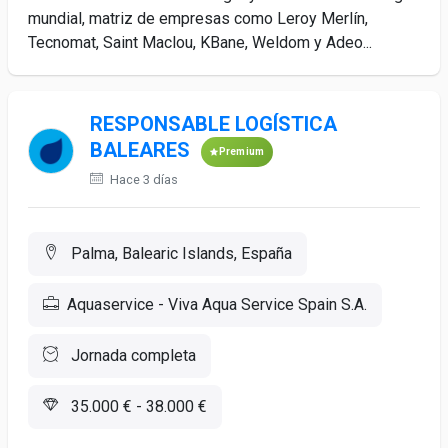
mundial, matriz de empresas como Leroy Merlín,
Tecnomat, Saint Maclou, KBane, Weldom y Adeo...
RESPONSABLE LOGÍSTICA
BALEARES
Premium
Hace 3 días
Palma, Balearic Islands, España
Aquaservice - Viva Aqua Service Spain S.A.
Jornada completa
35.000 € - 38.000 €