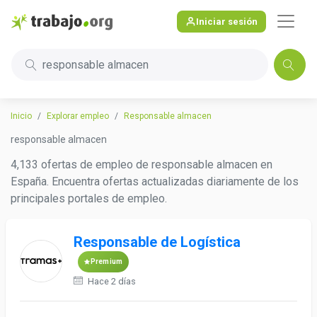
Iniciar sesión
responsable almacen
Inicio
Explorar empleo
Responsable almacen
responsable almacen
4,133 ofertas de empleo de responsable almacen en
España. Encuentra ofertas actualizadas diariamente de los
principales portales de empleo.
Responsable de Logística
Premium
Hace 2 días