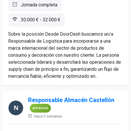
Jornada completa
30.000 € - 32.000 €
Sobre la posición Desde DoorDash buscamos un/a
Responsable de Logistica para incorporarse a una
marca internacional del sector de productos de
consumo y decoración con nuestro cliente. La persona
seleccionada liderará y desarrollará las operaciones de
supply chain de principio a fin, garantizando un flujo de
mercancía fiable, eficiente y optimizado en...
Responsable Almacén Castellón
Premium
Hace 2 semanas