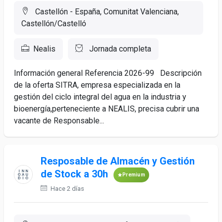
Castellón - España, Comunitat Valenciana,
Castellón/Castelló
Nealis
Jornada completa
Información general Referencia 2026-99 Descripción
de la oferta SITRA, empresa especializada en la
gestión del ciclo integral del agua en la industria y
bioenergía,perteneciente a NEALIS, precisa cubrir una
vacante de Responsable...
Resposable de Almacén y Gestión
de Stock a 30h
Premium
Hace 2 días