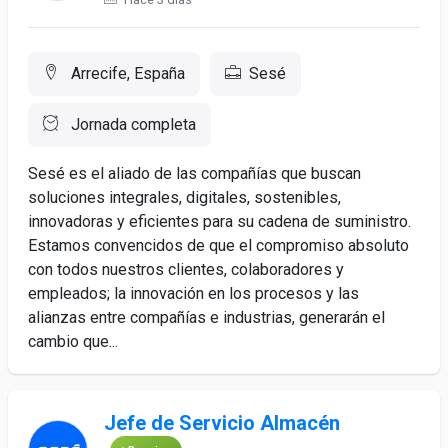
Arrecife, España
Sesé
Jornada completa
Sesé es el aliado de las compañías que buscan
soluciones integrales, digitales, sostenibles,
innovadoras y eficientes para su cadena de suministro.
Estamos convencidos de que el compromiso absoluto
con todos nuestros clientes, colaboradores y
empleados; la innovación en los procesos y las
alianzas entre compañías e industrias, generarán el
cambio que...
Jefe de Servicio Almacén