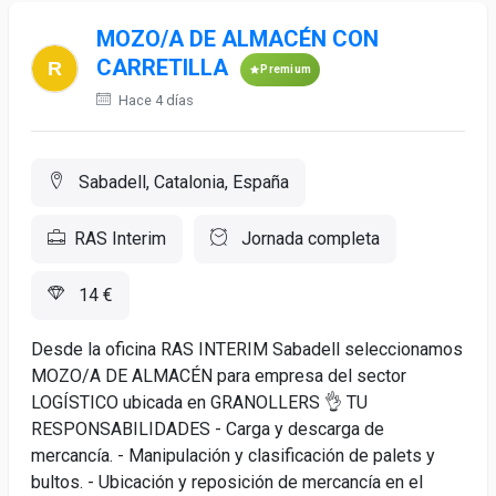
MOZO/A DE ALMACÉN CON
CARRETILLA
Premium
Hace 4 días
Sabadell, Catalonia, España
RAS Interim
Jornada completa
14 €
Desde la oficina RAS INTERIM Sabadell seleccionamos
MOZO/A DE ALMACÉN para empresa del sector
LOGÍSTICO ubicada en GRANOLLERS 👌 TU
RESPONSABILIDADES - Carga y descarga de
mercancía. - Manipulación y clasificación de palets y
bultos. - Ubicación y reposición de mercancía en el