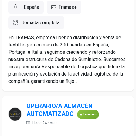
, España
Tramas+
Jornada completa
En TRAMAS, empresa líder en distribución y venta de
textil hogar, con más de 200 tiendas en España,
Portugal e Italia, seguimos creciendo y reforzando
nuestra estructura de Cadena de Suministro. Buscamos
incorporar un/a Responsable de Logística que lidere la
planificación y evolución de la actividad logística de la
compañía, garantizando un flujo...
OPERARIO/A ALMACÉN
AUTOMATIZADO
Premium
Hace 24 horas