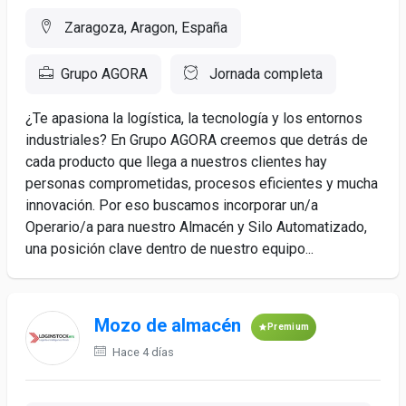
Zaragoza, Aragon, España
Grupo AGORA
Jornada completa
¿Te apasiona la logística, la tecnología y los entornos
industriales? En Grupo AGORA creemos que detrás de
cada producto que llega a nuestros clientes hay
personas comprometidas, procesos eficientes y mucha
innovación. Por eso buscamos incorporar un/a
Operario/a para nuestro Almacén y Silo Automatizado,
una posición clave dentro de nuestro equipo...
Mozo de almacén
Premium
Hace 4 días