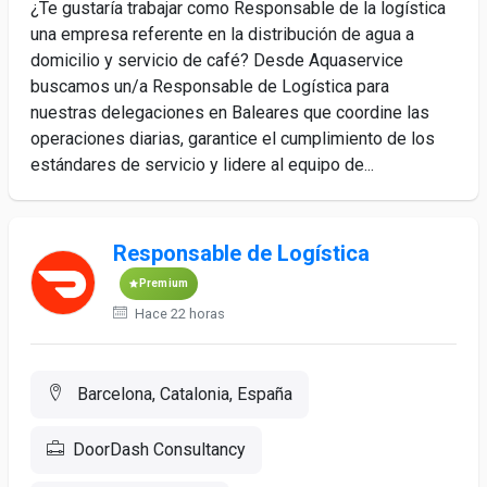
¿Te gustaría trabajar como Responsable de la logística
una empresa referente en la distribución de agua a
domicilio y servicio de café? Desde Aquaservice
buscamos un/a Responsable de Logística para
nuestras delegaciones en Baleares que coordine las
operaciones diarias, garantice el cumplimiento de los
estándares de servicio y lidere al equipo de...
Responsable de Logística
Premium
Hace 22 horas
Barcelona, Catalonia, España
DoorDash Consultancy