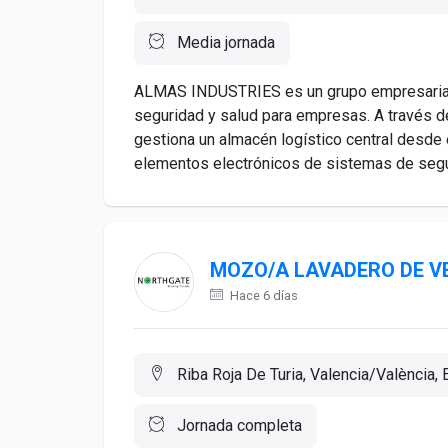
Media jornada
ALMAS INDUSTRIES es un grupo empresarial 
seguridad y salud para empresas. A través de
gestiona un almacén logístico central desde
elementos electrónicos de sistemas de seguri
MOZO/A LAVADERO DE V
Hace 6 días
Riba Roja De Turia, Valencia/València,
Jornada completa