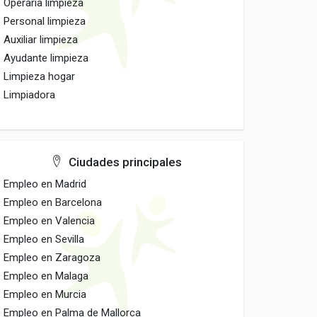
Operaria limpieza
Personal limpieza
Auxiliar limpieza
Ayudante limpieza
Limpieza hogar
Limpiadora
Ciudades principales
Empleo en Madrid
Empleo en Barcelona
Empleo en Valencia
Empleo en Sevilla
Empleo en Zaragoza
Empleo en Malaga
Empleo en Murcia
Empleo en Palma de Mallorca