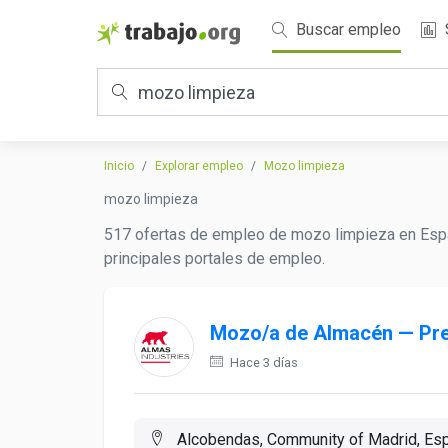
Buscar empleo
Inicio
Explorar empleo
Mozo limpieza
mozo limpieza
517 ofertas de empleo de mozo limpieza en Españ
principales portales de empleo.
Mozo/a de Almacén — Pre
Hace 3 días
Alcobendas, Community of Madrid, Es