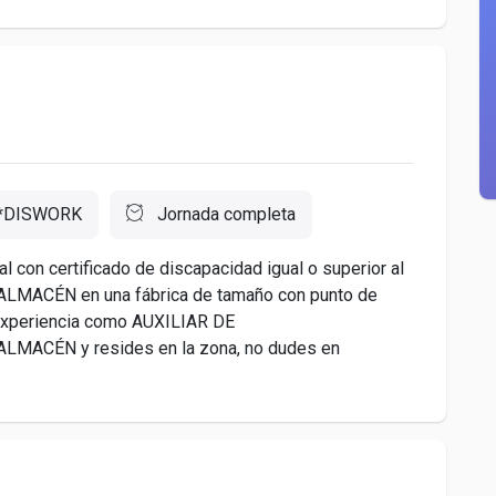
*DISWORK
Jornada completa
n certificado de discapacidad igual o superior al
ALMACÉN en una fábrica de tamaño con punto de
 experiencia como AUXILIAR DE
ACÉN y resides en la zona, no dudes en