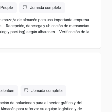
 People
Jornada completa
a mozo/a de almacén para una importante empresa
nes: - Recepción, descarga y ubicación de mercancías
ing y packing) según albaranes. - Verificación de la
..
talentum
Jornada completa
ación de soluciones para el sector gráfico y del
Almacén para reforzar su equipo logístico y de