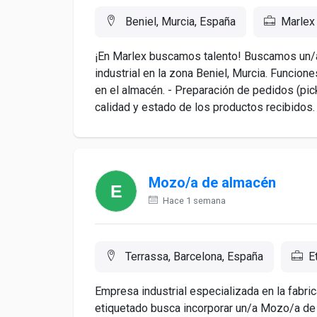
Beniel, Murcia, España
Marlex
¡En Marlex buscamos talento! Buscamos un/
industrial en la zona Beniel, Murcia. Funcio
en el almacén. - Preparación de pedidos (pick
calidad y estado de los productos recibidos. .
Mozo/a de almacén
Hace 1 semana
Terrassa, Barcelona, España
E
Empresa industrial especializada en la fabric
etiquetado busca incorporar un/a Mozo/a de 