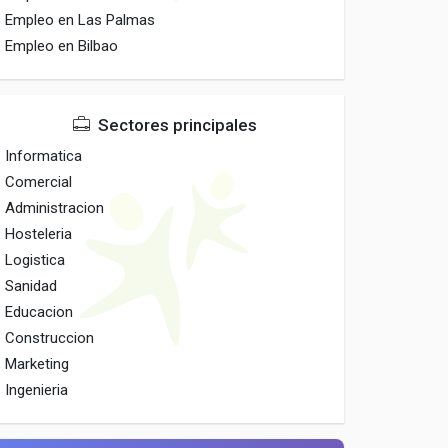
Empleo en Las Palmas
Empleo en Bilbao
Sectores principales
Informatica
Comercial
Administracion
Hosteleria
Logistica
Sanidad
Educacion
Construccion
Marketing
Ingenieria