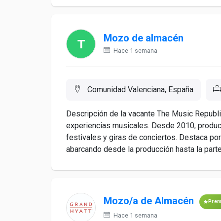
Mozo de almacén
Hace 1 semana
Comunidad Valenciana, España
Descripción de la vacante The Music Republi
experiencias musicales. Desde 2010, produc
festivales y giras de conciertos. Destaca po
abarcando desde la producción hasta la parte.
Mozo/a de Almacén
Pre
Hace 1 semana