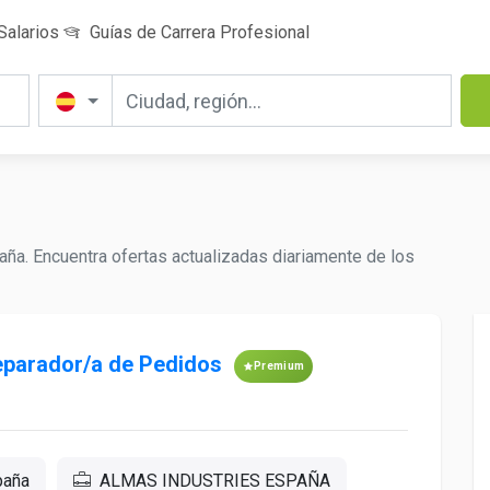
Salarios
Guías de Carrera Profesional
a. Encuentra ofertas actualizadas diariamente de los
parador/a de Pedidos
Premium
paña
ALMAS INDUSTRIES ESPAÑA