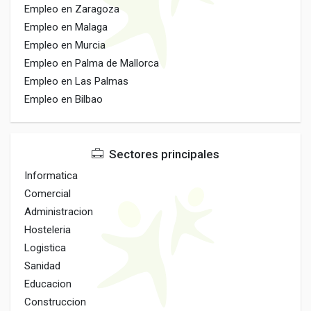
Empleo en Zaragoza
Empleo en Malaga
Empleo en Murcia
Empleo en Palma de Mallorca
Empleo en Las Palmas
Empleo en Bilbao
Sectores principales
Informatica
Comercial
Administracion
Hosteleria
Logistica
Sanidad
Educacion
Construccion