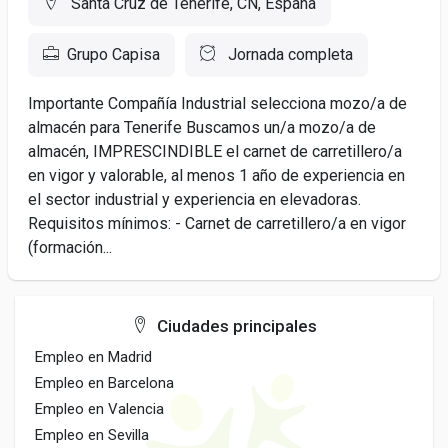
Santa Cruz de Tenerife, CN, España
Grupo Capisa
Jornada completa
Importante Compañía Industrial selecciona mozo/a de
almacén para Tenerife Buscamos un/a mozo/a de
almacén, IMPRESCINDIBLE el carnet de carretillero/a
en vigor y valorable, al menos 1 año de experiencia en
el sector industrial y experiencia en elevadoras.
Requisitos mínimos: - Carnet de carretillero/a en vigor
(formación...
Ciudades principales
Empleo en Madrid
Empleo en Barcelona
Empleo en Valencia
Empleo en Sevilla