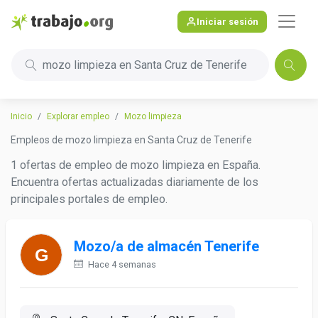
Iniciar sesión
mozo limpieza en Santa Cruz de Tenerife
Inicio
Explorar empleo
Mozo limpieza
Empleos de mozo limpieza en Santa Cruz de Tenerife
1 ofertas de empleo de mozo limpieza en España.
Encuentra ofertas actualizadas diariamente de los
principales portales de empleo.
Mozo/a de almacén Tenerife
Hace 4 semanas